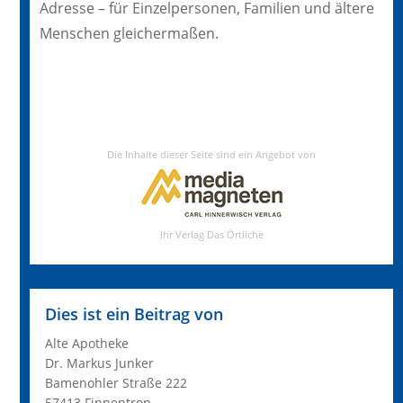
Adresse – für Einzelpersonen, Familien und ältere
Menschen gleichermaßen.
Dies ist ein Beitrag von
Alte Apotheke
Dr. Markus Junker
Bamenohler Straße 222
57413 Finnentrop