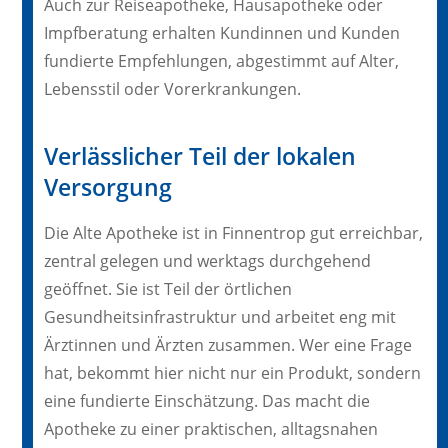
Auch zur Reiseapotheke, Hausapotheke oder
Impfberatung erhalten Kundinnen und Kunden
fundierte Empfehlungen, abgestimmt auf Alter,
Lebensstil oder Vorerkrankungen.
Verlässlicher Teil der lokalen
Versorgung
Die Alte Apotheke ist in Finnentrop gut erreichbar,
zentral gelegen und werktags durchgehend
geöffnet. Sie ist Teil der örtlichen
Gesundheitsinfrastruktur und arbeitet eng mit
Ärztinnen und Ärzten zusammen. Wer eine Frage
hat, bekommt hier nicht nur ein Produkt, sondern
eine fundierte Einschätzung. Das macht die
Apotheke zu einer praktischen, alltagsnahen