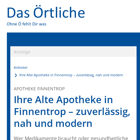
Anzeige
Anbieter
Ihre Alte Apotheke in Finnentrop – zuverlässig, nah und modern
APOTHEKE FINNENTROP
Ihre Alte Apotheke in
Finnentrop – zuverlässig,
nah und modern
Wer Medikamente braucht oder gesundheitliche