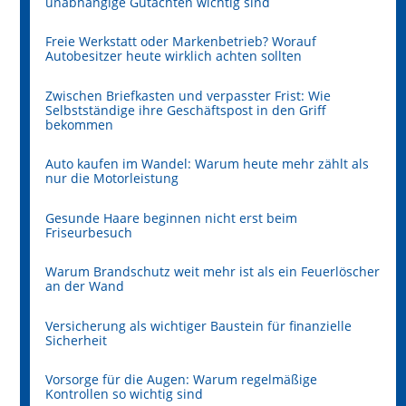
unabhängige Gutachten wichtig sind
Freie Werkstatt oder Markenbetrieb? Worauf
Autobesitzer heute wirklich achten sollten
Zwischen Briefkasten und verpasster Frist: Wie
Selbstständige ihre Geschäftspost in den Griff
bekommen
Auto kaufen im Wandel: Warum heute mehr zählt als
nur die Motorleistung
Gesunde Haare beginnen nicht erst beim
Friseurbesuch
Warum Brandschutz weit mehr ist als ein Feuerlöscher
an der Wand
Versicherung als wichtiger Baustein für finanzielle
Sicherheit
Vorsorge für die Augen: Warum regelmäßige
Kontrollen so wichtig sind