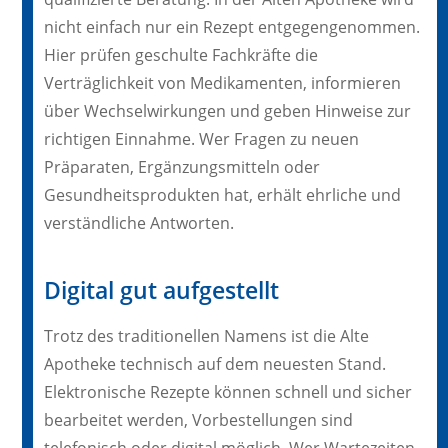
nicht einfach nur ein Rezept entgegengenommen.
Hier prüfen geschulte Fachkräfte die
Verträglichkeit von Medikamenten, informieren
über Wechselwirkungen und geben Hinweise zur
richtigen Einnahme. Wer Fragen zu neuen
Präparaten, Ergänzungsmitteln oder
Gesundheitsprodukten hat, erhält ehrliche und
verständliche Antworten.
Digital gut aufgestellt
Trotz des traditionellen Namens ist die Alte
Apotheke technisch auf dem neuesten Stand.
Elektronische Rezepte können schnell und sicher
bearbeitet werden, Vorbestellungen sind