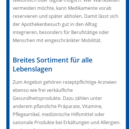
telefonisch oder digital möglich. Wer Wartezeiten
vermeiden möchte, kann Medikamente vorab
reservieren und später abholen. Damit lässt sich
der Apothekenbesuch gut in den Alltag
integrieren, besonders für Berufstätige oder
Menschen mit eingeschränkter Mobilität.
Breites Sortiment für alle
Lebenslagen
Zum Angebot gehören rezeptpflichtige Arzneien
ebenso wie frei verkäufliche
Gesundheitsprodukte. Dazu zählen unter
anderem pflanzliche Präparate, Vitamine,
Pflegeartikel, medizinische Hilfsmittel oder
saisonale Produkte bei Erkältungen und Allergien.