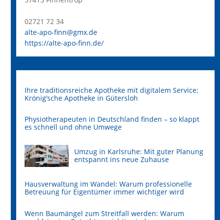
02721 72 34
alte-apo-finn@gmx.de
https://alte-apo-finn.de/
Ihre traditionsreiche Apotheke mit digitalem Service:
Krönig’sche Apotheke in Gütersloh
Physiotherapeuten in Deutschland finden – so klappt
es schnell und ohne Umwege
Umzug in Karlsruhe: Mit guter Planung
entspannt ins neue Zuhause
Hausverwaltung im Wandel: Warum professionelle
Betreuung für Eigentümer immer wichtiger wird
Wenn Baumängel zum Streitfall werden: Warum