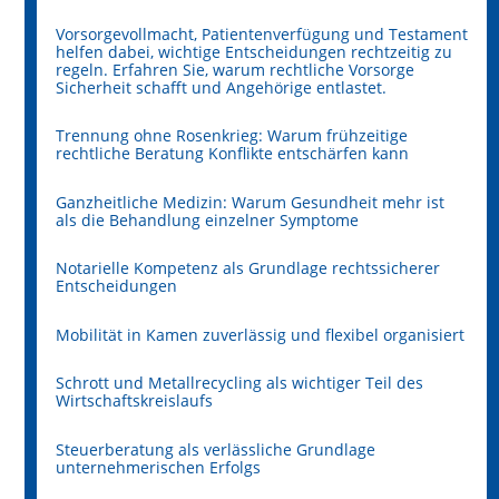
Vorsorgevollmacht, Patientenverfügung und Testament
helfen dabei, wichtige Entscheidungen rechtzeitig zu
regeln. Erfahren Sie, warum rechtliche Vorsorge
Sicherheit schafft und Angehörige entlastet.
Trennung ohne Rosenkrieg: Warum frühzeitige
rechtliche Beratung Konflikte entschärfen kann
Ganzheitliche Medizin: Warum Gesundheit mehr ist
als die Behandlung einzelner Symptome
Notarielle Kompetenz als Grundlage rechtssicherer
Entscheidungen
Mobilität in Kamen zuverlässig und flexibel organisiert
Schrott und Metallrecycling als wichtiger Teil des
Wirtschaftskreislaufs
Steuerberatung als verlässliche Grundlage
unternehmerischen Erfolgs