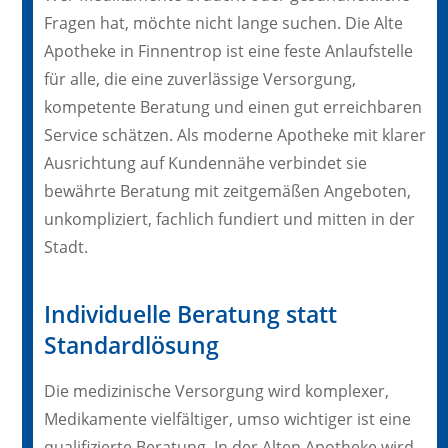
Fragen hat, möchte nicht lange suchen. Die Alte
Apotheke in Finnentrop ist eine feste Anlaufstelle
für alle, die eine zuverlässige Versorgung,
kompetente Beratung und einen gut erreichbaren
Service schätzen. Als moderne Apotheke mit klarer
Ausrichtung auf Kundennähe verbindet sie
bewährte Beratung mit zeitgemäßen Angeboten,
unkompliziert, fachlich fundiert und mitten in der
Stadt.
Individuelle Beratung statt
Standardlösung
Die medizinische Versorgung wird komplexer,
Medikamente vielfältiger, umso wichtiger ist eine
qualifizierte Beratung. In der Alten Apotheke wird