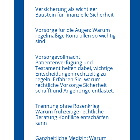
Versicherung als wichtiger
Baustein für finanzielle Sicherheit
Vorsorge für die Augen: Warum
regelmäßige Kontrollen so wichtig
sind
Vorsorgevollmacht,
Patientenverfügung und
Testament helfen dabei, wichtige
Entscheidungen rechtzeitig zu
regeln. Erfahren Sie, warum
rechtliche Vorsorge Sicherheit
schafft und Angehörige entlastet.
Trennung ohne Rosenkrieg:
Warum frühzeitige rechtliche
Beratung Konflikte entschärfen
kann
Ganzheitliche Medizin: Warum