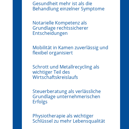
Gesundheit mehr ist als die
Behandlung einzelner Symptome
Notarielle Kompetenz als
Grundlage rechtssicherer
Entscheidungen
Mobilität in Kamen zuverlässig und
flexibel organisiert
Schrott und Metallrecycling als
wichtiger Teil des
Wirtschaftskreislaufs
Steuerberatung als verlässliche
Grundlage unternehmerischen
Erfolgs
Physiotherapie als wichtiger
Schlüssel zu mehr Lebensqualität