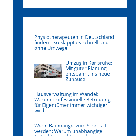
Physiotherapeuten in Deutschland
finden – so klappt es schnell und
ohne Umwege
Umzug in Karlsruhe:
Mit guter Planung
entspannt ins neue
Zuhause
Hausverwaltung im Wandel:
Warum professionelle Betreuung
für Eigentümer immer wichtiger
wird
Wenn Baumängel zum Streitfall
werden: Warum unabhängige