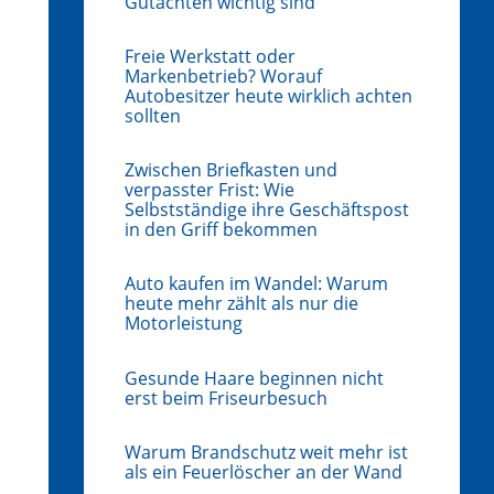
Gutachten wichtig sind
Freie Werkstatt oder
Markenbetrieb? Worauf
Autobesitzer heute wirklich achten
sollten
Zwischen Briefkasten und
verpasster Frist: Wie
Selbstständige ihre Geschäftspost
in den Griff bekommen
Auto kaufen im Wandel: Warum
heute mehr zählt als nur die
Motorleistung
Gesunde Haare beginnen nicht
erst beim Friseurbesuch
Warum Brandschutz weit mehr ist
als ein Feuerlöscher an der Wand