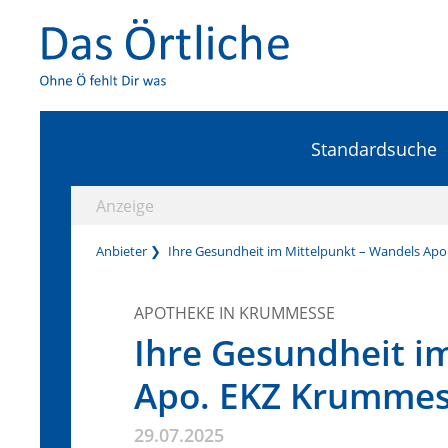
Standardsuche
Anzeige
Anbieter
Ihre Gesundheit im Mittelpunkt – Wandels Ap
APOTHEKE IN KRUMMESSE
Ihre Gesundheit i
Apo. EKZ Krumme
29.07.2025