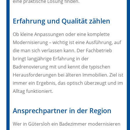
eine praktische Lösung finden.
Erfahrung und Qualität zählen
Ob kleine Anpassungen oder eine komplette
Modernisierung – wichtig ist eine Ausführung, auf
die man sich verlassen kann. Der Fachbetrieb
bringt langjährige Erfahrung in der
Badrenovierung mit und kennt die typischen
Herausforderungen bei älteren Immobilien. Ziel ist
immer ein Ergebnis, das optisch überzeugt und im
Alltag funktioniert.
Ansprechpartner in der Region
Wer in Gütersloh ein Badezimmer modernisieren