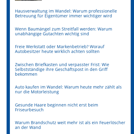
Hausverwaltung im Wandel: Warum professionelle
Betreuung für Eigentümer immer wichtiger wird
Wenn Baumängel zum Streitfall werden: Warum
unabhängige Gutachten wichtig sind
Freie Werkstatt oder Markenbetrieb? Worauf
Autobesitzer heute wirklich achten sollten
Zwischen Briefkasten und verpasster Frist: Wie
Selbstständige ihre Geschäftspost in den Griff
bekommen
Auto kaufen im Wandel: Warum heute mehr zählt als
nur die Motorleistung
Gesunde Haare beginnen nicht erst beim
Friseurbesuch
Warum Brandschutz weit mehr ist als ein Feuerlöscher
an der Wand