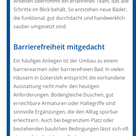
Arbeiten übernimmt ein erfahrenes Team, das alle
Schritte im Blick behält. So entstehen neue Bäder,
die funktional, gut durchdacht und handwerklich
sauber umgesetzt sind.
Barrierefreiheit mitgedacht
Ein häufiges Anliegen ist der Umbau zu einem
barrierearmen oder barrierefreien Bad. In vielen
Häusern in Gütersloh entspricht die vorhandene
Ausstattung nicht mehr den heutigen
Anforderungen. Bodengleiche Duschen, gut
erreichbare Armaturen oder Haltegriffe sind
sinnvolle Ergänzungen, die den Alltag spürbar
erleichtern. Auch bei begrenztem Platz oder
bestehenden baulichen Bedingungen lässt sich oft