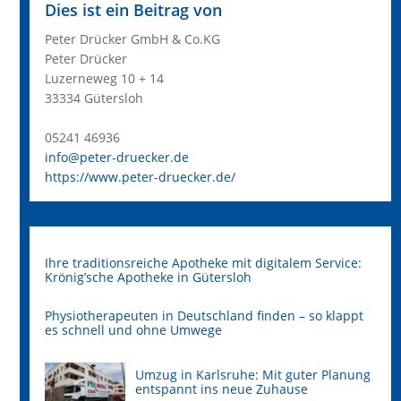
Dies ist ein Beitrag von
Peter Drücker GmbH & Co.KG
Peter Drücker
Luzerneweg 10 + 14
33334 Gütersloh
05241 46936
info@peter-druecker.de
https://www.peter-druecker.de/
Ihre traditionsreiche Apotheke mit digitalem Service:
Krönig’sche Apotheke in Gütersloh
Physiotherapeuten in Deutschland finden – so klappt
es schnell und ohne Umwege
Umzug in Karlsruhe: Mit guter Planung
entspannt ins neue Zuhause