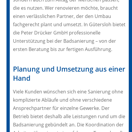
die es nutzen. Wer renovieren möchte, braucht
einen verlässlichen Partner, der den Umbau
fachgerecht plant und umsetzt. In Gütersloh bietet
die Peter Drücker GmbH professionelle
Unterstützung bei der Badsanierung – von der
ersten Beratung bis zur fertigen Ausführung.
Planung und Umsetzung aus einer
Hand
Viele Kunden wünschen sich eine Sanierung ohne
komplizierte Abläufe und ohne verschiedene
Ansprechpartner für einzelne Gewerke. Der
Betrieb bietet deshalb alle Leistungen rund um die
Badsanierung gebündelt an. Die Koordination der