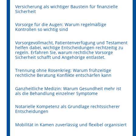
Versicherung als wichtiger Baustein für finanzielle
Sicherheit
Vorsorge für die Augen: Warum regelmäßige
Kontrollen so wichtig sind
Vorsorgevollmacht, Patientenverfügung und Testament
helfen dabei, wichtige Entscheidungen rechtzeitig zu
regeln. Erfahren Sie, warum rechtliche Vorsorge
Sicherheit schafft und Angehörige entlastet.
Trennung ohne Rosenkrieg: Warum frühzeitige
rechtliche Beratung Konflikte entschärfen kann
Ganzheitliche Medizin: Warum Gesundheit mehr ist
als die Behandlung einzelner Symptome
Notarielle Kompetenz als Grundlage rechtssicherer
Entscheidungen
Mobilität in Kamen zuverlässig und flexibel organisiert