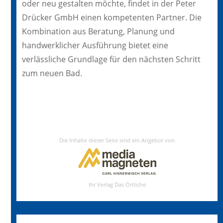
oder neu gestalten möchte, findet in der Peter
Drücker GmbH einen kompetenten Partner. Die
Kombination aus Beratung, Planung und
handwerklicher Ausführung bietet eine
verlässliche Grundlage für den nächsten Schritt
zum neuen Bad.