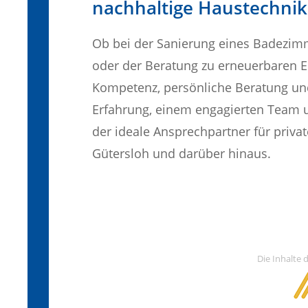
nachhaltige Haustechnik
Ob bei der Sanierung eines Badezimm
oder der Beratung zu erneuerbaren E
Kompetenz, persönliche Beratung un
Erfahrung, einem engagierten Team
der ideale Ansprechpartner für priva
Gütersloh und darüber hinaus.