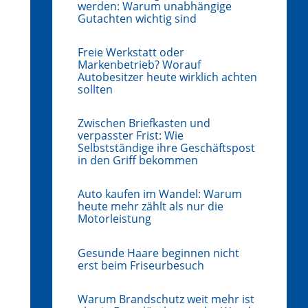
werden: Warum unabhängige
Gutachten wichtig sind
Freie Werkstatt oder
Markenbetrieb? Worauf
Autobesitzer heute wirklich achten
sollten
Zwischen Briefkasten und
verpasster Frist: Wie
Selbstständige ihre Geschäftspost
in den Griff bekommen
Auto kaufen im Wandel: Warum
heute mehr zählt als nur die
Motorleistung
Gesunde Haare beginnen nicht
erst beim Friseurbesuch
Warum Brandschutz weit mehr ist