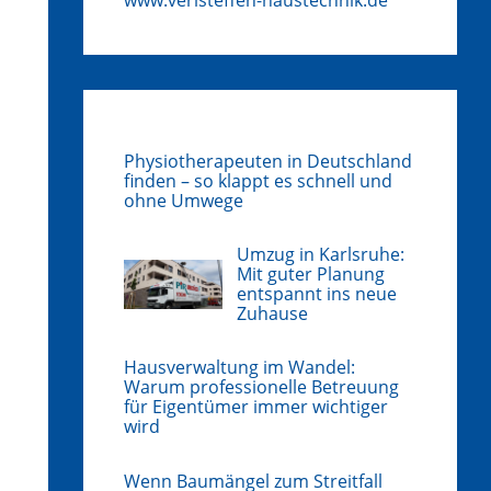
Physiotherapeuten in Deutschland
finden – so klappt es schnell und
ohne Umwege
Umzug in Karlsruhe:
Mit guter Planung
entspannt ins neue
Zuhause
Hausverwaltung im Wandel:
Warum professionelle Betreuung
für Eigentümer immer wichtiger
wird
Wenn Baumängel zum Streitfall