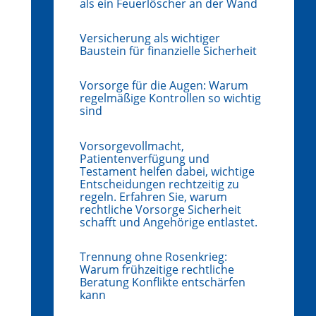
als ein Feuerlöscher an der Wand
Versicherung als wichtiger
Baustein für finanzielle Sicherheit
Vorsorge für die Augen: Warum
regelmäßige Kontrollen so wichtig
sind
Vorsorgevollmacht,
Patientenverfügung und
Testament helfen dabei, wichtige
Entscheidungen rechtzeitig zu
regeln. Erfahren Sie, warum
rechtliche Vorsorge Sicherheit
schafft und Angehörige entlastet.
Trennung ohne Rosenkrieg:
Warum frühzeitige rechtliche
Beratung Konflikte entschärfen
kann