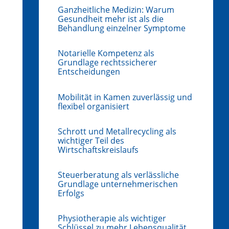
Ganzheitliche Medizin: Warum
Gesundheit mehr ist als die
Behandlung einzelner Symptome
Notarielle Kompetenz als
Grundlage rechtssicherer
Entscheidungen
Mobilität in Kamen zuverlässig und
flexibel organisiert
Schrott und Metallrecycling als
wichtiger Teil des
Wirtschaftskreislaufs
Steuerberatung als verlässliche
Grundlage unternehmerischen
Erfolgs
Physiotherapie als wichtiger
Schlüssel zu mehr Lebensqualität