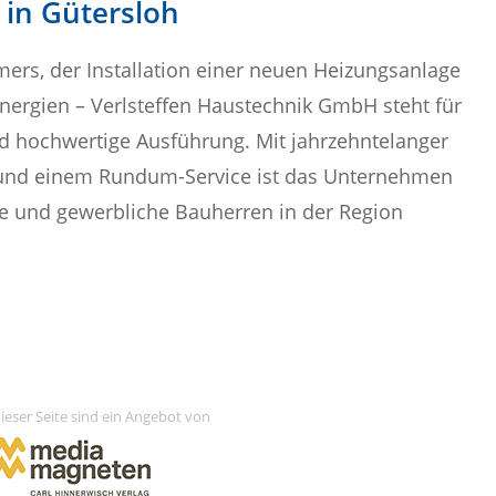
 in Gütersloh
ers, der Installation einer neuen Heizungsanlage
nergien – Verlsteffen Haustechnik GmbH steht für
d hochwertige Ausführung. Mit jahrzehntelanger
 und einem Rundum-Service ist das Unternehmen
te und gewerbliche Bauherren in der Region