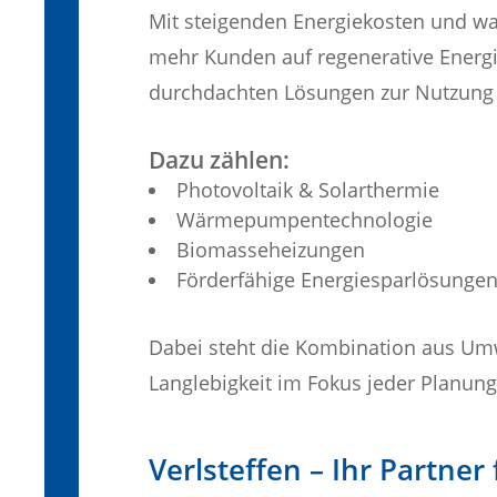
Mit steigenden Energiekosten und 
mehr Kunden auf regenerative Energie
durchdachten Lösungen zur Nutzung 
Dazu zählen:
Photovoltaik & Solarthermie
Wärmepumpentechnologie
Biomasseheizungen
Förderfähige Energiesparlösunge
Dabei steht die Kombination aus Umwe
Langlebigkeit im Fokus jeder Planung
Verlsteffen – Ihr Partne