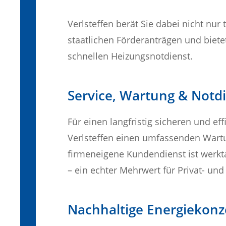
Verlsteffen berät Sie dabei nicht nur
staatlichen Förderanträgen und biete
schnellen Heizungsnotdienst.
Service, Wartung & Notd
Für einen langfristig sicheren und eff
Verlsteffen einen umfassenden Wartu
firmeneigene Kundendienst ist werkt
– ein echter Mehrwert für Privat- u
Nachhaltige Energiekonz