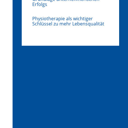
Erfolgs
Physiotherapie als wichtiger
Schlüssel zu mehr Lebensqualität