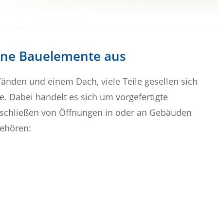
ne Bauelemente aus
Wänden und einem Dach, viele Teile gesellen sich
. Dabei handelt es sich um vorgefertigte
schließen von Öffnungen in oder an Gebäuden
gehören: