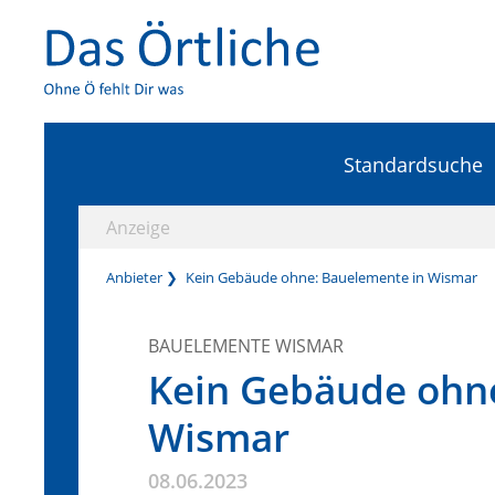
Standardsuche
Anzeige
Anbieter
Kein Gebäude ohne: Bauelemente in Wismar
BAUELEMENTE WISMAR
Kein Gebäude ohn
Wismar
08.06.2023