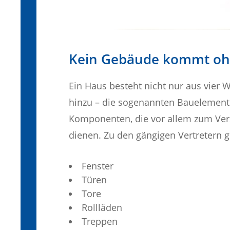
Kein Gebäude kommt oh
Ein Haus besteht nicht nur aus vier 
hinzu – die sogenannten Bauelemente
Komponenten, die vor allem zum Ver
dienen. Zu den gängigen Vertretern 
Fenster
Türen
Tore
Rollläden
Treppen