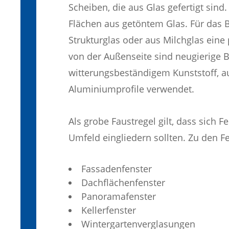
Scheiben, die aus Glas gefertigt sind.
Flächen aus getöntem Glas. Für das 
Strukturglas oder aus Milchglas eine 
von der Außenseite sind neugierige 
witterungsbeständigem Kunststoff, au
Aluminiumprofile verwendet.
Als grobe Faustregel gilt, dass sich 
Umfeld eingliedern sollten. Zu den F
Fassadenfenster
Dachflächenfenster
Panoramafenster
Kellerfenster
Wintergartenverglasungen