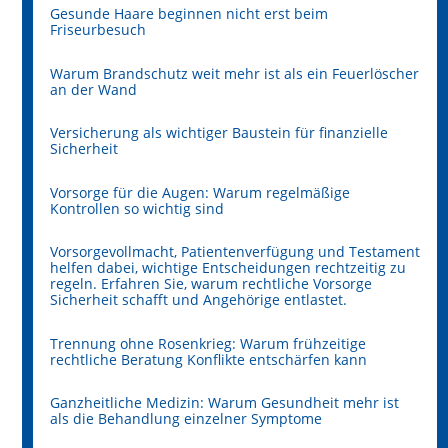
Gesunde Haare beginnen nicht erst beim
Friseurbesuch
Warum Brandschutz weit mehr ist als ein Feuerlöscher
an der Wand
Versicherung als wichtiger Baustein für finanzielle
Sicherheit
Vorsorge für die Augen: Warum regelmäßige
Kontrollen so wichtig sind
Vorsorgevollmacht, Patientenverfügung und Testament
helfen dabei, wichtige Entscheidungen rechtzeitig zu
regeln. Erfahren Sie, warum rechtliche Vorsorge
Sicherheit schafft und Angehörige entlastet.
Trennung ohne Rosenkrieg: Warum frühzeitige
rechtliche Beratung Konflikte entschärfen kann
Ganzheitliche Medizin: Warum Gesundheit mehr ist
als die Behandlung einzelner Symptome