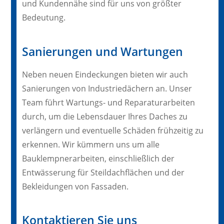
und Kundennähe sind für uns von größter
Bedeutung.
Sanierungen und Wartungen
Neben neuen Eindeckungen bieten wir auch
Sanierungen von Industriedächern an. Unser
Team führt Wartungs- und Reparaturarbeiten
durch, um die Lebensdauer Ihres Daches zu
verlängern und eventuelle Schäden frühzeitig zu
erkennen. Wir kümmern uns um alle
Bauklempnerarbeiten, einschließlich der
Entwässerung für Steildachflächen und der
Bekleidungen von Fassaden.
Kontaktieren Sie uns