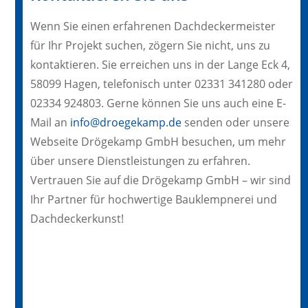
Wenn Sie einen erfahrenen Dachdeckermeister
für Ihr Projekt suchen, zögern Sie nicht, uns zu
kontaktieren. Sie erreichen uns in der Lange Eck 4,
58099 Hagen, telefonisch unter 02331 341280 oder
02334 924803. Gerne können Sie uns auch eine E-
Mail an
info@droegekamp.de
senden oder unsere
Webseite Drögekamp GmbH besuchen, um mehr
über unsere Dienstleistungen zu erfahren.
Vertrauen Sie auf die Drögekamp GmbH – wir sind
Ihr Partner für hochwertige Bauklempnerei und
Dachdeckerkunst!