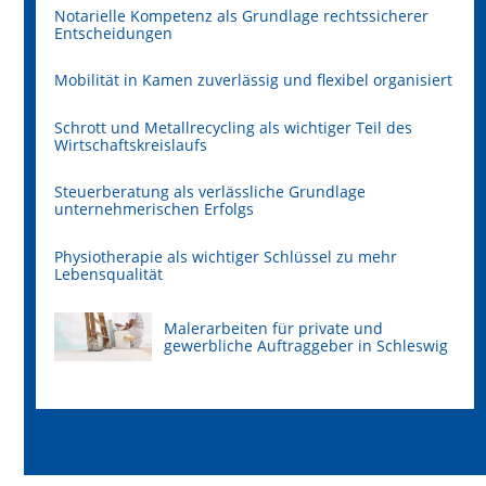
Notarielle Kompetenz als Grundlage rechtssicherer
Entscheidungen
Mobilität in Kamen zuverlässig und flexibel organisiert
Schrott und Metallrecycling als wichtiger Teil des
Wirtschaftskreislaufs
Steuerberatung als verlässliche Grundlage
unternehmerischen Erfolgs
Physiotherapie als wichtiger Schlüssel zu mehr
Lebensqualität
Malerarbeiten für private und
gewerbliche Auftraggeber in Schleswig