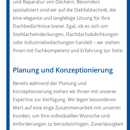
und Reparatur von Dächern. Besonders
spezialisiert sind wir auf die Stehfalztechnik, die
eine elegante und langlebige Lösung für Ihre
Dachbedürfnisse bietet. Egal, ob es sich um
Steildacheindeckungen, Flachdachabdichtungen
oder Industriebedachungen handelt – wir stehen
Ihnen mit Fachkompetenz und Erfahrung zur Seite.
Planung und Konzeptionierung
Bereits während der Planung und
Konzeptionierung stehen wir Ihnen mit unserer
Expertise zur Verfügung. Wir legen besonderen
Wert auf eine enge Zusammenarbeit mit unseren
Kunden, um Ihre individuellen Wünsche und
Anforderungen zu berücksichtigen. Zuverlässigkeit