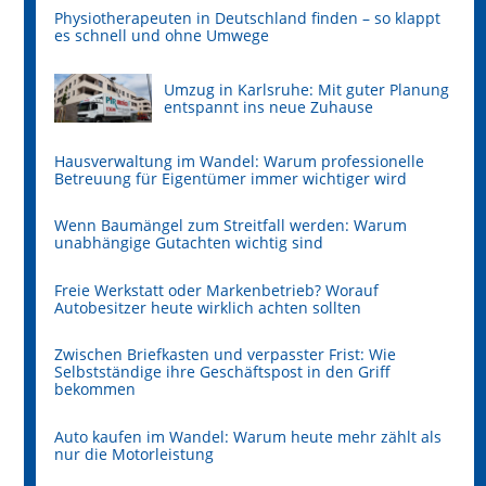
Physiotherapeuten in Deutschland finden – so klappt
es schnell und ohne Umwege
Umzug in Karlsruhe: Mit guter Planung
entspannt ins neue Zuhause
Hausverwaltung im Wandel: Warum professionelle
Betreuung für Eigentümer immer wichtiger wird
Wenn Baumängel zum Streitfall werden: Warum
unabhängige Gutachten wichtig sind
Freie Werkstatt oder Markenbetrieb? Worauf
Autobesitzer heute wirklich achten sollten
Zwischen Briefkasten und verpasster Frist: Wie
Selbstständige ihre Geschäftspost in den Griff
bekommen
Auto kaufen im Wandel: Warum heute mehr zählt als
nur die Motorleistung