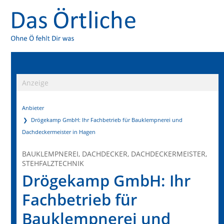
Anzeige
Anbieter
Drögekamp GmbH: Ihr Fachbetrieb für Bauklempnerei und
Dachdeckermeister in Hagen
BAUKLEMPNEREI, DACHDECKER, DACHDECKERMEISTER,
STEHFALZTECHNIK
Drögekamp GmbH: Ihr
Fachbetrieb für
Bauklempnerei und