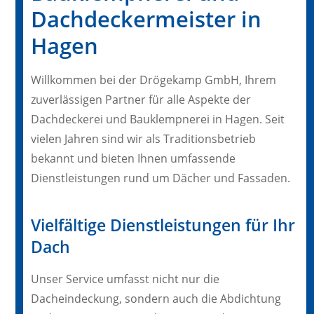
Dachdeckermeister in
Hagen
Willkommen bei der Drögekamp GmbH, Ihrem
zuverlässigen Partner für alle Aspekte der
Dachdeckerei und Bauklempnerei in Hagen. Seit
vielen Jahren sind wir als Traditionsbetrieb
bekannt und bieten Ihnen umfassende
Dienstleistungen rund um Dächer und Fassaden.
Vielfältige Dienstleistungen für Ihr
Dach
Unser Service umfasst nicht nur die
Dacheindeckung, sondern auch die Abdichtung