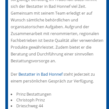
sich der Bestatter in Bad Honnef viel Zeit.
Gemeinsam mit seinem Team erledigt er auf
Wunsch sämtliche behördlichen und
organisatorischen Aufgaben. Aufgrund der
Zusammenarbeit mit renommierten, regionalen
Fachbetrieben ist beste Qualität aller verwendeten
Produkte gewährleistet. Zudem bietet er die
Beratung und Durchführung einer sinnvollen
Bestattungsvorsorge an.
Der
Bestatter in Bad Honnef
steht jederzeit zu
einem persönlichen Gespräch zur Verfügung.
Prinz Bestattungen
Christoph Prinz
Drieschweg 44