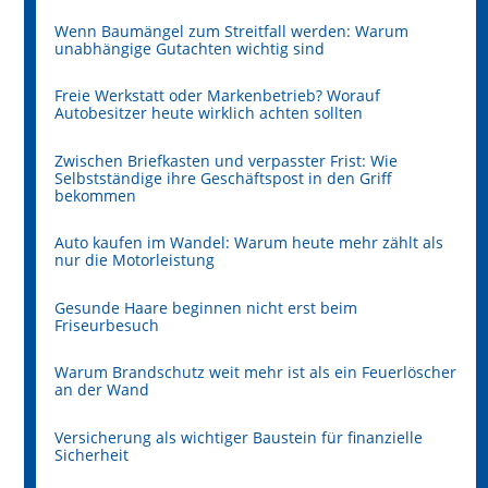
Wenn Baumängel zum Streitfall werden: Warum
unabhängige Gutachten wichtig sind
Freie Werkstatt oder Markenbetrieb? Worauf
Autobesitzer heute wirklich achten sollten
Zwischen Briefkasten und verpasster Frist: Wie
Selbstständige ihre Geschäftspost in den Griff
bekommen
Auto kaufen im Wandel: Warum heute mehr zählt als
nur die Motorleistung
Gesunde Haare beginnen nicht erst beim
Friseurbesuch
Warum Brandschutz weit mehr ist als ein Feuerlöscher
an der Wand
Versicherung als wichtiger Baustein für finanzielle
Sicherheit