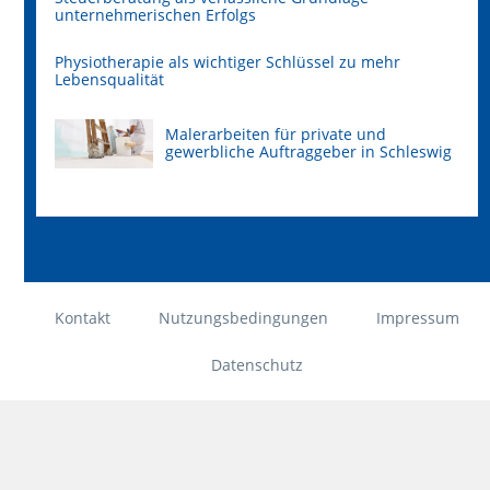
unternehmerischen Erfolgs
Physiotherapie als wichtiger Schlüssel zu mehr
Lebensqualität
Malerarbeiten für private und
gewerbliche Auftraggeber in Schleswig
Kontakt
Nutzungsbedingungen
Impressum
Datenschutz