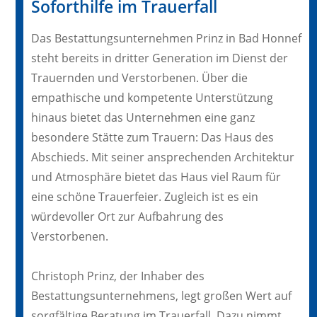
Soforthilfe im Trauerfall
Das Bestattungsunternehmen Prinz in Bad Honnef
steht bereits in dritter Generation im Dienst der
Trauernden und Verstorbenen. Über die
empathische und kompetente Unterstützung
hinaus bietet das Unternehmen eine ganz
besondere Stätte zum Trauern: Das Haus des
Abschieds. Mit seiner ansprechenden Architektur
und Atmosphäre bietet das Haus viel Raum für
eine schöne Trauerfeier. Zugleich ist es ein
würdevoller Ort zur Aufbahrung des
Verstorbenen.
Christoph Prinz, der Inhaber des
Bestattungsunternehmens, legt großen Wert auf
sorgfältige Beratung im Trauerfall. Dazu nimmt