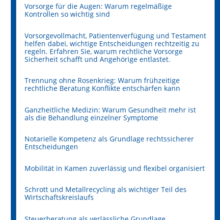
Vorsorge für die Augen: Warum regelmäßige
Kontrollen so wichtig sind
Vorsorgevollmacht, Patientenverfügung und Testament
helfen dabei, wichtige Entscheidungen rechtzeitig zu
regeln. Erfahren Sie, warum rechtliche Vorsorge
Sicherheit schafft und Angehörige entlastet.
Trennung ohne Rosenkrieg: Warum frühzeitige
rechtliche Beratung Konflikte entschärfen kann
Ganzheitliche Medizin: Warum Gesundheit mehr ist
als die Behandlung einzelner Symptome
Notarielle Kompetenz als Grundlage rechtssicherer
Entscheidungen
Mobilität in Kamen zuverlässig und flexibel organisiert
Schrott und Metallrecycling als wichtiger Teil des
Wirtschaftskreislaufs
Steuerberatung als verlässliche Grundlage