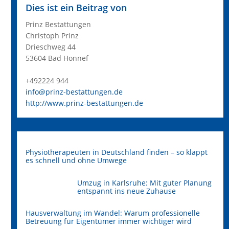
Dies ist ein Beitrag von
Prinz Bestattungen
Christoph Prinz
Drieschweg 44
53604 Bad Honnef
+492224 944
info@prinz-bestattungen.de
http://www.prinz-bestattungen.de
Physiotherapeuten in Deutschland finden – so klappt
es schnell und ohne Umwege
Umzug in Karlsruhe: Mit guter Planung
entspannt ins neue Zuhause
Hausverwaltung im Wandel: Warum professionelle
Betreuung für Eigentümer immer wichtiger wird