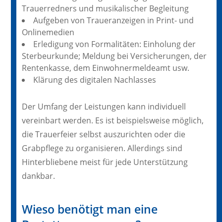
Trauerredners und musikalischer Begleitung
Aufgeben von Traueranzeigen in Print- und
Onlinemedien
Erledigung von Formalitäten: Einholung der
Sterbeurkunde; Meldung bei Versicherungen, der
Rentenkasse, dem Einwohnermeldeamt usw.
Klärung des digitalen Nachlasses
Der Umfang der Leistungen kann individuell
vereinbart werden. Es ist beispielsweise möglich,
die Trauerfeier selbst auszurichten oder die
Grabpflege zu organisieren. Allerdings sind
Hinterbliebene meist für jede Unterstützung
dankbar.
Wieso benötigt man eine