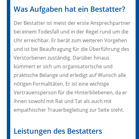
Was Aufgaben hat ein Bestatter?
Der Bestatter ist meist der erste Ansprechpartner
bei einem Todesfall und in der Regel rund um die
Uhr erreichbar. Er berät zum weiteren Vorgehen
und ist bei Beauftragung für die Überführung des
Verstorbenen zuständig. Darüber hinaus
kümmert er sich um organisatorische und
praktische Belange und erledigt auf Wunsch alle
nötigen Formalitäten. Er ist eine wichtige
Vertrauensperson für die Hinterbliebenen, da er
ihnen sowohl mit Rat und Tat als auch mit
empathischer Trauerbegleitung zur Seite steht.
Leistungen des Bestatters