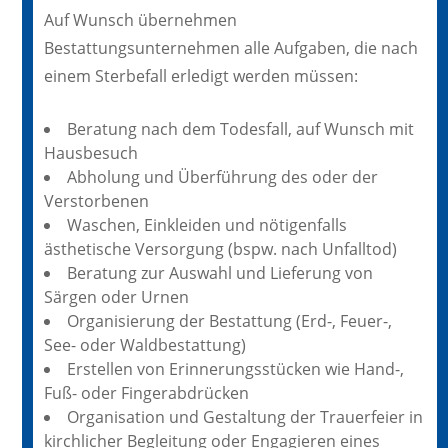
Auf Wunsch übernehmen
Bestattungsunternehmen alle Aufgaben, die nach
einem Sterbefall erledigt werden müssen:
Beratung nach dem Todesfall, auf Wunsch mit
Hausbesuch
Abholung und Überführung des oder der
Verstorbenen
Waschen, Einkleiden und nötigenfalls
ästhetische Versorgung (bspw. nach Unfalltod)
Beratung zur Auswahl und Lieferung von
Särgen oder Urnen
Organisierung der Bestattung (Erd-, Feuer-,
See- oder Waldbestattung)
Erstellen von Erinnerungsstücken wie Hand-,
Fuß- oder Fingerabdrücken
Organisation und Gestaltung der Trauerfeier in
kirchlicher Begleitung oder Engagieren eines