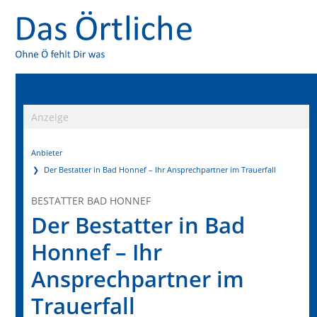
Anzeige
Anbieter
Der Bestatter in Bad Honnef – Ihr Ansprechpartner im Trauerfall
BESTATTER BAD HONNEF
Der Bestatter in Bad
Honnef – Ihr
Ansprechpartner im
Trauerfall