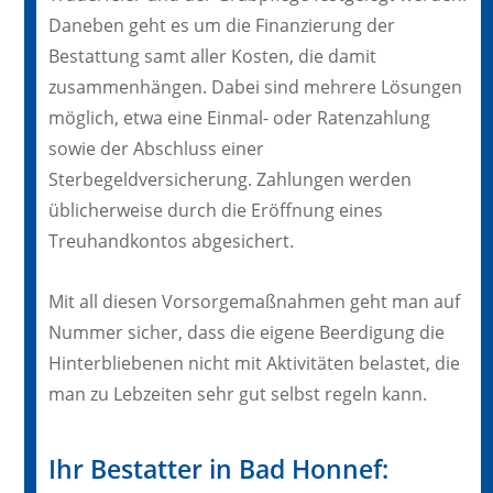
Daneben geht es um die Finanzierung der
Bestattung samt aller Kosten, die damit
zusammenhängen. Dabei sind mehrere Lösungen
möglich, etwa eine Einmal- oder Ratenzahlung
sowie der Abschluss einer
Sterbegeldversicherung. Zahlungen werden
üblicherweise durch die Eröffnung eines
Treuhandkontos abgesichert.
Mit all diesen Vorsorgemaßnahmen geht man auf
Nummer sicher, dass die eigene Beerdigung die
Hinterbliebenen nicht mit Aktivitäten belastet, die
man zu Lebzeiten sehr gut selbst regeln kann.
Ihr Bestatter in Bad Honnef: