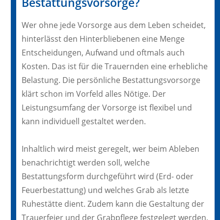
Bestattungsvorsorge?
Wer ohne jede Vorsorge aus dem Leben scheidet,
hinterlässt den Hinterbliebenen eine Menge
Entscheidungen, Aufwand und oftmals auch
Kosten. Das ist für die Trauernden eine erhebliche
Belastung. Die persönliche Bestattungsvorsorge
klärt schon im Vorfeld alles Nötige. Der
Leistungsumfang der Vorsorge ist flexibel und
kann individuell gestaltet werden.
Inhaltlich wird meist geregelt, wer beim Ableben
benachrichtigt werden soll, welche
Bestattungsform durchgeführt wird (Erd- oder
Feuerbestattung) und welches Grab als letzte
Ruhestätte dient. Zudem kann die Gestaltung der
Trauerfeier und der Grabpflege festgelegt werden.