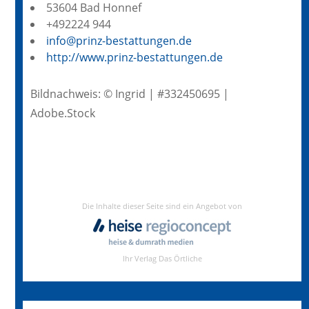
53604 Bad Honnef
+492224 944
info@prinz-bestattungen.de
http://www.prinz-bestattungen.de
Bildnachweis: © Ingrid | #332450695 |
Adobe.Stock