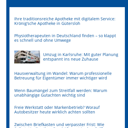
Ihre traditionsreiche Apotheke mit digitalem Service:
Krönig’sche Apotheke in Gütersloh
Physiotherapeuten in Deutschland finden – so klappt
es schnell und ohne Umwege
Umzug in Karlsruhe: Mit guter Planung
entspannt ins neue Zuhause
Hausverwaltung im Wandel: Warum professionelle
Betreuung für Eigentümer immer wichtiger wird
Wenn Baumängel zum Streitfall werden: Warum
unabhängige Gutachten wichtig sind
Freie Werkstatt oder Markenbetrieb? Worauf
Autobesitzer heute wirklich achten sollten
Zwischen Briefkasten und verpasster Frist: Wie