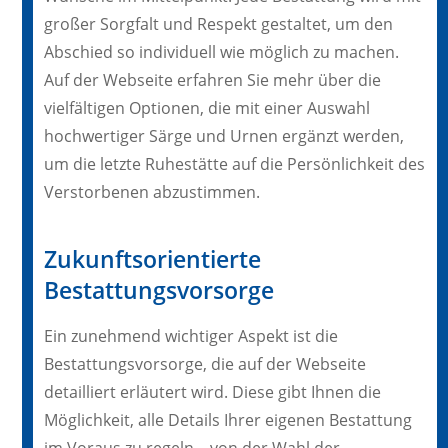
großer Sorgfalt und Respekt gestaltet, um den
Abschied so individuell wie möglich zu machen.
Auf der Webseite erfahren Sie mehr über die
vielfältigen Optionen, die mit einer Auswahl
hochwertiger Särge und Urnen ergänzt werden,
um die letzte Ruhestätte auf die Persönlichkeit des
Verstorbenen abzustimmen.
Zukunftsorientierte
Bestattungsvorsorge
Ein zunehmend wichtiger Aspekt ist die
Bestattungsvorsorge, die auf der Webseite
detailliert erläutert wird. Diese gibt Ihnen die
Möglichkeit, alle Details Ihrer eigenen Bestattung