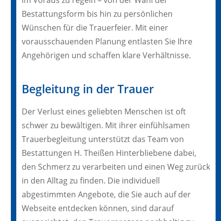
im Voraus zu regeln – von der Wahl der
Bestattungsform bis hin zu persönlichen
Wünschen für die Trauerfeier. Mit einer
vorausschauenden Planung entlasten Sie Ihre
Angehörigen und schaffen klare Verhältnisse.
Begleitung in der Trauer
Der Verlust eines geliebten Menschen ist oft
schwer zu bewältigen. Mit ihrer einfühlsamen
Trauerbegleitung unterstützt das Team von
Bestattungen H. Theißen Hinterbliebene dabei,
den Schmerz zu verarbeiten und einen Weg zurück
in den Alltag zu finden. Die individuell
abgestimmten Angebote, die Sie auch auf der
Webseite entdecken können, sind darauf