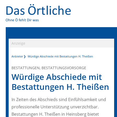
Anzeige
Anbieter
Würdige Abschiede mit Bestattungen H. Theißen
BESTATTUNGEN, BESTATTUNGSVORSORGE
Würdige Abschiede mit
Bestattungen H. Theißen
In Zeiten des Abschieds sind Einfühlsamkeit und
professionelle Unterstützung unverzichtbar.
Bestattungen H. Theißen in Heinsberg bietet