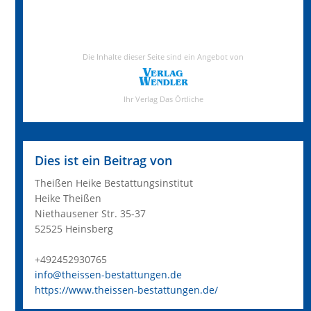
Dies ist ein Beitrag von
Theißen Heike Bestattungsinstitut
Heike Theißen
Niethausener Str. 35-37
52525 Heinsberg
+492452930765
info@theissen-bestattungen.de
https://www.theissen-bestattungen.de/