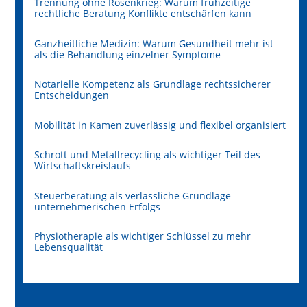
Trennung ohne Rosenkrieg: Warum frühzeitige
rechtliche Beratung Konflikte entschärfen kann
Ganzheitliche Medizin: Warum Gesundheit mehr ist
als die Behandlung einzelner Symptome
Notarielle Kompetenz als Grundlage rechtssicherer
Entscheidungen
Mobilität in Kamen zuverlässig und flexibel organisiert
Schrott und Metallrecycling als wichtiger Teil des
Wirtschaftskreislaufs
Steuerberatung als verlässliche Grundlage
unternehmerischen Erfolgs
Physiotherapie als wichtiger Schlüssel zu mehr
Lebensqualität