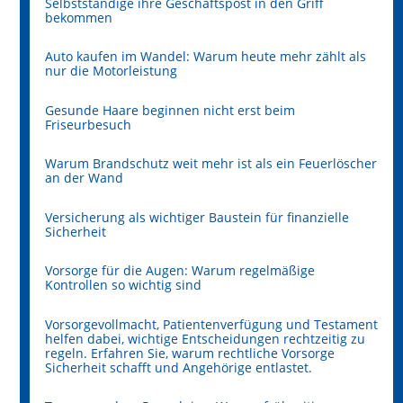
Selbstständige ihre Geschäftspost in den Griff
bekommen
Auto kaufen im Wandel: Warum heute mehr zählt als
nur die Motorleistung
Gesunde Haare beginnen nicht erst beim
Friseurbesuch
Warum Brandschutz weit mehr ist als ein Feuerlöscher
an der Wand
Versicherung als wichtiger Baustein für finanzielle
Sicherheit
Vorsorge für die Augen: Warum regelmäßige
Kontrollen so wichtig sind
Vorsorgevollmacht, Patientenverfügung und Testament
helfen dabei, wichtige Entscheidungen rechtzeitig zu
regeln. Erfahren Sie, warum rechtliche Vorsorge
Sicherheit schafft und Angehörige entlastet.