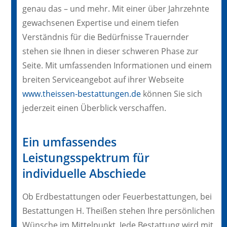
genau das – und mehr. Mit einer über Jahrzehnte
gewachsenen Expertise und einem tiefen
Verständnis für die Bedürfnisse Trauernder
stehen sie Ihnen in dieser schweren Phase zur
Seite. Mit umfassenden Informationen und einem
breiten Serviceangebot auf ihrer Webseite
www.theissen-bestattungen.de
können Sie sich
jederzeit einen Überblick verschaffen.
Ein umfassendes
Leistungsspektrum für
individuelle Abschiede
Ob Erdbestattungen oder Feuerbestattungen, bei
Bestattungen H. Theißen stehen Ihre persönlichen
Wünsche im Mittelpunkt. Jede Bestattung wird mit