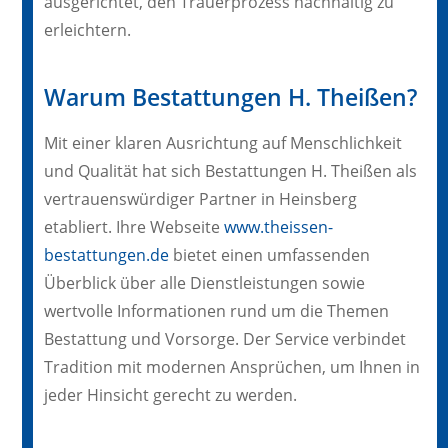
ausgerichtet, den Trauerprozess nachhaltig zu
erleichtern.
Warum Bestattungen H. Theißen?
Mit einer klaren Ausrichtung auf Menschlichkeit
und Qualität hat sich Bestattungen H. Theißen als
vertrauenswürdiger Partner in Heinsberg
etabliert. Ihre Webseite
www.theissen-
bestattungen.de
bietet einen umfassenden
Überblick über alle Dienstleistungen sowie
wertvolle Informationen rund um die Themen
Bestattung und Vorsorge. Der Service verbindet
Tradition mit modernen Ansprüchen, um Ihnen in
jeder Hinsicht gerecht zu werden.