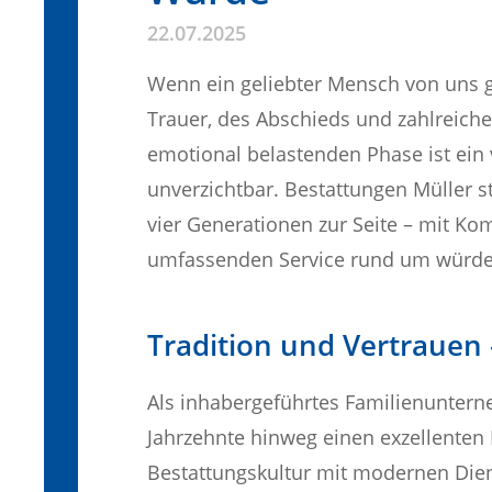
22.07.2025
Wenn ein geliebter Mensch von uns ge
Trauer, des Abschieds und zahlreiche
emotional belastenden Phase ist ein 
unverzichtbar. Bestattungen Müller
vier Generationen zur Seite – mit 
umfassenden Service rund um würdev
Tradition und Vertrauen 
Als inhabergeführtes Familienuntern
Jahrzehnte hinweg einen exzellenten 
Bestattungskultur mit modernen Die