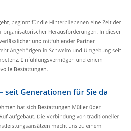
ht, beginnt für die Hinterbliebenen eine Zeit der
r organisatorischer Herausforderungen. In dieser
verlässlicher und mitfühlender Partner
 steht Angehörigen in Schwelm und Umgebung seit
Kompetenz, Einfühlungsvermögen und einem
olle Bestattungen.
– seit Generationen für Sie da
ehmen hat sich Bestattungen Müller über
Ruf aufgebaut. Die Verbindung von traditioneller
nstleistungsansätzen macht uns zu einem