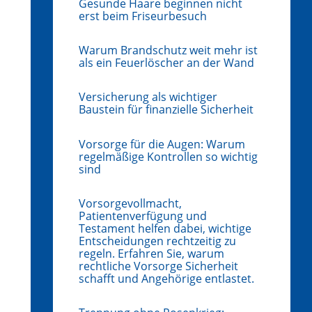
Gesunde Haare beginnen nicht
erst beim Friseurbesuch
Warum Brandschutz weit mehr ist
als ein Feuerlöscher an der Wand
Versicherung als wichtiger
Baustein für finanzielle Sicherheit
Vorsorge für die Augen: Warum
regelmäßige Kontrollen so wichtig
sind
Vorsorgevollmacht,
Patientenverfügung und
Testament helfen dabei, wichtige
Entscheidungen rechtzeitig zu
regeln. Erfahren Sie, warum
rechtliche Vorsorge Sicherheit
schafft und Angehörige entlastet.