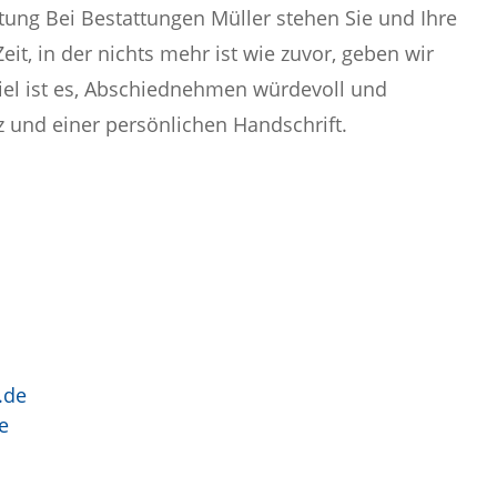
tung Bei Bestattungen Müller stehen Sie und Ihre
eit, in der nichts mehr ist wie zuvor, geben wir
iel ist es, Abschiednehmen würdevoll und
rz und einer persönlichen Handschrift.
.de
e