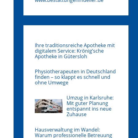
Ihre traditionsreiche Apotheke mit
digitalem Service: Krönig’sche
Apotheke in Gütersloh
Physiotherapeuten in Deutschland
finden – so klappt es schnell und
ohne Umwege
Umzug in Karlsruhe:
Mit guter Planung
entspannt ins neue
Zuhause
Hausverwaltung im Wandel:
Warum professionelle Betreuung