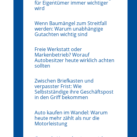
für Eigentümer immer wichtiger
wird
Wenn Baumängel zum Streitfall
werden: Warum unabhängige
Gutachten wichtig sind
Freie Werkstatt oder
Markenbetrieb? Worauf
Autobesitzer heute wirklich achten
sollten
Zwischen Briefkasten und
verpasster Frist: Wie
Selbstständige ihre Geschäftspost
in den Griff bekommen
Auto kaufen im Wandel: Warum
heute mehr zählt als nur die
Motorleistung