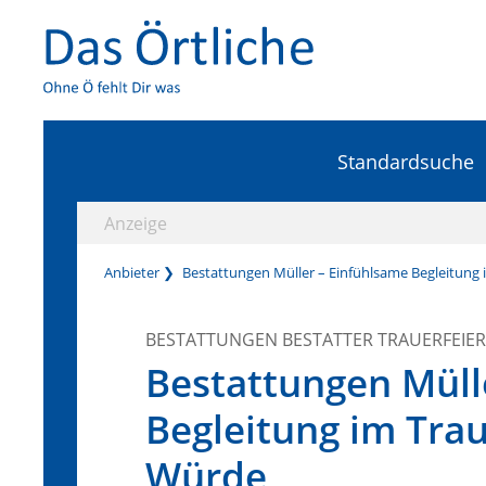
Standardsuche
Anzeige
Anbieter
Bestattungen Müller – Einfühlsame Begleitung 
BESTATTUNGEN BESTATTER TRAUERFEIE
Bestattungen Müll
Begleitung im Trau
Würde