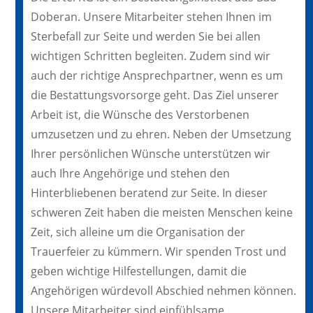
Doberan. Unsere Mitarbeiter stehen Ihnen im
Sterbefall zur Seite und werden Sie bei allen
wichtigen Schritten begleiten. Zudem sind wir
auch der richtige Ansprechpartner, wenn es um
die Bestattungsvorsorge geht. Das Ziel unserer
Arbeit ist, die Wünsche des Verstorbenen
umzusetzen und zu ehren. Neben der Umsetzung
Ihrer persönlichen Wünsche unterstützen wir
auch Ihre Angehörige und stehen den
Hinterbliebenen beratend zur Seite. In dieser
schweren Zeit haben die meisten Menschen keine
Zeit, sich alleine um die Organisation der
Trauerfeier zu kümmern. Wir spenden Trost und
geben wichtige Hilfestellungen, damit die
Angehörigen würdevoll Abschied nehmen können.
Unsere Mitarbeiter sind einfühlsame,