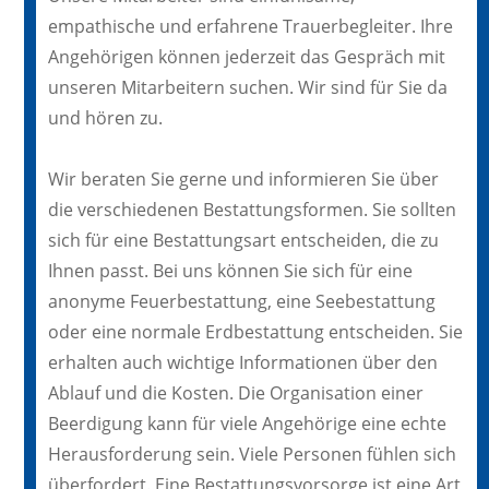
empathische und erfahrene Trauerbegleiter. Ihre
Angehörigen können jederzeit das Gespräch mit
unseren Mitarbeitern suchen. Wir sind für Sie da
und hören zu.
Wir beraten Sie gerne und informieren Sie über
die verschiedenen Bestattungsformen. Sie sollten
sich für eine Bestattungsart entscheiden, die zu
Ihnen passt. Bei uns können Sie sich für eine
anonyme Feuerbestattung, eine Seebestattung
oder eine normale Erdbestattung entscheiden. Sie
erhalten auch wichtige Informationen über den
Ablauf und die Kosten. Die Organisation einer
Beerdigung kann für viele Angehörige eine echte
Herausforderung sein. Viele Personen fühlen sich
überfordert. Eine Bestattungsvorsorge ist eine Art