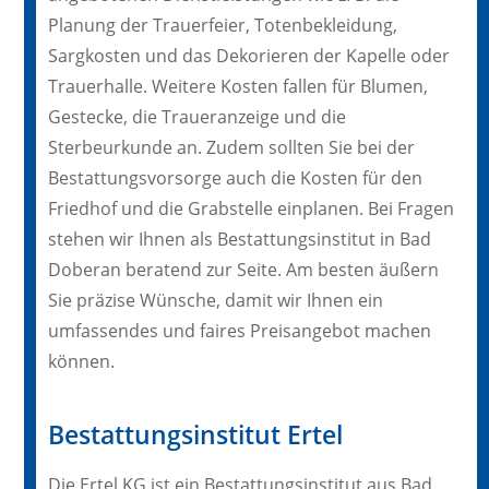
Planung der Trauerfeier, Totenbekleidung,
Sargkosten und das Dekorieren der Kapelle oder
Trauerhalle. Weitere Kosten fallen für Blumen,
Gestecke, die Traueranzeige und die
Sterbeurkunde an. Zudem sollten Sie bei der
Bestattungsvorsorge auch die Kosten für den
Friedhof und die Grabstelle einplanen. Bei Fragen
stehen wir Ihnen als Bestattungsinstitut in Bad
Doberan beratend zur Seite. Am besten äußern
Sie präzise Wünsche, damit wir Ihnen ein
umfassendes und faires Preisangebot machen
können.
Bestattungsinstitut Ertel
Die Ertel KG ist ein Bestattungsinstitut aus Bad