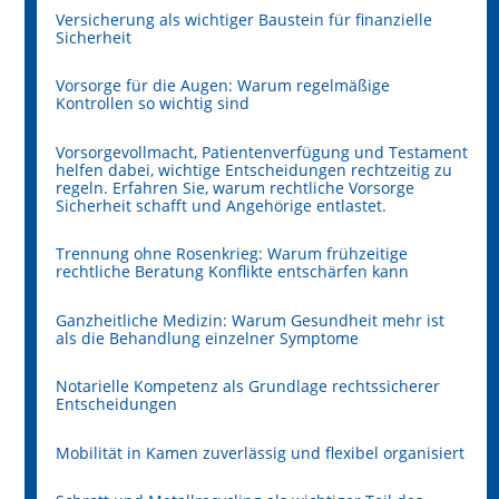
Versicherung als wichtiger Baustein für finanzielle
Sicherheit
Vorsorge für die Augen: Warum regelmäßige
Kontrollen so wichtig sind
Vorsorgevollmacht, Patientenverfügung und Testament
helfen dabei, wichtige Entscheidungen rechtzeitig zu
regeln. Erfahren Sie, warum rechtliche Vorsorge
Sicherheit schafft und Angehörige entlastet.
Trennung ohne Rosenkrieg: Warum frühzeitige
rechtliche Beratung Konflikte entschärfen kann
Ganzheitliche Medizin: Warum Gesundheit mehr ist
als die Behandlung einzelner Symptome
Notarielle Kompetenz als Grundlage rechtssicherer
Entscheidungen
Mobilität in Kamen zuverlässig und flexibel organisiert