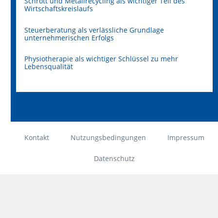
Schrott und Metallrecycling als wichtiger Teil des
Wirtschaftskreislaufs
Steuerberatung als verlässliche Grundlage
unternehmerischen Erfolgs
Physiotherapie als wichtiger Schlüssel zu mehr
Lebensqualität
Kontakt
Nutzungsbedingungen
Impressum
Datenschutz