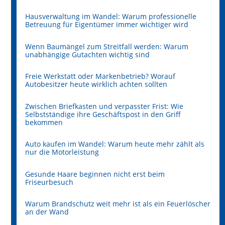
Hausverwaltung im Wandel: Warum professionelle
Betreuung für Eigentümer immer wichtiger wird
Wenn Baumängel zum Streitfall werden: Warum
unabhängige Gutachten wichtig sind
Freie Werkstatt oder Markenbetrieb? Worauf
Autobesitzer heute wirklich achten sollten
Zwischen Briefkasten und verpasster Frist: Wie
Selbstständige ihre Geschäftspost in den Griff
bekommen
Auto kaufen im Wandel: Warum heute mehr zählt als
nur die Motorleistung
Gesunde Haare beginnen nicht erst beim
Friseurbesuch
Warum Brandschutz weit mehr ist als ein Feuerlöscher
an der Wand