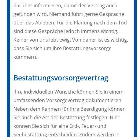
darüber informieren, damit der Vertrag auch
gefunden wird. Niemand führt gerne Gespräche
über das Ableben. Für die Planung nach dem Tod
sind diese Gespräche jedoch immens wichtig.
Keiner von uns lebt ewig. Von daher ist es wichtig,
dass Sie sich um Ihre Bestattungsvorsorge
kümmern.
Bestattungsvorsorgevertrag
Ihre individuellen Wünsche können Sie in einem
umfassenden Vorsorgevertrag dokumentieren.
Neben dem Rahmen für Ihre Beerdigung können
Sie auch die Art der Bestattung festlegen. Hier
können Sie sich für eine Erd-, Feuer- und
Seebestattung entscheiden. Zudem werden in