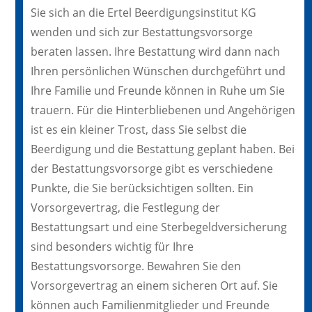
Sie sich an die Ertel Beerdigungsinstitut KG
wenden und sich zur Bestattungsvorsorge
beraten lassen. Ihre Bestattung wird dann nach
Ihren persönlichen Wünschen durchgeführt und
Ihre Familie und Freunde können in Ruhe um Sie
trauern. Für die Hinterbliebenen und Angehörigen
ist es ein kleiner Trost, dass Sie selbst die
Beerdigung und die Bestattung geplant haben. Bei
der Bestattungsvorsorge gibt es verschiedene
Punkte, die Sie berücksichtigen sollten. Ein
Vorsorgevertrag, die Festlegung der
Bestattungsart und eine Sterbegeldversicherung
sind besonders wichtig für Ihre
Bestattungsvorsorge. Bewahren Sie den
Vorsorgevertrag an einem sicheren Ort auf. Sie
können auch Familienmitglieder und Freunde