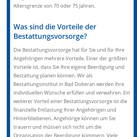
Altersgrenze von 70 oder 75 Jahren.
Was sind die Vorteile der
Bestattungsvorsorge?
Die Bestattungsvorsorge hat für Sie und für Ihre
Angehörigen mehrere Vorteile. Einer der größten
Vorteile ist, dass Sie Ihre eigene Beerdigung und
Bestattung planen können. Wir als
Bestattungsinstitut in Bad Doberan werden Ihre
individuellen Wünsche erfüllen und verwahren. Ein
weiterer Vorteil einer Bestattungsvorsorge ist die
finanzielle Entlastung Ihrer Angehörigen und
Hinterbliebenen. Angehörige können um Sie
trauern und müssen sich nicht um die
Organisation der Beerdigung kümmern. Viele