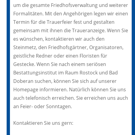
um die gesamte Friedhofsverwaltung und weiterer
Formalitäten. Mit den Angehörigen legen wir einen
Termin für die Trauerfeier fest und gestalten
gemeinsam mit ihnen die Traueranzeige. Wenn Sie
es wünschen, kontaktieren wir auch den
Steinmetz, den Friedhofsgärtner, Organisatoren,
geistliche Redner oder einen Floristen für
Gestecke. Wenn Sie nach einem seriösen
Bestattungsinstitut im Raum Rostock und Bad
Doberan suchen, können Sie sich auf unserer
Homepage informieren. Natürlich können Sie uns
auch telefonisch erreichen. Sie erreichen uns auch
an Feier- oder Sonntagen.
Kontaktieren Sie uns gern: