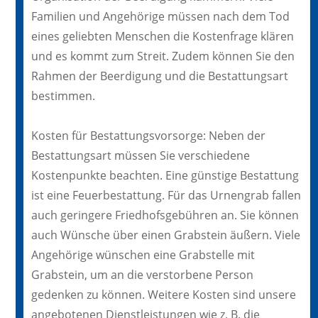
Familien und Angehörige müssen nach dem Tod
eines geliebten Menschen die Kostenfrage klären
und es kommt zum Streit. Zudem können Sie den
Rahmen der Beerdigung und die Bestattungsart
bestimmen.
Kosten für Bestattungsvorsorge: Neben der
Bestattungsart müssen Sie verschiedene
Kostenpunkte beachten. Eine günstige Bestattung
ist eine Feuerbestattung. Für das Urnengrab fallen
auch geringere Friedhofsgebühren an. Sie können
auch Wünsche über einen Grabstein äußern. Viele
Angehörige wünschen eine Grabstelle mit
Grabstein, um an die verstorbene Person
gedenken zu können. Weitere Kosten sind unsere
angebotenen Dienstleistungen wie z. B. die