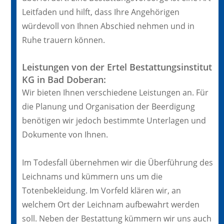
Leitfaden und hilft, dass Ihre Angehörigen
würdevoll von Ihnen Abschied nehmen und in
Ruhe trauern können.
Leistungen von der Ertel Bestattungsinstitut
KG in Bad Doberan:
Wir bieten Ihnen verschiedene Leistungen an. Für
die Planung und Organisation der Beerdigung
benötigen wir jedoch bestimmte Unterlagen und
Dokumente von Ihnen.
Im Todesfall übernehmen wir die Überführung des
Leichnams und kümmern uns um die
Totenbekleidung. Im Vorfeld klären wir, an
welchem Ort der Leichnam aufbewahrt werden
soll. Neben der Bestattung kümmern wir uns auch