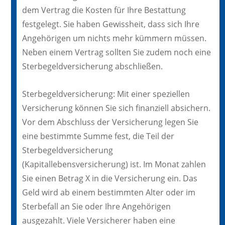
dem Vertrag die Kosten für Ihre Bestattung
festgelegt. Sie haben Gewissheit, dass sich Ihre
Angehörigen um nichts mehr kümmern müssen.
Neben einem Vertrag sollten Sie zudem noch eine
Sterbegeldversicherung abschließen.
Sterbegeldversicherung: Mit einer speziellen
Versicherung können Sie sich finanziell absichern.
Vor dem Abschluss der Versicherung legen Sie
eine bestimmte Summe fest, die Teil der
Sterbegeldversicherung
(Kapitallebensversicherung) ist. Im Monat zahlen
Sie einen Betrag X in die Versicherung ein. Das
Geld wird ab einem bestimmten Alter oder im
Sterbefall an Sie oder Ihre Angehörigen
ausgezahlt. Viele Versicherer haben eine