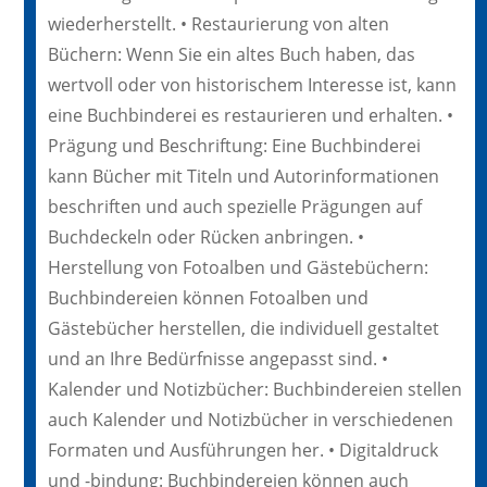
wiederherstellt. • Restaurierung von alten
Büchern: Wenn Sie ein altes Buch haben, das
wertvoll oder von historischem Interesse ist, kann
eine Buchbinderei es restaurieren und erhalten. •
Prägung und Beschriftung: Eine Buchbinderei
kann Bücher mit Titeln und Autorinformationen
beschriften und auch spezielle Prägungen auf
Buchdeckeln oder Rücken anbringen. •
Herstellung von Fotoalben und Gästebüchern:
Buchbindereien können Fotoalben und
Gästebücher herstellen, die individuell gestaltet
und an Ihre Bedürfnisse angepasst sind. •
Kalender und Notizbücher: Buchbindereien stellen
auch Kalender und Notizbücher in verschiedenen
Formaten und Ausführungen her. • Digitaldruck
und -bindung: Buchbindereien können auch