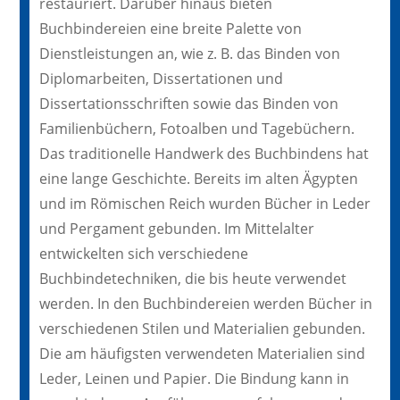
restauriert. Darüber hinaus bieten
Buchbindereien eine breite Palette von
Dienstleistungen an, wie z. B. das Binden von
Diplomarbeiten, Dissertationen und
Dissertationsschriften sowie das Binden von
Familienbüchern, Fotoalben und Tagebüchern.
Das traditionelle Handwerk des Buchbindens hat
eine lange Geschichte. Bereits im alten Ägypten
und im Römischen Reich wurden Bücher in Leder
und Pergament gebunden. Im Mittelalter
entwickelten sich verschiedene
Buchbindetechniken, die bis heute verwendet
werden. In den Buchbindereien werden Bücher in
verschiedenen Stilen und Materialien gebunden.
Die am häufigsten verwendeten Materialien sind
Leder, Leinen und Papier. Die Bindung kann in