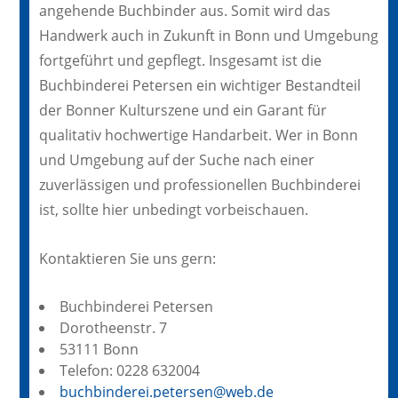
angehende Buchbinder aus. Somit wird das
Handwerk auch in Zukunft in Bonn und Umgebung
fortgeführt und gepflegt. Insgesamt ist die
Buchbinderei Petersen ein wichtiger Bestandteil
der Bonner Kulturszene und ein Garant für
qualitativ hochwertige Handarbeit. Wer in Bonn
und Umgebung auf der Suche nach einer
zuverlässigen und professionellen Buchbinderei
ist, sollte hier unbedingt vorbeischauen.
Kontaktieren Sie uns gern:
Buchbinderei Petersen
Dorotheenstr. 7
53111 Bonn
Telefon: 0228 632004
buchbinderei.petersen@web.de