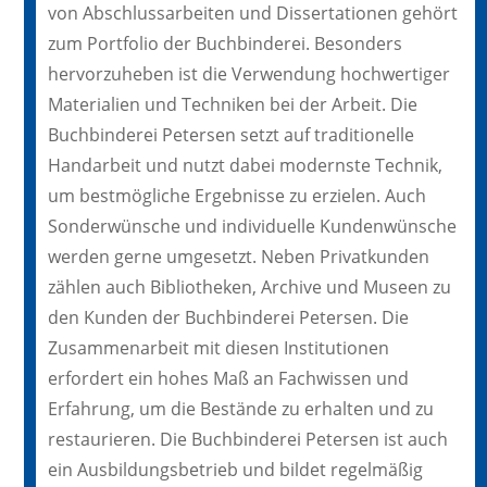
von Abschlussarbeiten und Dissertationen gehört
zum Portfolio der Buchbinderei. Besonders
hervorzuheben ist die Verwendung hochwertiger
Materialien und Techniken bei der Arbeit. Die
Buchbinderei Petersen setzt auf traditionelle
Handarbeit und nutzt dabei modernste Technik,
um bestmögliche Ergebnisse zu erzielen. Auch
Sonderwünsche und individuelle Kundenwünsche
werden gerne umgesetzt. Neben Privatkunden
zählen auch Bibliotheken, Archive und Museen zu
den Kunden der Buchbinderei Petersen. Die
Zusammenarbeit mit diesen Institutionen
erfordert ein hohes Maß an Fachwissen und
Erfahrung, um die Bestände zu erhalten und zu
restaurieren. Die Buchbinderei Petersen ist auch
ein Ausbildungsbetrieb und bildet regelmäßig