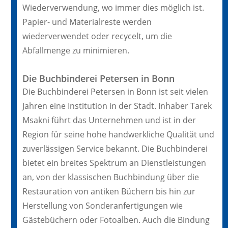
Wiederverwendung, wo immer dies möglich ist.
Papier- und Materialreste werden
wiederverwendet oder recycelt, um die
Abfallmenge zu minimieren.
Die Buchbinderei Petersen in Bonn
Die Buchbinderei Petersen in Bonn ist seit vielen
Jahren eine Institution in der Stadt. Inhaber Tarek
Msakni führt das Unternehmen und ist in der
Region für seine hohe handwerkliche Qualität und
zuverlässigen Service bekannt. Die Buchbinderei
bietet ein breites Spektrum an Dienstleistungen
an, von der klassischen Buchbindung über die
Restauration von antiken Büchern bis hin zur
Herstellung von Sonderanfertigungen wie
Gästebüchern oder Fotoalben. Auch die Bindung