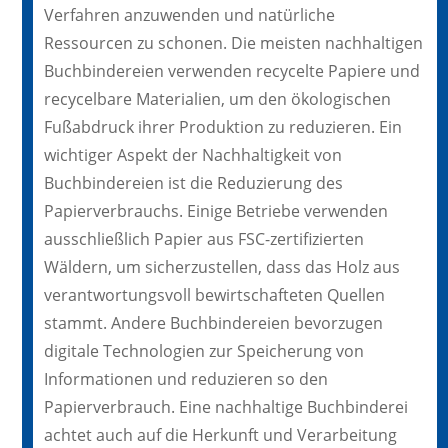
Verfahren anzuwenden und natürliche
Ressourcen zu schonen. Die meisten nachhaltigen
Buchbindereien verwenden recycelte Papiere und
recycelbare Materialien, um den ökologischen
Fußabdruck ihrer Produktion zu reduzieren. Ein
wichtiger Aspekt der Nachhaltigkeit von
Buchbindereien ist die Reduzierung des
Papierverbrauchs. Einige Betriebe verwenden
ausschließlich Papier aus FSC-zertifizierten
Wäldern, um sicherzustellen, dass das Holz aus
verantwortungsvoll bewirtschafteten Quellen
stammt. Andere Buchbindereien bevorzugen
digitale Technologien zur Speicherung von
Informationen und reduzieren so den
Papierverbrauch. Eine nachhaltige Buchbinderei
achtet auch auf die Herkunft und Verarbeitung