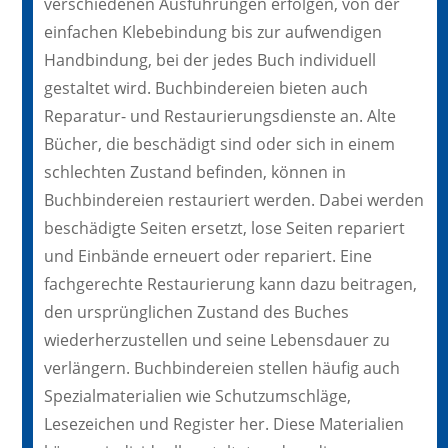
verschiedenen Ausführungen erfolgen, von der
einfachen Klebebindung bis zur aufwendigen
Handbindung, bei der jedes Buch individuell
gestaltet wird. Buchbindereien bieten auch
Reparatur- und Restaurierungsdienste an. Alte
Bücher, die beschädigt sind oder sich in einem
schlechten Zustand befinden, können in
Buchbindereien restauriert werden. Dabei werden
beschädigte Seiten ersetzt, lose Seiten repariert
und Einbände erneuert oder repariert. Eine
fachgerechte Restaurierung kann dazu beitragen,
den ursprünglichen Zustand des Buches
wiederherzustellen und seine Lebensdauer zu
verlängern. Buchbindereien stellen häufig auch
Spezialmaterialien wie Schutzumschläge,
Lesezeichen und Register her. Diese Materialien