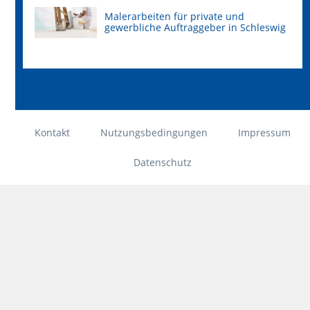
Malerarbeiten für private und
gewerbliche Auftraggeber in Schleswig
Kontakt
Nutzungsbedingungen
Impressum
Datenschutz