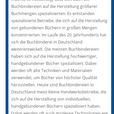
Buchbindereien auf die Herstellung größerer
Buchmengen spezialisierten. Es entstanden
spezialisierte Betriebe, die sich auf die Herstellung
von gebundenen Büchern in großen Mengen
konzentrierten. Im Laufe des 20. Jahrhunderts hat
sich die Buchbinderei in Deutschland
weiterentwickelt. Die meisten Buchbindereien
haben sich auf die Herstellung hochwertiger,
handgebundener Bücher spezialisiert. Dabei
werden oft alte Techniken und Materialien
verwendet, um Bücher von höchster Qualität
herzustellen. Heute sind Buchbindereien in
Deutschland meist kleine Handwerksbetriebe, die
sich auf die Herstellung von individuellen,
handgebundenen Büchern spezialisiert haben.
Dabei werden oft auch moderne Technologien wie