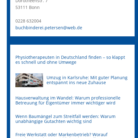
Dorotheenstr. 7
53111 Bonn
0228 632004
buchbinderei.petersen@web.de
Physiotherapeuten in Deutschland finden – so klappt
es schnell und ohne Umwege
Umzug in Karlsruhe: Mit guter Planung
entspannt ins neue Zuhause
Hausverwaltung im Wandel: Warum professionelle
Betreuung für Eigentümer immer wichtiger wird
Wenn Baumängel zum Streitfall werden: Warum
unabhängige Gutachten wichtig sind
Freie Werkstatt oder Markenbetrieb? Worauf