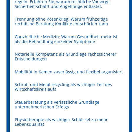
regeln. Erfahren Sie, warum rechtliche Vorsorge
Sicherheit schafft und Angehörige entlastet.
Trennung ohne Rosenkrieg: Warum frühzeitige
rechtliche Beratung Konflikte entschärfen kann
Ganzheitliche Medizin: Warum Gesundheit mehr ist
als die Behandlung einzelner Symptome
Notarielle Kompetenz als Grundlage rechtssicherer
Entscheidungen
Mobilität in Kamen zuverlässig und flexibel organisiert
Schrott und Metallrecycling als wichtiger Teil des
Wirtschaftskreislaufs
Steuerberatung als verlässliche Grundlage
unternehmerischen Erfolgs
Physiotherapie als wichtiger Schlüssel zu mehr
Lebensqualität