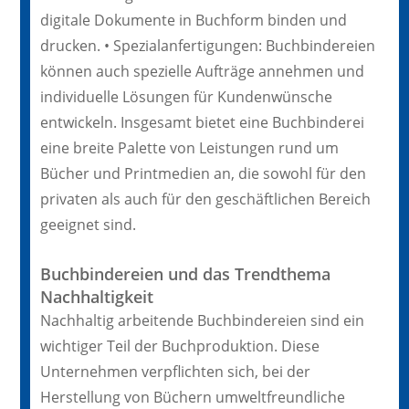
digitale Dokumente in Buchform binden und
drucken. • Spezialanfertigungen: Buchbindereien
können auch spezielle Aufträge annehmen und
individuelle Lösungen für Kundenwünsche
entwickeln. Insgesamt bietet eine Buchbinderei
eine breite Palette von Leistungen rund um
Bücher und Printmedien an, die sowohl für den
privaten als auch für den geschäftlichen Bereich
geeignet sind.
Buchbindereien und das Trendthema
Nachhaltigkeit
Nachhaltig arbeitende Buchbindereien sind ein
wichtiger Teil der Buchproduktion. Diese
Unternehmen verpflichten sich, bei der
Herstellung von Büchern umweltfreundliche