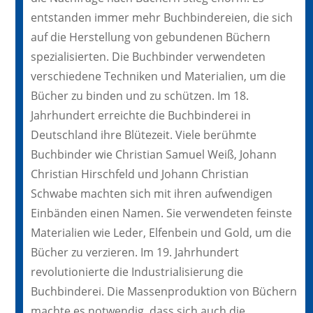
entstanden immer mehr Buchbindereien, die sich
auf die Herstellung von gebundenen Büchern
spezialisierten. Die Buchbinder verwendeten
verschiedene Techniken und Materialien, um die
Bücher zu binden und zu schützen. Im 18.
Jahrhundert erreichte die Buchbinderei in
Deutschland ihre Blütezeit. Viele berühmte
Buchbinder wie Christian Samuel Weiß, Johann
Christian Hirschfeld und Johann Christian
Schwabe machten sich mit ihren aufwendigen
Einbänden einen Namen. Sie verwendeten feinste
Materialien wie Leder, Elfenbein und Gold, um die
Bücher zu verzieren. Im 19. Jahrhundert
revolutionierte die Industrialisierung die
Buchbinderei. Die Massenproduktion von Büchern
machte es notwendig, dass sich auch die