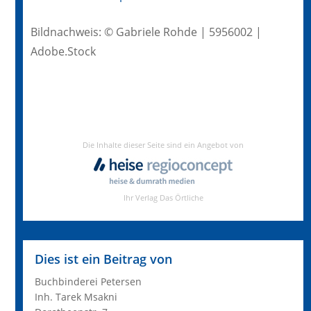
Bildnachweis: © Gabriele Rohde | 5956002 |
Adobe.Stock
Dies ist ein Beitrag von
Buchbinderei Petersen
Inh. Tarek Msakni