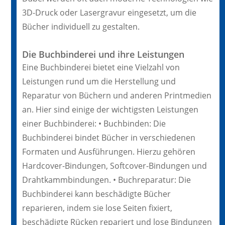
3D-Druck oder Lasergravur eingesetzt, um die
Bücher individuell zu gestalten.
Die Buchbinderei und ihre Leistungen
Eine Buchbinderei bietet eine Vielzahl von
Leistungen rund um die Herstellung und
Reparatur von Büchern und anderen Printmedien
an. Hier sind einige der wichtigsten Leistungen
einer Buchbinderei: • Buchbinden: Die
Buchbinderei bindet Bücher in verschiedenen
Formaten und Ausführungen. Hierzu gehören
Hardcover-Bindungen, Softcover-Bindungen und
Drahtkammbindungen. • Buchreparatur: Die
Buchbinderei kann beschädigte Bücher
reparieren, indem sie lose Seiten fixiert,
beschädigte Rücken repariert und lose Bindungen