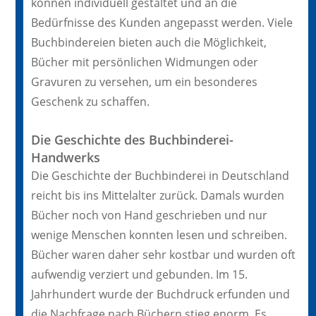
können individuell gestaltet und an die
Bedürfnisse des Kunden angepasst werden. Viele
Buchbindereien bieten auch die Möglichkeit,
Bücher mit persönlichen Widmungen oder
Gravuren zu versehen, um ein besonderes
Geschenk zu schaffen.
Die Geschichte des Buchbinderei-
Handwerks
Die Geschichte der Buchbinderei in Deutschland
reicht bis ins Mittelalter zurück. Damals wurden
Bücher noch von Hand geschrieben und nur
wenige Menschen konnten lesen und schreiben.
Bücher waren daher sehr kostbar und wurden oft
aufwendig verziert und gebunden. Im 15.
Jahrhundert wurde der Buchdruck erfunden und
die Nachfrage nach Büchern stieg enorm. Es