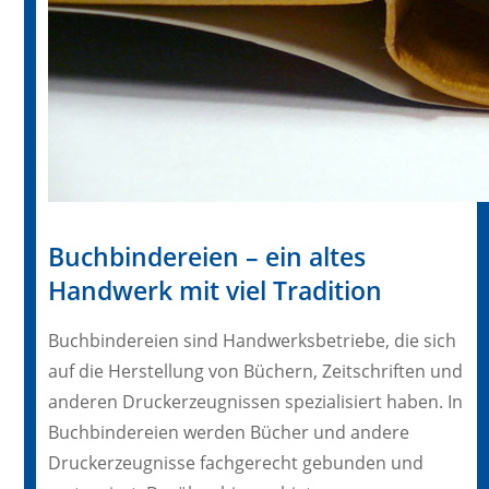
Buchbindereien – ein altes
Handwerk mit viel Tradition
Buchbindereien sind Handwerksbetriebe, die sich
auf die Herstellung von Büchern, Zeitschriften und
anderen Druckerzeugnissen spezialisiert haben. In
Buchbindereien werden Bücher und andere
Druckerzeugnisse fachgerecht gebunden und