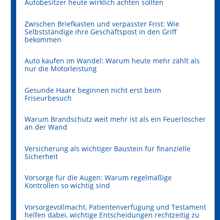
Autobesitzer heute wirklich achten sollten
Zwischen Briefkasten und verpasster Frist: Wie
Selbstständige ihre Geschäftspost in den Griff
bekommen
Auto kaufen im Wandel: Warum heute mehr zählt als
nur die Motorleistung
Gesunde Haare beginnen nicht erst beim
Friseurbesuch
Warum Brandschutz weit mehr ist als ein Feuerlöscher
an der Wand
Versicherung als wichtiger Baustein für finanzielle
Sicherheit
Vorsorge für die Augen: Warum regelmäßige
Kontrollen so wichtig sind
Vorsorgevollmacht, Patientenverfügung und Testament
helfen dabei, wichtige Entscheidungen rechtzeitig zu