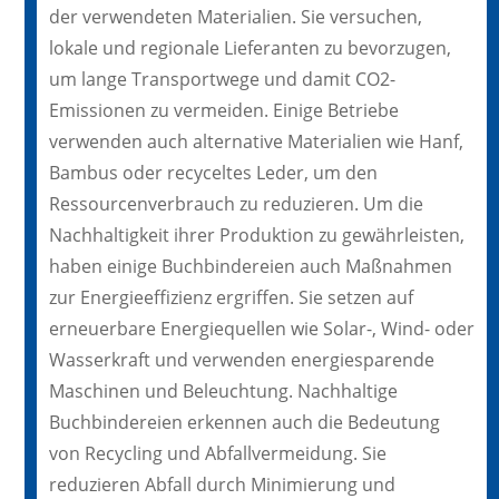
der verwendeten Materialien. Sie versuchen,
lokale und regionale Lieferanten zu bevorzugen,
um lange Transportwege und damit CO2-
Emissionen zu vermeiden. Einige Betriebe
verwenden auch alternative Materialien wie Hanf,
Bambus oder recyceltes Leder, um den
Ressourcenverbrauch zu reduzieren. Um die
Nachhaltigkeit ihrer Produktion zu gewährleisten,
haben einige Buchbindereien auch Maßnahmen
zur Energieeffizienz ergriffen. Sie setzen auf
erneuerbare Energiequellen wie Solar-, Wind- oder
Wasserkraft und verwenden energiesparende
Maschinen und Beleuchtung. Nachhaltige
Buchbindereien erkennen auch die Bedeutung
von Recycling und Abfallvermeidung. Sie
reduzieren Abfall durch Minimierung und