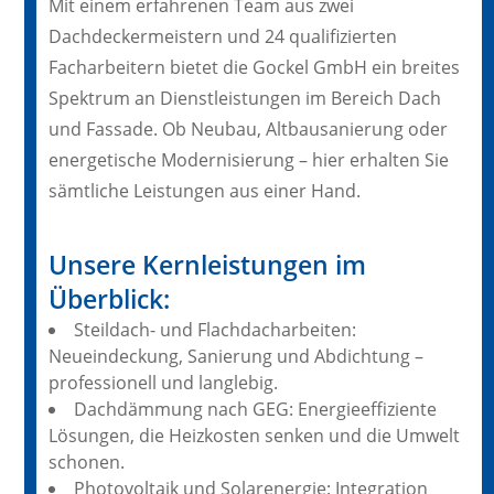
Mit einem erfahrenen Team aus zwei
Dachdeckermeistern und 24 qualifizierten
Facharbeitern bietet die Gockel GmbH ein breites
Spektrum an Dienstleistungen im Bereich Dach
und Fassade. Ob Neubau, Altbausanierung oder
energetische Modernisierung – hier erhalten Sie
sämtliche Leistungen aus einer Hand.
Unsere Kernleistungen im
Überblick:
Steildach- und Flachdacharbeiten:
Neueindeckung, Sanierung und Abdichtung –
professionell und langlebig.
Dachdämmung nach GEG: Energieeffiziente
Lösungen, die Heizkosten senken und die Umwelt
schonen.
Photovoltaik und Solarenergie: Integration