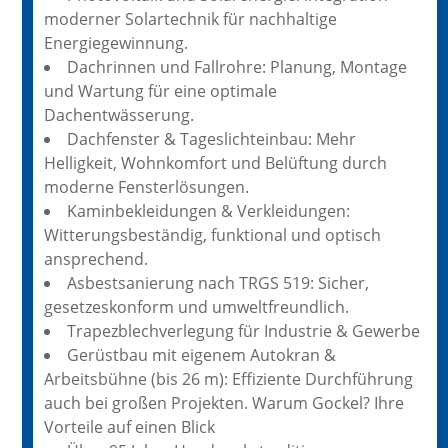
moderner Solartechnik für nachhaltige
Energiegewinnung.
Dachrinnen und Fallrohre: Planung, Montage
und Wartung für eine optimale
Dachentwässerung.
Dachfenster & Tageslichteinbau: Mehr
Helligkeit, Wohnkomfort und Belüftung durch
moderne Fensterlösungen.
Kaminbekleidungen & Verkleidungen:
Witterungsbeständig, funktional und optisch
ansprechend.
Asbestsanierung nach TRGS 519: Sicher,
gesetzeskonform und umweltfreundlich.
Trapezblechverlegung für Industrie & Gewerbe
Gerüstbau mit eigenem Autokran &
Arbeitsbühne (bis 26 m): Effiziente Durchführung
auch bei großen Projekten. Warum Gockel? Ihre
Vorteile auf einen Blick