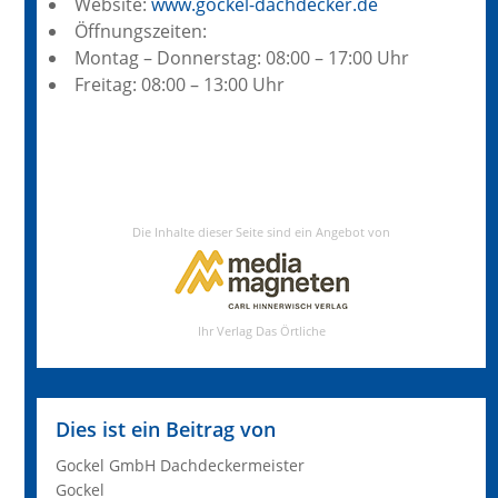
Website:
www.gockel-dachdecker.de
Öffnungszeiten:
Montag – Donnerstag: 08:00 – 17:00 Uhr
Freitag: 08:00 – 13:00 Uhr
Dies ist ein Beitrag von
Gockel GmbH Dachdeckermeister
Gockel