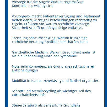
Vorsorge für die Augen: Warum regelmäßige
Kontrollen so wichtig sind
Vorsorgevollmacht, Patientenverfügung und Testament
helfen dabei, wichtige Entscheidungen rechtzeitig zu
regeln. Erfahren Sie, warum rechtliche Vorsorge
Sicherheit schafft und Angehörige entlastet.
Trennung ohne Rosenkrieg: Warum frühzeitige
rechtliche Beratung Konflikte entschärfen kann
Ganzheitliche Medizin: Warum Gesundheit mehr ist
als die Behandlung einzelner Symptome
Notarielle Kompetenz als Grundlage rechtssicherer
Entscheidungen
Mobilität in Kamen zuverlässig und flexibel organisiert
Schrott und Metallrecycling als wichtiger Teil des
Wirtschaftskreislaufs
Steuerberatung als verlässliche Grundlage