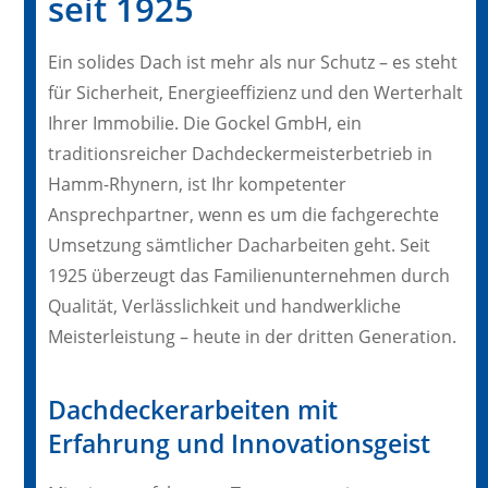
seit 1925
Ein solides Dach ist mehr als nur Schutz – es steht
für Sicherheit, Energieeffizienz und den Werterhalt
Ihrer Immobilie. Die Gockel GmbH, ein
traditionsreicher Dachdeckermeisterbetrieb in
Hamm-Rhynern, ist Ihr kompetenter
Ansprechpartner, wenn es um die fachgerechte
Umsetzung sämtlicher Dacharbeiten geht. Seit
1925 überzeugt das Familienunternehmen durch
Qualität, Verlässlichkeit und handwerkliche
Meisterleistung – heute in der dritten Generation.
Dachdeckerarbeiten mit
Erfahrung und Innovationsgeist