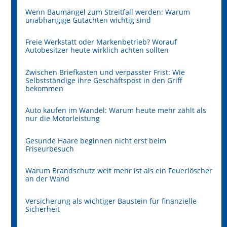
Wenn Baumängel zum Streitfall werden: Warum
unabhängige Gutachten wichtig sind
Freie Werkstatt oder Markenbetrieb? Worauf
Autobesitzer heute wirklich achten sollten
Zwischen Briefkasten und verpasster Frist: Wie
Selbstständige ihre Geschäftspost in den Griff
bekommen
Auto kaufen im Wandel: Warum heute mehr zählt als
nur die Motorleistung
Gesunde Haare beginnen nicht erst beim
Friseurbesuch
Warum Brandschutz weit mehr ist als ein Feuerlöscher
an der Wand
Versicherung als wichtiger Baustein für finanzielle
Sicherheit