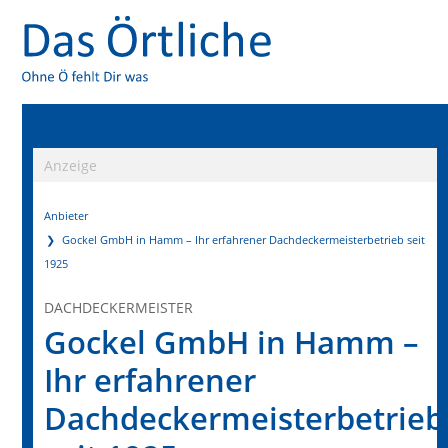
Anzeige
Anbieter
Gockel GmbH in Hamm – Ihr erfahrener Dachdeckermeisterbetrieb seit
1925
DACHDECKERMEISTER
Gockel GmbH in Hamm –
Ihr erfahrener
Dachdeckermeisterbetrieb