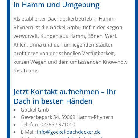
in Hamm und Umgebung
Als etablierter Dachdeckerbetrieb in Hamm-
Rhynern ist die Gockel GmbH tief in der Region
verwurzelt. Kunden aus Hamm, Bönen, Werl,
Ahlen, Unna und den umliegenden Städten
profitieren von der schnellen Verfügbarkeit,
kurzen Wegen und dem umfassenden Know-how
des Teams.
Jetzt Kontakt aufnehmen – Ihr
Dach in besten Händen
Gockel Gmb
Gewerbepark 34, 59069 Hamm-Rhynern
Telefon: 02385 / 921010
E-Mail:
info@gockel-dachdecker.de