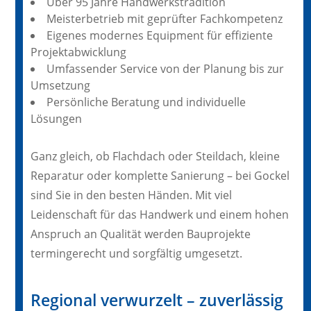
Über 95 Jahre Handwerkstradition
Meisterbetrieb mit geprüfter Fachkompetenz
Eigenes modernes Equipment für effiziente
Projektabwicklung
Umfassender Service von der Planung bis zur
Umsetzung
Persönliche Beratung und individuelle
Lösungen
Ganz gleich, ob Flachdach oder Steildach, kleine
Reparatur oder komplette Sanierung – bei Gockel
sind Sie in den besten Händen. Mit viel
Leidenschaft für das Handwerk und einem hohen
Anspruch an Qualität werden Bauprojekte
termingerecht und sorgfältig umgesetzt.
Regional verwurzelt – zuverlässig