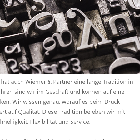
hat auch Wiemer & Partner eine lange Tradition in
ahren sind wir im Geschäft und können auf eine
ken. Wir wissen genau, worauf es beim Druck
t auf Qualität. Diese Tradition beleben wir mit
elligkeit, Flexibilität und Service.