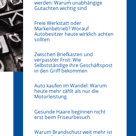
werden: Warum unabhängige
Gutachten wichtig sind
Freie Werkstatt oder
Markenbetrieb? Worauf
Autobesitzer heute wirklich achten
sollten
Zwischen Briefkasten und
verpasster Frist: Wie
Selbstständige ihre Geschäftspost
in den Griff bekommen
Auto kaufen im Wandel: Warum
heute mehr zählt als nur die
Motorleistung
Gesunde Haare beginnen nicht
erst beim Friseurbesuch
Warum Brandschutz weit mehr ist