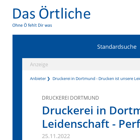
Standardsuche
Anzeige
Anbieter
Druckerei in Dortmund - Drucken ist unsere Leid
DRUCKEREI DORTMUND
Druckerei in Dort
Leidenschaft - Per
25.11.2022