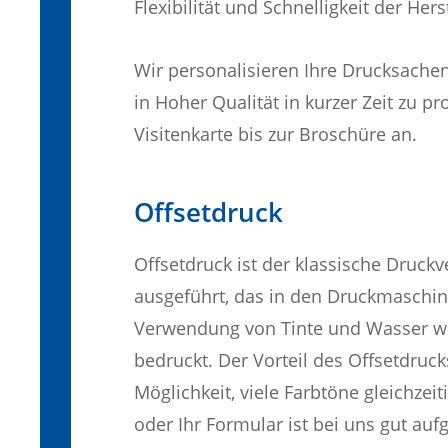
Flexibilität und Schnelligkeit der Hers
Wir personalisieren Ihre Drucksachen
in Hoher Qualität in kurzer Zeit zu p
Visitenkarte bis zur Broschüre an.
Offsetdruck
Offsetdruck ist der klassische Druckv
ausgeführt, das in den Druckmaschine
Verwendung von Tinte und Wasser wi
bedruckt. Der Vorteil des Offsetdruck
Möglichkeit, viele Farbtöne gleichzei
oder Ihr Formular ist bei uns gut auf