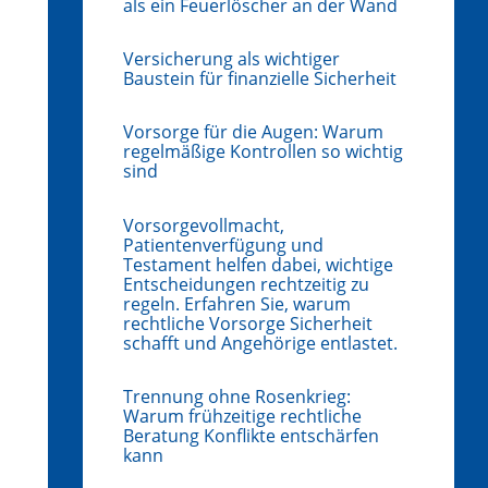
als ein Feuerlöscher an der Wand
Versicherung als wichtiger
Baustein für finanzielle Sicherheit
Vorsorge für die Augen: Warum
regelmäßige Kontrollen so wichtig
sind
Vorsorgevollmacht,
Patientenverfügung und
Testament helfen dabei, wichtige
Entscheidungen rechtzeitig zu
regeln. Erfahren Sie, warum
rechtliche Vorsorge Sicherheit
schafft und Angehörige entlastet.
Trennung ohne Rosenkrieg:
Warum frühzeitige rechtliche
Beratung Konflikte entschärfen
kann