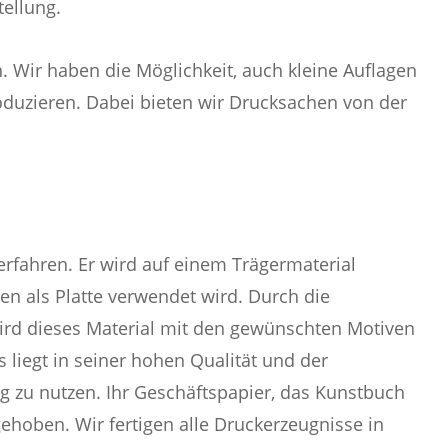
tellung.
. Wir haben die Möglichkeit, auch kleine Auflagen
roduzieren. Dabei bieten wir Drucksachen von der
erfahren. Er wird auf einem Trägermaterial
n als Platte verwendet wird. Durch die
rd dieses Material mit den gewünschten Motiven
s liegt in seiner hohen Qualität und der
tig zu nutzen. Ihr Geschäftspapier, das Kunstbuch
gehoben. Wir fertigen alle Druckerzeugnisse in