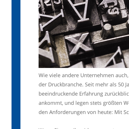
Wie viele andere Unternehmen auch, 
der Druckbranche. Seit mehr als 50 J
beeindruckende Erfahrung zurückblic
ankommt, und legen stets größten Wer
den Anforderungen von heute: Mit Schn