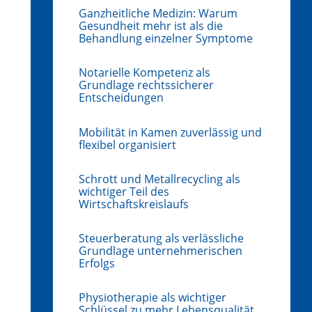
Ganzheitliche Medizin: Warum
Gesundheit mehr ist als die
Behandlung einzelner Symptome
Notarielle Kompetenz als
Grundlage rechtssicherer
Entscheidungen
Mobilität in Kamen zuverlässig und
flexibel organisiert
Schrott und Metallrecycling als
wichtiger Teil des
Wirtschaftskreislaufs
Steuerberatung als verlässliche
Grundlage unternehmerischen
Erfolgs
Physiotherapie als wichtiger
Schlüssel zu mehr Lebensqualität