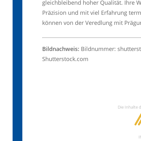
gleichbleibend hoher Qualität. Ihr
Präzision und mit viel Erfahrung ter
können von der Veredlung mit Prägu
Bildnachweis:
Bildnummer: shutterst
Shutterstock.com