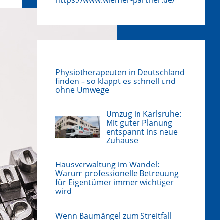
Physiotherapeuten in Deutschland
finden – so klappt es schnell und
ohne Umwege
Umzug in Karlsruhe:
Mit guter Planung
entspannt ins neue
Zuhause
Hausverwaltung im Wandel:
Warum professionelle Betreuung
für Eigentümer immer wichtiger
wird
Wenn Baumängel zum Streitfall