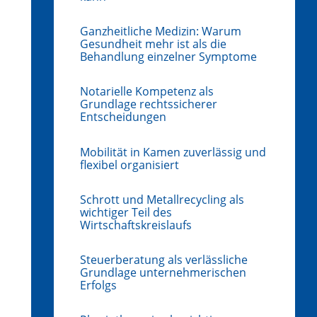
Ganzheitliche Medizin: Warum
Gesundheit mehr ist als die
Behandlung einzelner Symptome
Notarielle Kompetenz als
Grundlage rechtssicherer
Entscheidungen
Mobilität in Kamen zuverlässig und
flexibel organisiert
Schrott und Metallrecycling als
wichtiger Teil des
Wirtschaftskreislaufs
Steuerberatung als verlässliche
Grundlage unternehmerischen
Erfolgs