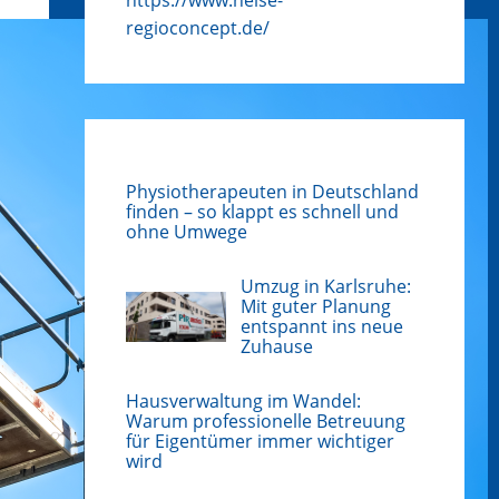
regioconcept.de/
Physiotherapeuten in Deutschland
finden – so klappt es schnell und
ohne Umwege
Umzug in Karlsruhe:
Mit guter Planung
entspannt ins neue
Zuhause
Hausverwaltung im Wandel:
Warum professionelle Betreuung
für Eigentümer immer wichtiger
wird