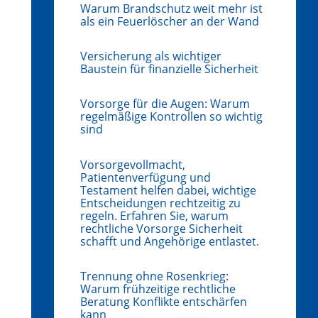
Warum Brandschutz weit mehr ist
als ein Feuerlöscher an der Wand
Versicherung als wichtiger
Baustein für finanzielle Sicherheit
Vorsorge für die Augen: Warum
regelmäßige Kontrollen so wichtig
sind
Vorsorgevollmacht,
Patientenverfügung und
Testament helfen dabei, wichtige
Entscheidungen rechtzeitig zu
regeln. Erfahren Sie, warum
rechtliche Vorsorge Sicherheit
schafft und Angehörige entlastet.
Trennung ohne Rosenkrieg:
Warum frühzeitige rechtliche
Beratung Konflikte entschärfen
kann