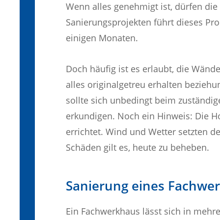
Wenn alles genehmigt ist, dürfen die
Sanierungsprojekten führt dieses Pr
einigen Monaten.
Doch häufig ist es erlaubt, die Wänd
alles originalgetreu erhalten beziehu
sollte sich unbedingt beim zuständig
erkundigen. Noch ein Hinweis: Die 
errichtet. Wind und Wetter setzten 
Schäden gilt es, heute zu beheben.
Sanierung eines Fachwe
Ein Fachwerkhaus lässt sich in mehrer