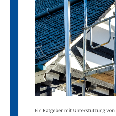
Ein Ratgeber mit Unterstützung von