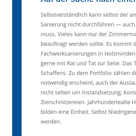
Selbstverständlich kann selbst der a
Sanierung nicht durchführen — auch 
muss. Vieles kann nur der Zimmerma
beauftragt werden sollte. Es kommt 
Fachwerksanierungen in Holzminden e
gerne mit Rat und Tat zur Seite. Das
Schaffens. Zu dem Portfolio zählen d
notwendig erscheint, auch der Austa
nicht selten um Instandsetzung, Kon
Zierschnitzereien. Jahrhundertealte
bilden eine Einheit. Selbst Niedrig
werden.