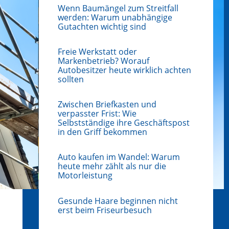
Wenn Baumängel zum Streitfall
werden: Warum unabhängige
Gutachten wichtig sind
Freie Werkstatt oder
Markenbetrieb? Worauf
Autobesitzer heute wirklich achten
sollten
Zwischen Briefkasten und
verpasster Frist: Wie
Selbstständige ihre Geschäftspost
in den Griff bekommen
Auto kaufen im Wandel: Warum
heute mehr zählt als nur die
Motorleistung
Gesunde Haare beginnen nicht
erst beim Friseurbesuch