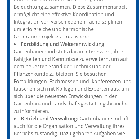
Beleuchtung zusammen. Diese Zusammenarbeit
ermöglicht eine effektive Koordination und
Integration von verschiedenen Fachdisziplinen,
um erfolgreiche und harmonische
Grünraumprojekte zu realisieren.
Fortbildung und Weiterentwicklung:
Gartenbauer sind stets daran interessiert, ihre
Fähigkeiten und Kenntnisse zu erweitern, um auf
dem neuesten Stand der Technik und der
Pflanzenkunde zu bleiben. Sie besuchen
Fortbildungen, Fachmessen und -konferenzen und
tauschen sich mit Kollegen und Experten aus, um
sich über die neuesten Entwicklungen in der
Gartenbau- und Landschaftsgestaltungsbranche
zu informieren.
Betrieb und Verwaltung:
Gartenbauer sind oft
auch für die Organisation und Verwaltung ihres
Betriebs zuständig. Dazu gehören Aufgaben wie