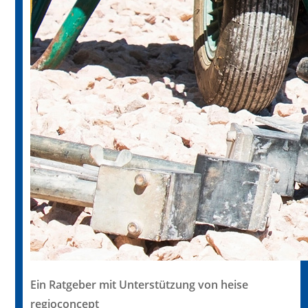
Ein Ratgeber mit Unterstützung von heise
regioconcept