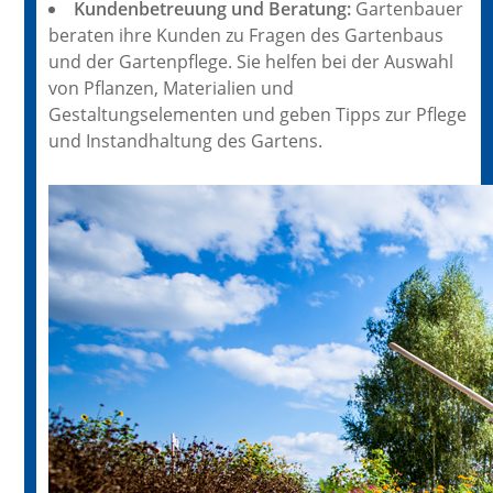
Kundenbetreuung und Beratung:
Gartenbauer
beraten ihre Kunden zu Fragen des Gartenbaus
und der Gartenpflege. Sie helfen bei der Auswahl
von Pflanzen, Materialien und
Gestaltungselementen und geben Tipps zur Pflege
und Instandhaltung des Gartens.