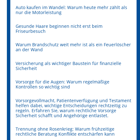
Auto kaufen im Wandel: Warum heute mehr zählt als
nur die Motorleistung
Gesunde Haare beginnen nicht erst beim
Friseurbesuch
Warum Brandschutz weit mehr ist als ein Feuerlöscher
an der Wand
Versicherung als wichtiger Baustein für finanzielle
Sicherheit
Vorsorge für die Augen: Warum regelmäßige
Kontrollen so wichtig sind
Vorsorgevollmacht, Patientenverfügung und Testament
helfen dabei, wichtige Entscheidungen rechtzeitig zu
regeln. Erfahren Sie, warum rechtliche Vorsorge
Sicherheit schafft und Angehörige entlastet.
Trennung ohne Rosenkrieg: Warum frühzeitige
rechtliche Beratung Konflikte entschärfen kann