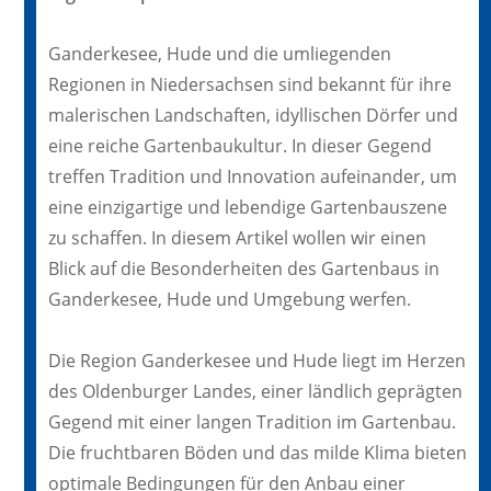
Ganderkesee, Hude und die umliegenden
Regionen in Niedersachsen sind bekannt für ihre
malerischen Landschaften, idyllischen Dörfer und
eine reiche Gartenbaukultur. In dieser Gegend
treffen Tradition und Innovation aufeinander, um
eine einzigartige und lebendige Gartenbauszene
zu schaffen. In diesem Artikel wollen wir einen
Blick auf die Besonderheiten des Gartenbaus in
Ganderkesee, Hude und Umgebung werfen.
Die Region Ganderkesee und Hude liegt im Herzen
des Oldenburger Landes, einer ländlich geprägten
Gegend mit einer langen Tradition im Gartenbau.
Die fruchtbaren Böden und das milde Klima bieten
optimale Bedingungen für den Anbau einer