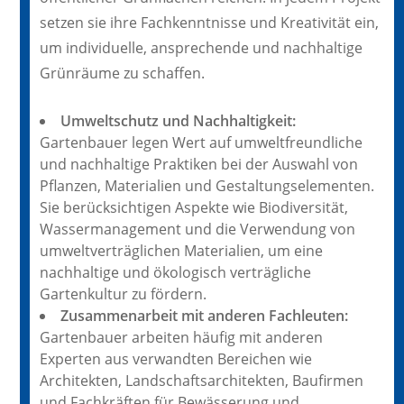
setzen sie ihre Fachkenntnisse und Kreativität ein,
um individuelle, ansprechende und nachhaltige
Grünräume zu schaffen.
Umweltschutz und Nachhaltigkeit:
Gartenbauer legen Wert auf umweltfreundliche
und nachhaltige Praktiken bei der Auswahl von
Pflanzen, Materialien und Gestaltungselementen.
Sie berücksichtigen Aspekte wie Biodiversität,
Wassermanagement und die Verwendung von
umweltverträglichen Materialien, um eine
nachhaltige und ökologisch verträgliche
Gartenkultur zu fördern.
Zusammenarbeit mit anderen Fachleuten:
Gartenbauer arbeiten häufig mit anderen
Experten aus verwandten Bereichen wie
Architekten, Landschaftsarchitekten, Baufirmen
und Fachkräften für Bewässerung und