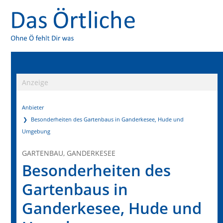
Anzeige
Anbieter
Besonderheiten des Gartenbaus in Ganderkesee, Hude und
Umgebung
GARTENBAU, GANDERKESEE
Besonderheiten des
Gartenbaus in
Ganderkesee, Hude und