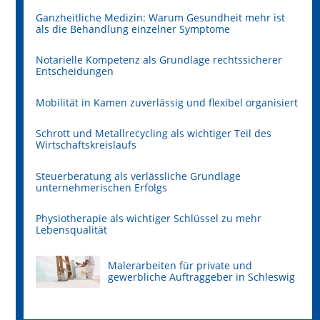
Ganzheitliche Medizin: Warum Gesundheit mehr ist
als die Behandlung einzelner Symptome
Notarielle Kompetenz als Grundlage rechtssicherer
Entscheidungen
Mobilität in Kamen zuverlässig und flexibel organisiert
Schrott und Metallrecycling als wichtiger Teil des
Wirtschaftskreislaufs
Steuerberatung als verlässliche Grundlage
unternehmerischen Erfolgs
Physiotherapie als wichtiger Schlüssel zu mehr
Lebensqualität
Malerarbeiten für private und
gewerbliche Auftraggeber in Schleswig