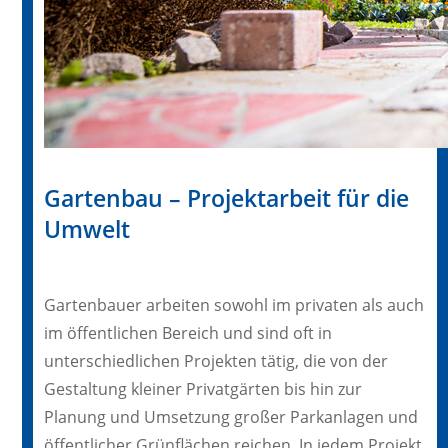
Gartenbau – Projektarbeit für die
Umwelt
Gartenbauer arbeiten sowohl im privaten als auch
im öffentlichen Bereich und sind oft in
unterschiedlichen Projekten tätig, die von der
Gestaltung kleiner Privatgärten bis hin zur
Planung und Umsetzung großer Parkanlagen und
öffentlicher Grünflächen reichen. In jedem Projekt