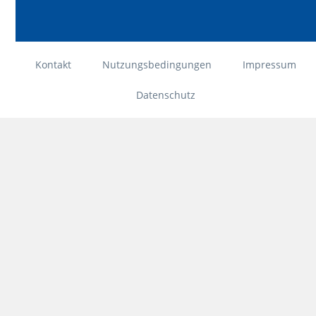
Kontakt
Nutzungsbedingungen
Impressum
Datenschutz