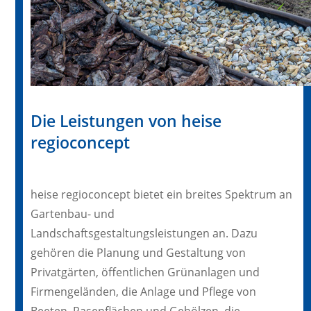
Die Leistungen von heise
regioconcept
heise regioconcept bietet ein breites Spektrum an
Gartenbau- und
Landschaftsgestaltungsleistungen an. Dazu
gehören die Planung und Gestaltung von
Privatgärten, öffentlichen Grünanlagen und
Firmengeländen, die Anlage und Pflege von