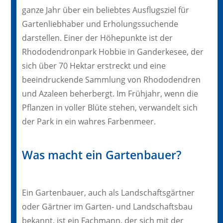
ganze Jahr über ein beliebtes Ausflugsziel für
Gartenliebhaber und Erholungssuchende
darstellen. Einer der Höhepunkte ist der
Rhododendronpark Hobbie in Ganderkesee, der
sich über 70 Hektar erstreckt und eine
beeindruckende Sammlung von Rhododendren
und Azaleen beherbergt. Im Frühjahr, wenn die
Pflanzen in voller Blüte stehen, verwandelt sich
der Park in ein wahres Farbenmeer.
Was macht ein Gartenbauer?
Ein Gartenbauer, auch als Landschaftsgärtner
oder Gärtner im Garten- und Landschaftsbau
bekannt, ist ein Fachmann, der sich mit der