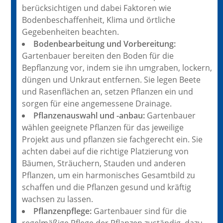
berücksichtigen und dabei Faktoren wie
Bodenbeschaffenheit, Klima und örtliche
Gegebenheiten beachten.
Bodenbearbeitung und Vorbereitung:
Gartenbauer bereiten den Boden für die
Bepflanzung vor, indem sie ihn umgraben, lockern,
düngen und Unkraut entfernen. Sie legen Beete
und Rasenflächen an, setzen Pflanzen ein und
sorgen für eine angemessene Drainage.
Pflanzenauswahl und -anbau:
Gartenbauer
wählen geeignete Pflanzen für das jeweilige
Projekt aus und pflanzen sie fachgerecht ein. Sie
achten dabei auf die richtige Platzierung von
Bäumen, Sträuchern, Stauden und anderen
Pflanzen, um ein harmonisches Gesamtbild zu
schaffen und die Pflanzen gesund und kräftig
wachsen zu lassen.
Pflanzenpflege:
Gartenbauer sind für die