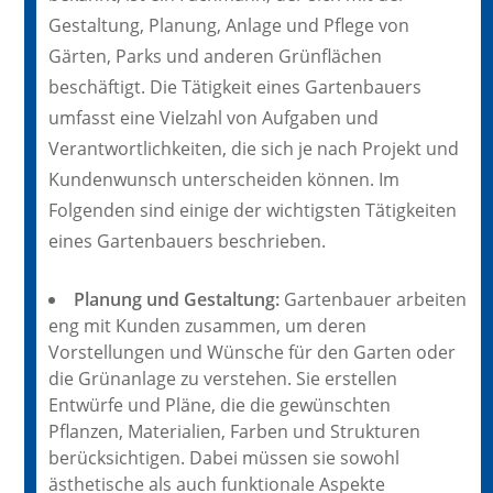
Gestaltung, Planung, Anlage und Pflege von
Gärten, Parks und anderen Grünflächen
beschäftigt. Die Tätigkeit eines Gartenbauers
umfasst eine Vielzahl von Aufgaben und
Verantwortlichkeiten, die sich je nach Projekt und
Kundenwunsch unterscheiden können. Im
Folgenden sind einige der wichtigsten Tätigkeiten
eines Gartenbauers beschrieben.
Planung und Gestaltung:
Gartenbauer arbeiten
eng mit Kunden zusammen, um deren
Vorstellungen und Wünsche für den Garten oder
die Grünanlage zu verstehen. Sie erstellen
Entwürfe und Pläne, die die gewünschten
Pflanzen, Materialien, Farben und Strukturen
berücksichtigen. Dabei müssen sie sowohl
ästhetische als auch funktionale Aspekte