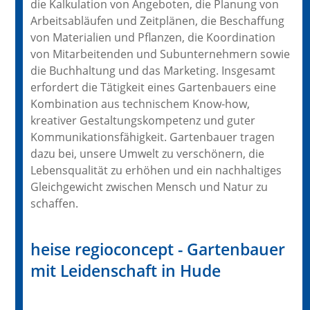
die Kalkulation von Angeboten, die Planung von
Arbeitsabläufen und Zeitplänen, die Beschaffung
von Materialien und Pflanzen, die Koordination
von Mitarbeitenden und Subunternehmern sowie
die Buchhaltung und das Marketing. Insgesamt
erfordert die Tätigkeit eines Gartenbauers eine
Kombination aus technischem Know-how,
kreativer Gestaltungskompetenz und guter
Kommunikationsfähigkeit. Gartenbauer tragen
dazu bei, unsere Umwelt zu verschönern, die
Lebensqualität zu erhöhen und ein nachhaltiges
Gleichgewicht zwischen Mensch und Natur zu
schaffen.
heise regioconcept - Gartenbauer
mit Leidenschaft in Hude