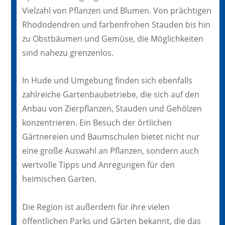
Vielzahl von Pflanzen und Blumen. Von prächtigen
Rhododendren und farbenfrohen Stauden bis hin
zu Obstbäumen und Gemüse, die Möglichkeiten
sind nahezu grenzenlos.
In Hude und Umgebung finden sich ebenfalls
zahlreiche Gartenbaubetriebe, die sich auf den
Anbau von Zierpflanzen, Stauden und Gehölzen
konzentrieren. Ein Besuch der örtlichen
Gärtnereien und Baumschulen bietet nicht nur
eine große Auswahl an Pflanzen, sondern auch
wertvolle Tipps und Anregungen für den
heimischen Garten.
Die Region ist außerdem für ihre vielen
öffentlichen Parks und Gärten bekannt, die das