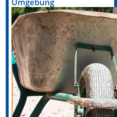
Umgebung