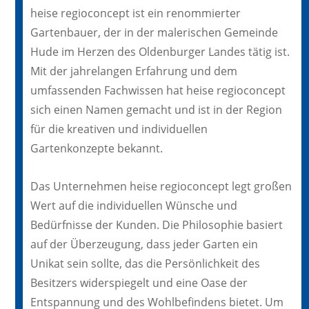
heise regioconcept ist ein renommierter
Gartenbauer, der in der malerischen Gemeinde
Hude im Herzen des Oldenburger Landes tätig ist.
Mit der jahrelangen Erfahrung und dem
umfassenden Fachwissen hat heise regioconcept
sich einen Namen gemacht und ist in der Region
für die kreativen und individuellen
Gartenkonzepte bekannt.
Das Unternehmen heise regioconcept legt großen
Wert auf die individuellen Wünsche und
Bedürfnisse der Kunden. Die Philosophie basiert
auf der Überzeugung, dass jeder Garten ein
Unikat sein sollte, das die Persönlichkeit des
Besitzers widerspiegelt und eine Oase der
Entspannung und des Wohlbefindens bietet. Um