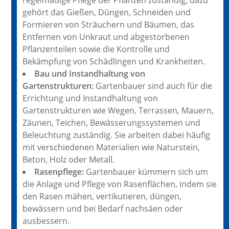
regelmäßige Pflege der Pflanzen zuständig, dazu
gehört das Gießen, Düngen, Schneiden und
Formieren von Sträuchern und Bäumen, das
Entfernen von Unkraut und abgestorbenen
Pflanzenteilen sowie die Kontrolle und
Bekämpfung von Schädlingen und Krankheiten.
Bau und Instandhaltung von
Gartenstrukturen:
Gartenbauer sind auch für die
Errichtung und Instandhaltung von
Gartenstrukturen wie Wegen, Terrassen, Mauern,
Zäunen, Teichen, Bewässerungssystemen und
Beleuchtung zuständig. Sie arbeiten dabei häufig
mit verschiedenen Materialien wie Naturstein,
Beton, Holz oder Metall.
Rasenpflege:
Gartenbauer kümmern sich um
die Anlage und Pflege von Rasenflächen, indem sie
den Rasen mähen, vertikutieren, düngen,
bewässern und bei Bedarf nachsäen oder
ausbessern.