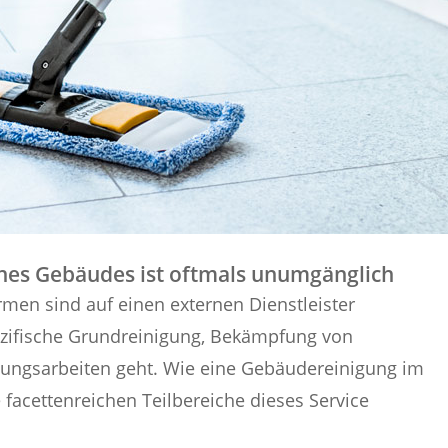
ines Gebäudes ist oftmals unumgänglich
rmen sind auf einen externen Dienstleister
zifische Grundreinigung, Bekämpfung von
ungsarbeiten geht. Wie eine Gebäudereinigung im
 facettenreichen Teilbereiche dieses Service