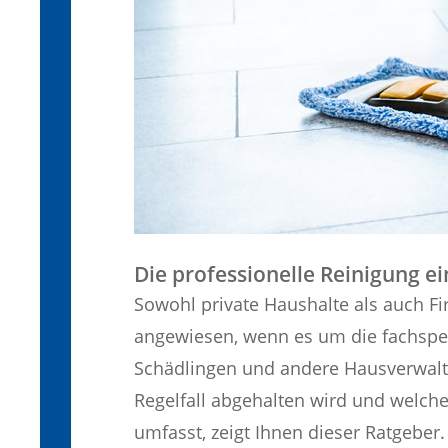
Die professionelle Reinigung e
Sowohl private Haushalte als auch Fi
angewiesen, wenn es um die fachspe
Schädlingen und andere Hausverwalt
Regelfall abgehalten wird und welche
umfasst, zeigt Ihnen dieser Ratgeber.