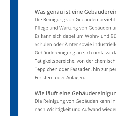
Was genau ist eine Gebäuderei
Die Reinigung von Gebäuden bezieht 
Pflege und Wartung von Gebäuden un
Es kann sich dabei um Wohn- und Bü
Schulen oder Ämter sowie industriell
Gebäudereinigung an sich umfasst da
Tätigkeitsbereiche, von der chemisch
Teppichen oder Fassaden, hin zur pe
Fenstern oder Anlagen.
Wie läuft eine Gebäudereinigu
Die Reinigung von Gebäuden kann in u
nach Wichtigkeit und Aufwand wiede