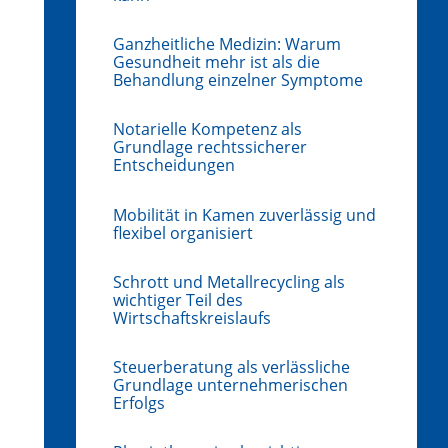
Ganzheitliche Medizin: Warum
Gesundheit mehr ist als die
Behandlung einzelner Symptome
Notarielle Kompetenz als
Grundlage rechtssicherer
Entscheidungen
Mobilität in Kamen zuverlässig und
flexibel organisiert
Schrott und Metallrecycling als
wichtiger Teil des
Wirtschaftskreislaufs
Steuerberatung als verlässliche
Grundlage unternehmerischen
Erfolgs