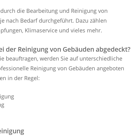
 durch die Bearbeitung und Reinigung von
e nach Bedarf durchgeführt. Dazu zählen
pfungen, Klimaservice und vieles mehr.
ei der Reinigung von Gebäuden abgedeckt?
 beauftragen, werden Sie auf unterschiedliche
professionelle Reinigung von Gebäuden angeboten
n in der Regel:
nigung
ng
einigung