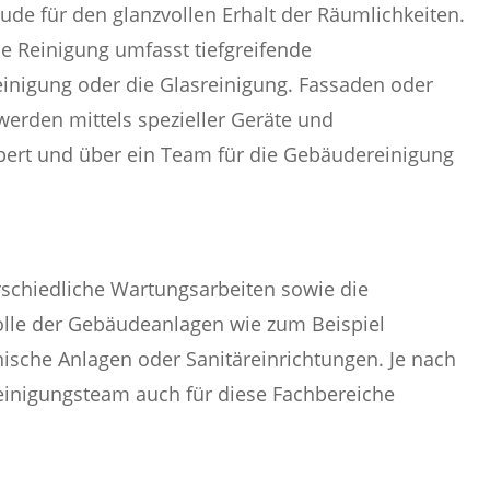
äude für den glanzvollen Erhalt der Räumlichkeiten.
e Reinigung umfasst tiefgreifende
einigung oder die Glasreinigung. Fassaden oder
 werden mittels spezieller Geräte und
bert und über ein Team für die Gebäudereinigung
chiedliche Wartungsarbeiten sowie die
lle der Gebäudeanlagen wie zum Beispiel
ische Anlagen oder Sanitäreinrichtungen. Je nach
inigungsteam auch für diese Fachbereiche