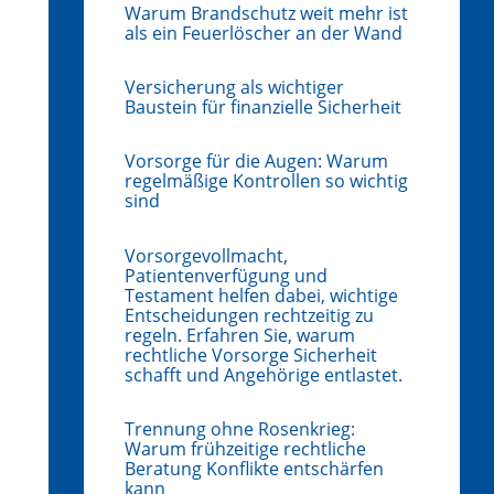
Warum Brandschutz weit mehr ist
als ein Feuerlöscher an der Wand
Versicherung als wichtiger
Baustein für finanzielle Sicherheit
Vorsorge für die Augen: Warum
regelmäßige Kontrollen so wichtig
sind
Vorsorgevollmacht,
Patientenverfügung und
Testament helfen dabei, wichtige
Entscheidungen rechtzeitig zu
regeln. Erfahren Sie, warum
rechtliche Vorsorge Sicherheit
schafft und Angehörige entlastet.
Trennung ohne Rosenkrieg:
Warum frühzeitige rechtliche
Beratung Konflikte entschärfen
kann