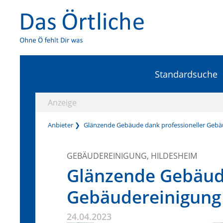
Standardsuche
Anzeige
Anbieter
Glänzende Gebäude dank professioneller Gebä
GEBÄUDEREINIGUNG, HILDESHEIM
Glänzende Gebäude
Gebäudereinigung
24.04.2023