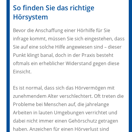
So finden Sie das richtige
Hörsystem
Bevor die Anschaffung einer Hörhilfe für Sie
infrage kommt, müssen Sie sich eingestehen, dass
Sie auf eine solche Hilfe angewiesen sind – dieser
Punkt klingt banal, doch in der Praxis besteht
oftmals ein erheblicher Widerstand gegen diese
Einsicht.
Es ist normal, dass sich das Hörvermögen mit
zunehmendem Alter verschlechtert. Oft treten die
Probleme bei Menschen auf, die jahrelange
Arbeiten in lauten Umgebungen verrichtet und
dabei nicht immer einen Gehörschutz getragen
haben. Anzeichen für einen Hörverlust sind