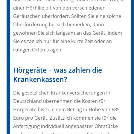
einer Hörhilfe oft von den verschiedenen
Geräuschen überfordert. Sollten Sie eine solche
Überforderung bei sich bemerken, dann
gewöhnen Sie sich langsam an das Gerät, indem
Sie es täglich nur für eine kurze Zeit oder an
ruhigen Orten tragen.
Hörgeräte – was zahlen die
Krankenkassen?
Die gesetzlichen Krankenversicherungen in
Deutschland übernehmen die Kosten für
Hörgeräte bis zu einem Betrag in Höhe von 685
Euro pro Gerät. Zusätzlich kommen sie für die
Anfertigung individuell angepasster Ohrstücke