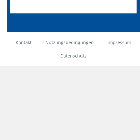
Kontakt
Nutzungsbedingungen
Impressum
Datenschutz