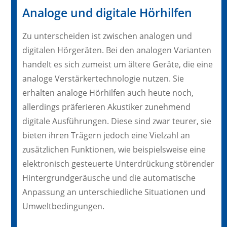
Analoge und digitale Hörhilfen
Zu unterscheiden ist zwischen analogen und
digitalen Hörgeräten. Bei den analogen Varianten
handelt es sich zumeist um ältere Geräte, die eine
analoge Verstärkertechnologie nutzen. Sie
erhalten analoge Hörhilfen auch heute noch,
allerdings präferieren Akustiker zunehmend
digitale Ausführungen. Diese sind zwar teurer, sie
bieten ihren Trägern jedoch eine Vielzahl an
zusätzlichen Funktionen, wie beispielsweise eine
elektronisch gesteuerte Unterdrückung störender
Hintergrundgeräusche und die automatische
Anpassung an unterschiedliche Situationen und
Umweltbedingungen.