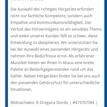
Die Auswahl des richtigen Hörgeräts erfordert
nicht nur fachliche Kompetenz, sondern auch
Empathie und Kommunikationsfähigkeit. Der
Verlust des Hörvermögens ist ein sensibles Thema
und vielen unserer Kunden fällt es schwer, diese
Entwicklung zu akzeptieren. Wir unterstützen Sie
bei der Auswahl eines passenden Hörgeräts und
nehmen Ihre Bedürfnisse ernst. Als erfahrener
Akustiker bieten wir Ihnen in Ahaus eine breite
Palette an Bedarfsgegenständen rund um das
Gehör. Neben Hörgeräten finden Sie bei uns auch
den passenden Gehörschutz für unterschiedliche
Situationen.
Bildnachweis: © Dragana Gordic | #419707584 |