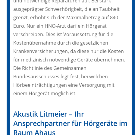
und notwendige Reparaturen auf. Bei stark
ausgeprägter Schwerhörigkeit, die an Taubheit
grenzt, erhöht sich der Maximalbetrag auf 840
Euro. Nur ein HNO-Arzt darf ein Hörgerät
verschreiben. Dies ist Voraussetzung für die
Kostenübernahme durch die gesetzlichen
Krankenversicherungen, da diese nur die Kosten
für medizinisch notwendige Geräte übernehmen.
Die Richtlinie des Gemeinsamen
Bundesausschusses legt fest, bei welchen
Hörbeeinträchtigungen eine Versorgung mit
einem Hörgerät möglich ist.
Akustik Litmeier – Ihr
Ansprechpartner für Hörgeräte im
Raum Ahaus