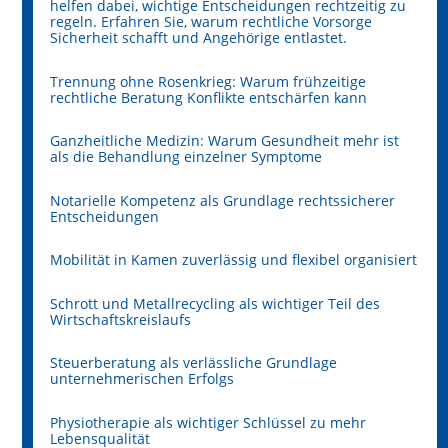
helfen dabei, wichtige Entscheidungen rechtzeitig zu
regeln. Erfahren Sie, warum rechtliche Vorsorge
Sicherheit schafft und Angehörige entlastet.
Trennung ohne Rosenkrieg: Warum frühzeitige
rechtliche Beratung Konflikte entschärfen kann
Ganzheitliche Medizin: Warum Gesundheit mehr ist
als die Behandlung einzelner Symptome
Notarielle Kompetenz als Grundlage rechtssicherer
Entscheidungen
Mobilität in Kamen zuverlässig und flexibel organisiert
Schrott und Metallrecycling als wichtiger Teil des
Wirtschaftskreislaufs
Steuerberatung als verlässliche Grundlage
unternehmerischen Erfolgs
Physiotherapie als wichtiger Schlüssel zu mehr
Lebensqualität