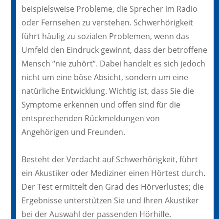
beispielsweise Probleme, die Sprecher im Radio
oder Fernsehen zu verstehen. Schwerhörigkeit
führt häufig zu sozialen Problemen, wenn das
Umfeld den Eindruck gewinnt, dass der betroffene
Mensch “nie zuhört”. Dabei handelt es sich jedoch
nicht um eine böse Absicht, sondern um eine
natürliche Entwicklung. Wichtig ist, dass Sie die
Symptome erkennen und offen sind für die
entsprechenden Rückmeldungen von
Angehörigen und Freunden.
Besteht der Verdacht auf Schwerhörigkeit, führt
ein Akustiker oder Mediziner einen Hörtest durch.
Der Test ermittelt den Grad des Hörverlustes; die
Ergebnisse unterstützen Sie und Ihren Akustiker
bei der Auswahl der passenden Hörhilfe.