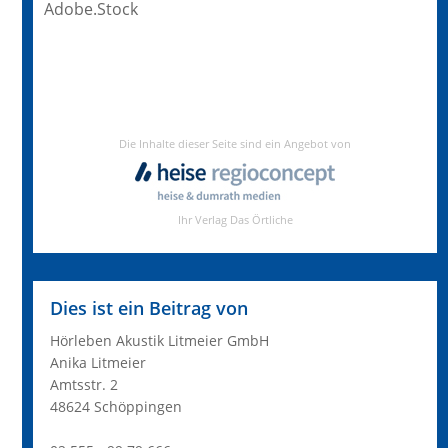
Adobe.Stock
Dies ist ein Beitrag von
Hörleben Akustik Litmeier GmbH
Anika Litmeier
Amtsstr. 2
48624 Schöppingen