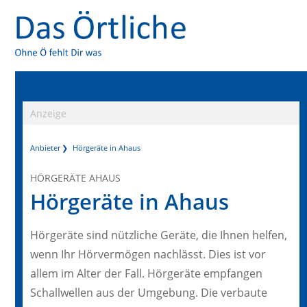
Anzeige
Anbieter
Hörgeräte in Ahaus
HÖRGERÄTE AHAUS
Hörgeräte in Ahaus
Hörgeräte sind nützliche Geräte, die Ihnen helfen,
wenn Ihr Hörvermögen nachlässt. Dies ist vor
allem im Alter der Fall. Hörgeräte empfangen
Schallwellen aus der Umgebung. Die verbaute