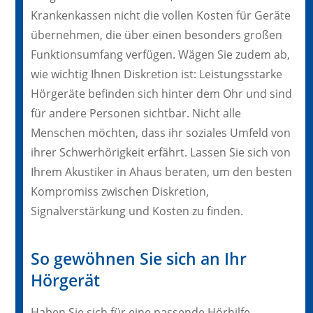
Krankenkassen nicht die vollen Kosten für Geräte
übernehmen, die über einen besonders großen
Funktionsumfang verfügen. Wägen Sie zudem ab,
wie wichtig Ihnen Diskretion ist: Leistungsstarke
Hörgeräte befinden sich hinter dem Ohr und sind
für andere Personen sichtbar. Nicht alle
Menschen möchten, dass ihr soziales Umfeld von
ihrer Schwerhörigkeit erfährt. Lassen Sie sich von
Ihrem Akustiker in Ahaus beraten, um den besten
Kompromiss zwischen Diskretion,
Signalverstärkung und Kosten zu finden.
So gewöhnen Sie sich an Ihr
Hörgerät
Haben Sie sich für eine passende Hörhilfe