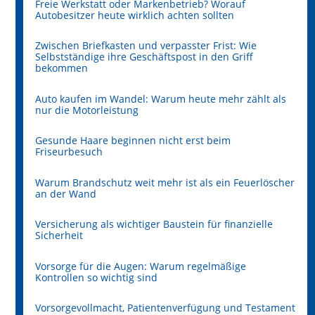
Freie Werkstatt oder Markenbetrieb? Worauf
Autobesitzer heute wirklich achten sollten
Zwischen Briefkasten und verpasster Frist: Wie
Selbstständige ihre Geschäftspost in den Griff
bekommen
Auto kaufen im Wandel: Warum heute mehr zählt als
nur die Motorleistung
Gesunde Haare beginnen nicht erst beim
Friseurbesuch
Warum Brandschutz weit mehr ist als ein Feuerlöscher
an der Wand
Versicherung als wichtiger Baustein für finanzielle
Sicherheit
Vorsorge für die Augen: Warum regelmäßige
Kontrollen so wichtig sind
Vorsorgevollmacht, Patientenverfügung und Testament