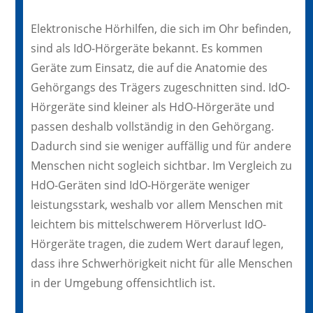
Elektronische Hörhilfen, die sich im Ohr befinden,
sind als IdO-Hörgeräte bekannt. Es kommen
Geräte zum Einsatz, die auf die Anatomie des
Gehörgangs des Trägers zugeschnitten sind. IdO-
Hörgeräte sind kleiner als HdO-Hörgeräte und
passen deshalb vollständig in den Gehörgang.
Dadurch sind sie weniger auffällig und für andere
Menschen nicht sogleich sichtbar. Im Vergleich zu
HdO-Geräten sind IdO-Hörgeräte weniger
leistungsstark, weshalb vor allem Menschen mit
leichtem bis mittelschwerem Hörverlust IdO-
Hörgeräte tragen, die zudem Wert darauf legen,
dass ihre Schwerhörigkeit nicht für alle Menschen
in der Umgebung offensichtlich ist.