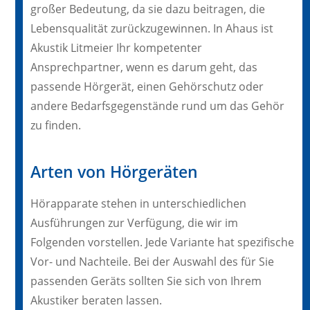
großer Bedeutung, da sie dazu beitragen, die
Lebensqualität zurückzugewinnen. In Ahaus ist
Akustik Litmeier Ihr kompetenter
Ansprechpartner, wenn es darum geht, das
passende Hörgerät, einen Gehörschutz oder
andere Bedarfsgegenstände rund um das Gehör
zu finden.
Arten von Hörgeräten
Hörapparate stehen in unterschiedlichen
Ausführungen zur Verfügung, die wir im
Folgenden vorstellen. Jede Variante hat spezifische
Vor- und Nachteile. Bei der Auswahl des für Sie
passenden Geräts sollten Sie sich von Ihrem
Akustiker beraten lassen.