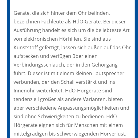
Geräte, die sich hinter dem Ohr befinden,
bezeichnen Fachleute als HdO-Geräte. Bei dieser
Ausführung handelt es sich um die beliebteste Art
von elektronischen Hörhilfen. Sie sind aus
Kunststoff gefertigt, lassen sich außen auf das Ohr
aufstecken und verfügen über einen
Verbindungsschlauch, der in den Gehörgang
führt. Dieser ist mit einem kleinen Lautsprecher
verbunden, der den Schall verstärkt und ins
Innenohr weiterleitet. HdO-Hörgeräte sind
tendenziell größer als andere Varianten, bieten
aber verschiedene Anpassungsmöglichkeiten und
sind ohne Schwierigkeiten zu bedienen. HdO-
Hörgeräte eignen sich für Menschen mit einem
mittelgradigen bis schwerwiegenden Hörverlust.