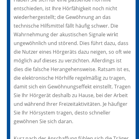
entschieden, ist Ihre Hörfähigkeit noch nicht
wiederhergestellt; die Gewöhnung an das
technische Hilfsmittel fällt häufig schwer. Die
Wahrnehmung der akustischen Signale wirkt
ungewöhnlich und störend. Dies führt dazu, dass
die Nutzer eines Hörgeräts dazu neigen, so oft wie
möglich auf dieses zu verzichten. Allerdings ist
dies die falsche Herangehensweise. Ratsam ist es,
die elektronische Hörhilfe regelmäßig zu tragen,
damit sich ein Gewöhnungseffekt einstellt. Tragen
Sie Ihr Hörgerät deshalb zu Hause, bei der Arbeit
und während Ihrer Freizeitaktivitäten. Je häufiger
Sie Ihr Hörsystem tragen, desto schneller
gewöhnen Sie sich daran.
Kurz nach der Anschaffung fühlen sich die Träger