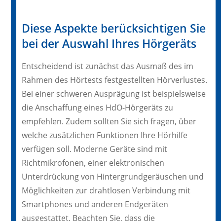
Diese Aspekte berücksichtigen Sie
bei der Auswahl Ihres Hörgeräts
Entscheidend ist zunächst das Ausmaß des im
Rahmen des Hörtests festgestellten Hörverlustes.
Bei einer schweren Ausprägung ist beispielsweise
die Anschaffung eines HdO-Hörgeräts zu
empfehlen. Zudem sollten Sie sich fragen, über
welche zusätzlichen Funktionen Ihre Hörhilfe
verfügen soll. Moderne Geräte sind mit
Richtmikrofonen, einer elektronischen
Unterdrückung von Hintergrundgeräuschen und
Möglichkeiten zur drahtlosen Verbindung mit
Smartphones und anderen Endgeräten
ausgestattet. Beachten Sie, dass die