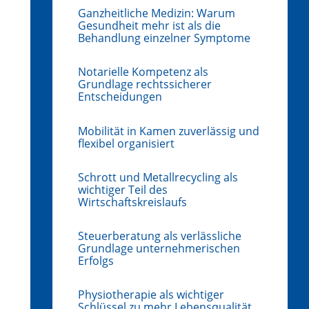
Ganzheitliche Medizin: Warum
Gesundheit mehr ist als die
Behandlung einzelner Symptome
Notarielle Kompetenz als
Grundlage rechtssicherer
Entscheidungen
Mobilität in Kamen zuverlässig und
flexibel organisiert
Schrott und Metallrecycling als
wichtiger Teil des
Wirtschaftskreislaufs
Steuerberatung als verlässliche
Grundlage unternehmerischen
Erfolgs
Physiotherapie als wichtiger
Schlüssel zu mehr Lebensqualität