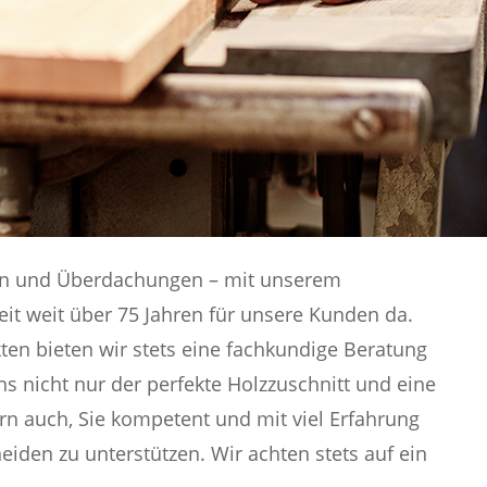
ren und Überdachungen – mit unserem
it weit über 75 Jahren für unsere Kunden da.
n bieten wir stets eine fachkundige Beratung
ns nicht nur der perfekte Holzzuschnitt und eine
ern auch, Sie kompetent und mit viel Erfahrung
den zu unterstützen. Wir achten stets auf ein