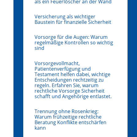
als ein Feuerlöscher an der Wand
Versicherung als wichtiger
Baustein für finanzielle Sicherheit
Vorsorge für die Augen: Warum
regelmäßige Kontrollen so wichtig
sind
Vorsorgevollmacht,
Patientenverfügung und
Testament helfen dabei, wichtige
Entscheidungen rechtzeitig zu
regeln. Erfahren Sie, warum
rechtliche Vorsorge Sicherheit
schafft und Angehörige entlastet.
Trennung ohne Rosenkrieg:
Warum frühzeitige rechtliche
Beratung Konflikte entschärfen
kann