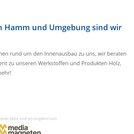
in Hamm und Umgebung sind wir
nen rund um den Innenausbau zu uns, wir beraten
tent zu unseren Werkstoffen und Produkten Holz,
mehr!