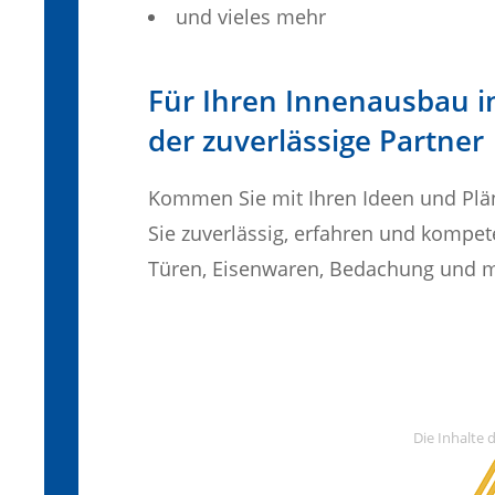
und vieles mehr
Für Ihren Innenausbau 
der zuverlässige Partner
Kommen Sie mit Ihren Ideen und Plä
Sie zuverlässig, erfahren und kompe
Türen, Eisenwaren, Bedachung und 