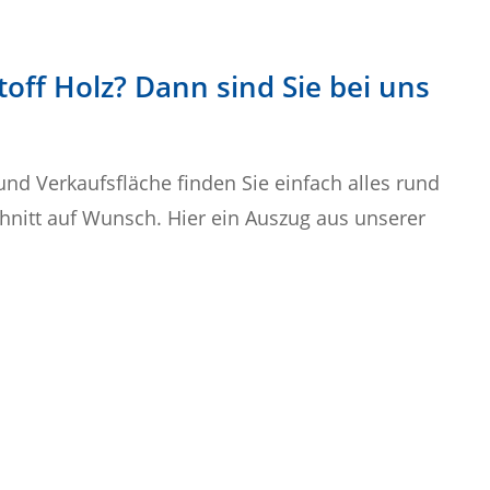
off Holz? Dann sind Sie bei uns
nd Verkaufsfläche finden Sie einfach alles rund
hnitt auf Wunsch. Hier ein Auszug aus unserer