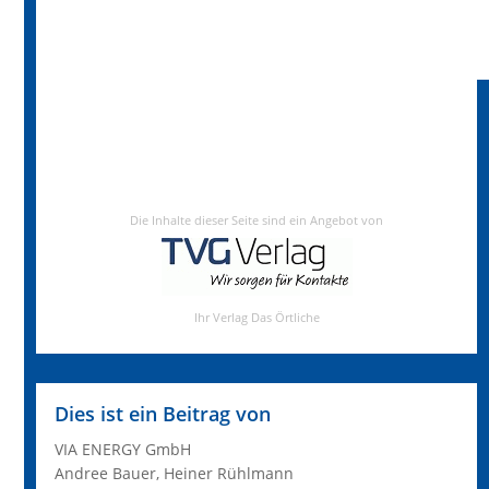
Dies ist ein Beitrag von
VIA ENERGY GmbH
Andree Bauer, Heiner Rühlmann