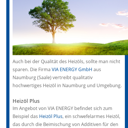
Auch bei der Qualität des Heizöls, sollte man nicht
sparen. Die Firma
VIA ENERGY GmbH
aus
Naumburg (Saale) vertreibt qualitativ
hochwertiges Heizöl in Naumburg und Umgebung.
Heizöl Plus
Im Angebot von VIA ENERGY befindet sich zum
Beispiel das
Heizöl Plus
, ein schwefelarmes Heizöl,
das durch die Beimischung von Additiven für den