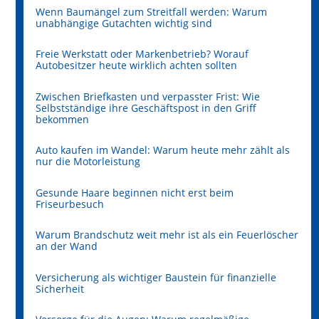
Wenn Baumängel zum Streitfall werden: Warum
unabhängige Gutachten wichtig sind
Freie Werkstatt oder Markenbetrieb? Worauf
Autobesitzer heute wirklich achten sollten
Zwischen Briefkasten und verpasster Frist: Wie
Selbstständige ihre Geschäftspost in den Griff
bekommen
Auto kaufen im Wandel: Warum heute mehr zählt als
nur die Motorleistung
Gesunde Haare beginnen nicht erst beim
Friseurbesuch
Warum Brandschutz weit mehr ist als ein Feuerlöscher
an der Wand
Versicherung als wichtiger Baustein für finanzielle
Sicherheit