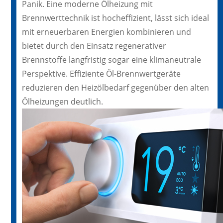
Panik. Eine moderne Ölheizung mit
Brennwerttechnik ist hocheffizient, lässt sich ideal
mit erneuerbaren Energien kombinieren und
bietet durch den Einsatz regenerativer
Brennstoffe langfristig sogar eine klimaneutrale
Perspektive. Effiziente Öl-Brennwertgeräte
reduzieren den Heizölbedarf gegenüber den alten
Ölheizungen deutlich.