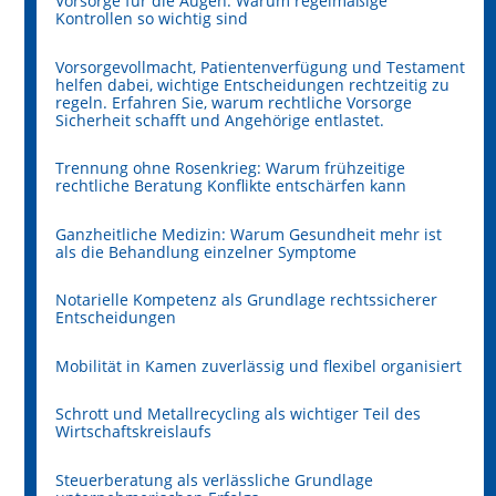
Vorsorge für die Augen: Warum regelmäßige
Kontrollen so wichtig sind
Vorsorgevollmacht, Patientenverfügung und Testament
helfen dabei, wichtige Entscheidungen rechtzeitig zu
regeln. Erfahren Sie, warum rechtliche Vorsorge
Sicherheit schafft und Angehörige entlastet.
Trennung ohne Rosenkrieg: Warum frühzeitige
rechtliche Beratung Konflikte entschärfen kann
Ganzheitliche Medizin: Warum Gesundheit mehr ist
als die Behandlung einzelner Symptome
Notarielle Kompetenz als Grundlage rechtssicherer
Entscheidungen
Mobilität in Kamen zuverlässig und flexibel organisiert
Schrott und Metallrecycling als wichtiger Teil des
Wirtschaftskreislaufs
Steuerberatung als verlässliche Grundlage