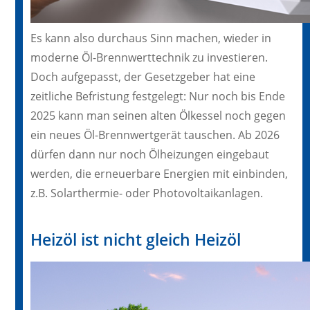
Es kann also durchaus Sinn machen, wieder in
moderne Öl-Brennwerttechnik zu investieren.
Doch aufgepasst, der Gesetzgeber hat eine
zeitliche Befristung festgelegt: Nur noch bis Ende
2025 kann man seinen alten Ölkessel noch gegen
ein neues Öl-Brennwertgerät tauschen. Ab 2026
dürfen dann nur noch Ölheizungen eingebaut
werden, die erneuerbare Energien mit einbinden,
z.B. Solarthermie- oder Photovoltaikanlagen.
Heizöl ist nicht gleich Heizöl