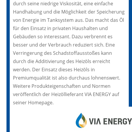
durch seine niedrige Viskosität, eine einfache
Handhabung und die Möglichkeit der Speicherung
von Energie im Tanksystem aus. Das macht das Öl
für den Einsatz in privaten Haushalten und
Gebäuden so interessant. Dazu verbrennt es
besser und der Verbrauch reduziert sich. Eine
Verringerung des Schadstoffausstoßes kann
durch die Additivierung des Heizöls erreicht
werden. Der Einsatz dieses Heizöls in
Premiumqualität ist also durchaus lohnenswert.
Weitere Produkteigenschaften und Normen
veröffentlich der Heizöllieferant VIA ENERGY auf
seiner Homepage.