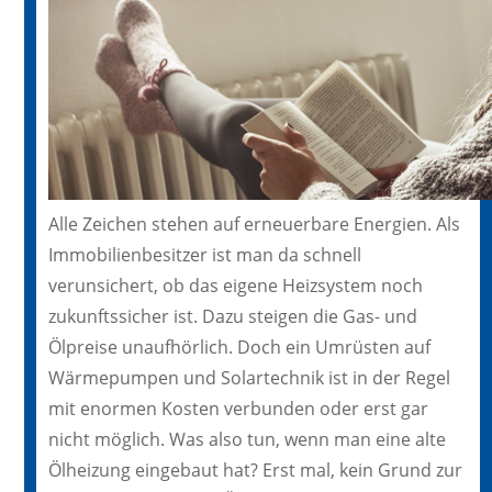
Alle Zeichen stehen auf erneuerbare Energien. Als
Immobilienbesitzer ist man da schnell
verunsichert, ob das eigene Heizsystem noch
zukunftssicher ist. Dazu steigen die Gas- und
Ölpreise unaufhörlich. Doch ein Umrüsten auf
Wärmepumpen und Solartechnik ist in der Regel
mit enormen Kosten verbunden oder erst gar
nicht möglich. Was also tun, wenn man eine alte
Ölheizung eingebaut hat? Erst mal, kein Grund zur