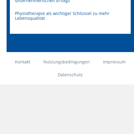
unternehmerischen Erfolgs
Physiotherapie als wichtiger Schlüssel zu mehr
Lebensqualität
Kontakt
Nutzungsbedingungen
Impressum
Datenschutz