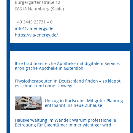
Bürgergartenstraße 12
06618 Naumburg (Saale)
+49 3445 23731 – 0
info@via-energy.de
https://via-energy.de/
Ihre traditionsreiche Apotheke mit digitalem Service:
Krönig’sche Apotheke in Gütersloh
Physiotherapeuten in Deutschland finden – so klappt
es schnell und ohne Umwege
Umzug in Karlsruhe: Mit guter Planung
entspannt ins neue Zuhause
Hausverwaltung im Wandel: Warum professionelle
Betreuung für Eigentümer immer wichtiger wird