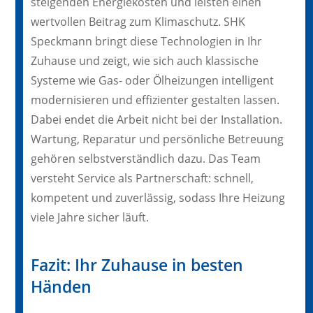
steigenden Energiekosten und leisten einen
wertvollen Beitrag zum Klimaschutz. SHK
Speckmann bringt diese Technologien in Ihr
Zuhause und zeigt, wie sich auch klassische
Systeme wie Gas- oder Ölheizungen intelligent
modernisieren und effizienter gestalten lassen.
Dabei endet die Arbeit nicht bei der Installation.
Wartung, Reparatur und persönliche Betreuung
gehören selbstverständlich dazu. Das Team
versteht Service als Partnerschaft: schnell,
kompetent und zuverlässig, sodass Ihre Heizung
viele Jahre sicher läuft.
Fazit: Ihr Zuhause in besten
Händen