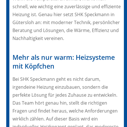
schnell, wie wichtig eine zuverlässige und effiziente
Heizung ist. Genau hier setzt SHK Speckmann in
Gütersloh an: mit moderner Technik, persönlicher
Beratung und Lösungen, die Wärme, Effizienz und
Nachhaltigkeit vereinen.
Mehr als nur warm: Heizsysteme
mit Köpfchen
Bei SHK Speckmann geht es nicht darum,
irgendeine Heizung einzubauen, sondern die
perfekte Lösung für jedes Zuhause zu entwickeln.
Das Team hört genau hin, stellt die richtigen
Fragen und findet heraus, welche Anforderungen
wirklich zählen. Auf dieser Basis wird ein
individuelles Heizkonzept geplant, das modernste