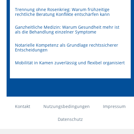
Trennung ohne Rosenkrieg: Warum frühzeitige
rechtliche Beratung Konflikte entschärfen kann
Ganzheitliche Medizin: Warum Gesundheit mehr ist
als die Behandlung einzelner Symptome
Notarielle Kompetenz als Grundlage rechtssicherer
Entscheidungen
Mobilität in Kamen zuverlässig und flexibel organisiert
Kontakt
Nutzungsbedingungen
Impressum
Datenschutz