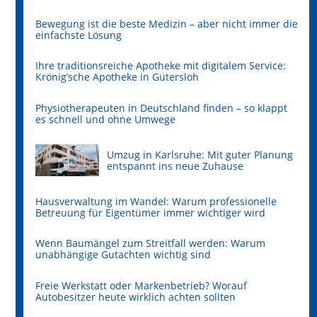
Bewegung ist die beste Medizin – aber nicht immer die
einfachste Lösung
Ihre traditionsreiche Apotheke mit digitalem Service:
Krönig’sche Apotheke in Gütersloh
Physiotherapeuten in Deutschland finden – so klappt
es schnell und ohne Umwege
Umzug in Karlsruhe: Mit guter Planung
entspannt ins neue Zuhause
Hausverwaltung im Wandel: Warum professionelle
Betreuung für Eigentümer immer wichtiger wird
Wenn Baumängel zum Streitfall werden: Warum
unabhängige Gutachten wichtig sind
Freie Werkstatt oder Markenbetrieb? Worauf
Autobesitzer heute wirklich achten sollten