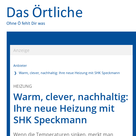
Anzeige
Anbieter
Warm, clever, nachhaltig: Ihre neue Heizung mit SHK Speckmann
HEIZUNG
Warm, clever, nachhaltig:
Ihre neue Heizung mit
SHK Speckmann
Wenn die Temperaturen sinken, merkt man