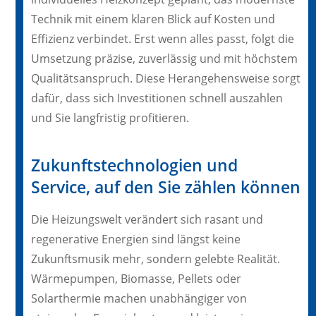
Technik mit einem klaren Blick auf Kosten und
Effizienz verbindet. Erst wenn alles passt, folgt die
Umsetzung präzise, zuverlässig und mit höchstem
Qualitätsanspruch. Diese Herangehensweise sorgt
dafür, dass sich Investitionen schnell auszahlen
und Sie langfristig profitieren.
Zukunftstechnologien und
Service, auf den Sie zählen können
Die Heizungswelt verändert sich rasant und
regenerative Energien sind längst keine
Zukunftsmusik mehr, sondern gelebte Realität.
Wärmepumpen, Biomasse, Pellets oder
Solarthermie machen unabhängiger von