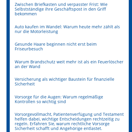
Zwischen Briefkasten und verpasster Frist: Wie
Selbstständige ihre Geschäftspost in den Griff
bekommen
Auto kaufen im Wandel: Warum heute mehr zählt als
nur die Motorleistung
Gesunde Haare beginnen nicht erst beim
Friseurbesuch
Warum Brandschutz weit mehr ist als ein Feuerlöscher
an der Wand
Versicherung als wichtiger Baustein für finanzielle
Sicherheit
Vorsorge für die Augen: Warum regelmäßige
Kontrollen so wichtig sind
Vorsorgevollmacht, Patientenverfügung und Testament
helfen dabei, wichtige Entscheidungen rechtzeitig zu
regeln. Erfahren Sie, warum rechtliche Vorsorge
Sicherheit schafft und Angehörige entlastet.