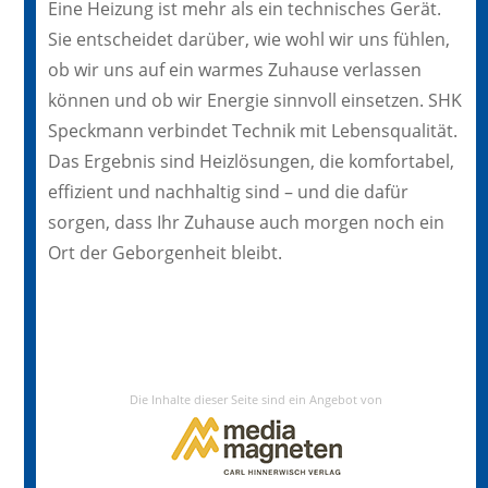
Eine Heizung ist mehr als ein technisches Gerät.
Sie entscheidet darüber, wie wohl wir uns fühlen,
ob wir uns auf ein warmes Zuhause verlassen
können und ob wir Energie sinnvoll einsetzen. SHK
Speckmann verbindet Technik mit Lebensqualität.
Das Ergebnis sind Heizlösungen, die komfortabel,
effizient und nachhaltig sind – und die dafür
sorgen, dass Ihr Zuhause auch morgen noch ein
Ort der Geborgenheit bleibt.