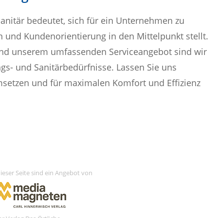
anitär bedeutet, sich für ein Unternehmen zu
n und Kundenorientierung in den Mittelpunkt stellt.
 und unserem umfassenden Serviceangebot sind wir
ungs- und Sanitärbedürfnisse. Lassen Sie uns
msetzen und für maximalen Komfort und Effizienz