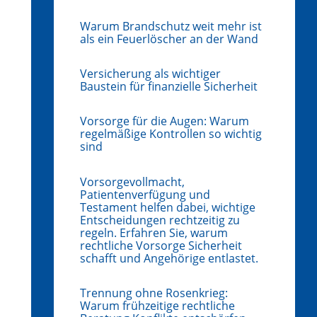
Warum Brandschutz weit mehr ist
als ein Feuerlöscher an der Wand
Versicherung als wichtiger
Baustein für finanzielle Sicherheit
Vorsorge für die Augen: Warum
regelmäßige Kontrollen so wichtig
sind
Vorsorgevollmacht,
Patientenverfügung und
Testament helfen dabei, wichtige
Entscheidungen rechtzeitig zu
regeln. Erfahren Sie, warum
rechtliche Vorsorge Sicherheit
schafft und Angehörige entlastet.
Trennung ohne Rosenkrieg:
Warum frühzeitige rechtliche