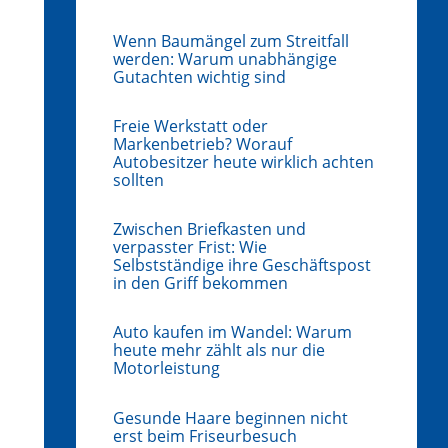
Wenn Baumängel zum Streitfall
werden: Warum unabhängige
Gutachten wichtig sind
Freie Werkstatt oder
Markenbetrieb? Worauf
Autobesitzer heute wirklich achten
sollten
Zwischen Briefkasten und
verpasster Frist: Wie
Selbstständige ihre Geschäftspost
in den Griff bekommen
Auto kaufen im Wandel: Warum
heute mehr zählt als nur die
Motorleistung
Gesunde Haare beginnen nicht
erst beim Friseurbesuch