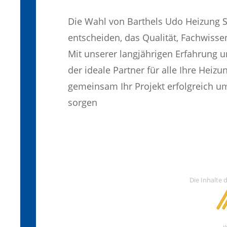
Die Wahl von Barthels Udo Heizung S
entscheiden, das Qualität, Fachwisse
Mit unserer langjährigen Erfahrung
der ideale Partner für alle Ihre Heiz
gemeinsam Ihr Projekt erfolgreich u
sorgen