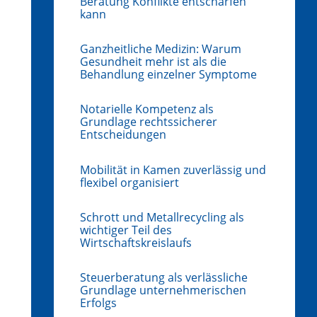
Beratung Konflikte entschärfen
kann
Ganzheitliche Medizin: Warum
Gesundheit mehr ist als die
Behandlung einzelner Symptome
Notarielle Kompetenz als
Grundlage rechtssicherer
Entscheidungen
Mobilität in Kamen zuverlässig und
flexibel organisiert
Schrott und Metallrecycling als
wichtiger Teil des
Wirtschaftskreislaufs
Steuerberatung als verlässliche
Grundlage unternehmerischen
Erfolgs