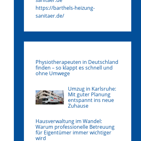
https://barthels-heizung-
sanitaer.de/
Physiotherapeuten in Deutschland
finden – so klappt es schnell und
ohne Umwege
Umzug in Karlsruhe:
Mit guter Planung
entspannt ins neue
Zuhause
Hausverwaltung im Wandel:
Warum professionelle Betreuung
für Eigentümer immer wichtiger
wird