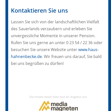
Kontaktieren Sie uns
Lassen Sie sich von der landschaftlichen Vielfalt
des Sauerlands verzaubern und erleben Sie
unvergessliche Momente in unserer Pension.
Rufen Sie uns gerne an unter 0 23 54 / 22 36 oder
besuchen Sie unsere Website unter
www.haus-
hahnenbecke.de
. Wir freuen uns darauf, Sie bald
bei uns begrüßen zu dürfen!