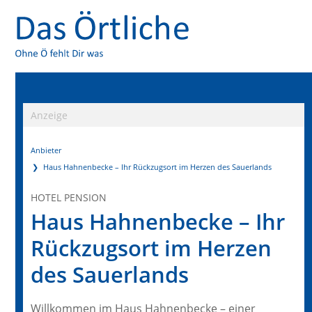
Anzeige
Anbieter
Haus Hahnenbecke – Ihr Rückzugsort im Herzen des Sauerlands
HOTEL PENSION
Haus Hahnenbecke – Ihr
Rückzugsort im Herzen
des Sauerlands
Willkommen im Haus Hahnenbecke – einer