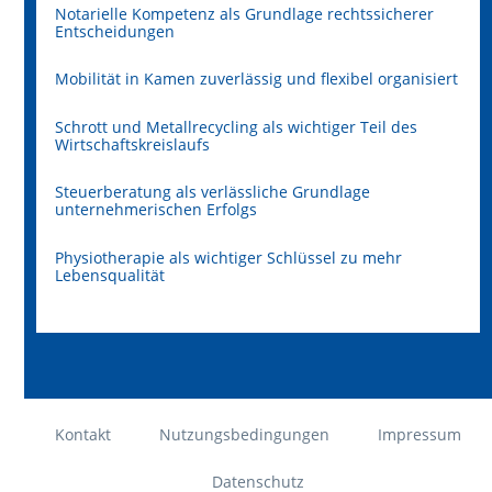
Notarielle Kompetenz als Grundlage rechtssicherer
Entscheidungen
Mobilität in Kamen zuverlässig und flexibel organisiert
Schrott und Metallrecycling als wichtiger Teil des
Wirtschaftskreislaufs
Steuerberatung als verlässliche Grundlage
unternehmerischen Erfolgs
Physiotherapie als wichtiger Schlüssel zu mehr
Lebensqualität
Kontakt
Nutzungsbedingungen
Impressum
Datenschutz