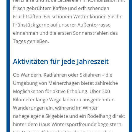
herzhafte und süße Leckereien in Kombination mit
frisch gebrühtem Kaffee und erfrischenden
Fruchtsäften. Bei schönem Wetter können Sie Ihr
Frühstück gerne auf unserer Außenterrasse
einnehmen und die ersten Sonnenstrahlen des
Tages genießen.
Aktivitäten für jede Jahreszeit
Ob Wandern, Radfahren oder Skifahren – die
Umgebung von Meinerzhagen bietet zahlreiche
Möglichkeiten für aktive Erholung. Über 300
Kilometer lange Wege laden zu ausgedehnten
Wanderungen ein, während im Winter
nahegelegene Skigebiete und ein Rodelhang direkt
hinter dem Haus Wintersportfreunde begeistern.