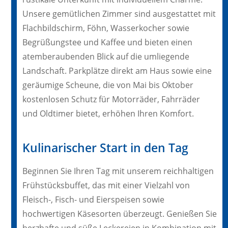
Unsere gemütlichen Zimmer sind ausgestattet mit
Flachbildschirm, Föhn, Wasserkocher sowie
Begrüßungstee und Kaffee und bieten einen
atemberaubenden Blick auf die umliegende
Landschaft. Parkplätze direkt am Haus sowie eine
geräumige Scheune, die von Mai bis Oktober
kostenlosen Schutz für Motorräder, Fahrräder
und Oldtimer bietet, erhöhen Ihren Komfort.
Kulinarischer Start in den Tag
Beginnen Sie Ihren Tag mit unserem reichhaltigen
Frühstücksbuffet, das mit einer Vielzahl von
Fleisch-, Fisch- und Eierspeisen sowie
hochwertigen Käsesorten überzeugt. Genießen Sie