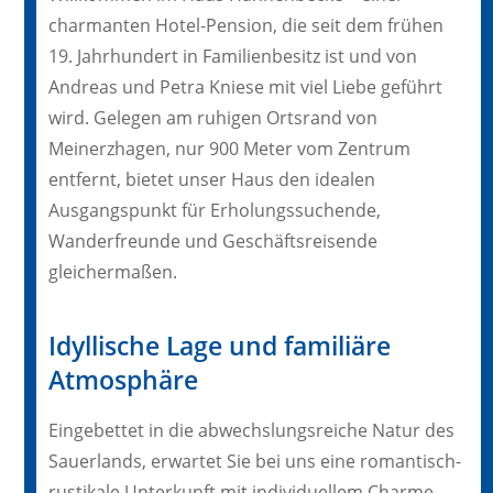
charmanten Hotel-Pension, die seit dem frühen
19. Jahrhundert in Familienbesitz ist und von
Andreas und Petra Kniese mit viel Liebe geführt
wird. Gelegen am ruhigen Ortsrand von
Meinerzhagen, nur 900 Meter vom Zentrum
entfernt, bietet unser Haus den idealen
Ausgangspunkt für Erholungssuchende,
Wanderfreunde und Geschäftsreisende
gleichermaßen.
Idyllische Lage und familiäre
Atmosphäre
Eingebettet in die abwechslungsreiche Natur des
Sauerlands, erwartet Sie bei uns eine romantisch-
rustikale Unterkunft mit individuellem Charme.