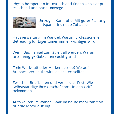
Physiotherapeuten in Deutschland finden – so klappt
es schnell und ohne Umwege
Umzug in Karlsruhe: Mit guter Planung
entspannt ins neue Zuhause
Hausverwaltung im Wandel: Warum professionelle
Betreuung für Eigentümer immer wichtiger wird
Wenn Baumängel zum Streitfall werden: Warum
unabhängige Gutachten wichtig sind
Freie Werkstatt oder Markenbetrieb? Worauf
Autobesitzer heute wirklich achten sollten
Zwischen Briefkasten und verpasster Frist: Wie
Selbstständige ihre Geschäftspost in den Griff
bekommen
Auto kaufen im Wandel: Warum heute mehr zählt als
nur die Motorleistung