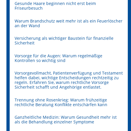
Gesunde Haare beginnen nicht erst beim
Friseurbesuch
Warum Brandschutz weit mehr ist als ein Feuerlöscher
an der Wand
Versicherung als wichtiger Baustein für finanzielle
Sicherheit
Vorsorge für die Augen: Warum regelmäßige
Kontrollen so wichtig sind
Vorsorgevollmacht, Patientenverfügung und Testament
helfen dabei, wichtige Entscheidungen rechtzeitig zu
regeln. Erfahren Sie, warum rechtliche Vorsorge
Sicherheit schafft und Angehörige entlastet.
Trennung ohne Rosenkrieg: Warum frühzeitige
rechtliche Beratung Konflikte entschärfen kann
Ganzheitliche Medizin: Warum Gesundheit mehr ist
als die Behandlung einzelner Symptome