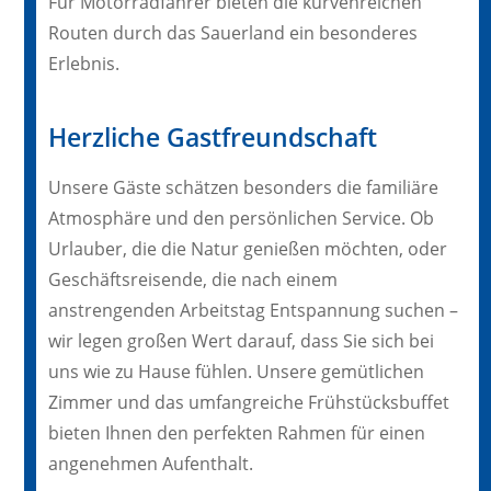
Für Motorradfahrer bieten die kurvenreichen
Routen durch das Sauerland ein besonderes
Erlebnis.
Herzliche Gastfreundschaft
Unsere Gäste schätzen besonders die familiäre
Atmosphäre und den persönlichen Service. Ob
Urlauber, die die Natur genießen möchten, oder
Geschäftsreisende, die nach einem
anstrengenden Arbeitstag Entspannung suchen –
wir legen großen Wert darauf, dass Sie sich bei
uns wie zu Hause fühlen. Unsere gemütlichen
Zimmer und das umfangreiche Frühstücksbuffet
bieten Ihnen den perfekten Rahmen für einen
angenehmen Aufenthalt.