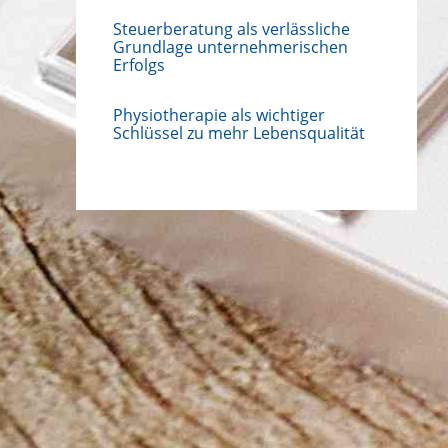
Steuerberatung als verlässliche
Grundlage unternehmerischen
Erfolgs
Physiotherapie als wichtiger
Schlüssel zu mehr Lebensqualität