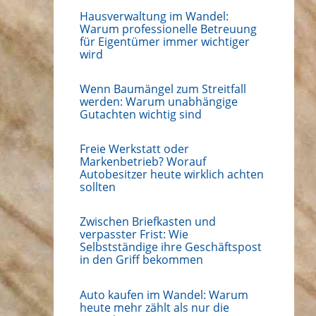
Hausverwaltung im Wandel:
Warum professionelle Betreuung
für Eigentümer immer wichtiger
wird
Wenn Baumängel zum Streitfall
werden: Warum unabhängige
Gutachten wichtig sind
Freie Werkstatt oder
Markenbetrieb? Worauf
Autobesitzer heute wirklich achten
sollten
Zwischen Briefkasten und
verpasster Frist: Wie
Selbstständige ihre Geschäftspost
in den Griff bekommen
Auto kaufen im Wandel: Warum
heute mehr zählt als nur die