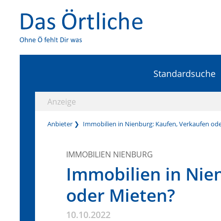
Standardsuche
Anzeige
Anbieter
Immobilien in Nienburg: Kaufen, Verkaufen od
IMMOBILIEN NIENBURG
Immobilien in Nie
oder Mieten?
10.10.2022