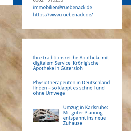
immobilien@ruebenack.de
https://www.ruebenack.de/
Ihre traditionsreiche Apotheke mit
digitalem Service: Krönig’sche
Apotheke in Gütersloh
Physiotherapeuten in Deutschland
finden – so klappt es schnell und
ohne Umwege
Umzug in Karlsruhe:
Mit guter Planung
entspannt ins neue
Zuhause