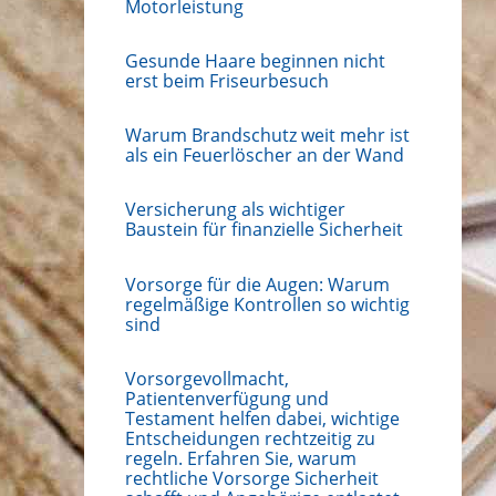
Motorleistung
Gesunde Haare beginnen nicht
erst beim Friseurbesuch
Warum Brandschutz weit mehr ist
als ein Feuerlöscher an der Wand
Versicherung als wichtiger
Baustein für finanzielle Sicherheit
Vorsorge für die Augen: Warum
regelmäßige Kontrollen so wichtig
sind
Vorsorgevollmacht,
Patientenverfügung und
Testament helfen dabei, wichtige
Entscheidungen rechtzeitig zu
regeln. Erfahren Sie, warum
rechtliche Vorsorge Sicherheit