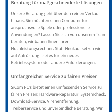
Beratung für maßgeschneiderte Lösungen
Unsere Beratung geht über den reinen Verkauf
hinaus. Sie möchten einen Computer für
anspruchsvolle Spiele oder professionelle
Anwendungen? Lassen Sie sich von unserem Team
beraten, wir bauen Ihnen Ihren
Hochleistungsrechner. Statt Neukauf setzen wir
auf Aufrüstung - sei es für ein neues
Betriebssystem oder andere Anforderungen.
Umfangreicher Service zu fairen Preisen
SiCom PC’s bietet einen umfassenden Service zu
fairen Preisen: Hardware-Reparatur, Systemcheck,
Download-Service, Virenentfernung,
Treiberservice und unverbindliche Beratung. Wir