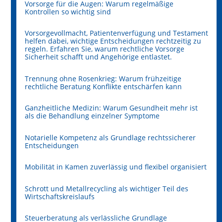
Vorsorge für die Augen: Warum regelmäßige
Kontrollen so wichtig sind
Vorsorgevollmacht, Patientenverfügung und Testament
helfen dabei, wichtige Entscheidungen rechtzeitig zu
regeln. Erfahren Sie, warum rechtliche Vorsorge
Sicherheit schafft und Angehörige entlastet.
Trennung ohne Rosenkrieg: Warum frühzeitige
rechtliche Beratung Konflikte entschärfen kann
Ganzheitliche Medizin: Warum Gesundheit mehr ist
als die Behandlung einzelner Symptome
Notarielle Kompetenz als Grundlage rechtssicherer
Entscheidungen
Mobilität in Kamen zuverlässig und flexibel organisiert
Schrott und Metallrecycling als wichtiger Teil des
Wirtschaftskreislaufs
Steuerberatung als verlässliche Grundlage