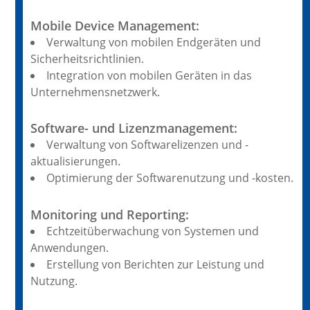
Mobile Device Management:
Verwaltung von mobilen Endgeräten und
Sicherheitsrichtlinien.
Integration von mobilen Geräten in das
Unternehmensnetzwerk.
Software- und Lizenzmanagement:
Verwaltung von Softwarelizenzen und -
aktualisierungen.
Optimierung der Softwarenutzung und -kosten.
Monitoring und Reporting:
Echtzeitüberwachung von Systemen und
Anwendungen.
Erstellung von Berichten zur Leistung und
Nutzung.