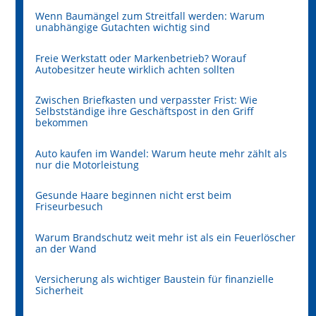
Wenn Baumängel zum Streitfall werden: Warum
unabhängige Gutachten wichtig sind
Freie Werkstatt oder Markenbetrieb? Worauf
Autobesitzer heute wirklich achten sollten
Zwischen Briefkasten und verpasster Frist: Wie
Selbstständige ihre Geschäftspost in den Griff
bekommen
Auto kaufen im Wandel: Warum heute mehr zählt als
nur die Motorleistung
Gesunde Haare beginnen nicht erst beim
Friseurbesuch
Warum Brandschutz weit mehr ist als ein Feuerlöscher
an der Wand
Versicherung als wichtiger Baustein für finanzielle
Sicherheit