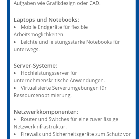
Aufgaben wie Grafikdesign oder CAD.
Laptops und Notebooks:
Mobile Endgeräte für flexible
Arbeitsmöglichkeiten.
Leichte und leistungsstarke Notebooks für
unterwegs.
Server-Systeme:
Hochleistungsserver für
unternehmenskritische Anwendungen.
Virtualisierte Serverumgebungen für
Ressourcenoptimierung.
Netzwerkkomponenten:
Router und Switches für eine zuverlässige
Netzwerkinfrastruktur.
Firewalls und Sicherheitsgeräte zum Schutz vor