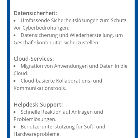
Datensicherheit:
Umfassende Sicherheitslösungen zum Schutz
vor Cyberbedrohungen.
Datensicherung und Wiederherstellung, um
Geschäftskontinuität sicherzustellen.
Cloud-Services:
Migration von Anwendungen und Daten in die
Cloud.
Cloud-basierte Kollaborations- und
Kommunikationstools.
Helpdesk-Support:
Schnelle Reaktion auf Anfragen und
Problemlösungen.
Benutzerunterstützung für Soft- und
Hardwareprobleme.