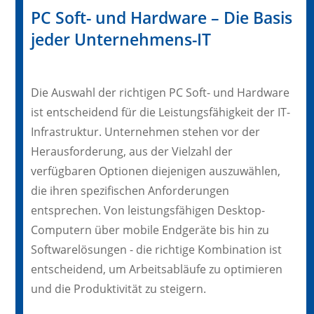
PC Soft- und Hardware – Die Basis
jeder Unternehmens-IT
Die Auswahl der richtigen PC Soft- und Hardware
ist entscheidend für die Leistungsfähigkeit der IT-
Infrastruktur. Unternehmen stehen vor der
Herausforderung, aus der Vielzahl der
verfügbaren Optionen diejenigen auszuwählen,
die ihren spezifischen Anforderungen
entsprechen. Von leistungsfähigen Desktop-
Computern über mobile Endgeräte bis hin zu
Softwarelösungen - die richtige Kombination ist
entscheidend, um Arbeitsabläufe zu optimieren
und die Produktivität zu steigern.