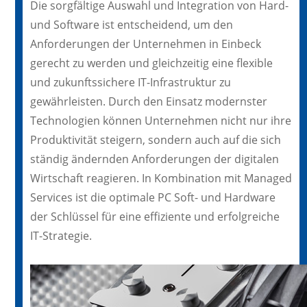
Die sorgfältige Auswahl und Integration von Hard-
und Software ist entscheidend, um den
Anforderungen der Unternehmen in Einbeck
gerecht zu werden und gleichzeitig eine flexible
und zukunftssichere IT-Infrastruktur zu
gewährleisten. Durch den Einsatz modernster
Technologien können Unternehmen nicht nur ihre
Produktivität steigern, sondern auch auf die sich
ständig ändernden Anforderungen der digitalen
Wirtschaft reagieren. In Kombination mit Managed
Services ist die optimale PC Soft- und Hardware
der Schlüssel für eine effiziente und erfolgreiche
IT-Strategie.