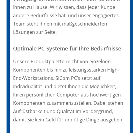
Ihnen zu Hause. Wir wissen, dass jeder Kunde
andere Bedürfnisse hat, und unser engagiertes
Team steht Ihnen mit maßgeschneiderten
Lösungen zur Seite.
Optimale PC-Systeme für Ihre Bedürfnisse
Unsere Produktpalette reicht von einzelnen
Komponenten bis hin zu leistungsstarken High-
End-Workstations. SiCom PC’s setzt auf
Individualität und bietet Ihnen die Möglichkeit,
Ihren persönlichen Computer aus hochwertigen
Komponenten zusammenzustellen. Dabei stehen
Aufrüstbarkeit und Qualität im Vordergrund,
damit Sie kein Geld für unnötige Dinge ausgeben.