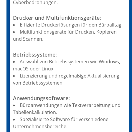
Cyberbedrohungen.
Drucker und Multifunktionsgeräte:
Effiziente Druckerlösungen für den Büroalltag.
Multifunktionsgeräte für Drucken, Kopieren
und Scannen.
Betriebssysteme:
Auswahl von Betriebssystemen wie Windows,
macOS oder Linux.
Lizenzierung und regelmäßige Aktualisierung
von Betriebssystemen.
Anwendungssoftware:
Büroanwendungen wie Textverarbeitung und
Tabellenkalkulation.
Spezialisierte Software für verschiedene
Unternehmensbereiche.