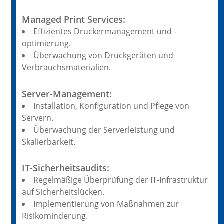
Managed Print Services:
Effizientes Druckermanagement und -
optimierung.
Überwachung von Druckgeräten und
Verbrauchsmaterialien.
Server-Management:
Installation, Konfiguration und Pflege von
Servern.
Überwachung der Serverleistung und
Skalierbarkeit.
IT-Sicherheitsaudits:
Regelmäßige Überprüfung der IT-Infrastruktur
auf Sicherheitslücken.
Implementierung von Maßnahmen zur
Risikominderung.