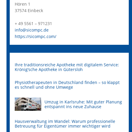
Hören 1
37574 Einbeck
+ 49 5561 – 971231
info@sicompc.de
https://sicompc.com/
Ihre traditionsreiche Apotheke mit digitalem Service:
Krönig’sche Apotheke in Gütersloh
Physiotherapeuten in Deutschland finden – so klappt
es schnell und ohne Umwege
Umzug in Karlsruhe: Mit guter Planung
entspannt ins neue Zuhause
Hausverwaltung im Wandel: Warum professionelle
Betreuung für Eigentümer immer wichtiger wird