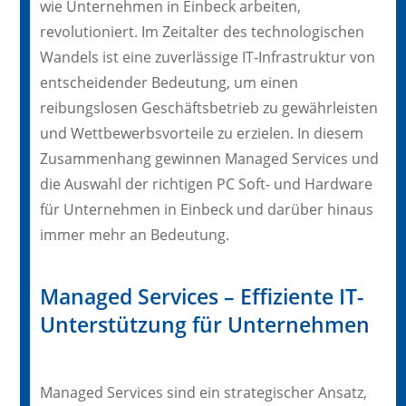
wie Unternehmen in Einbeck arbeiten,
revolutioniert. Im Zeitalter des technologischen
Wandels ist eine zuverlässige IT-Infrastruktur von
entscheidender Bedeutung, um einen
reibungslosen Geschäftsbetrieb zu gewährleisten
und Wettbewerbsvorteile zu erzielen. In diesem
Zusammenhang gewinnen Managed Services und
die Auswahl der richtigen PC Soft- und Hardware
für Unternehmen in Einbeck und darüber hinaus
immer mehr an Bedeutung.
Managed Services – Effiziente IT-
Unterstützung für Unternehmen
Managed Services sind ein strategischer Ansatz,