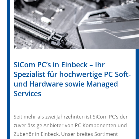
SiCom PC’s in Einbeck – Ihr
Spezialist für hochwertige PC Soft-
und Hardware sowie Managed
Services
Seit mehr als zwei Jahrzehnten ist SiCom PC’s der
zuverlässige Anbieter von PC-Komponenten und
Zubehör in Einbeck. Unser breites Sortiment