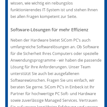
wissen, wie wichtig ein reibungslos
funktionierendes IT-System ist und stehen Ihnen
bei allen Fragen kompetent zur Seite.
Software-Lösungen für mehr Effizienz
Neben der Hardware bietet SiCom PC’s auch
umfangreiche Softwarelösungen an. Ob Software
für die Sicherheit Ihres Computers oder spezielle
Anwendungsprogramme - wir haben die passende
Lösung für Ihre Anforderungen. Unser Team
unterstützt Sie auch bei ausgefallenen
Softwarewünschen. Fragen Sie uns einfach, wir
beraten Sie gerne. SiCom PC’s in Einbeck ist Ihr
Partner für hochwertige PC Soft- und Hardware
sowie zuverlässige Managed Services. Vertrauen