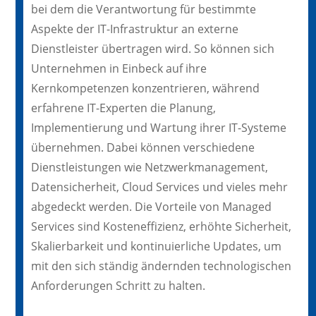
bei dem die Verantwortung für bestimmte
Aspekte der IT-Infrastruktur an externe
Dienstleister übertragen wird. So können sich
Unternehmen in Einbeck auf ihre
Kernkompetenzen konzentrieren, während
erfahrene IT-Experten die Planung,
Implementierung und Wartung ihrer IT-Systeme
übernehmen. Dabei können verschiedene
Dienstleistungen wie Netzwerkmanagement,
Datensicherheit, Cloud Services und vieles mehr
abgedeckt werden. Die Vorteile von Managed
Services sind Kosteneffizienz, erhöhte Sicherheit,
Skalierbarkeit und kontinuierliche Updates, um
mit den sich ständig ändernden technologischen
Anforderungen Schritt zu halten.