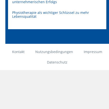
unternehmerischen Erfolgs
Physiotherapie als wichtiger Schlüssel zu mehr
Lebensqualität
Kontakt
Nutzungsbedingungen
Impressum
Datenschutz