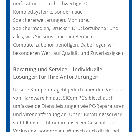
umfasst nicht nur hochwertige PC-
Komplettsysteme, sondern auch
Speichererweiterungen, Monitore,
Speichermedien, Drucker, Druckerzubehör und
alles, was Sie sonst noch im Bereich
Computerzubehör benötigen. Dabei legen wir
besonderen Wert auf Qualität und Zuverlässigkeit.
Beratung und Service – Individuelle
Lösungen für Ihre Anforderungen
Unsere Kompetenz geht jedoch über den Verkauf
von Hardware hinaus. SiCom PC’s bietet auch
umfassende Dienstleistungen wie PC-Reparaturen
und Virenentfernung an. Unser Beratungsservice
steht Ihnen nicht nur in unserem Geschäft zur
Verfügung, sondern auf Wunsch auch direkt bei