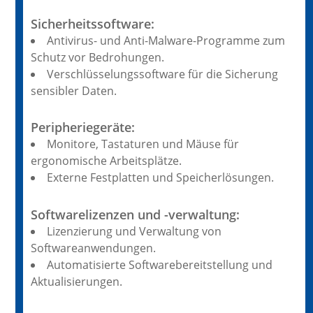
Sicherheitssoftware:
Antivirus- und Anti-Malware-Programme zum
Schutz vor Bedrohungen.
Verschlüsselungssoftware für die Sicherung
sensibler Daten.
Peripheriegeräte:
Monitore, Tastaturen und Mäuse für
ergonomische Arbeitsplätze.
Externe Festplatten und Speicherlösungen.
Softwarelizenzen und -verwaltung:
Lizenzierung und Verwaltung von
Softwareanwendungen.
Automatisierte Softwarebereitstellung und
Aktualisierungen.