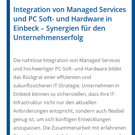
Integration von Managed Services
und PC Soft- und Hardware in
Einbeck – Synergien für den
Unternehmenserfolg
Die nahtlose Integration von Managed Services
und hochwertiger PC-Soft- und Hardware bildet
das Rückgrat einer effizienten und
zukunftssicheren IT-Strategie. Unternehmen in
Einbeck können so sicherstellen, dass ihre IT-
Infrastruktur nicht nur den aktuellen
Anforderungen entspricht, sondern auch flexibel
genug ist, um sich künftigen Entwicklungen
anzupassen. Die Zusammenarbeit mit erfahrenen