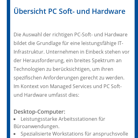
Übersicht PC Soft- und Hardware
Die Auswahl der richtigen PC-Soft- und Hardware
bildet die Grundlage für eine leistungsfähige IT-
Infrastruktur. Unternehmen in Einbeck stehen vor
der Herausforderung, ein breites Spektrum an
Technologien zu berücksichtigen, um ihren
spezifischen Anforderungen gerecht zu werden.
Im Kontext von Managed Services und PC Soft-
und Hardware umfasst dies:
Desktop-Computer:
Leistungsstarke Arbeitsstationen für
Büroanwendungen.
Spezialisierte Workstations für anspruchsvolle