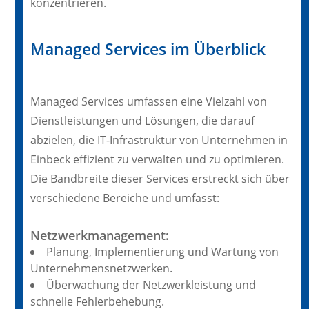
konzentrieren.
Managed Services im Überblick
Managed Services umfassen eine Vielzahl von
Dienstleistungen und Lösungen, die darauf
abzielen, die IT-Infrastruktur von Unternehmen in
Einbeck effizient zu verwalten und zu optimieren.
Die Bandbreite dieser Services erstreckt sich über
verschiedene Bereiche und umfasst:
Netzwerkmanagement:
Planung, Implementierung und Wartung von
Unternehmensnetzwerken.
Überwachung der Netzwerkleistung und
schnelle Fehlerbehebung.