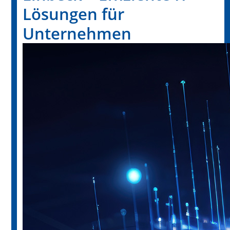
Lösungen für
Unternehmen