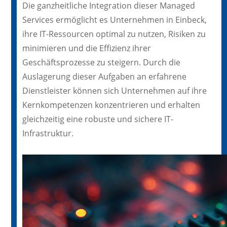
Die ganzheitliche Integration dieser Managed
Services ermöglicht es Unternehmen in Einbeck,
ihre IT-Ressourcen optimal zu nutzen, Risiken zu
minimieren und die Effizienz ihrer
Geschäftsprozesse zu steigern. Durch die
Auslagerung dieser Aufgaben an erfahrene
Dienstleister können sich Unternehmen auf ihre
Kernkompetenzen konzentrieren und erhalten
gleichzeitig eine robuste und sichere IT-
Infrastruktur.