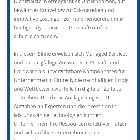
Dienstleistern ermöglicht es Unternehmen, auf
bewährtes Know-how zurückzugreifen und
innovative Lösungen zu implementieren, um im
heutigen dynamischen Geschäftsumfeld
erfolgreich zu sein.
In diesem Sinne erweisen sich Managed Services
und die sorgfältige Auswahl von PC Soft- und
Hardware als unverzichtbare Komponenten für
Unternehmen in Einbeck, die nachhaltigen Erfolg
und Wettbewerbsvorteile im digitalen Zeitalter
anstreben. Durch die Auslagerung von IT-
Aufgaben an Experten und die Investition in
leistungsfähige Technologien können
Unternehmen ihre Ressourcen effektiver nutzen
und sich auf ihre Unternehmensziele