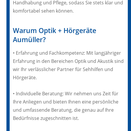
Handhabung und Pflege, sodass Sie stets klar und
komfortabel sehen können.
Warum Optik + Hörgeräte
Aumüller?
• Erfahrung und Fachkompetenz: Mit langjähriger
Erfahrung in den Bereichen Optik und Akustik sind
wir Ihr verlässlicher Partner für Sehhilfen und
Hörgeräte.
• Individuelle Beratung: Wir nehmen uns Zeit für
Ihre Anliegen und bieten Ihnen eine persönliche
und umfassende Beratung, die genau auf Ihre
Bedürfnisse zugeschnitten ist.