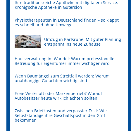
Ihre traditionsreiche Apotheke mit digitalem Service:
Krönig’sche Apotheke in Gütersloh
Physiotherapeuten in Deutschland finden – so klappt
es schnell und ohne Umwege
Umzug in Karlsruhe: Mit guter Planung
entspannt ins neue Zuhause
Hausverwaltung im Wandel: Warum professionelle
Betreuung für Eigentümer immer wichtiger wird
Wenn Baumängel zum Streitfall werden: Warum
unabhängige Gutachten wichtig sind
Freie Werkstatt oder Markenbetrieb? Worauf
Autobesitzer heute wirklich achten sollten
Zwischen Briefkasten und verpasster Frist: Wie
Selbstständige ihre Geschäftspost in den Griff
bekommen