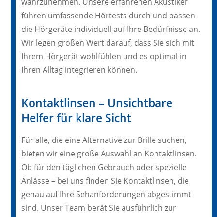
wahrzunehmen. Unsere erfahrenen Akustiker
führen umfassende Hörtests durch und passen
die Hörgeräte individuell auf Ihre Bedürfnisse an.
Wir legen großen Wert darauf, dass Sie sich mit
Ihrem Hörgerät wohlfühlen und es optimal in
Ihren Alltag integrieren können.
Kontaktlinsen – Unsichtbare
Helfer für klare Sicht
Für alle, die eine Alternative zur Brille suchen,
bieten wir eine große Auswahl an Kontaktlinsen.
Ob für den täglichen Gebrauch oder spezielle
Anlässe – bei uns finden Sie Kontaktlinsen, die
genau auf Ihre Sehanforderungen abgestimmt
sind. Unser Team berät Sie ausführlich zur