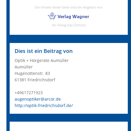
Dies ist ein Beitrag von
Optik + Hörgeräte Aumüller
Aumüller
Hugenottenstr. 83
61381 Friedrichsdorf
+49617271923
augenoptiker@arcor.de
http://optik-friedrichsdorf.de/