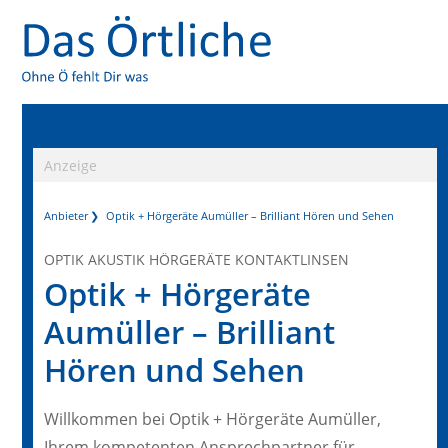
Anzeige
Anbieter
Optik + Hörgeräte Aumüller – Brilliant Hören und Sehen
OPTIK AKUSTIK HÖRGERÄTE KONTAKTLINSEN
Optik + Hörgeräte
Aumüller – Brilliant
Hören und Sehen
Willkommen bei Optik + Hörgeräte Aumüller,
Ihrem kompetenten Ansprechpartner für