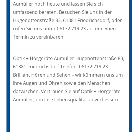
Aumüller noch heute und lassen Sie sich
umfassend beraten. Besuchen Sie uns in der
Hugenottenstraße 83, 61381 Friedrichsdorf, oder
rufen Sie uns unter 06172 719 23 an, um einen
Termin zu vereinbaren.
Optik + Hörgeräte Aumüller Hugenottenstraße 83,
61381 Friedrichsdorf Telefon: 06172 719 23
Brilliant Hören und Sehen – wir kümmern uns um
Ihre Augen und Ohren sowie den Menschen
dazwischen. Vertrauen Sie auf Optik + Hörgeräte
Aumüller, um Ihre Lebensqualität zu verbessern.