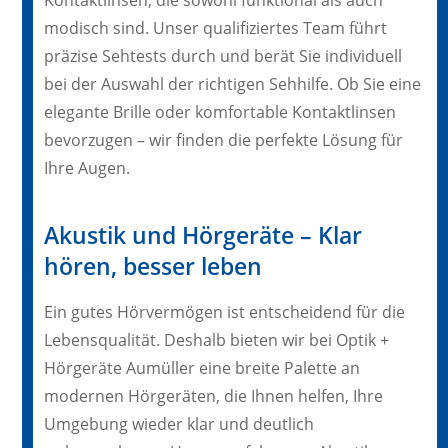
modisch sind. Unser qualifiziertes Team führt
präzise Sehtests durch und berät Sie individuell
bei der Auswahl der richtigen Sehhilfe. Ob Sie eine
elegante Brille oder komfortable Kontaktlinsen
bevorzugen – wir finden die perfekte Lösung für
Ihre Augen.
Akustik und Hörgeräte – Klar
hören, besser leben
Ein gutes Hörvermögen ist entscheidend für die
Lebensqualität. Deshalb bieten wir bei Optik +
Hörgeräte Aumüller eine breite Palette an
modernen Hörgeräten, die Ihnen helfen, Ihre
Umgebung wieder klar und deutlich