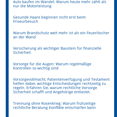
Auto kaufen im Wandel: Warum heute mehr zählt als
nur die Motorleistung
Gesunde Haare beginnen nicht erst beim
Friseurbesuch
Warum Brandschutz weit mehr ist als ein Feuerlöscher
an der Wand
Versicherung als wichtiger Baustein für finanzielle
Sicherheit
Vorsorge für die Augen: Warum regelmäßige
Kontrollen so wichtig sind
Vorsorgevollmacht, Patientenverfügung und Testament
helfen dabei, wichtige Entscheidungen rechtzeitig zu
regeln. Erfahren Sie, warum rechtliche Vorsorge
Sicherheit schafft und Angehörige entlastet.
Trennung ohne Rosenkrieg: Warum frühzeitige
rechtliche Beratung Konflikte entschärfen kann