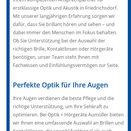
erstklassige Optik und Akustik in Friedrichsdorf.
Mit unserer langjährigen Erfahrung sorgen wir
dafür, dass Sie brillant hören und sehen – und
dabei immer den Menschen im Fokus behalten.
Ob Sie Unterstützung bei der Auswahl der
richtigen Brille, Kontaktlinsen oder Hörgeräte
benötigen, unser Team steht Ihnen mit
Fachwissen und Einfühlungsvermögen zur Seite.
Perfekte Optik für Ihre Augen
Ihre Augen verdienen die beste Pflege und die
richtige Unterstützung, um Ihre Sehkraft zu
optimieren. Bei Optik + Hörgeräte Aumüller bieten
wir Ihnen eine umfassende Auswahl an Brillen und
Kontaktlinsen, die sowohl funktional als auch