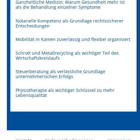
Ganzheitliche Medizin: Warum Gesundheit mehr ist
als die Behandlung einzelner Symptome
Notarielle Kompetenz als Grundlage rechtssicherer
Entscheidungen
Mobilität in Kamen zuverlässig und flexibel organisiert
Schrott und Metallrecycling als wichtiger Teil des
Wirtschaftskreislaufs
Steuerberatung als verlässliche Grundlage
unternehmerischen Erfolgs
Physiotherapie als wichtiger Schlüssel zu mehr
Lebensqualität