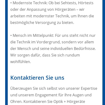
• Modernste Technik: Ob bei Sehtests, Hörtests
oder der Anpassung von Hörgeräten – wir
arbeiten mit modernster Technik, um Ihnen die
bestmögliche Versorgung zu bieten.
• Mensch im Mittelpunkt: Für uns steht nicht nur
die Technik im Vordergrund, sondern vor allem
der Mensch und seine individuellen Bedürfnisse.
Wir sorgen dafür, dass Sie sich rundum
wohlfühlen.
Kontaktieren Sie uns
Überzeugen Sie sich selbst von unserer Expertise
und unserem Engagement für Ihre Augen und
Ohren. Kontaktieren Sie Optik + Hörgeräte