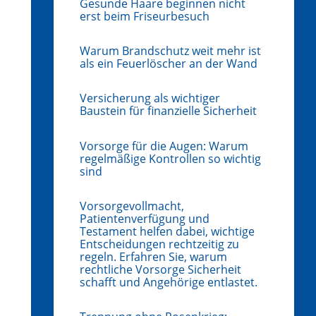
Gesunde Haare beginnen nicht
erst beim Friseurbesuch
Warum Brandschutz weit mehr ist
als ein Feuerlöscher an der Wand
Versicherung als wichtiger
Baustein für finanzielle Sicherheit
Vorsorge für die Augen: Warum
regelmäßige Kontrollen so wichtig
sind
Vorsorgevollmacht,
Patientenverfügung und
Testament helfen dabei, wichtige
Entscheidungen rechtzeitig zu
regeln. Erfahren Sie, warum
rechtliche Vorsorge Sicherheit
schafft und Angehörige entlastet.