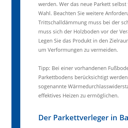
werden. Wer das neue Parkett selbst 
Wahl. Beachten Sie weitere Anforderu
Trittschalldämmung muss bei der s
muss sich der Holzboden vor der Ver
Legen Sie das Produkt in den Zielrau
um Verformungen zu vermeiden.
Tipp: Bei einer vorhandenen Fußbod
Parkettbodens berücksichtigt werden.
sogenannte Wärmedurchlasswiderstand
effektives Heizen zu ermöglichen.
Der Parkettverleger in Ba