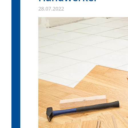
28.07.2022