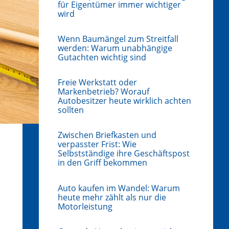
für Eigentümer immer wichtiger
wird
Wenn Baumängel zum Streitfall
werden: Warum unabhängige
Gutachten wichtig sind
Freie Werkstatt oder
Markenbetrieb? Worauf
Autobesitzer heute wirklich achten
sollten
Zwischen Briefkasten und
verpasster Frist: Wie
Selbstständige ihre Geschäftspost
in den Griff bekommen
Auto kaufen im Wandel: Warum
heute mehr zählt als nur die
Motorleistung