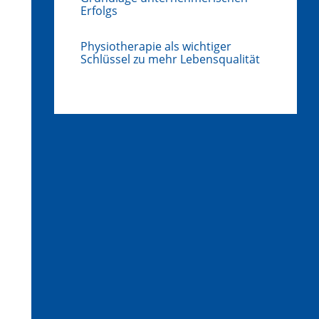
Erfolgs
Physiotherapie als wichtiger
Schlüssel zu mehr Lebensqualität