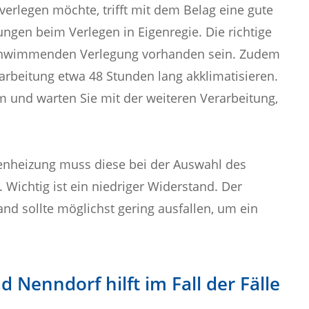
verlegen möchte, trifft mit dem Belag eine gute
ngen beim Verlegen in Eigenregie. Die richtige
chwimmenden Verlegung vorhanden sein. Zudem
arbeitung etwa 48 Stunden lang akklimatisieren.
m und warten Sie mit der weiteren Verarbeitung,
enheizung muss diese bei der Auswahl des
 Wichtig ist ein niedriger Widerstand. Der
 sollte möglichst gering ausfallen, um ein
d Nenndorf hilft im Fall der Fälle