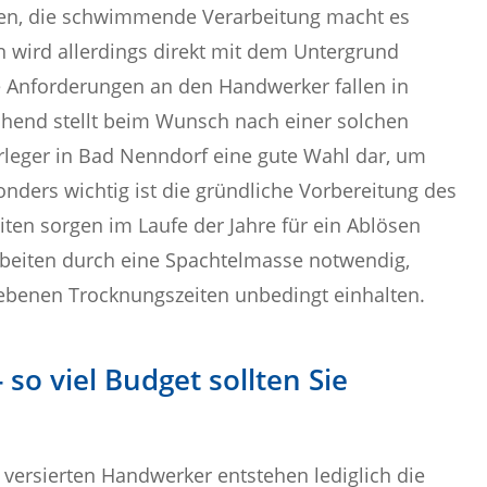
legen, die schwimmende Verarbeitung macht es
n wird allerdings direkt mit dem Untergrund
e Anforderungen an den Handwerker fallen in
hend stellt beim Wunsch nach einer solchen
erleger in Bad Nenndorf eine gute Wahl dar, um
nders wichtig ist die gründliche Vorbereitung des
en sorgen im Laufe der Jahre für ein Ablösen
rbeiten durch eine Spachtelmasse notwendig,
gebenen Trocknungszeiten unbedingt einhalten.
 so viel Budget sollten Sie
 versierten Handwerker entstehen lediglich die