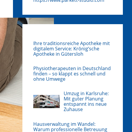
Ihre traditionsreiche Apotheke mit
digitalem Service: Krönig’sche
Apotheke in Gütersloh
Physiotherapeuten in Deutschland
finden – so klappt es schnell und
ohne Umwege
Umzug in Karlsruhe:
Mit guter Planung
entspannt ins neue
Zuhause
Hausverwaltung im Wandel:
Warum professionelle Betreuung