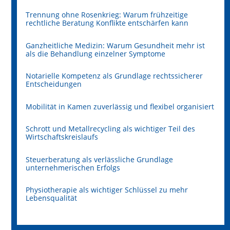
Trennung ohne Rosenkrieg: Warum frühzeitige
rechtliche Beratung Konflikte entschärfen kann
Ganzheitliche Medizin: Warum Gesundheit mehr ist
als die Behandlung einzelner Symptome
Notarielle Kompetenz als Grundlage rechtssicherer
Entscheidungen
Mobilität in Kamen zuverlässig und flexibel organisiert
Schrott und Metallrecycling als wichtiger Teil des
Wirtschaftskreislaufs
Steuerberatung als verlässliche Grundlage
unternehmerischen Erfolgs
Physiotherapie als wichtiger Schlüssel zu mehr
Lebensqualität