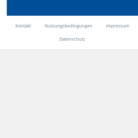
Kontakt
Nutzungsbedingungen
Impressum
Datenschutz