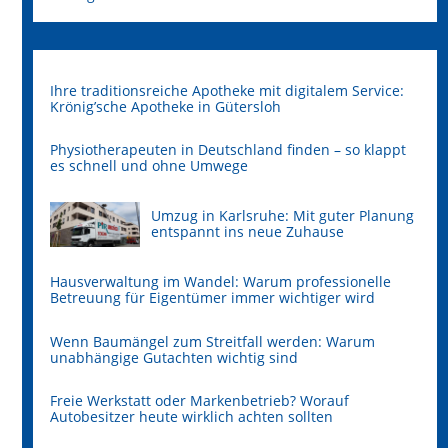
Ihre traditionsreiche Apotheke mit digitalem Service:
Krönig’sche Apotheke in Gütersloh
Physiotherapeuten in Deutschland finden – so klappt
es schnell und ohne Umwege
Umzug in Karlsruhe: Mit guter Planung
entspannt ins neue Zuhause
Hausverwaltung im Wandel: Warum professionelle
Betreuung für Eigentümer immer wichtiger wird
Wenn Baumängel zum Streitfall werden: Warum
unabhängige Gutachten wichtig sind
Freie Werkstatt oder Markenbetrieb? Worauf
Autobesitzer heute wirklich achten sollten