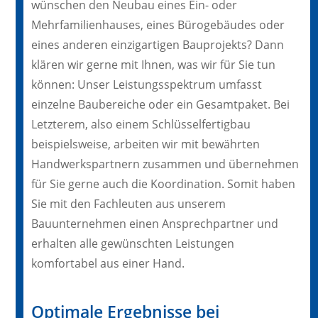
wünschen den Neubau eines Ein- oder
Mehrfamilienhauses, eines Bürogebäudes oder
eines anderen einzigartigen Bauprojekts? Dann
klären wir gerne mit Ihnen, was wir für Sie tun
können: Unser Leistungsspektrum umfasst
einzelne Baubereiche oder ein Gesamtpaket. Bei
Letzterem, also einem Schlüsselfertigbau
beispielsweise, arbeiten wir mit bewährten
Handwerkspartnern zusammen und übernehmen
für Sie gerne auch die Koordination. Somit haben
Sie mit den Fachleuten aus unserem
Bauunternehmen einen Ansprechpartner und
erhalten alle gewünschten Leistungen
komfortabel aus einer Hand.
Optimale Ergebnisse bei