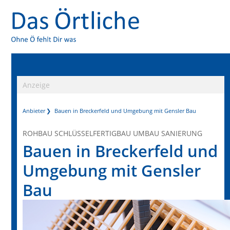
Anzeige
Anbieter
Bauen in Breckerfeld und Umgebung mit Gensler Bau
ROHBAU SCHLÜSSELFERTIGBAU UMBAU SANIERUNG
Bauen in Breckerfeld und
Umgebung mit Gensler
Bau