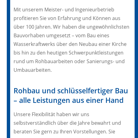
Mit unserem Meister- und Ingenieurbetrieb
profitieren Sie von Erfahrung und Können aus
über 100 Jahren. Wir haben die ungewöhnlichsten
Bauvorhaben umgesetzt – vom Bau eines
Wasserkraftwerks über den Neubau einer Kirche
bis hin zu den heutigen Schwerpunktleistungen
rund um Rohbauarbeiten oder Sanierungs- und
Umbauarbeiten.
Rohbau und schlüsselfertiger Bau
– alle Leistungen aus einer Hand
Unsere Flexibilität haben wir uns
selbstverständlich über die Jahre bewahrt und
beraten Sie gern zu Ihren Vorstellungen. Sie