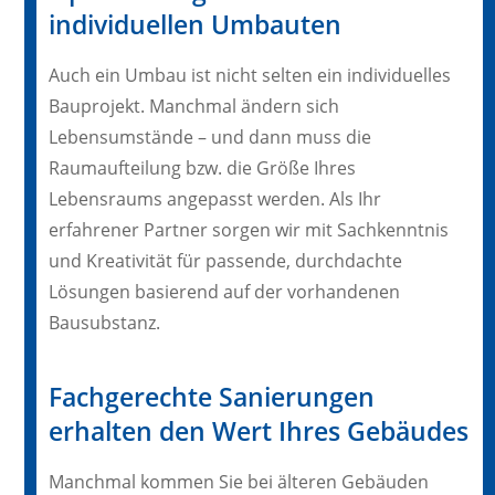
individuellen Umbauten
Auch ein Umbau ist nicht selten ein individuelles
Bauprojekt. Manchmal ändern sich
Lebensumstände – und dann muss die
Raumaufteilung bzw. die Größe Ihres
Lebensraums angepasst werden. Als Ihr
erfahrener Partner sorgen wir mit Sachkenntnis
und Kreativität für passende, durchdachte
Lösungen basierend auf der vorhandenen
Bausubstanz.
Fachgerechte Sanierungen
erhalten den Wert Ihres Gebäudes
Manchmal kommen Sie bei älteren Gebäuden