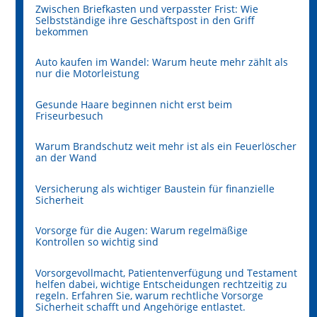
Zwischen Briefkasten und verpasster Frist: Wie
Selbstständige ihre Geschäftspost in den Griff
bekommen
Auto kaufen im Wandel: Warum heute mehr zählt als
nur die Motorleistung
Gesunde Haare beginnen nicht erst beim
Friseurbesuch
Warum Brandschutz weit mehr ist als ein Feuerlöscher
an der Wand
Versicherung als wichtiger Baustein für finanzielle
Sicherheit
Vorsorge für die Augen: Warum regelmäßige
Kontrollen so wichtig sind
Vorsorgevollmacht, Patientenverfügung und Testament
helfen dabei, wichtige Entscheidungen rechtzeitig zu
regeln. Erfahren Sie, warum rechtliche Vorsorge
Sicherheit schafft und Angehörige entlastet.