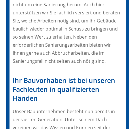
nicht um eine Sanierung herum. Auch hier
unterstützen wir Sie fachlich versiert und beraten
Sie, welche Arbeiten nötig sind, um Ihr Gebäude
baulich wieder optimal in Schuss zu bringen und
so seinen Wert zu erhalten. Neben den
erforderlichen Sanierungsarbeiten bieten wir
Ihnen gerne auch Abbrucharbeiten, die im
Sanierungsfall nicht selten auch nötig sind.
Ihr Bauvorhaben ist bei unseren
Fachleuten in qualifizierten
Händen
Unser Bauunternehmen besteht nun bereits in
der vierten Generation. Unter seinem Dach
vereinen wir das Wissen und Können seit der