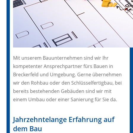
Mit unserem Bauunternehmen sind wir Ihr
kompetenter Ansprechpartner fürs Bauen in
Breckerfeld und Umgebung. Gerne übernehmen
wir den Rohbau oder den Schlüsselfertigbau, bei
bereits bestehenden Gebäuden sind wir mit
einem Umbau oder einer Sanierung für Sie da.
Jahrzehntelange Erfahrung auf
dem Bau