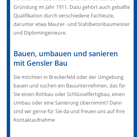
Gründung im Jahr 1911. Dazu gehört auch geballte
Qualifikation durch verschiedene Fachleute,
darunter etwa Maurer- und Stahlbetonbaumeister
und Diplomingenieure.
Bauen, umbauen und sanieren
mit Gensler Bau
Sie möchten in Breckerfeld oder der Umgebung
bauen und suchen ein Bauunternehmen, das für
Sie einen Rohbau oder Schlüsselfertigbau, einen
Umbau oder eine Sanierung übernimmt? Dann
sind wir gerne für Sie da und freuen uns auf Ihre
Kontaktaufnahme