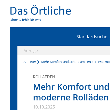
Standardsuche
Anzeige
Anbieter
Mehr Komfort und Schutz am Fenster: Was mod
ROLLAEDEN
Mehr Komfort und 
moderne Rolläden 
10.10.2025