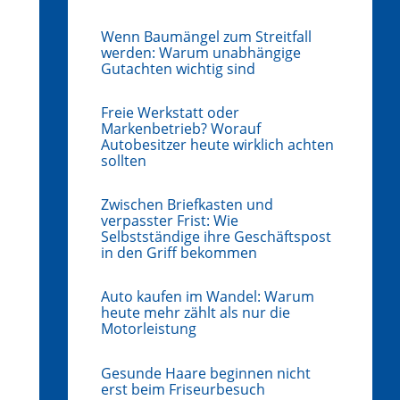
Wenn Baumängel zum Streitfall
werden: Warum unabhängige
Gutachten wichtig sind
Freie Werkstatt oder
Markenbetrieb? Worauf
Autobesitzer heute wirklich achten
sollten
Zwischen Briefkasten und
verpasster Frist: Wie
Selbstständige ihre Geschäftspost
in den Griff bekommen
Auto kaufen im Wandel: Warum
heute mehr zählt als nur die
Motorleistung
Gesunde Haare beginnen nicht
erst beim Friseurbesuch