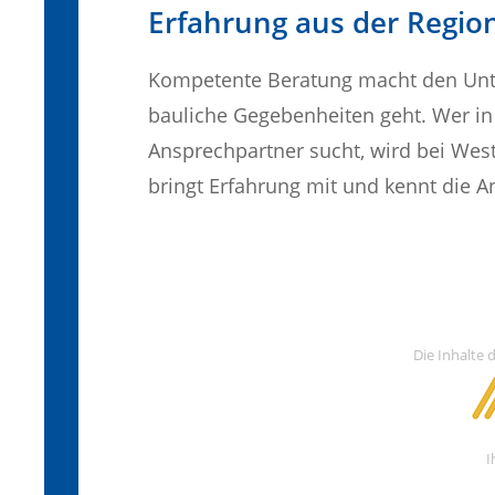
Erfahrung aus der Regio
Kompetente Beratung macht den Unte
bauliche Gegebenheiten geht. Wer in
Ansprechpartner sucht, wird bei Wes
bringt Erfahrung mit und kennt die 