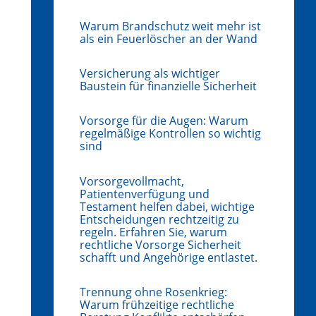
Warum Brandschutz weit mehr ist
als ein Feuerlöscher an der Wand
Versicherung als wichtiger
Baustein für finanzielle Sicherheit
Vorsorge für die Augen: Warum
regelmäßige Kontrollen so wichtig
sind
Vorsorgevollmacht,
Patientenverfügung und
Testament helfen dabei, wichtige
Entscheidungen rechtzeitig zu
regeln. Erfahren Sie, warum
rechtliche Vorsorge Sicherheit
schafft und Angehörige entlastet.
Trennung ohne Rosenkrieg:
Warum frühzeitige rechtliche