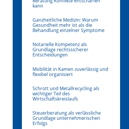
Beratung Konflikte entschärfen
kann
Ganzheitliche Medizin: Warum
Gesundheit mehr ist als die
Behandlung einzelner Symptome
Notarielle Kompetenz als
Grundlage rechtssicherer
Entscheidungen
Mobilität in Kamen zuverlässig und
flexibel organisiert
Schrott und Metallrecycling als
wichtiger Teil des
Wirtschaftskreislaufs
Steuerberatung als verlässliche
Grundlage unternehmerischen
Erfolgs