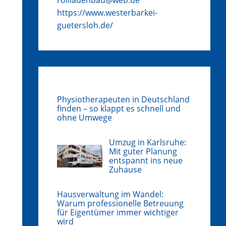
https://www.westerbarkei-
guetersloh.de/
Physiotherapeuten in Deutschland
finden – so klappt es schnell und
ohne Umwege
Umzug in Karlsruhe:
Mit guter Planung
entspannt ins neue
Zuhause
Hausverwaltung im Wandel:
Warum professionelle Betreuung
für Eigentümer immer wichtiger
wird