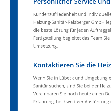
Persönlicher Service un
Kundenzufriedenheit und individuelle
Heizung-Sanitär-Reisberger GmbH leg
die beste Lösung für jeden Auftragge
Fertigstellung begleitet das Team Sie
Umsetzung.
Kontaktieren Sie die He
Wenn Sie in Lübeck und Umgebung e
Sanitär suchen, sind Sie bei der Hei
Vereinbaren Sie noch heute einen Ber
Erfahrung, hochwertiger Ausführung 