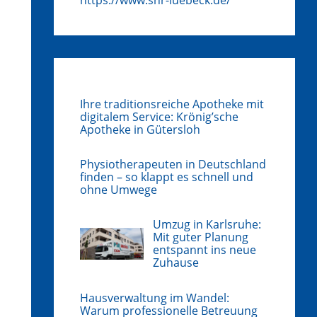
Ihre traditionsreiche Apotheke mit
digitalem Service: Krönig’sche
Apotheke in Gütersloh
Physiotherapeuten in Deutschland
finden – so klappt es schnell und
ohne Umwege
Umzug in Karlsruhe:
Mit guter Planung
entspannt ins neue
Zuhause
Hausverwaltung im Wandel:
Warum professionelle Betreuung