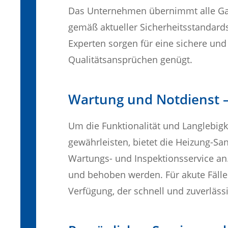
Das Unternehmen übernimmt alle Gas
gemäß aktueller Sicherheitsstandar
Experten sorgen für eine sichere und 
Qualitätsansprüchen genügt.
Wartung und Notdienst –
Um die Funktionalität und Langlebigk
gewährleisten, bietet die Heizung-S
Wartungs- und Inspektionsservice an
und behoben werden. Für akute Fälle
Verfügung, der schnell und zuverlässi