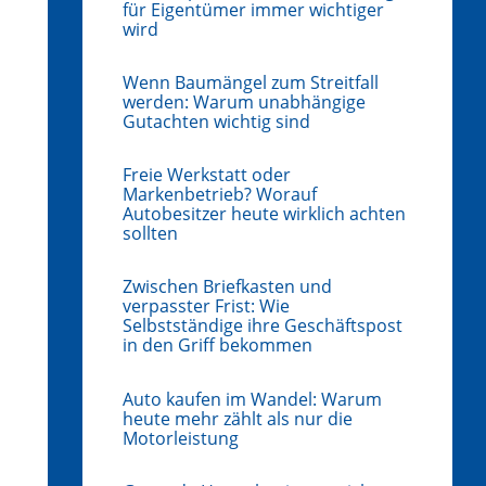
für Eigentümer immer wichtiger
wird
Wenn Baumängel zum Streitfall
werden: Warum unabhängige
Gutachten wichtig sind
Freie Werkstatt oder
Markenbetrieb? Worauf
Autobesitzer heute wirklich achten
sollten
Zwischen Briefkasten und
verpasster Frist: Wie
Selbstständige ihre Geschäftspost
in den Griff bekommen
Auto kaufen im Wandel: Warum
heute mehr zählt als nur die
Motorleistung