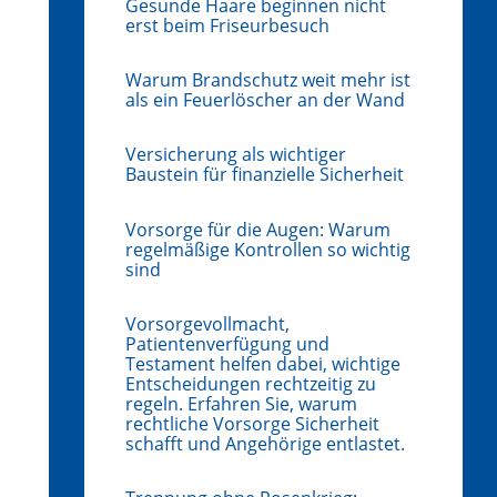
Gesunde Haare beginnen nicht
erst beim Friseurbesuch
Warum Brandschutz weit mehr ist
als ein Feuerlöscher an der Wand
Versicherung als wichtiger
Baustein für finanzielle Sicherheit
Vorsorge für die Augen: Warum
regelmäßige Kontrollen so wichtig
sind
Vorsorgevollmacht,
Patientenverfügung und
Testament helfen dabei, wichtige
Entscheidungen rechtzeitig zu
regeln. Erfahren Sie, warum
rechtliche Vorsorge Sicherheit
schafft und Angehörige entlastet.