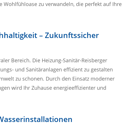
ne Wohlfühloase zu verwandeln, die perfekt auf Ihre
hhaltigkeit – Zukunftssicher
raler Bereich. Die Heizung-Sanitär-Reisberger
ungs- und Sanitäranlagen effizient zu gestalten
Umwelt zu schonen. Durch den Einsatz moderner
gen wird Ihr Zuhause energieeffizienter und
Wasserinstallationen