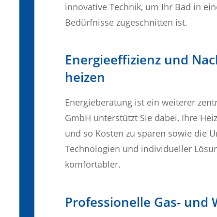
innovative Technik, um Ihr Bad in ei
Bedürfnisse zugeschnitten ist.
Energieeffizienz und Nac
heizen
Energieberatung ist ein weiterer zent
GmbH unterstützt Sie dabei, Ihre Heiz
und so Kosten zu sparen sowie die 
Technologien und individueller Lösun
komfortabler.
Professionelle Gas- und 