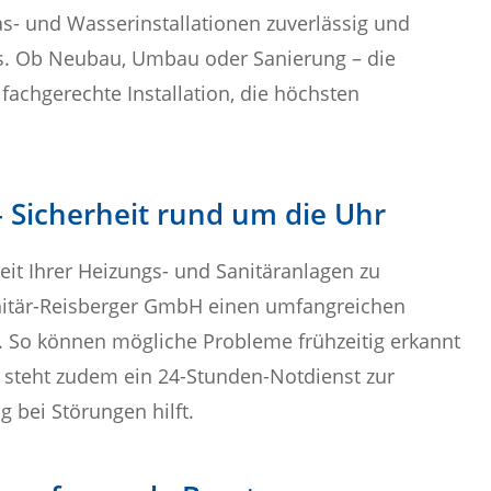
- und Wasserinstallationen zuverlässig und
ds. Ob Neubau, Umbau oder Sanierung – die
fachgerechte Installation, die höchsten
 Sicherheit rund um die Uhr
eit Ihrer Heizungs- und Sanitäranlagen zu
anitär-Reisberger GmbH einen umfangreichen
. So können mögliche Probleme frühzeitig erkannt
 steht zudem ein 24-Stunden-Notdienst zur
g bei Störungen hilft.