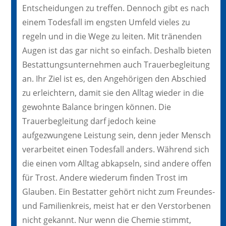
Entscheidungen zu treffen. Dennoch gibt es nach
einem Todesfall im engsten Umfeld vieles zu
regeln und in die Wege zu leiten. Mit tränenden
Augen ist das gar nicht so einfach. Deshalb bieten
Bestattungsunternehmen auch Trauerbegleitung
an. Ihr Ziel ist es, den Angehörigen den Abschied
zu erleichtern, damit sie den Alltag wieder in die
gewohnte Balance bringen können. Die
Trauerbegleitung darf jedoch keine
aufgezwungene Leistung sein, denn jeder Mensch
verarbeitet einen Todesfall anders. Während sich
die einen vom Alltag abkapseln, sind andere offen
für Trost. Andere wiederum finden Trost im
Glauben. Ein Bestatter gehört nicht zum Freundes-
und Familienkreis, meist hat er den Verstorbenen
nicht gekannt. Nur wenn die Chemie stimmt,