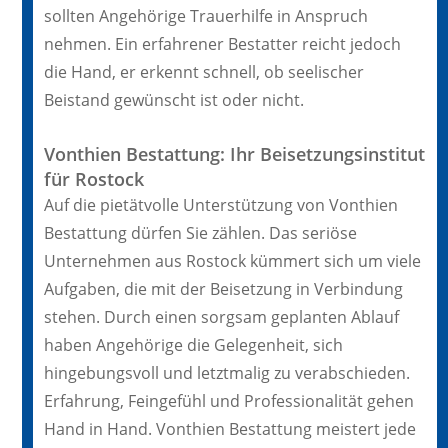
sollten Angehörige Trauerhilfe in Anspruch
nehmen. Ein erfahrener Bestatter reicht jedoch
die Hand, er erkennt schnell, ob seelischer
Beistand gewünscht ist oder nicht.
Vonthien Bestattung: Ihr Beisetzungsinstitut
für Rostock
Auf die pietätvolle Unterstützung von Vonthien
Bestattung dürfen Sie zählen. Das seriöse
Unternehmen aus Rostock kümmert sich um viele
Aufgaben, die mit der Beisetzung in Verbindung
stehen. Durch einen sorgsam geplanten Ablauf
haben Angehörige die Gelegenheit, sich
hingebungsvoll und letztmalig zu verabschieden.
Erfahrung, Feingefühl und Professionalität gehen
Hand in Hand. Vonthien Bestattung meistert jede