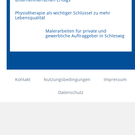
Physiotherapie als wichtiger Schlüssel zu mehr
Lebensqualität
Malerarbeiten für private und
gewerbliche Auftraggeber in Schleswig
Kontakt
Nutzungsbedingungen
Impressum
Datenschutz