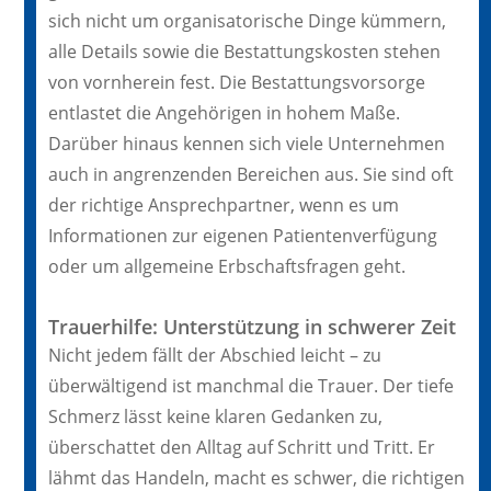
sich nicht um organisatorische Dinge kümmern,
alle Details sowie die Bestattungskosten stehen
von vornherein fest. Die Bestattungsvorsorge
entlastet die Angehörigen in hohem Maße.
Darüber hinaus kennen sich viele Unternehmen
auch in angrenzenden Bereichen aus. Sie sind oft
der richtige Ansprechpartner, wenn es um
Informationen zur eigenen Patientenverfügung
oder um allgemeine Erbschaftsfragen geht.
Trauerhilfe: Unterstützung in schwerer Zeit
Nicht jedem fällt der Abschied leicht – zu
überwältigend ist manchmal die Trauer. Der tiefe
Schmerz lässt keine klaren Gedanken zu,
überschattet den Alltag auf Schritt und Tritt. Er
lähmt das Handeln, macht es schwer, die richtigen