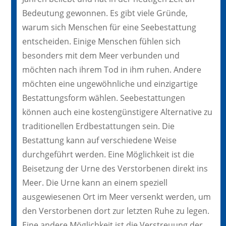
Bedeutung gewonnen. Es gibt viele Gründe,
warum sich Menschen für eine Seebestattung
entscheiden. Einige Menschen fühlen sich
besonders mit dem Meer verbunden und
möchten nach ihrem Tod in ihm ruhen. Andere
möchten eine ungewöhnliche und einzigartige
Bestattungsform wählen. Seebestattungen
können auch eine kostengünstigere Alternative zu
traditionellen Erdbestattungen sein. Die
Bestattung kann auf verschiedene Weise
durchgeführt werden. Eine Möglichkeit ist die
Beisetzung der Urne des Verstorbenen direkt ins
Meer. Die Urne kann an einem speziell
ausgewiesenen Ort im Meer versenkt werden, um
den Verstorbenen dort zur letzten Ruhe zu legen.
Eine andere Möglichkeit ist die Verstreuung der