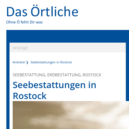
Anzeige
Anbieter
Seebestattungen in Rostock
SEEBESTATTUNG, ERDBESTATTUNG, ROSTOCK
Seebestattungen in
Rostock