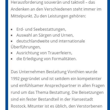
Herausforderung souverän und taktvoll – das
Andenken an den Verschiedenen steht immer im
Mittelpunkt. Zu den Leistungen gehören:
Erd- und Seebestattungen,
Auswahl an Särgen und Urnen,
deutschlandweite und internationale
Überführungen,
Ausrichtung von Trauerfeiern,
die Erledigung von Formalitäten.
Das Unternehmen Bestattung Vonthien wurde
1992 gegründet und ist seitdem ein kompetenter
und einfühlsamer Ansprechpartner in allen Fragen
rund um das Thema Bestattung. Die Beisetzungen
sind ein fester Bestandteil in der Hansestadt
Rostock. Mitunter ist es üblich, den Verstorbenen