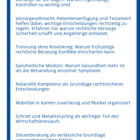
Kontrollen so wichtig sind
Vorsorgevollmacht, Patientenverfügung und Testament
helfen dabei, wichtige Entscheidungen rechtzeitig zu
regeln. Erfahren Sie, warum rechtliche Vorsorge
Sicherheit schafft und Angehörige entlastet.
Trennung ohne Rosenkrieg: Warum frühzeitige
rechtliche Beratung Konflikte entschärfen kann
Ganzheitliche Medizin: Warum Gesundheit mehr ist
als die Behandlung einzelner Symptome
Notarielle Kompetenz als Grundlage rechtssicherer
Entscheidungen
Mobilität in Kamen zuverlässig und flexibel organisiert
Schrott und Metallrecycling als wichtiger Teil des
Wirtschaftskreislaufs
Steuerberatung als verlässliche Grundlage
unternehmerischen Erfolgs