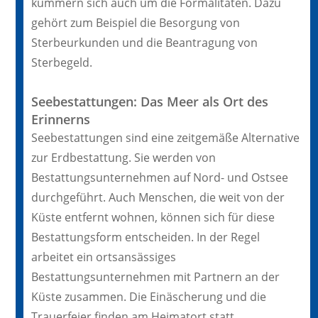
kümmern sich auch um die Formalitäten. Dazu
gehört zum Beispiel die Besorgung von
Sterbeurkunden und die Beantragung von
Sterbegeld.
Seebestattungen: Das Meer als Ort des
Erinnerns
Seebestattungen sind eine zeitgemäße Alternative
zur Erdbestattung. Sie werden von
Bestattungsunternehmen auf Nord- und Ostsee
durchgeführt. Auch Menschen, die weit von der
Küste entfernt wohnen, können sich für diese
Bestattungsform entscheiden. In der Regel
arbeitet ein ortsansässiges
Bestattungsunternehmen mit Partnern an der
Küste zusammen. Die Einäscherung und die
Trauerfeier finden am Heimatort statt.