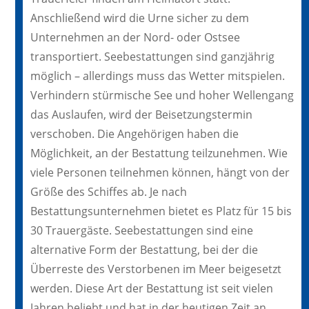
Anschließend wird die Urne sicher zu dem
Unternehmen an der Nord- oder Ostsee
transportiert. Seebestattungen sind ganzjährig
möglich – allerdings muss das Wetter mitspielen.
Verhindern stürmische See und hoher Wellengang
das Auslaufen, wird der Beisetzungstermin
verschoben. Die Angehörigen haben die
Möglichkeit, an der Bestattung teilzunehmen. Wie
viele Personen teilnehmen können, hängt von der
Größe des Schiffes ab. Je nach
Bestattungsunternehmen bietet es Platz für 15 bis
30 Trauergäste. Seebestattungen sind eine
alternative Form der Bestattung, bei der die
Überreste des Verstorbenen im Meer beigesetzt
werden. Diese Art der Bestattung ist seit vielen
Jahren beliebt und hat in der heutigen Zeit an