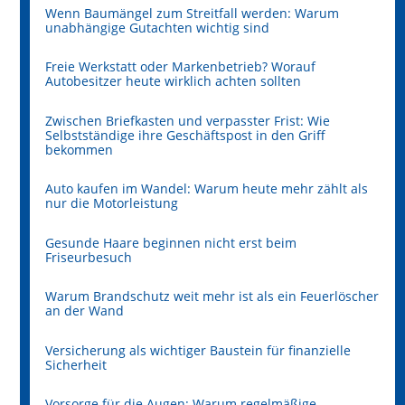
Wenn Baumängel zum Streitfall werden: Warum
unabhängige Gutachten wichtig sind
Freie Werkstatt oder Markenbetrieb? Worauf
Autobesitzer heute wirklich achten sollten
Zwischen Briefkasten und verpasster Frist: Wie
Selbstständige ihre Geschäftspost in den Griff
bekommen
Auto kaufen im Wandel: Warum heute mehr zählt als
nur die Motorleistung
Gesunde Haare beginnen nicht erst beim
Friseurbesuch
Warum Brandschutz weit mehr ist als ein Feuerlöscher
an der Wand
Versicherung als wichtiger Baustein für finanzielle
Sicherheit
Vorsorge für die Augen: Warum regelmäßige