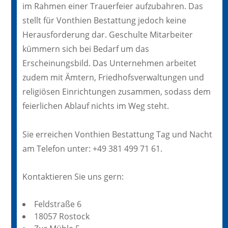
im Rahmen einer Trauerfeier aufzubahren. Das
stellt für Vonthien Bestattung jedoch keine
Herausforderung dar. Geschulte Mitarbeiter
kümmern sich bei Bedarf um das
Erscheinungsbild. Das Unternehmen arbeitet
zudem mit Ämtern, Friedhofsverwaltungen und
religiösen Einrichtungen zusammen, sodass dem
feierlichen Ablauf nichts im Weg steht.
Sie erreichen Vonthien Bestattung Tag und Nacht
am Telefon unter: +49 381 499 71 61.
Kontaktieren Sie uns gern:
Feldstraße 6
18057 Rostock