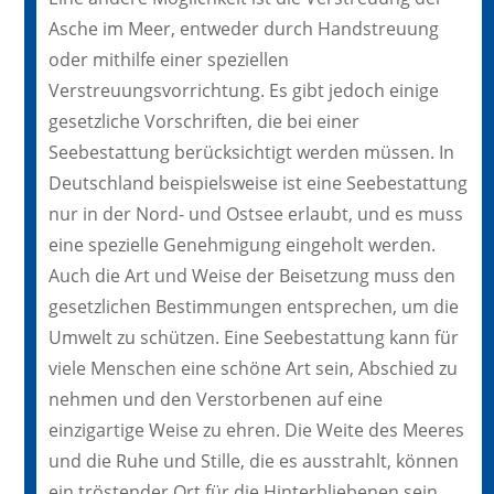
Asche im Meer, entweder durch Handstreuung
oder mithilfe einer speziellen
Verstreuungsvorrichtung. Es gibt jedoch einige
gesetzliche Vorschriften, die bei einer
Seebestattung berücksichtigt werden müssen. In
Deutschland beispielsweise ist eine Seebestattung
nur in der Nord- und Ostsee erlaubt, und es muss
eine spezielle Genehmigung eingeholt werden.
Auch die Art und Weise der Beisetzung muss den
gesetzlichen Bestimmungen entsprechen, um die
Umwelt zu schützen. Eine Seebestattung kann für
viele Menschen eine schöne Art sein, Abschied zu
nehmen und den Verstorbenen auf eine
einzigartige Weise zu ehren. Die Weite des Meeres
und die Ruhe und Stille, die es ausstrahlt, können
ein tröstender Ort für die Hinterbliebenen sein.