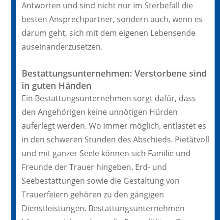
Antworten und sind nicht nur im Sterbefall die
besten Ansprechpartner, sondern auch, wenn es
darum geht, sich mit dem eigenen Lebensende
auseinanderzusetzen.
Bestattungsunternehmen: Verstorbene sind
in guten Händen
Ein Bestattungsunternehmen sorgt dafür, dass
den Angehörigen keine unnötigen Hürden
auferlegt werden. Wo immer möglich, entlastet es
in den schweren Stunden des Abschieds. Pietätvoll
und mit ganzer Seele können sich Familie und
Freunde der Trauer hingeben. Erd- und
Seebestattungen sowie die Gestaltung von
Trauerfeiern gehören zu den gängigen
Dienstleistungen. Bestattungsunternehmen