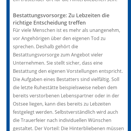
Bestattungsvorsorge: Zu Lebzeiten die
richtige Entscheidung treffen
Für viele Menschen ist es mehr als unangenehm,
vor Angehörigen über den eigenen Tod zu
sprechen. Deshalb gehört die
Bestattungsvorsorge zum Angebot vieler
Unternehmen. Sie stellt sicher, dass eine
Bestattung den eigenen Vorstellungen entspricht.
Die Aufgaben eines Bestatters sind vielfältig. Soll
die letzte Ruhestätte beispielsweise neben dem
bereits verstorbenen Lebenspartner oder in der
Ostsee liegen, kann dies bereits zu Lebzeiten
festgelegt werden. Selbstverständlich wird auch
die Trauerfeier nach individuellen Wünschen
gestaltet. Der Vorteil: Die Hinterbliebenen müssen