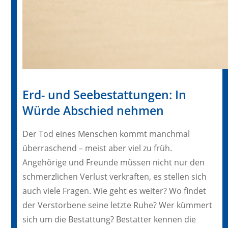
Erd- und Seebestattungen: In
Würde Abschied nehmen
Der Tod eines Menschen kommt manchmal
überraschend – meist aber viel zu früh.
Angehörige und Freunde müssen nicht nur den
schmerzlichen Verlust verkraften, es stellen sich
auch viele Fragen. Wie geht es weiter? Wo findet
der Verstorbene seine letzte Ruhe? Wer kümmert
sich um die Bestattung? Bestatter kennen die