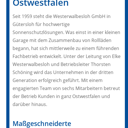
Ostwestfalen
Seit 1959 steht die Westerwalbesloh GmbH in
Gütersloh für hochwertige
Sonnenschutzlösungen. Was einst in einer kleinen
Garage mit dem Zusammenbau von Rollläden
begann, hat sich mittlerweile zu einem führenden
Fachbetrieb entwickelt. Unter der Leitung von Elke
Westerwalbesloh und Betriebsleiter Thorsten
Schöning wird das Unternehmen in der dritten
Generation erfolgreich geführt. Mit einem
engagierten Team von sechs Mitarbeitern betreut
der Betrieb Kunden in ganz Ostwestfalen und
darüber hinaus.
Maßgeschneiderte