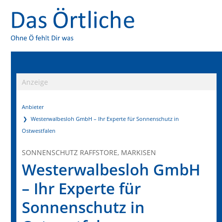
Anzeige
Anbieter
Westerwalbesloh GmbH – Ihr Experte für Sonnenschutz in
Ostwestfalen
SONNENSCHUTZ RAFFSTORE, MARKISEN
Westerwalbesloh GmbH
– Ihr Experte für
Sonnenschutz in