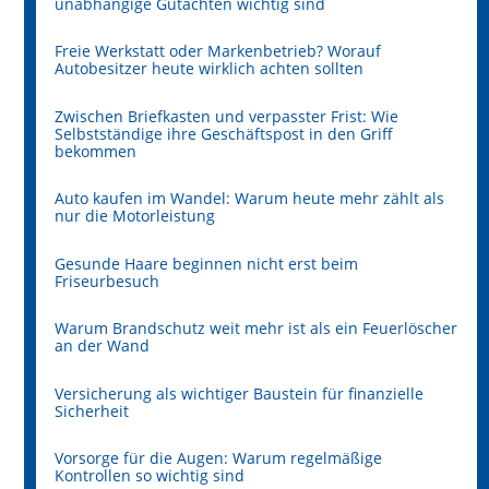
unabhängige Gutachten wichtig sind
Freie Werkstatt oder Markenbetrieb? Worauf
Autobesitzer heute wirklich achten sollten
Zwischen Briefkasten und verpasster Frist: Wie
Selbstständige ihre Geschäftspost in den Griff
bekommen
Auto kaufen im Wandel: Warum heute mehr zählt als
nur die Motorleistung
Gesunde Haare beginnen nicht erst beim
Friseurbesuch
Warum Brandschutz weit mehr ist als ein Feuerlöscher
an der Wand
Versicherung als wichtiger Baustein für finanzielle
Sicherheit
Vorsorge für die Augen: Warum regelmäßige
Kontrollen so wichtig sind