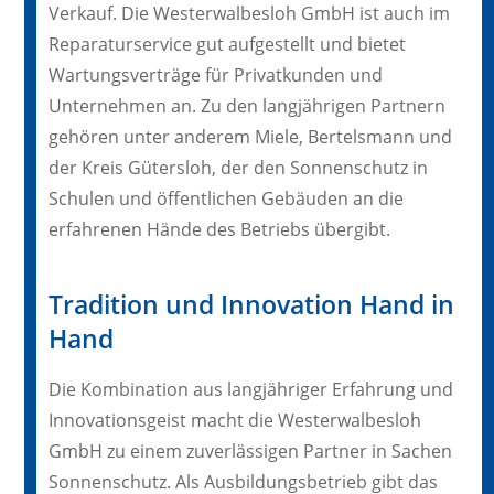
Verkauf. Die Westerwalbesloh GmbH ist auch im
Reparaturservice gut aufgestellt und bietet
Wartungsverträge für Privatkunden und
Unternehmen an. Zu den langjährigen Partnern
gehören unter anderem Miele, Bertelsmann und
der Kreis Gütersloh, der den Sonnenschutz in
Schulen und öffentlichen Gebäuden an die
erfahrenen Hände des Betriebs übergibt.
Tradition und Innovation Hand in
Hand
Die Kombination aus langjähriger Erfahrung und
Innovationsgeist macht die Westerwalbesloh
GmbH zu einem zuverlässigen Partner in Sachen
Sonnenschutz. Als Ausbildungsbetrieb gibt das