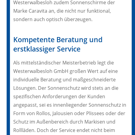
Westerwalbesloh zudem Sonnenschirme der
Marke Caravita an, die nicht nur funktional,
sondern auch optisch überzeugen.
Kompetente Beratung und
erstklassiger Service
Als mittelständischer Meisterbetrieb legt die
Westerwalbesloh GmbH großen Wert auf eine
individuelle Beratung und maßgeschneiderte
Lösungen. Der Sonnenschutz wird stets an die
spezifischen Anforderungen der Kunden
angepasst, sei es innenliegender Sonnenschutz in
Form von Rollos, Jalousien oder Plissees oder der
Schutz im Außenbereich durch Markisen und
Rollläden. Doch der Service endet nicht beim