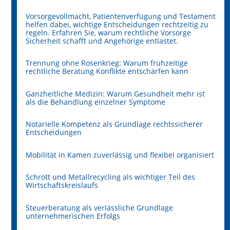
Vorsorgevollmacht, Patientenverfügung und Testament
helfen dabei, wichtige Entscheidungen rechtzeitig zu
regeln. Erfahren Sie, warum rechtliche Vorsorge
Sicherheit schafft und Angehörige entlastet.
Trennung ohne Rosenkrieg: Warum frühzeitige
rechtliche Beratung Konflikte entschärfen kann
Ganzheitliche Medizin: Warum Gesundheit mehr ist
als die Behandlung einzelner Symptome
Notarielle Kompetenz als Grundlage rechtssicherer
Entscheidungen
Mobilität in Kamen zuverlässig und flexibel organisiert
Schrott und Metallrecycling als wichtiger Teil des
Wirtschaftskreislaufs
Steuerberatung als verlässliche Grundlage
unternehmerischen Erfolgs