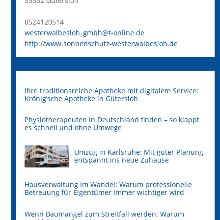
33332 Gütersloh
0524120514
westerwalbesloh_gmbh@t-online.de
http://www.sonnenschutz-westerwalbesloh.de
Ihre traditionsreiche Apotheke mit digitalem Service:
Krönig’sche Apotheke in Gütersloh
Physiotherapeuten in Deutschland finden – so klappt
es schnell und ohne Umwege
Umzug in Karlsruhe: Mit guter Planung
entspannt ins neue Zuhause
Hausverwaltung im Wandel: Warum professionelle
Betreuung für Eigentümer immer wichtiger wird
Wenn Baumängel zum Streitfall werden: Warum