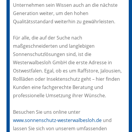
Unternehmen sein Wissen auch an die nächste
Generation weiter, um den hohen
Qualitätsstandard weiterhin zu gewährleisten.
Für alle, die auf der Suche nach
maßgeschneiderten und langlebigen
Sonnenschutzlösungen sind, ist die
Westerwalbesloh GmbH die erste Adresse in
Ostwestfalen. Egal, ob es um Raffstore, Jalousien,
Rollläden oder Insektenschutz geht – hier finden
Kunden eine fachgerechte Beratung und
professionelle Umsetzung ihrer Wünsche.
Besuchen Sie uns online unter
www.sonnenschutz-westerwalbesloh.de
und
lassen Sie sich von unserem umfassenden