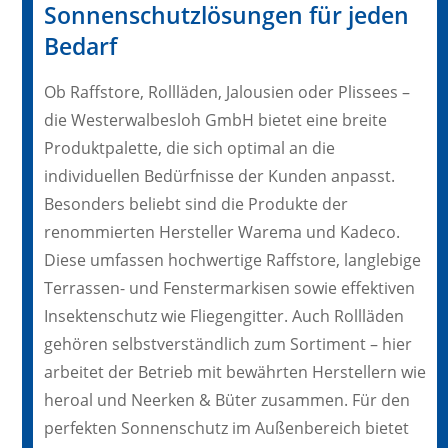
Sonnenschutzlösungen für jeden
Bedarf
Ob Raffstore, Rollläden, Jalousien oder Plissees –
die Westerwalbesloh GmbH bietet eine breite
Produktpalette, die sich optimal an die
individuellen Bedürfnisse der Kunden anpasst.
Besonders beliebt sind die Produkte der
renommierten Hersteller Warema und Kadeco.
Diese umfassen hochwertige Raffstore, langlebige
Terrassen- und Fenstermarkisen sowie effektiven
Insektenschutz wie Fliegengitter. Auch Rollläden
gehören selbstverständlich zum Sortiment – hier
arbeitet der Betrieb mit bewährten Herstellern wie
heroal und Neerken & Büter zusammen. Für den
perfekten Sonnenschutz im Außenbereich bietet