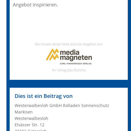
Angebot inspirieren.
Dies ist ein Beitrag von
Westerwalbesloh GmbH Rolladen Sonnenschutz
Markisen
Westerwalbesloh
Elsässer Str. 12