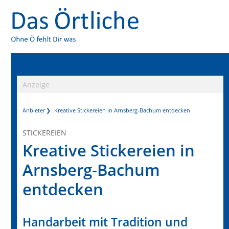
Anzeige
Anbieter
Kreative Stickereien in Arnsberg-Bachum entdecken
STICKEREIEN
Kreative Stickereien in
Arnsberg-Bachum
entdecken
Handarbeit mit Tradition und