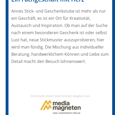
Annes Stick- und Geschenkstube ist mehr als nur
ein Geschäft, es ist ein Ort für Kreativität,
Austausch und Inspiration. Ob man auf der Suche
nach einem besonderen Geschenk ist oder selbst
Lust hat, neue Stickmuster auszuprobieren, hier
wird man fündig. Die Mischung aus individueller
Beratung, handwerklichem Können und Liebe zum
Detail macht den Besuch lohnenswert.