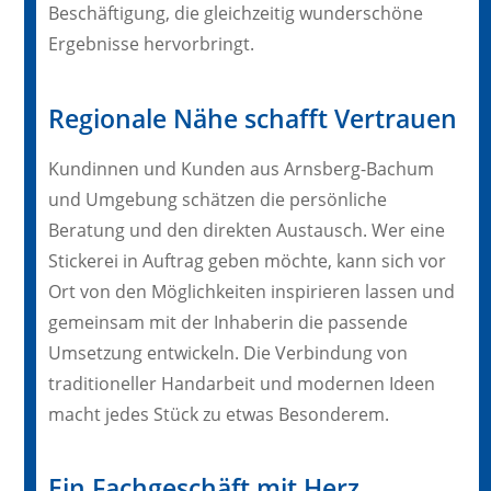
Beschäftigung, die gleichzeitig wunderschöne
Ergebnisse hervorbringt.
Regionale Nähe schafft Vertrauen
Kundinnen und Kunden aus Arnsberg-Bachum
und Umgebung schätzen die persönliche
Beratung und den direkten Austausch. Wer eine
Stickerei in Auftrag geben möchte, kann sich vor
Ort von den Möglichkeiten inspirieren lassen und
gemeinsam mit der Inhaberin die passende
Umsetzung entwickeln. Die Verbindung von
traditioneller Handarbeit und modernen Ideen
macht jedes Stück zu etwas Besonderem.
Ein Fachgeschäft mit Herz