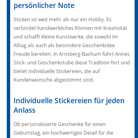
persönlicher Note
Sticken ist weit mehr als nur ein Hobby. Es
verbindet handwerkliches Können mit Kreativität
und schafft kleine Kunstwerke, die sowohl im
Alltag als auch als besondere Geschenkidee
Freude bereiten. In Arnsberg-Bachum führt Annes
Stick- und Geschenkstube diese Tradition fort und
bietet individuelle Stickereien, die auf
Kundenwünsche abgestimmt sind.
Individuelle Stickereien für jeden
Anlass
Ob personalisierte Geschenke für einen
Geburtstag, ein hochwertiges Detail für die