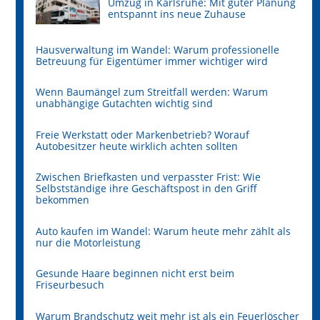
Umzug in Karlsruhe: Mit guter Planung
entspannt ins neue Zuhause
Hausverwaltung im Wandel: Warum professionelle
Betreuung für Eigentümer immer wichtiger wird
Wenn Baumängel zum Streitfall werden: Warum
unabhängige Gutachten wichtig sind
Freie Werkstatt oder Markenbetrieb? Worauf
Autobesitzer heute wirklich achten sollten
Zwischen Briefkasten und verpasster Frist: Wie
Selbstständige ihre Geschäftspost in den Griff
bekommen
Auto kaufen im Wandel: Warum heute mehr zählt als
nur die Motorleistung
Gesunde Haare beginnen nicht erst beim
Friseurbesuch
Warum Brandschutz weit mehr ist als ein Feuerlöscher