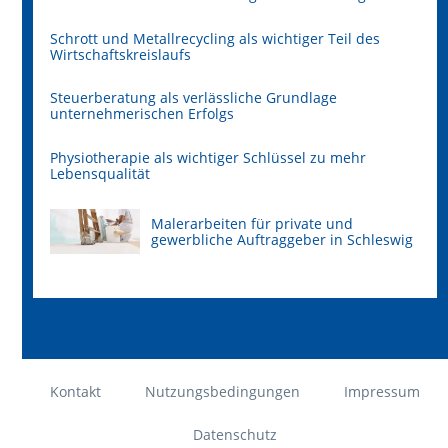
Schrott und Metallrecycling als wichtiger Teil des
Wirtschaftskreislaufs
Steuerberatung als verlässliche Grundlage
unternehmerischen Erfolgs
Physiotherapie als wichtiger Schlüssel zu mehr
Lebensqualität
Malerarbeiten für private und
gewerbliche Auftraggeber in Schleswig
Kontakt
Nutzungsbedingungen
Impressum
Datenschutz