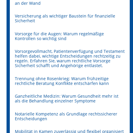
an der Wand
Versicherung als wichtiger Baustein für finanzielle
Sicherheit
Vorsorge für die Augen: Warum regelmäßige
Kontrollen so wichtig sind
Vorsorgevollmacht, Patientenverfügung und Testament
helfen dabei, wichtige Entscheidungen rechtzeitig zu
regeln. Erfahren Sie, warum rechtliche Vorsorge
Sicherheit schafft und Angehörige entlastet.
Trennung ohne Rosenkrieg: Warum frühzeitige
rechtliche Beratung Konflikte entschärfen kann
Ganzheitliche Medizin: Warum Gesundheit mehr ist
als die Behandlung einzelner Symptome
Notarielle Kompetenz als Grundlage rechtssicherer
Entscheidungen
Mobilität in Kamen zuverlässig und flexibel organisiert