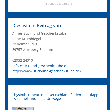
Dies ist ein Beitrag von
Annes Stick- und Geschenkstube
Anne Krumbiegel
Neheimer Str.153
59757 Arnsberg-Bachum
02932 24310
info@stick-und-geschenkstube.de
https://www.stick-und-geschenkstube.de/
Physiotherapeuten in Deutschland finden – so klappt
es schnell und ohne Umwege