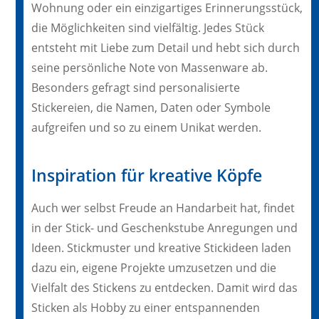
Wohnung oder ein einzigartiges Erinnerungsstück,
die Möglichkeiten sind vielfältig. Jedes Stück
entsteht mit Liebe zum Detail und hebt sich durch
seine persönliche Note von Massenware ab.
Besonders gefragt sind personalisierte
Stickereien, die Namen, Daten oder Symbole
aufgreifen und so zu einem Unikat werden.
Inspiration für kreative Köpfe
Auch wer selbst Freude an Handarbeit hat, findet
in der Stick- und Geschenkstube Anregungen und
Ideen. Stickmuster und kreative Stickideen laden
dazu ein, eigene Projekte umzusetzen und die
Vielfalt des Stickens zu entdecken. Damit wird das
Sticken als Hobby zu einer entspannenden