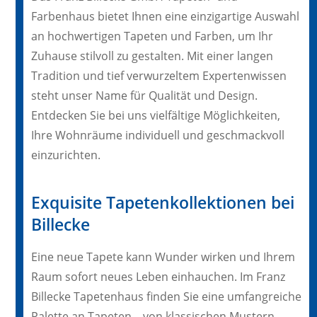
Farbenhaus bietet Ihnen eine einzigartige Auswahl
an hochwertigen Tapeten und Farben, um Ihr
Zuhause stilvoll zu gestalten. Mit einer langen
Tradition und tief verwurzeltem Expertenwissen
steht unser Name für Qualität und Design.
Entdecken Sie bei uns vielfältige Möglichkeiten,
Ihre Wohnräume individuell und geschmackvoll
einzurichten.
Exquisite Tapetenkollektionen bei
Billecke
Eine neue Tapete kann Wunder wirken und Ihrem
Raum sofort neues Leben einhauchen. Im Franz
Billecke Tapetenhaus finden Sie eine umfangreiche
Palette an Tapeten – von klassischen Mustern