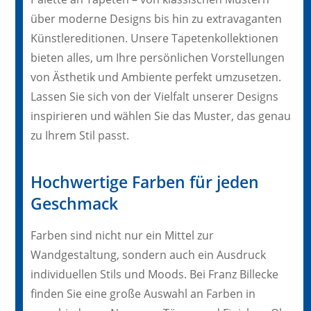
über moderne Designs bis hin zu extravaganten
Künstlereditionen. Unsere Tapetenkollektionen
bieten alles, um Ihre persönlichen Vorstellungen
von Ästhetik und Ambiente perfekt umzusetzen.
Lassen Sie sich von der Vielfalt unserer Designs
inspirieren und wählen Sie das Muster, das genau
zu Ihrem Stil passt.
Hochwertige Farben für jeden
Geschmack
Farben sind nicht nur ein Mittel zur
Wandgestaltung, sondern auch ein Ausdruck
individuellen Stils und Moods. Bei Franz Billecke
finden Sie eine große Auswahl an Farben in