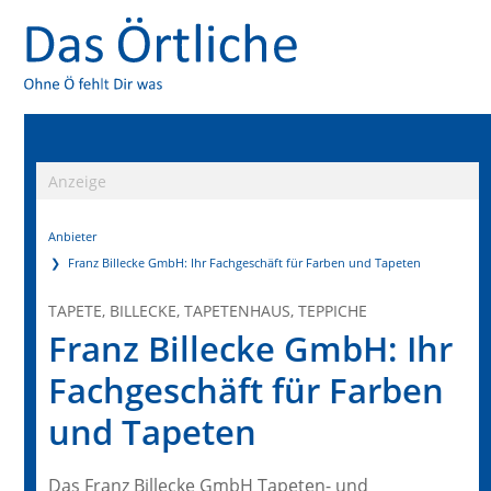
Anzeige
Anbieter
Franz Billecke GmbH: Ihr Fachgeschäft für Farben und Tapeten
TAPETE, BILLECKE, TAPETENHAUS, TEPPICHE
Franz Billecke GmbH: Ihr
Fachgeschäft für Farben
und Tapeten
Das Franz Billecke GmbH Tapeten- und