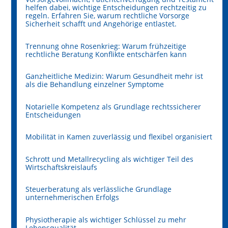
helfen dabei, wichtige Entscheidungen rechtzeitig zu
regeln. Erfahren Sie, warum rechtliche Vorsorge
Sicherheit schafft und Angehörige entlastet.
Trennung ohne Rosenkrieg: Warum frühzeitige
rechtliche Beratung Konflikte entschärfen kann
Ganzheitliche Medizin: Warum Gesundheit mehr ist
als die Behandlung einzelner Symptome
Notarielle Kompetenz als Grundlage rechtssicherer
Entscheidungen
Mobilität in Kamen zuverlässig und flexibel organisiert
Schrott und Metallrecycling als wichtiger Teil des
Wirtschaftskreislaufs
Steuerberatung als verlässliche Grundlage
unternehmerischen Erfolgs
Physiotherapie als wichtiger Schlüssel zu mehr
Lebensqualität