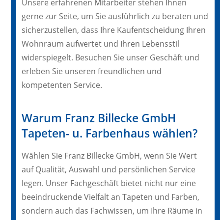
Unsere erfahrenen Mitarbeiter stehen Ihnen
gerne zur Seite, um Sie ausführlich zu beraten und
sicherzustellen, dass Ihre Kaufentscheidung Ihren
Wohnraum aufwertet und Ihren Lebensstil
widerspiegelt. Besuchen Sie unser Geschäft und
erleben Sie unseren freundlichen und
kompetenten Service.
Warum Franz Billecke GmbH
Tapeten- u. Farbenhaus wählen?
Wählen Sie Franz Billecke GmbH, wenn Sie Wert
auf Qualität, Auswahl und persönlichen Service
legen. Unser Fachgeschäft bietet nicht nur eine
beeindruckende Vielfalt an Tapeten und Farben,
sondern auch das Fachwissen, um Ihre Räume in