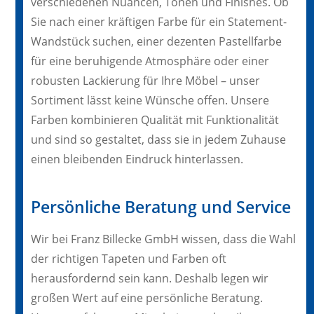
verschiedenen Nuancen, Tönen und Finishes. Ob
Sie nach einer kräftigen Farbe für ein Statement-
Wandstück suchen, einer dezenten Pastellfarbe
für eine beruhigende Atmosphäre oder einer
robusten Lackierung für Ihre Möbel – unser
Sortiment lässt keine Wünsche offen. Unsere
Farben kombinieren Qualität mit Funktionalität
und sind so gestaltet, dass sie in jedem Zuhause
einen bleibenden Eindruck hinterlassen.
Persönliche Beratung und Service
Wir bei Franz Billecke GmbH wissen, dass die Wahl
der richtigen Tapeten und Farben oft
herausfordernd sein kann. Deshalb legen wir
großen Wert auf eine persönliche Beratung.