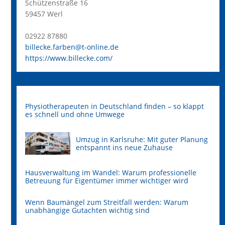
Schützenstraße 16
59457 Werl
02922 87880
billecke.farben@t-online.de
https://www.billecke.com/
Physiotherapeuten in Deutschland finden – so klappt
es schnell und ohne Umwege
Umzug in Karlsruhe: Mit guter Planung
entspannt ins neue Zuhause
Hausverwaltung im Wandel: Warum professionelle
Betreuung für Eigentümer immer wichtiger wird
Wenn Baumängel zum Streitfall werden: Warum
unabhängige Gutachten wichtig sind