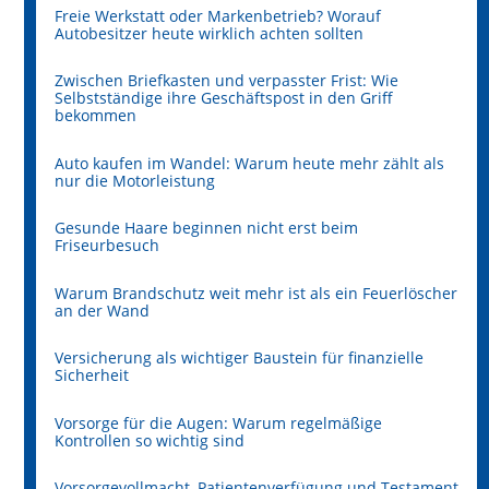
Freie Werkstatt oder Markenbetrieb? Worauf
Autobesitzer heute wirklich achten sollten
Zwischen Briefkasten und verpasster Frist: Wie
Selbstständige ihre Geschäftspost in den Griff
bekommen
Auto kaufen im Wandel: Warum heute mehr zählt als
nur die Motorleistung
Gesunde Haare beginnen nicht erst beim
Friseurbesuch
Warum Brandschutz weit mehr ist als ein Feuerlöscher
an der Wand
Versicherung als wichtiger Baustein für finanzielle
Sicherheit
Vorsorge für die Augen: Warum regelmäßige
Kontrollen so wichtig sind
Vorsorgevollmacht, Patientenverfügung und Testament