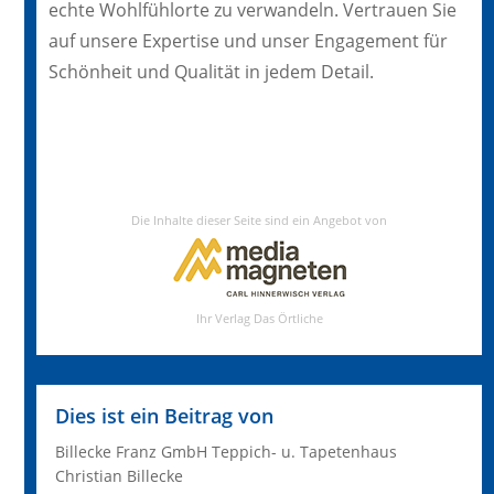
echte Wohlfühlorte zu verwandeln. Vertrauen Sie
auf unsere Expertise und unser Engagement für
Schönheit und Qualität in jedem Detail.
Dies ist ein Beitrag von
Billecke Franz GmbH Teppich- u. Tapetenhaus
Christian Billecke