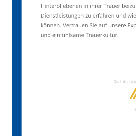
Hinterbliebenen in ihrer Trauer bei
Dienstleistungen zu erfahren und wie 
können. Vertrauen Sie auf unsere Ex
und einfühlsame Trauerkultur.