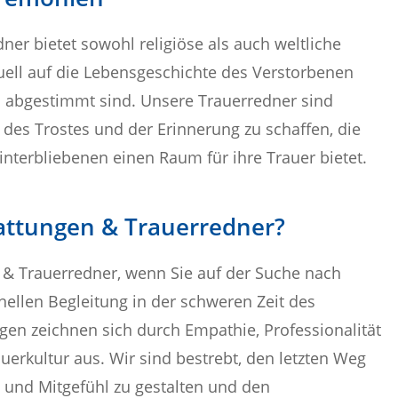
ner bietet sowohl religiöse als auch weltliche
uell auf die Lebensgeschichte des Verstorbenen
 abgestimmt sind. Unsere Trauerredner sind
 des Trostes und der Erinnerung zu schaffen, die
nterbliebenen einen Raum für ihre Trauer bietet.
attungen & Trauerredner?
 & Trauerredner, wenn Sie auf der Suche nach
nellen Begleitung in der schweren Zeit des
gen zeichnen sich durch Empathie, Professionalität
uerkultur aus. Wir sind bestrebt, den letzten Weg
und Mitgefühl zu gestalten und den