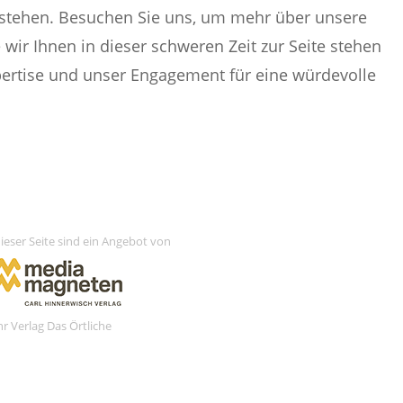
zustehen. Besuchen Sie uns, um mehr über unsere
wir Ihnen in dieser schweren Zeit zur Seite stehen
pertise und unser Engagement für eine würdevolle