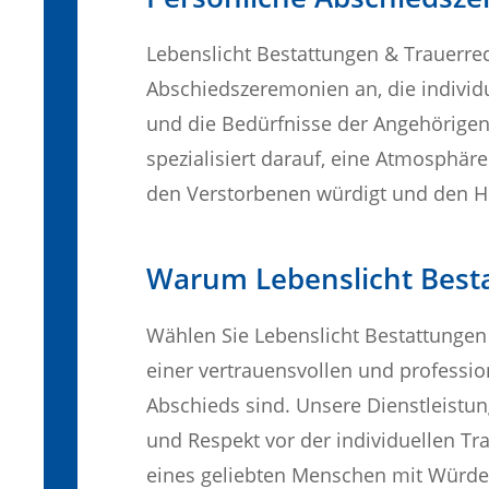
Lebenslicht Bestattungen & Trauerred
Abschiedszeremonien an, die individ
und die Bedürfnisse der Angehörigen
spezialisiert darauf, eine Atmosphäre
den Verstorbenen würdigt und den Hi
Warum Lebenslicht Best
Wählen Sie Lebenslicht Bestattungen
einer vertrauensvollen und professio
Abschieds sind. Unsere Dienstleistun
und Respekt vor der individuellen Tra
eines geliebten Menschen mit Würde 