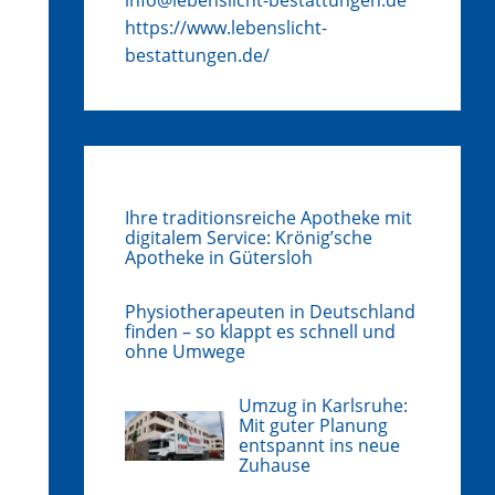
https://www.lebenslicht-
bestattungen.de/
Ihre traditionsreiche Apotheke mit
digitalem Service: Krönig’sche
Apotheke in Gütersloh
Physiotherapeuten in Deutschland
finden – so klappt es schnell und
ohne Umwege
Umzug in Karlsruhe:
Mit guter Planung
entspannt ins neue
Zuhause