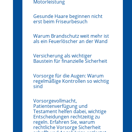
Motorleistung
Gesunde Haare beginnen nicht
erst beim Friseurbesuch
Warum Brandschutz weit mehr ist
als ein Feuerlöscher an der Wand
Versicherung als wichtiger
Baustein für finanzielle Sicherheit
Vorsorge für die Augen: Warum
regelmäßige Kontrollen so wichtig
sind
Vorsorgevollmacht,
Patientenverfügung und
Testament helfen dabei, wichtige
Entscheidungen rechtzeitig zu
regeln. Erfahren Sie, warum
rechtliche Vorsorge Sicherheit