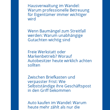
Hausverwaltung im Wandel:
Warum professionelle Betreuung
für Eigentümer immer wichtiger
wird
Wenn Baumängel zum Streitfall
werden: Warum unabhängige
Gutachten wichtig sind
Freie Werkstatt oder
Markenbetrieb? Worauf
Autobesitzer heute wirklich achten
sollten
Zwischen Briefkasten und
verpasster Frist: Wie
Selbstständige ihre Geschäftspost
in den Griff bekommen
Auto kaufen im Wandel: Warum
heute mehr zählt als nur die