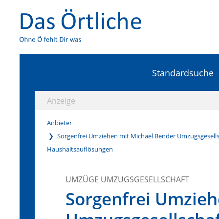
Standardsuche
Anzeige
Anbieter
Sorgenfrei Umziehen mit Michael Bender Umzugsgesells
Haushaltsauflösungen
UMZÜGE UMZUGSGESELLSCHAFT
Sorgenfrei Umzieh