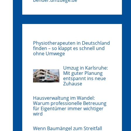
Physiotherapeuten in Deutschland
finden – so klappt es schnell und
ohne Umwege
Umzug in Karlsruhe:
Mit guter Planung
entspannt ins neue
Zuhause
Hausverwaltung im Wandel:
Warum professionelle Betreuung
für Eigentümer immer wichtiger
wird
Wenn Baumängel zum Streitfall