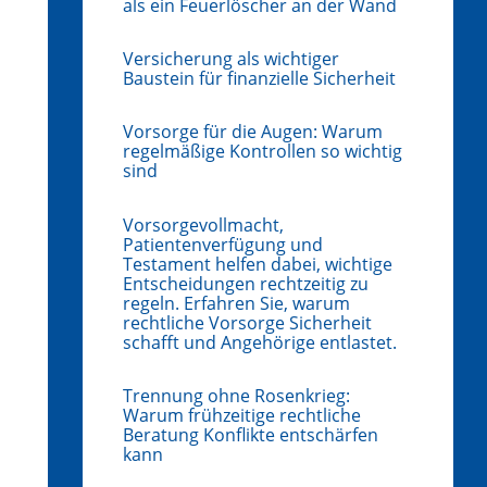
als ein Feuerlöscher an der Wand
Versicherung als wichtiger
Baustein für finanzielle Sicherheit
Vorsorge für die Augen: Warum
regelmäßige Kontrollen so wichtig
sind
Vorsorgevollmacht,
Patientenverfügung und
Testament helfen dabei, wichtige
Entscheidungen rechtzeitig zu
regeln. Erfahren Sie, warum
rechtliche Vorsorge Sicherheit
schafft und Angehörige entlastet.
Trennung ohne Rosenkrieg:
Warum frühzeitige rechtliche
Beratung Konflikte entschärfen
kann