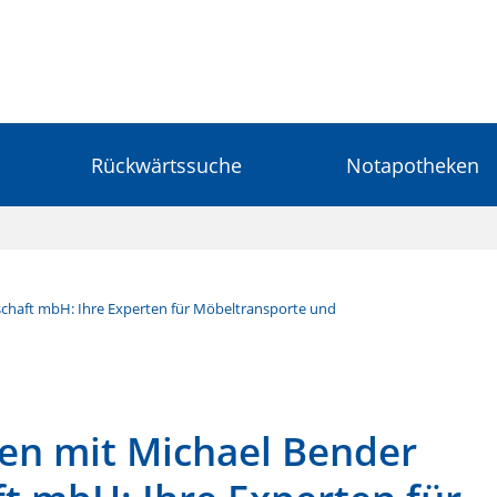
Rückwärtssuche
Notapotheken
chaft mbH: Ihre Experten für Möbeltransporte und
en mit Michael Bender