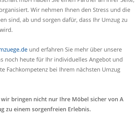
 organisiert. Wir nehmen Ihnen den Stress und die
en sind, ab und sorgen dafür, dass Ihr Umzug zu
wird.
mzuege.de
und erfahren Sie mehr über unsere
ns noch heute für Ihr individuelles Angebot und
chte Fachkompetenz bei Ihrem nächsten Umzug
 wir bringen nicht nur Ihre Möbel sicher von A
 zu einem sorgenfreien Erlebnis.