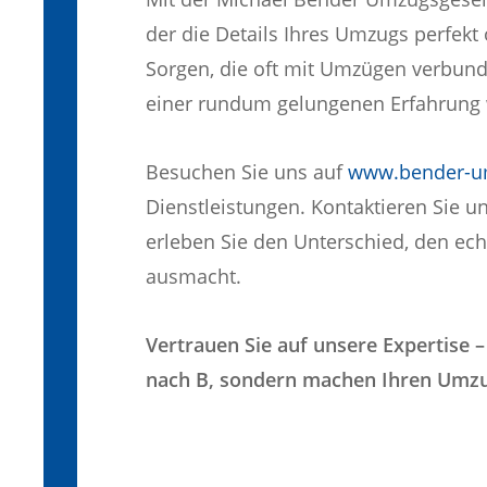
der die Details Ihres Umzugs perfekt
Sorgen, die oft mit Umzügen verbund
einer rundum gelungenen Erfahrung 
Besuchen Sie uns auf
www.bender-u
Dienstleistungen. Kontaktieren Sie u
erleben Sie den Unterschied, den e
ausmacht.
Vertrauen Sie auf unsere Expertise –
nach B, sondern machen Ihren Umzug