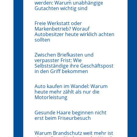
werden: Warum unabhängige
Gutachten wichtig sind
Freie Werkstatt oder
Markenbetrieb? Worauf
Autobesitzer heute wirklich achten
sollten
Zwischen Briefkasten und
verpasster Frist: Wie
Selbstständige ihre Geschäftspost
in den Griff bekommen
Auto kaufen im Wandel: Warum
heute mehr zählt als nur die
Motorleistung
Gesunde Haare beginnen nicht
erst beim Friseurbesuch
Warum Brandschutz weit mehr ist