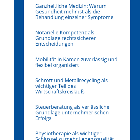
Ganzheitliche Medizin: Warum
Gesundheit mehr ist als die
Behandlung einzelner Symptome
Notarielle Kompetenz als
Grundlage rechtssicherer
Entscheidungen
Mobilität in Kamen zuverlässig und
flexibel organisiert
Schrott und Metallrecycling als
wichtiger Teil des
Wirtschaftskreislaufs
Steuerberatung als verlässliche
Grundlage unternehmerischen
Erfolgs
Physiotherapie als wichtiger
Schlüssel zu mehr Lebensqualität