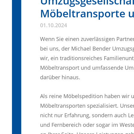
Umzugsgesellschaf
Möbeltransporte 
01.10.2024
Wenn Sie einen zuverlässigen Partne
bei uns, der Michael Bender Umzugsge
wir, ein traditionsreiches Familienu
Möbeltransport und umfassende Umz
darüber hinaus.
Als reine Möbelspedition haben wir
Möbeltransporten spezialisiert. Unser
nicht nur Erfahrung, sondern auch Le
und Fernbereich oder sogar im Weste