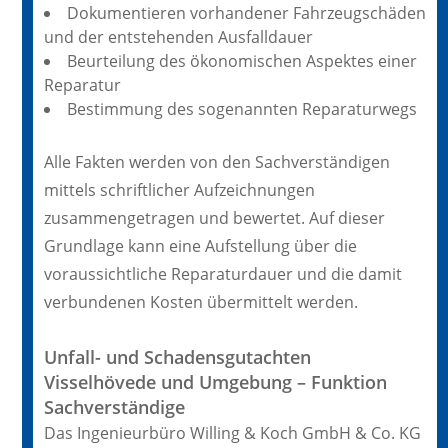
Dokumentieren vorhandener Fahrzeugschäden
und der entstehenden Ausfalldauer
Beurteilung des ökonomischen Aspektes einer
Reparatur
Bestimmung des sogenannten Reparaturwegs
Alle Fakten werden von den Sachverständigen
mittels schriftlicher Aufzeichnungen
zusammengetragen und bewertet. Auf dieser
Grundlage kann eine Aufstellung über die
voraussichtliche Reparaturdauer und die damit
verbundenen Kosten übermittelt werden.
Unfall- und Schadensgutachten
Visselhövede und Umgebung – Funktion
Sachverständige
Das Ingenieurbüro Willing & Koch GmbH & Co. KG