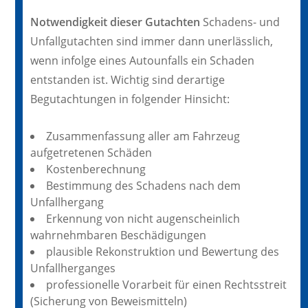
Notwendigkeit dieser Gutachten
Schadens- und
Unfallgutachten sind immer dann unerlässlich,
wenn infolge eines Autounfalls ein Schaden
entstanden ist. Wichtig sind derartige
Begutachtungen in folgender Hinsicht:
Zusammenfassung aller am Fahrzeug
aufgetretenen Schäden
Kostenberechnung
Bestimmung des Schadens nach dem
Unfallhergang
Erkennung von nicht augenscheinlich
wahrnehmbaren Beschädigungen
plausible Rekonstruktion und Bewertung des
Unfallherganges
professionelle Vorarbeit für einen Rechtsstreit
(Sicherung von Beweismitteln)