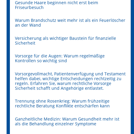
Gesunde Haare beginnen nicht erst beim
Friseurbesuch
Warum Brandschutz weit mehr ist als ein Feuerlöscher
an der Wand
Versicherung als wichtiger Baustein für finanzielle
Sicherheit
Vorsorge für die Augen: Warum regelmäßige
Kontrollen so wichtig sind
Vorsorgevollmacht, Patientenverfügung und Testament
helfen dabei, wichtige Entscheidungen rechtzeitig zu
regeln. Erfahren Sie, warum rechtliche Vorsorge
Sicherheit schafft und Angehörige entlastet.
Trennung ohne Rosenkrieg: Warum frühzeitige
rechtliche Beratung Konflikte entschärfen kann
Ganzheitliche Medizin: Warum Gesundheit mehr ist
als die Behandlung einzelner Symptome