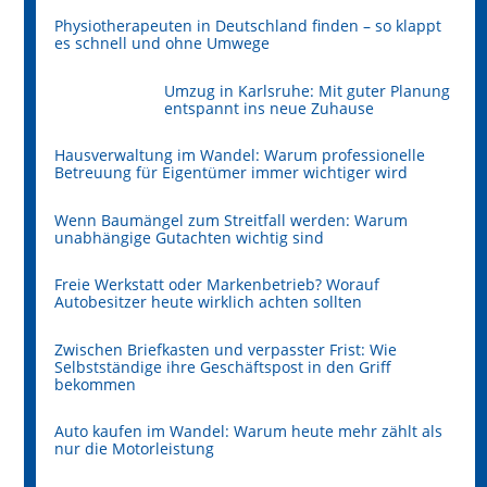
Physiotherapeuten in Deutschland finden – so klappt
es schnell und ohne Umwege
Umzug in Karlsruhe: Mit guter Planung
entspannt ins neue Zuhause
Hausverwaltung im Wandel: Warum professionelle
Betreuung für Eigentümer immer wichtiger wird
Wenn Baumängel zum Streitfall werden: Warum
unabhängige Gutachten wichtig sind
Freie Werkstatt oder Markenbetrieb? Worauf
Autobesitzer heute wirklich achten sollten
Zwischen Briefkasten und verpasster Frist: Wie
Selbstständige ihre Geschäftspost in den Griff
bekommen
Auto kaufen im Wandel: Warum heute mehr zählt als
nur die Motorleistung