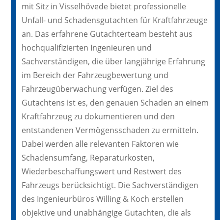
mit Sitz in Visselhövede bietet professionelle
Unfall- und Schadensgutachten für Kraftfahrzeuge
an. Das erfahrene Gutachterteam besteht aus
hochqualifizierten Ingenieuren und
Sachverständigen, die über langjährige Erfahrung
im Bereich der Fahrzeugbewertung und
Fahrzeugüberwachung verfügen. Ziel des
Gutachtens ist es, den genauen Schaden an einem
Kraftfahrzeug zu dokumentieren und den
entstandenen Vermögensschaden zu ermitteln.
Dabei werden alle relevanten Faktoren wie
Schadensumfang, Reparaturkosten,
Wiederbeschaffungswert und Restwert des
Fahrzeugs berücksichtigt. Die Sachverständigen
des Ingenieurbüros Willing & Koch erstellen
objektive und unabhängige Gutachten, die als