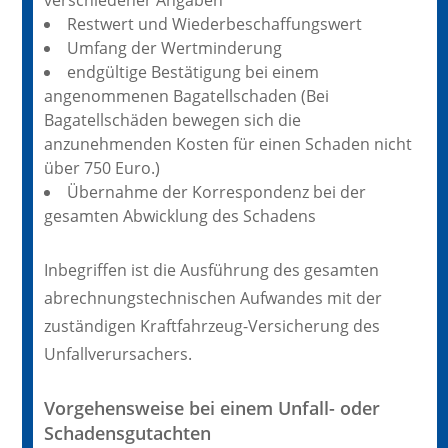
verschiedener Angaben
Restwert und Wiederbeschaffungswert
Umfang der Wertminderung
endgültige Bestätigung bei einem
angenommenen Bagatellschaden (Bei
Bagatellschäden bewegen sich die
anzunehmenden Kosten für einen Schaden nicht
über 750 Euro.)
Übernahme der Korrespondenz bei der
gesamten Abwicklung des Schadens
Inbegriffen ist die Ausführung des gesamten
abrechnungstechnischen Aufwandes mit der
zuständigen Kraftfahrzeug-Versicherung des
Unfallverursachers.
Vorgehensweise bei einem Unfall- oder
Schadensgutachten