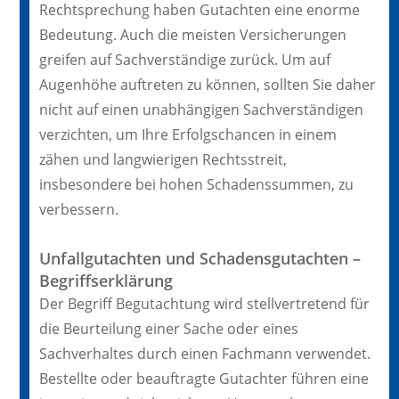
Rechtsprechung haben Gutachten eine enorme
Bedeutung. Auch die meisten Versicherungen
greifen auf Sachverständige zurück. Um auf
Augenhöhe auftreten zu können, sollten Sie daher
nicht auf einen unabhängigen Sachverständigen
verzichten, um Ihre Erfolgschancen in einem
zähen und langwierigen Rechtsstreit,
insbesondere bei hohen Schadenssummen, zu
verbessern.
Unfallgutachten und Schadensgutachten –
Begriffserklärung
Der Begriff Begutachtung wird stellvertretend für
die Beurteilung einer Sache oder eines
Sachverhaltes durch einen Fachmann verwendet.
Bestellte oder beauftragte Gutachter führen eine