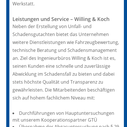
Werkstatt.
Leistungen und Service – Willing & Koch
Neben der Erstellung von Unfall- und
Schadensgutachten bietet das Unternehmen
weitere Dienstleistungen wie Fahrzeugbewertung,
technische Beratung und Schadensmanagement
an. Ziel des Ingenieurbüros Willing & Koch ist es,
seinen Kunden eine schnelle und zuverlässige
Abwicklung im Schadensfall zu bieten und dabei
stets höchste Qualität und Transparenz zu
gewährleisten. Die Mitarbeitenden beschäftigen
sich auf hohem fachlichem Niveau mit:
Durchführungen von Hauptuntersuchungen
mit unserem Kooperationspartner GTÜ
Übernahme der Abgasuntersuchung nach § 29