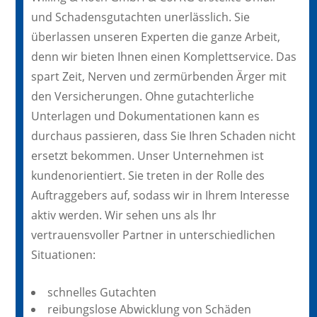
und Schadensgutachten unerlässlich. Sie
überlassen unseren Experten die ganze Arbeit,
denn wir bieten Ihnen einen Komplettservice. Das
spart Zeit, Nerven und zermürbenden Ärger mit
den Versicherungen. Ohne gutachterliche
Unterlagen und Dokumentationen kann es
durchaus passieren, dass Sie Ihren Schaden nicht
ersetzt bekommen. Unser Unternehmen ist
kundenorientiert. Sie treten in der Rolle des
Auftraggebers auf, sodass wir in Ihrem Interesse
aktiv werden. Wir sehen uns als Ihr
vertrauensvoller Partner in unterschiedlichen
Situationen:
schnelles Gutachten
reibungslose Abwicklung von Schäden