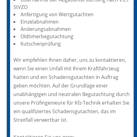
StVZO
Anfertigung von Wertgutachten
Einzelabnahmen
Änderungsabnahmen
Oldtimerbegutachtung
Kutschenprüfung
Wir empfehlen Ihnen daher, uns zu kontaktieren,
wenn Sie einen Unfall mit Ihrem Kraftfahrzeug
hatten und ein Schadensgutachten in Auftrag
geben möchten. Auf der Grundlage einer
unabhängigen und neutralen Begutachtung durch
unsere Prüfingenieure für Kfz-Technik erhalten Sie
ein qualifiziertes Schadensgutachten, das im
Streitfall verwertbar ist.
Kontaktieren Sie uns gern: