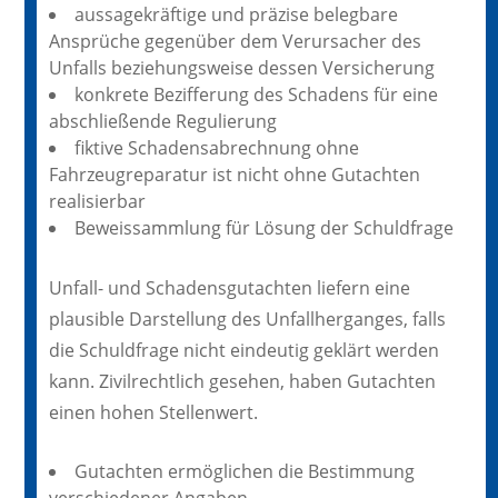
aussagekräftige und präzise belegbare
Ansprüche gegenüber dem Verursacher des
Unfalls beziehungsweise dessen Versicherung
konkrete Bezifferung des Schadens für eine
abschließende Regulierung
fiktive Schadensabrechnung ohne
Fahrzeugreparatur ist nicht ohne Gutachten
realisierbar
Beweissammlung für Lösung der Schuldfrage
Unfall- und Schadensgutachten liefern eine
plausible Darstellung des Unfallherganges, falls
die Schuldfrage nicht eindeutig geklärt werden
kann. Zivilrechtlich gesehen, haben Gutachten
einen hohen Stellenwert.
Gutachten ermöglichen die Bestimmung