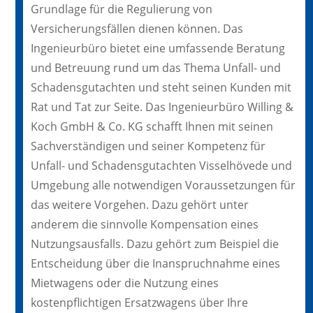
Grundlage für die Regulierung von
Versicherungsfällen dienen können. Das
Ingenieurbüro bietet eine umfassende Beratung
und Betreuung rund um das Thema Unfall- und
Schadensgutachten und steht seinen Kunden mit
Rat und Tat zur Seite. Das Ingenieurbüro Willing &
Koch GmbH & Co. KG schafft Ihnen mit seinen
Sachverständigen und seiner Kompetenz für
Unfall- und Schadensgutachten Visselhövede und
Umgebung alle notwendigen Voraussetzungen für
das weitere Vorgehen. Dazu gehört unter
anderem die sinnvolle Kompensation eines
Nutzungsausfalls. Dazu gehört zum Beispiel die
Entscheidung über die Inanspruchnahme eines
Mietwagens oder die Nutzung eines
kostenpflichtigen Ersatzwagens über Ihre