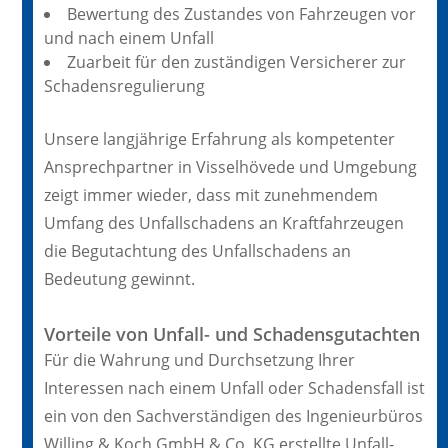
Bewertung des Zustandes von Fahrzeugen vor
und nach einem Unfall
Zuarbeit für den zuständigen Versicherer zur
Schadensregulierung
Unsere langjährige Erfahrung als kompetenter
Ansprechpartner in Visselhövede und Umgebung
zeigt immer wieder, dass mit zunehmendem
Umfang des Unfallschadens an Kraftfahrzeugen
die Begutachtung des Unfallschadens an
Bedeutung gewinnt.
Vorteile von Unfall- und Schadensgutachten
Für die Wahrung und Durchsetzung Ihrer
Interessen nach einem Unfall oder Schadensfall ist
ein von den Sachverständigen des Ingenieurbüros
Willing & Koch GmbH & Co. KG erstellte Unfall-