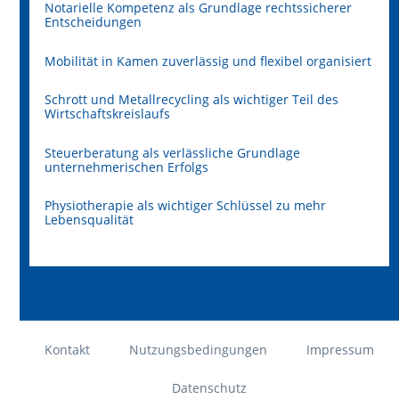
Notarielle Kompetenz als Grundlage rechtssicherer
Entscheidungen
Mobilität in Kamen zuverlässig und flexibel organisiert
Schrott und Metallrecycling als wichtiger Teil des
Wirtschaftskreislaufs
Steuerberatung als verlässliche Grundlage
unternehmerischen Erfolgs
Physiotherapie als wichtiger Schlüssel zu mehr
Lebensqualität
Kontakt
Nutzungsbedingungen
Impressum
Datenschutz