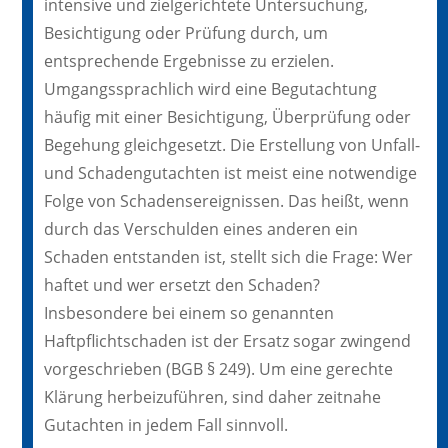
intensive und zielgerichtete Untersuchung,
Besichtigung oder Prüfung durch, um
entsprechende Ergebnisse zu erzielen.
Umgangssprachlich wird eine Begutachtung
häufig mit einer Besichtigung, Überprüfung oder
Begehung gleichgesetzt. Die Erstellung von Unfall-
und Schadengutachten ist meist eine notwendige
Folge von Schadensereignissen. Das heißt, wenn
durch das Verschulden eines anderen ein
Schaden entstanden ist, stellt sich die Frage: Wer
haftet und wer ersetzt den Schaden?
Insbesondere bei einem so genannten
Haftpflichtschaden ist der Ersatz sogar zwingend
vorgeschrieben (BGB § 249). Um eine gerechte
Klärung herbeizuführen, sind daher zeitnahe
Gutachten in jedem Fall sinnvoll.