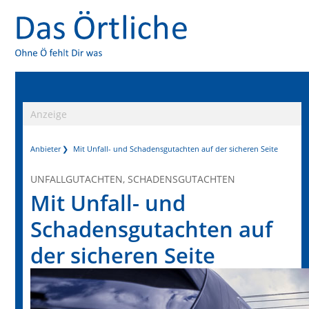
Anzeige
Anbieter
Mit Unfall- und Schadensgutachten auf der sicheren Seite
UNFALLGUTACHTEN, SCHADENSGUTACHTEN
Mit Unfall- und
Schadensgutachten auf
der sicheren Seite