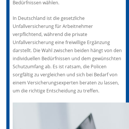
Bedürfnissen wählen.
In Deutschland ist die gesetzliche
Unfallversicherung für Arbeitnehmer
verpflichtend, während die private
Unfallversicherung eine freiwillige Ergänzung
darstellt. Die Wahl zwischen beiden hängt von den
individuellen Bedürfnissen und dem gewünschten
Schutzumfang ab. Es ist ratsam, die Policen
sorgfältig zu vergleichen und sich bei Bedarf von
einem Versicherungsexperten beraten zu lassen,
um die richtige Entscheidung zu treffen.