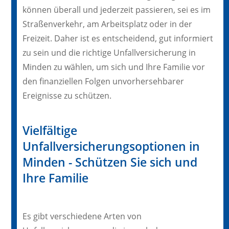
können überall und jederzeit passieren, sei es im
Straßenverkehr, am Arbeitsplatz oder in der
Freizeit. Daher ist es entscheidend, gut informiert
zu sein und die richtige Unfallversicherung in
Minden zu wählen, um sich und Ihre Familie vor
den finanziellen Folgen unvorhersehbarer
Ereignisse zu schützen.
Vielfältige
Unfallversicherungsoptionen in
Minden - Schützen Sie sich und
Ihre Familie
Es gibt verschiedene Arten von