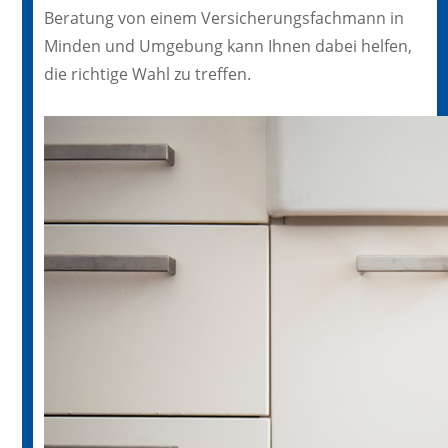
Beratung von einem Versicherungsfachmann in
Minden und Umgebung kann Ihnen dabei helfen,
die richtige Wahl zu treffen.