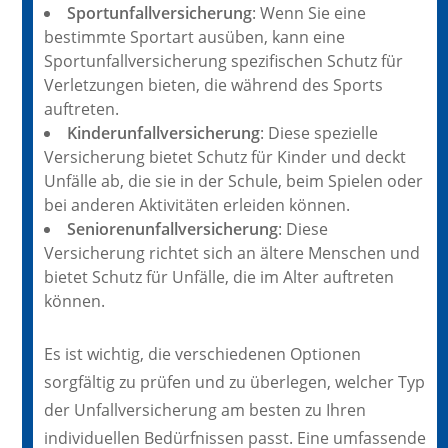
Sportunfallversicherung
: Wenn Sie eine
bestimmte Sportart ausüben, kann eine
Sportunfallversicherung spezifischen Schutz für
Verletzungen bieten, die während des Sports
auftreten.
Kinderunfallversicherung
: Diese spezielle
Versicherung bietet Schutz für Kinder und deckt
Unfälle ab, die sie in der Schule, beim Spielen oder
bei anderen Aktivitäten erleiden können.
Seniorenunfallversicherung
: Diese
Versicherung richtet sich an ältere Menschen und
bietet Schutz für Unfälle, die im Alter auftreten
können.
Es ist wichtig, die verschiedenen Optionen
sorgfältig zu prüfen und zu überlegen, welcher Typ
der Unfallversicherung am besten zu Ihren
individuellen Bedürfnissen passt. Eine umfassende