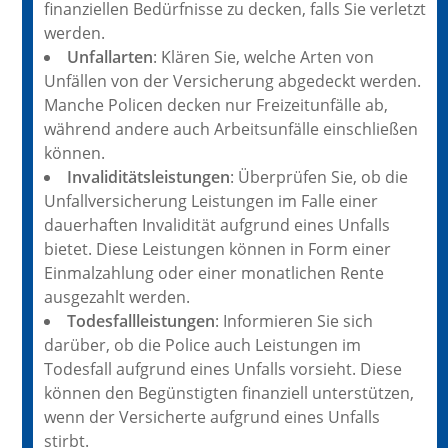
finanziellen Bedürfnisse zu decken, falls Sie verletzt
werden.
Unfallarten
: Klären Sie, welche Arten von
Unfällen von der Versicherung abgedeckt werden.
Manche Policen decken nur Freizeitunfälle ab,
während andere auch Arbeitsunfälle einschließen
können.
Invaliditätsleistungen
: Überprüfen Sie, ob die
Unfallversicherung Leistungen im Falle einer
dauerhaften Invalidität aufgrund eines Unfalls
bietet. Diese Leistungen können in Form einer
Einmalzahlung oder einer monatlichen Rente
ausgezahlt werden.
Todesfallleistungen
: Informieren Sie sich
darüber, ob die Police auch Leistungen im
Todesfall aufgrund eines Unfalls vorsieht. Diese
können den Begünstigten finanziell unterstützen,
wenn der Versicherte aufgrund eines Unfalls
stirbt.