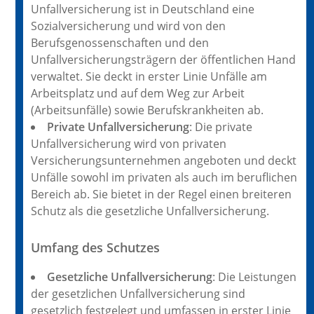
Unfallversicherung ist in Deutschland eine
Sozialversicherung und wird von den
Berufsgenossenschaften und den
Unfallversicherungsträgern der öffentlichen Hand
verwaltet. Sie deckt in erster Linie Unfälle am
Arbeitsplatz und auf dem Weg zur Arbeit
(Arbeitsunfälle) sowie Berufskrankheiten ab.
Private Unfallversicherung
: Die private
Unfallversicherung wird von privaten
Versicherungsunternehmen angeboten und deckt
Unfälle sowohl im privaten als auch im beruflichen
Bereich ab. Sie bietet in der Regel einen breiteren
Schutz als die gesetzliche Unfallversicherung.
Umfang des Schutzes
Gesetzliche Unfallversicherung
: Die Leistungen
der gesetzlichen Unfallversicherung sind
gesetzlich festgelegt und umfassen in erster Linie