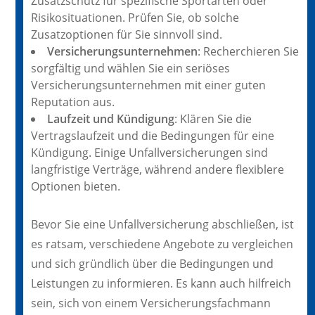
Zusatzschutz für spezifische Sportarten oder
Risikosituationen. Prüfen Sie, ob solche
Zusatzoptionen für Sie sinnvoll sind.
Versicherungsunternehmen
: Recherchieren Sie
sorgfältig und wählen Sie ein seriöses
Versicherungsunternehmen mit einer guten
Reputation aus.
Laufzeit und Kündigung
: Klären Sie die
Vertragslaufzeit und die Bedingungen für eine
Kündigung. Einige Unfallversicherungen sind
langfristige Verträge, während andere flexiblere
Optionen bieten.
Bevor Sie eine Unfallversicherung abschließen, ist
es ratsam, verschiedene Angebote zu vergleichen
und sich gründlich über die Bedingungen und
Leistungen zu informieren. Es kann auch hilfreich
sein, sich von einem Versicherungsfachmann