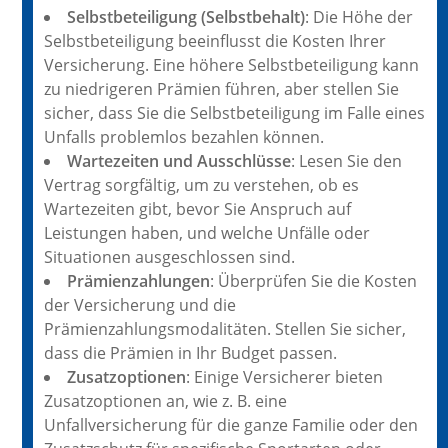
Selbstbeteiligung (Selbstbehalt)
: Die Höhe der
Selbstbeteiligung beeinflusst die Kosten Ihrer
Versicherung. Eine höhere Selbstbeteiligung kann
zu niedrigeren Prämien führen, aber stellen Sie
sicher, dass Sie die Selbstbeteiligung im Falle eines
Unfalls problemlos bezahlen können.
Wartezeiten und Ausschlüsse
: Lesen Sie den
Vertrag sorgfältig, um zu verstehen, ob es
Wartezeiten gibt, bevor Sie Anspruch auf
Leistungen haben, und welche Unfälle oder
Situationen ausgeschlossen sind.
Prämienzahlungen
: Überprüfen Sie die Kosten
der Versicherung und die
Prämienzahlungsmodalitäten. Stellen Sie sicher,
dass die Prämien in Ihr Budget passen.
Zusatzoptionen
: Einige Versicherer bieten
Zusatzoptionen an, wie z. B. eine
Unfallversicherung für die ganze Familie oder den