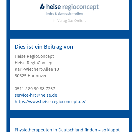
Dies ist ein Beitrag von
Heise RegioConcept
Heise RegioConcept
Karl-Wiechert-Allee 10
30625 Hannover
0511 / 80 90 88 7267
service-hrc@heise.de
https://www.heise-regioconcept.de/
Physiotherapeuten in Deutschland finden – so klappt