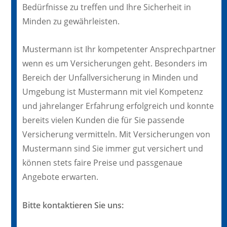
Bedürfnisse zu treffen und Ihre Sicherheit in
Minden zu gewährleisten.
Mustermann ist Ihr kompetenter Ansprechpartner
wenn es um Versicherungen geht. Besonders im
Bereich der Unfallversicherung in Minden und
Umgebung ist Mustermann mit viel Kompetenz
und jahrelanger Erfahrung erfolgreich und konnte
bereits vielen Kunden die für Sie passende
Versicherung vermitteln. Mit Versicherungen von
Mustermann sind Sie immer gut versichert und
können stets faire Preise und passgenaue
Angebote erwarten.
Bitte kontaktieren Sie uns: