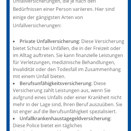
Unfallversicherungen, die je nach den
Bedürfnissen einer Person variieren. Hier sind
einige der gängigsten Arten von
Unfallversicherungen:
Private Unfallversicherung
: Diese Versicherung
bietet Schutz bei Unfällen, die in der Freizeit oder
im Alltag auftreten. Sie kann finanzielle Leistungen
für Verletzungen, medizinische Behandlungen,
Invalidität oder den Todesfall im Zusammenhang
mit einem Unfall bieten.
Berufsunfähigkeitsversicherung
: Diese
Versicherung zahlt Leistungen aus, wenn Sie
aufgrund eines Unfalls oder einer Krankheit nicht
mehr in der Lage sind, Ihren Beruf auszuüben. Sie
ist enger auf die Berufsunfähigkeit spezialisiert.
Unfallkrankenhaustagegeldversicherung
:
Diese Police bietet ein tägliches