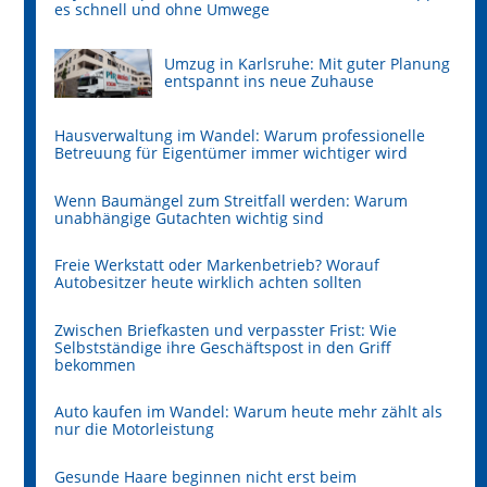
es schnell und ohne Umwege
Umzug in Karlsruhe: Mit guter Planung
entspannt ins neue Zuhause
Hausverwaltung im Wandel: Warum professionelle
Betreuung für Eigentümer immer wichtiger wird
Wenn Baumängel zum Streitfall werden: Warum
unabhängige Gutachten wichtig sind
Freie Werkstatt oder Markenbetrieb? Worauf
Autobesitzer heute wirklich achten sollten
Zwischen Briefkasten und verpasster Frist: Wie
Selbstständige ihre Geschäftspost in den Griff
bekommen
Auto kaufen im Wandel: Warum heute mehr zählt als
nur die Motorleistung
Gesunde Haare beginnen nicht erst beim