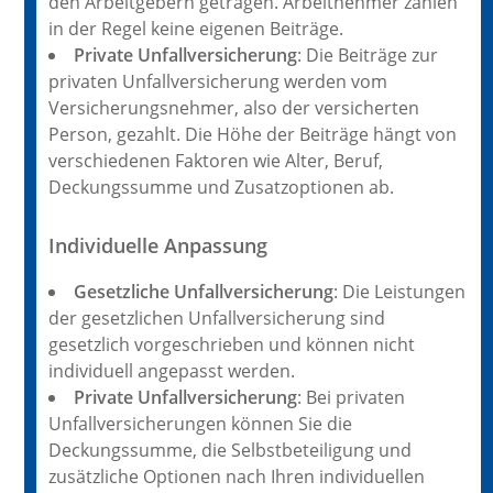
den Arbeitgebern getragen. Arbeitnehmer zahlen
in der Regel keine eigenen Beiträge.
Private Unfallversicherung
: Die Beiträge zur
privaten Unfallversicherung werden vom
Versicherungsnehmer, also der versicherten
Person, gezahlt. Die Höhe der Beiträge hängt von
verschiedenen Faktoren wie Alter, Beruf,
Deckungssumme und Zusatzoptionen ab.
Individuelle Anpassung
Gesetzliche Unfallversicherung
: Die Leistungen
der gesetzlichen Unfallversicherung sind
gesetzlich vorgeschrieben und können nicht
individuell angepasst werden.
Private Unfallversicherung
: Bei privaten
Unfallversicherungen können Sie die
Deckungssumme, die Selbstbeteiligung und
zusätzliche Optionen nach Ihren individuellen