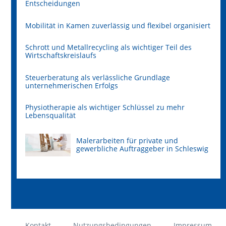
Entscheidungen
Mobilität in Kamen zuverlässig und flexibel organisiert
Schrott und Metallrecycling als wichtiger Teil des
Wirtschaftskreislaufs
Steuerberatung als verlässliche Grundlage
unternehmerischen Erfolgs
Physiotherapie als wichtiger Schlüssel zu mehr
Lebensqualität
Malerarbeiten für private und
gewerbliche Auftraggeber in Schleswig
Kontakt
Nutzungsbedingungen
Impressum