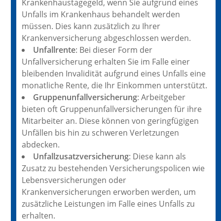
Krankenhaustagegeld, wenn Sie aufgrund eines
Unfalls im Krankenhaus behandelt werden
müssen. Dies kann zusätzlich zu Ihrer
Krankenversicherung abgeschlossen werden.
Unfallrente
: Bei dieser Form der
Unfallversicherung erhalten Sie im Falle einer
bleibenden Invalidität aufgrund eines Unfalls eine
monatliche Rente, die Ihr Einkommen unterstützt.
Gruppenunfallversicherung
: Arbeitgeber
bieten oft Gruppenunfallversicherungen für ihre
Mitarbeiter an. Diese können von geringfügigen
Unfällen bis hin zu schweren Verletzungen
abdecken.
Unfallzusatzversicherung
: Diese kann als
Zusatz zu bestehenden Versicherungspolicen wie
Lebensversicherungen oder
Krankenversicherungen erworben werden, um
zusätzliche Leistungen im Falle eines Unfalls zu
erhalten.