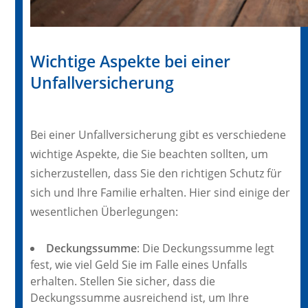
Wichtige Aspekte bei einer
Unfallversicherung
Bei einer Unfallversicherung gibt es verschiedene
wichtige Aspekte, die Sie beachten sollten, um
sicherzustellen, dass Sie den richtigen Schutz für
sich und Ihre Familie erhalten. Hier sind einige der
wesentlichen Überlegungen:
Deckungssumme
: Die Deckungssumme legt
fest, wie viel Geld Sie im Falle eines Unfalls
erhalten. Stellen Sie sicher, dass die
Deckungssumme ausreichend ist, um Ihre