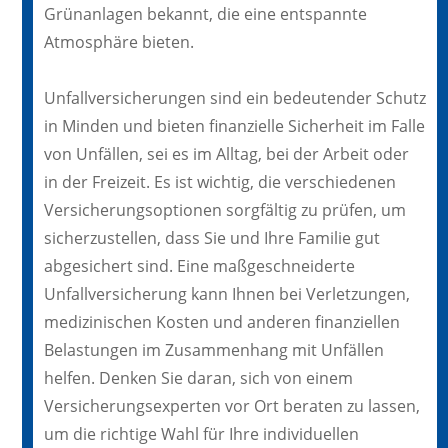
Grünanlagen bekannt, die eine entspannte
Atmosphäre bieten.
Unfallversicherungen sind ein bedeutender Schutz
in Minden und bieten finanzielle Sicherheit im Falle
von Unfällen, sei es im Alltag, bei der Arbeit oder
in der Freizeit. Es ist wichtig, die verschiedenen
Versicherungsoptionen sorgfältig zu prüfen, um
sicherzustellen, dass Sie und Ihre Familie gut
abgesichert sind. Eine maßgeschneiderte
Unfallversicherung kann Ihnen bei Verletzungen,
medizinischen Kosten und anderen finanziellen
Belastungen im Zusammenhang mit Unfällen
helfen. Denken Sie daran, sich von einem
Versicherungsexperten vor Ort beraten zu lassen,
um die richtige Wahl für Ihre individuellen