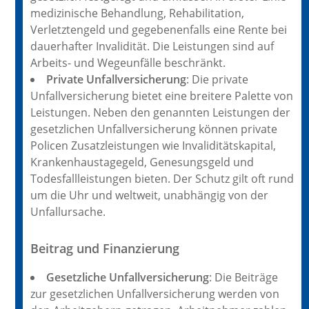
medizinische Behandlung, Rehabilitation,
Verletztengeld und gegebenenfalls eine Rente bei
dauerhafter Invalidität. Die Leistungen sind auf
Arbeits- und Wegeunfälle beschränkt.
Private Unfallversicherung
: Die private
Unfallversicherung bietet eine breitere Palette von
Leistungen. Neben den genannten Leistungen der
gesetzlichen Unfallversicherung können private
Policen Zusatzleistungen wie Invaliditätskapital,
Krankenhaustagegeld, Genesungsgeld und
Todesfallleistungen bieten. Der Schutz gilt oft rund
um die Uhr und weltweit, unabhängig von der
Unfallursache.
Beitrag und Finanzierung
Gesetzliche Unfallversicherung
: Die Beiträge
zur gesetzlichen Unfallversicherung werden von