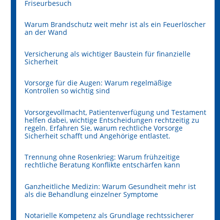
Friseurbesuch
Warum Brandschutz weit mehr ist als ein Feuerlöscher
an der Wand
Versicherung als wichtiger Baustein für finanzielle
Sicherheit
Vorsorge für die Augen: Warum regelmäßige
Kontrollen so wichtig sind
Vorsorgevollmacht, Patientenverfügung und Testament
helfen dabei, wichtige Entscheidungen rechtzeitig zu
regeln. Erfahren Sie, warum rechtliche Vorsorge
Sicherheit schafft und Angehörige entlastet.
Trennung ohne Rosenkrieg: Warum frühzeitige
rechtliche Beratung Konflikte entschärfen kann
Ganzheitliche Medizin: Warum Gesundheit mehr ist
als die Behandlung einzelner Symptome
Notarielle Kompetenz als Grundlage rechtssicherer