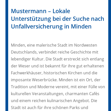
Mustermann – Lokale
Unterstützung bei der Suche nach
Unfallversicherung in Minden
Minden, eine malerische Stadt im Nordwesten
Deutschlands, verbindet reiche Geschichte mit
lebendiger Kultur. Die Stadt erstreckt sich entlang
der Weser und ist bekannt für ihre gut erhaltenen
Fachwerkhäuser, historischen Kirchen und die
imposante Weserbrücke. Minden ist ein Ort, der
Tradition und Moderne vereint, mit einer Fülle von
kulturellen Veranstaltungen, charmanten Cafés
und einem reichen kulinarischen Angebot. Die
Stadt ist auch für ihre schönen Parks und