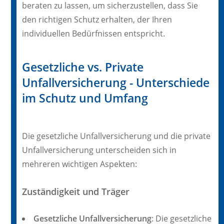
beraten zu lassen, um sicherzustellen, dass Sie
den richtigen Schutz erhalten, der Ihren
individuellen Bedürfnissen entspricht.
Gesetzliche vs. Private
Unfallversicherung - Unterschiede
im Schutz und Umfang
Die gesetzliche Unfallversicherung und die private
Unfallversicherung unterscheiden sich in
mehreren wichtigen Aspekten:
Zuständigkeit und Träger
Gesetzliche Unfallversicherung
: Die gesetzliche