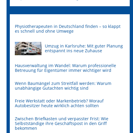
Physiotherapeuten in Deutschland finden – so klappt
es schnell und ohne Umwege
Umzug in Karlsruhe: Mit guter Planung
entspannt ins neue Zuhause
Hausverwaltung im Wandel: Warum professionelle
Betreuung für Eigentümer immer wichtiger wird
Wenn Baumängel zum Streitfall werden: Warum
unabhängige Gutachten wichtig sind
Freie Werkstatt oder Markenbetrieb? Worauf
Autobesitzer heute wirklich achten sollten
Zwischen Briefkasten und verpasster Frist: Wie
Selbstständige ihre Geschäftspost in den Griff
bekommen