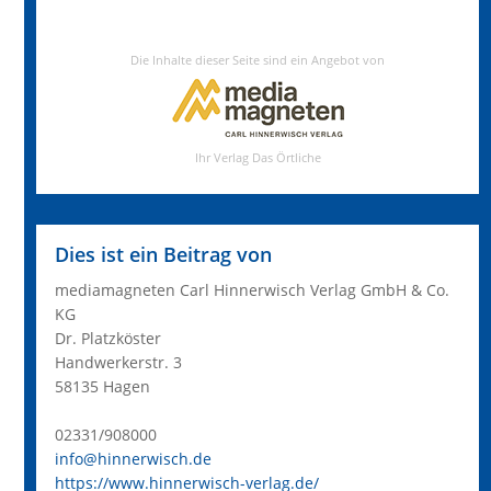
Dies ist ein Beitrag von
mediamagneten Carl Hinnerwisch Verlag GmbH & Co.
KG
Dr. Platzköster
Handwerkerstr. 3
58135 Hagen
02331/908000
info@hinnerwisch.de
https://www.hinnerwisch-verlag.de/