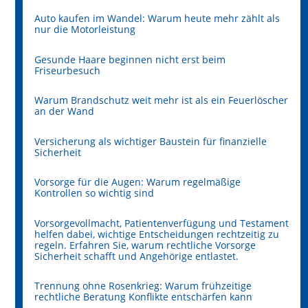
Auto kaufen im Wandel: Warum heute mehr zählt als
nur die Motorleistung
Gesunde Haare beginnen nicht erst beim
Friseurbesuch
Warum Brandschutz weit mehr ist als ein Feuerlöscher
an der Wand
Versicherung als wichtiger Baustein für finanzielle
Sicherheit
Vorsorge für die Augen: Warum regelmäßige
Kontrollen so wichtig sind
Vorsorgevollmacht, Patientenverfügung und Testament
helfen dabei, wichtige Entscheidungen rechtzeitig zu
regeln. Erfahren Sie, warum rechtliche Vorsorge
Sicherheit schafft und Angehörige entlastet.
Trennung ohne Rosenkrieg: Warum frühzeitige
rechtliche Beratung Konflikte entschärfen kann