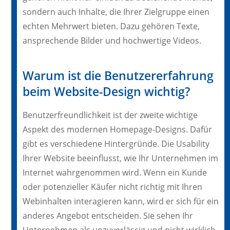
sondern auch Inhalte, die Ihrer Zielgruppe einen
echten Mehrwert bieten. Dazu gehören Texte,
ansprechende Bilder und hochwertige Videos.
Warum ist die Benutzererfahrung
beim Website-Design wichtig?
Benutzerfreundlichkeit ist der zweite wichtige
Aspekt des modernen Homepage-Designs. Dafür
gibt es verschiedene Hintergründe. Die Usability
Ihrer Website beeinflusst, wie Ihr Unternehmen im
Internet wahrgenommen wird. Wenn ein Kunde
oder potenzieller Käufer nicht richtig mit Ihren
Webinhalten interagieren kann, wird er sich für ein
anderes Angebot entscheiden. Sie sehen Ihr
Unternehmen als unzuverlässig und nicht wirklich