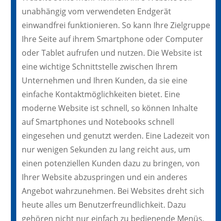
unabhängig vom verwendeten Endgerät
einwandfrei funktionieren. So kann Ihre Zielgruppe
Ihre Seite auf ihrem Smartphone oder Computer
oder Tablet aufrufen und nutzen. Die Website ist
eine wichtige Schnittstelle zwischen Ihrem
Unternehmen und Ihren Kunden, da sie eine
einfache Kontaktmöglichkeiten bietet. Eine
moderne Website ist schnell, so können Inhalte
auf Smartphones und Notebooks schnell
eingesehen und genutzt werden. Eine Ladezeit von
nur wenigen Sekunden zu lang reicht aus, um
einen potenziellen Kunden dazu zu bringen, von
Ihrer Website abzuspringen und ein anderes
Angebot wahrzunehmen. Bei Websites dreht sich
heute alles um Benutzerfreundlichkeit. Dazu
gehören nicht nur einfach zu bedienende Menüs,