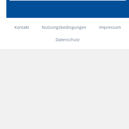
Kontakt
Nutzungsbedingungen
Impressum
Datenschutz