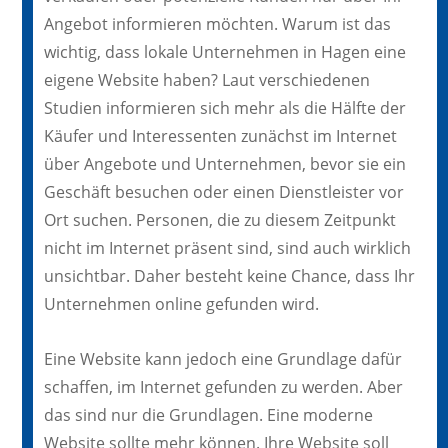
Angebot informieren möchten. Warum ist das
wichtig, dass lokale Unternehmen in Hagen eine
eigene Website haben? Laut verschiedenen
Studien informieren sich mehr als die Hälfte der
Käufer und Interessenten zunächst im Internet
über Angebote und Unternehmen, bevor sie ein
Geschäft besuchen oder einen Dienstleister vor
Ort suchen. Personen, die zu diesem Zeitpunkt
nicht im Internet präsent sind, sind auch wirklich
unsichtbar. Daher besteht keine Chance, dass Ihr
Unternehmen online gefunden wird.
Eine Website kann jedoch eine Grundlage dafür
schaffen, im Internet gefunden zu werden. Aber
das sind nur die Grundlagen. Eine moderne
Website sollte mehr können. Ihre Website soll