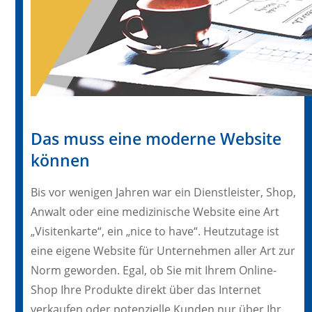
Das muss eine moderne Website
können
Bis vor wenigen Jahren war ein Dienstleister, Shop,
Anwalt oder eine medizinische Website eine Art
„Visitenkarte“, ein „nice to have“. Heutzutage ist
eine eigene Website für Unternehmen aller Art zur
Norm geworden. Egal, ob Sie mit Ihrem Online-
Shop Ihre Produkte direkt über das Internet
verkaufen oder potenzielle Kunden nur über Ihr