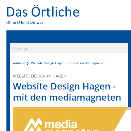
Anzeige
Anbieter
Website Design Hagen - mit den mediamagneten
WEBSITE DESIGN IN HAGEN
Website Design Hagen -
mit den mediamagneten