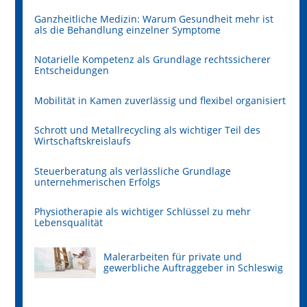
Ganzheitliche Medizin: Warum Gesundheit mehr ist
als die Behandlung einzelner Symptome
Notarielle Kompetenz als Grundlage rechtssicherer
Entscheidungen
Mobilität in Kamen zuverlässig und flexibel organisiert
Schrott und Metallrecycling als wichtiger Teil des
Wirtschaftskreislaufs
Steuerberatung als verlässliche Grundlage
unternehmerischen Erfolgs
Physiotherapie als wichtiger Schlüssel zu mehr
Lebensqualität
Malerarbeiten für private und
gewerbliche Auftraggeber in Schleswig