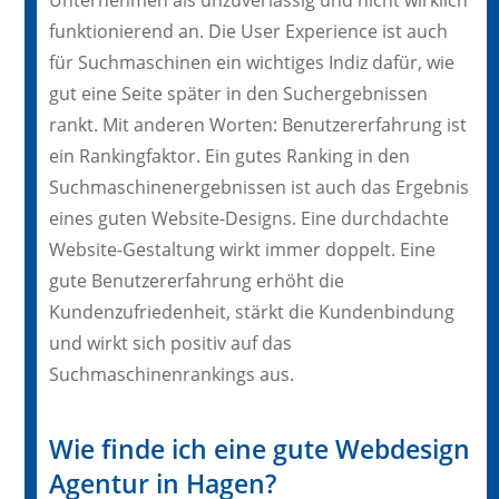
funktionierend an. Die User Experience ist auch
für Suchmaschinen ein wichtiges Indiz dafür, wie
gut eine Seite später in den Suchergebnissen
rankt. Mit anderen Worten: Benutzererfahrung ist
ein Rankingfaktor. Ein gutes Ranking in den
Suchmaschinenergebnissen ist auch das Ergebnis
eines guten Website-Designs. Eine durchdachte
Website-Gestaltung wirkt immer doppelt. Eine
gute Benutzererfahrung erhöht die
Kundenzufriedenheit, stärkt die Kundenbindung
und wirkt sich positiv auf das
Suchmaschinenrankings aus.
Wie finde ich eine gute Webdesign
Agentur in Hagen?