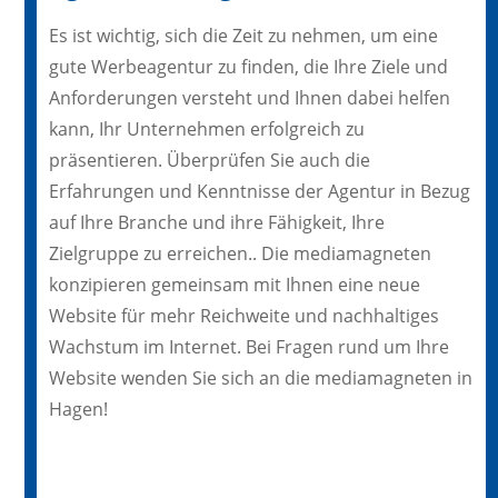
Es ist wichtig, sich die Zeit zu nehmen, um eine
gute Werbeagentur zu finden, die Ihre Ziele und
Anforderungen versteht und Ihnen dabei helfen
kann, Ihr Unternehmen erfolgreich zu
präsentieren. Überprüfen Sie auch die
Erfahrungen und Kenntnisse der Agentur in Bezug
auf Ihre Branche und ihre Fähigkeit, Ihre
Zielgruppe zu erreichen.. Die mediamagneten
konzipieren gemeinsam mit Ihnen eine neue
Website für mehr Reichweite und nachhaltiges
Wachstum im Internet. Bei Fragen rund um Ihre
Website wenden Sie sich an die mediamagneten in
Hagen!