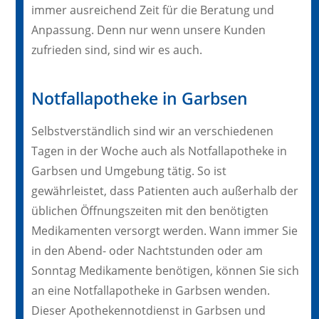
immer ausreichend Zeit für die Beratung und
Anpassung. Denn nur wenn unsere Kunden
zufrieden sind, sind wir es auch.
Notfallapotheke in Garbsen
Selbstverständlich sind wir an verschiedenen
Tagen in der Woche auch als Notfallapotheke in
Garbsen und Umgebung tätig. So ist
gewährleistet, dass Patienten auch außerhalb der
üblichen Öffnungszeiten mit den benötigten
Medikamenten versorgt werden. Wann immer Sie
in den Abend- oder Nachtstunden oder am
Sonntag Medikamente benötigen, können Sie sich
an eine Notfallapotheke in Garbsen wenden.
Dieser Apothekennotdienst in Garbsen und