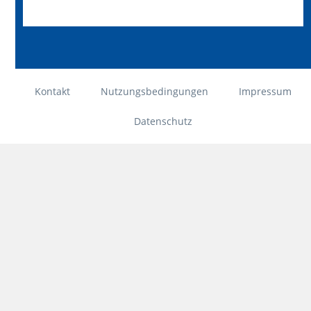
Kontakt
Nutzungsbedingungen
Impressum
Datenschutz