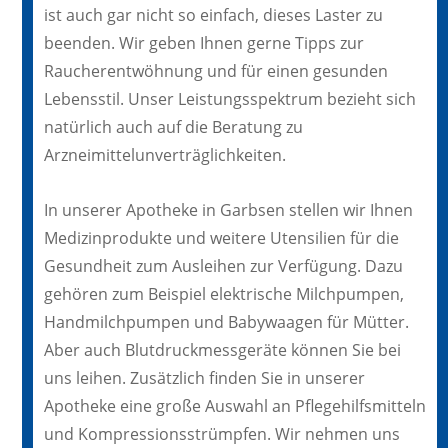
ist auch gar nicht so einfach, dieses Laster zu
beenden. Wir geben Ihnen gerne Tipps zur
Raucherentwöhnung und für einen gesunden
Lebensstil. Unser Leistungsspektrum bezieht sich
natürlich auch auf die Beratung zu
Arzneimittelunverträglichkeiten.
In unserer Apotheke in Garbsen stellen wir Ihnen
Medizinprodukte und weitere Utensilien für die
Gesundheit zum Ausleihen zur Verfügung. Dazu
gehören zum Beispiel elektrische Milchpumpen,
Handmilchpumpen und Babywaagen für Mütter.
Aber auch Blutdruckmessgeräte können Sie bei
uns leihen. Zusätzlich finden Sie in unserer
Apotheke eine große Auswahl an Pflegehilfsmitteln
und Kompressionsstrümpfen. Wir nehmen uns