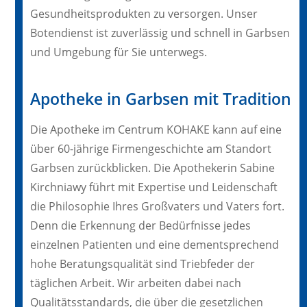
Gesundheitsprodukten zu versorgen. Unser
Botendienst ist zuverlässig und schnell in Garbsen
und Umgebung für Sie unterwegs.
Apotheke in Garbsen mit Tradition
Die Apotheke im Centrum KOHAKE kann auf eine
über 60-jährige Firmengeschichte am Standort
Garbsen zurückblicken. Die Apothekerin Sabine
Kirchniawy führt mit Expertise und Leidenschaft
die Philosophie Ihres Großvaters und Vaters fort.
Denn die Erkennung der Bedürfnisse jedes
einzelnen Patienten und eine dementsprechend
hohe Beratungsqualität sind Triebfeder der
täglichen Arbeit. Wir arbeiten dabei nach
Qualitätsstandards, die über die gesetzlichen