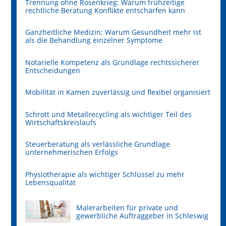
Trennung ohne Rosenkrieg: Warum frühzeitige
rechtliche Beratung Konflikte entschärfen kann
Ganzheitliche Medizin: Warum Gesundheit mehr ist
als die Behandlung einzelner Symptome
Notarielle Kompetenz als Grundlage rechtssicherer
Entscheidungen
Mobilität in Kamen zuverlässig und flexibel organisiert
Schrott und Metallrecycling als wichtiger Teil des
Wirtschaftskreislaufs
Steuerberatung als verlässliche Grundlage
unternehmerischen Erfolgs
Physiotherapie als wichtiger Schlüssel zu mehr
Lebensqualität
Malerarbeiten für private und
gewerbliche Auftraggeber in Schleswig