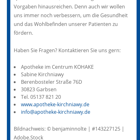
Vorgaben hinausreichen. Denn auch wir wollen
uns immer noch verbessern, um die Gesundheit
und das Wohlbefinden unserer Patienten zu
fördern.
Haben Sie Fragen? Kontaktieren Sie uns gern:
Apotheke im Centrum KOHAKE
Sabine Kirchniawy
Berenbosteler Straße 76D
30823 Garbsen
Tel. 05137 821 20
www.apotheke-kirchniawy.de
info@apotheke-kirchniawy.de
Bildnachweis: © benjaminnolte | #143227125 |
Adobe.Stock