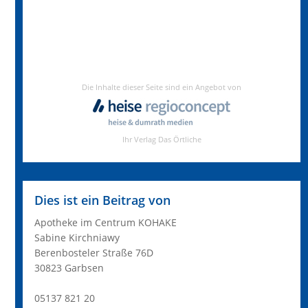
Dies ist ein Beitrag von
Apotheke im Centrum KOHAKE
Sabine Kirchniawy
Berenbosteler Straße 76D
30823 Garbsen
05137 821 20