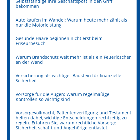
Selbstständige ihre Geschäftspost in den Griff
bekommen
Auto kaufen im Wandel: Warum heute mehr zählt als
nur die Motorleistung
Gesunde Haare beginnen nicht erst beim
Friseurbesuch
Warum Brandschutz weit mehr ist als ein Feuerlöscher
an der Wand
Versicherung als wichtiger Baustein für finanzielle
Sicherheit
Vorsorge für die Augen: Warum regelmäßige
Kontrollen so wichtig sind
Vorsorgevollmacht, Patientenverfügung und Testament
helfen dabei, wichtige Entscheidungen rechtzeitig zu
regeln. Erfahren Sie, warum rechtliche Vorsorge
Sicherheit schafft und Angehörige entlastet.