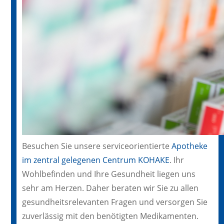
Besuchen Sie unsere serviceorientierte
Apotheke
im zentral gelegenen Centrum KOHAKE
. Ihr
Wohlbefinden und Ihre Gesundheit liegen uns
sehr am Herzen. Daher beraten wir Sie zu allen
gesundheitsrelevanten Fragen und versorgen Sie
zuverlässig mit den benötigten Medikamenten.