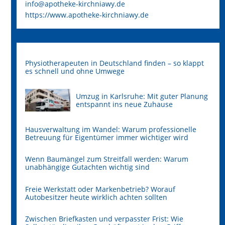
info@apotheke-kirchniawy.de
https://www.apotheke-kirchniawy.de
Physiotherapeuten in Deutschland finden – so klappt
es schnell und ohne Umwege
Umzug in Karlsruhe: Mit guter Planung
entspannt ins neue Zuhause
Hausverwaltung im Wandel: Warum professionelle
Betreuung für Eigentümer immer wichtiger wird
Wenn Baumängel zum Streitfall werden: Warum
unabhängige Gutachten wichtig sind
Freie Werkstatt oder Markenbetrieb? Worauf
Autobesitzer heute wirklich achten sollten
Zwischen Briefkasten und verpasster Frist: Wie