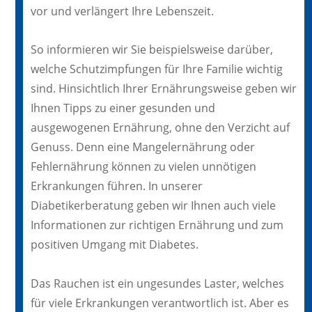
vor und verlängert Ihre Lebenszeit.
So informieren wir Sie beispielsweise darüber,
welche Schutzimpfungen für Ihre Familie wichtig
sind. Hinsichtlich Ihrer Ernährungsweise geben wir
Ihnen Tipps zu einer gesunden und
ausgewogenen Ernährung, ohne den Verzicht auf
Genuss. Denn eine Mangelernährung oder
Fehlernährung können zu vielen unnötigen
Erkrankungen führen. In unserer
Diabetikerberatung geben wir Ihnen auch viele
Informationen zur richtigen Ernährung und zum
positiven Umgang mit Diabetes.
Das Rauchen ist ein ungesundes Laster, welches
für viele Erkrankungen verantwortlich ist. Aber es