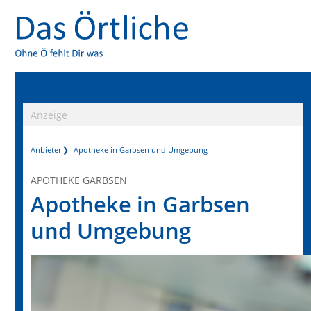
Anzeige
Anbieter
Apotheke in Garbsen und Umgebung
APOTHEKE GARBSEN
Apotheke in Garbsen
und Umgebung