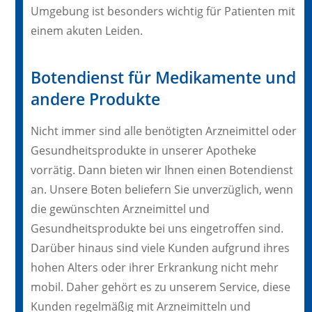
Umgebung ist besonders wichtig für Patienten mit
einem akuten Leiden.
Botendienst für Medikamente und
andere Produkte
Nicht immer sind alle benötigten Arzneimittel oder
Gesundheitsprodukte in unserer Apotheke
vorrätig. Dann bieten wir Ihnen einen Botendienst
an. Unsere Boten beliefern Sie unverzüglich, wenn
die gewünschten Arzneimittel und
Gesundheitsprodukte bei uns eingetroffen sind.
Darüber hinaus sind viele Kunden aufgrund ihres
hohen Alters oder ihrer Erkrankung nicht mehr
mobil. Daher gehört es zu unserem Service, diese
Kunden regelmäßig mit Arzneimitteln und