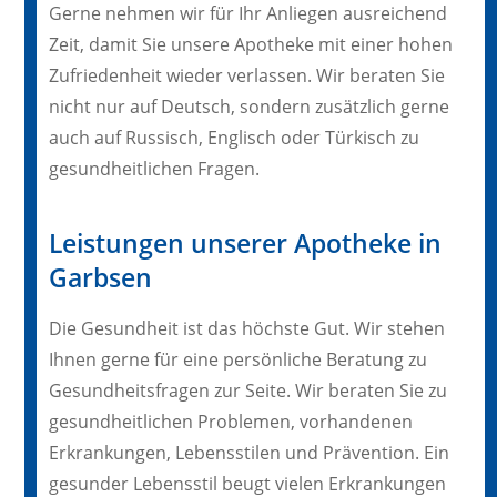
Gerne nehmen wir für Ihr Anliegen ausreichend
Zeit, damit Sie unsere Apotheke mit einer hohen
Zufriedenheit wieder verlassen. Wir beraten Sie
nicht nur auf Deutsch, sondern zusätzlich gerne
auch auf Russisch, Englisch oder Türkisch zu
gesundheitlichen Fragen.
Leistungen unserer Apotheke in
Garbsen
Die Gesundheit ist das höchste Gut. Wir stehen
Ihnen gerne für eine persönliche Beratung zu
Gesundheitsfragen zur Seite. Wir beraten Sie zu
gesundheitlichen Problemen, vorhandenen
Erkrankungen, Lebensstilen und Prävention. Ein
gesunder Lebensstil beugt vielen Erkrankungen