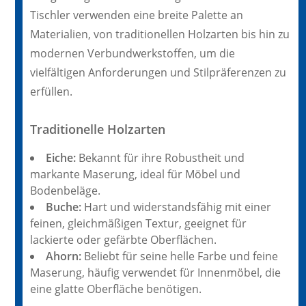
Tischler verwenden eine breite Palette an
Materialien, von traditionellen Holzarten bis hin zu
modernen Verbundwerkstoffen, um die
vielfältigen Anforderungen und Stilpräferenzen zu
erfüllen.
Traditionelle Holzarten
Eiche:
Bekannt für ihre Robustheit und
markante Maserung, ideal für Möbel und
Bodenbeläge.
Buche:
Hart und widerstandsfähig mit einer
feinen, gleichmäßigen Textur, geeignet für
lackierte oder gefärbte Oberflächen.
Ahorn:
Beliebt für seine helle Farbe und feine
Maserung, häufig verwendet für Innenmöbel, die
eine glatte Oberfläche benötigen.