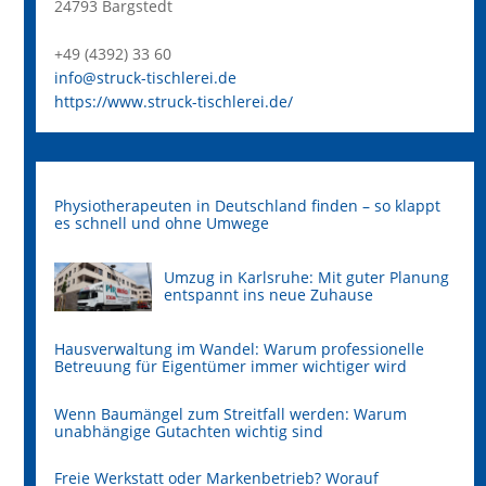
24793 Bargstedt
+49 (4392) 33 60
info@struck-tischlerei.de
https://www.struck-tischlerei.de/
Physiotherapeuten in Deutschland finden – so klappt
es schnell und ohne Umwege
Umzug in Karlsruhe: Mit guter Planung
entspannt ins neue Zuhause
Hausverwaltung im Wandel: Warum professionelle
Betreuung für Eigentümer immer wichtiger wird
Wenn Baumängel zum Streitfall werden: Warum
unabhängige Gutachten wichtig sind
Freie Werkstatt oder Markenbetrieb? Worauf