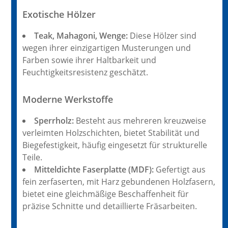
Exotische Hölzer
Teak, Mahagoni, Wenge:
Diese Hölzer sind
wegen ihrer einzigartigen Musterungen und
Farben sowie ihrer Haltbarkeit und
Feuchtigkeitsresistenz geschätzt.
Moderne Werkstoffe
Sperrholz:
Besteht aus mehreren kreuzweise
verleimten Holzschichten, bietet Stabilität und
Biegefestigkeit, häufig eingesetzt für strukturelle
Teile.
Mitteldichte Faserplatte (MDF):
Gefertigt aus
fein zerfaserten, mit Harz gebundenen Holzfasern,
bietet eine gleichmäßige Beschaffenheit für
präzise Schnitte und detaillierte Fräsarbeiten.