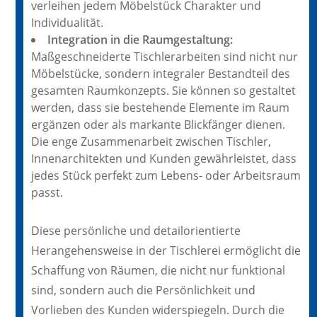
verleihen jedem Möbelstück Charakter und
Individualität.
Integration in die Raumgestaltung:
Maßgeschneiderte Tischlerarbeiten sind nicht nur
Möbelstücke, sondern integraler Bestandteil des
gesamten Raumkonzepts. Sie können so gestaltet
werden, dass sie bestehende Elemente im Raum
ergänzen oder als markante Blickfänger dienen.
Die enge Zusammenarbeit zwischen Tischler,
Innenarchitekten und Kunden gewährleistet, dass
jedes Stück perfekt zum Lebens- oder Arbeitsraum
passt.
Diese persönliche und detailorientierte
Herangehensweise in der Tischlerei ermöglicht die
Schaffung von Räumen, die nicht nur funktional
sind, sondern auch die Persönlichkeit und
Vorlieben des Kunden widerspiegeln. Durch die