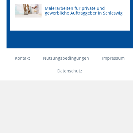
Malerarbeiten für private und
gewerbliche Auftraggeber in Schleswig
Kontakt
Nutzungsbedingungen
Impressum
Datenschutz