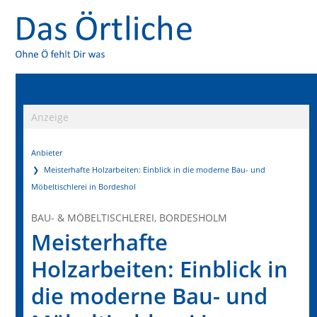
Anzeige
Anbieter
Meisterhafte Holzarbeiten: Einblick in die moderne Bau- und
Möbeltischlerei in Bordeshol
BAU- & MÖBELTISCHLEREI, BORDESHOLM
Meisterhafte
Holzarbeiten: Einblick in
die moderne Bau- und