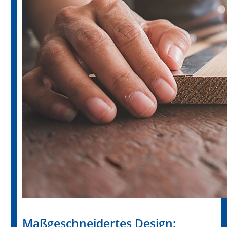
Maßgeschneidertes Design: