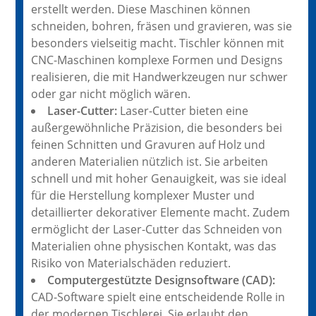
erstellt werden. Diese Maschinen können
schneiden, bohren, fräsen und gravieren, was sie
besonders vielseitig macht. Tischler können mit
CNC-Maschinen komplexe Formen und Designs
realisieren, die mit Handwerkzeugen nur schwer
oder gar nicht möglich wären.
Laser-Cutter:
Laser-Cutter bieten eine
außergewöhnliche Präzision, die besonders bei
feinen Schnitten und Gravuren auf Holz und
anderen Materialien nützlich ist. Sie arbeiten
schnell und mit hoher Genauigkeit, was sie ideal
für die Herstellung komplexer Muster und
detaillierter dekorativer Elemente macht. Zudem
ermöglicht der Laser-Cutter das Schneiden von
Materialien ohne physischen Kontakt, was das
Risiko von Materialschäden reduziert.
Computergestützte Designsoftware (CAD):
CAD-Software spielt eine entscheidende Rolle in
der modernen Tischlerei. Sie erlaubt den