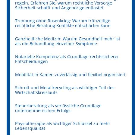
regeln. Erfahren Sie, warum rechtliche Vorsorge
Sicherheit schafft und Angehörige entlastet.
Trennung ohne Rosenkrieg: Warum frühzeitige
rechtliche Beratung Konflikte entschärfen kann
Ganzheitliche Medizin: Warum Gesundheit mehr ist
als die Behandlung einzelner Symptome
Notarielle Kompetenz als Grundlage rechtssicherer
Entscheidungen
Mobilität in Kamen zuverlässig und flexibel organisiert
Schrott und Metallrecycling als wichtiger Teil des
Wirtschaftskreislaufs
Steuerberatung als verlässliche Grundlage
unternehmerischen Erfolgs
Physiotherapie als wichtiger Schlüssel zu mehr
Lebensqualität