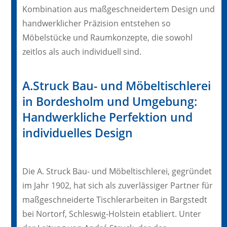
Kombination aus maßgeschneidertem Design und
handwerklicher Präzision entstehen so
Möbelstücke und Raumkonzepte, die sowohl
zeitlos als auch individuell sind.
A.Struck Bau- und Möbeltischlerei
in Bordesholm und Umgebung:
Handwerkliche Perfektion und
individuelles Design
Die A. Struck Bau- und Möbeltischlerei, gegründet
im Jahr 1902, hat sich als zuverlässiger Partner für
maßgeschneiderte Tischlerarbeiten in Bargstedt
bei Nortorf, Schleswig-Holstein etabliert. Unter