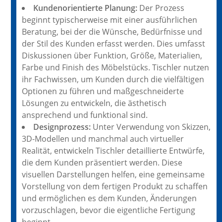
Kundenorientierte Planung:
Der Prozess
beginnt typischerweise mit einer ausführlichen
Beratung, bei der die Wünsche, Bedürfnisse und
der Stil des Kunden erfasst werden. Dies umfasst
Diskussionen über Funktion, Größe, Materialien,
Farbe und Finish des Möbelstücks. Tischler nutzen
ihr Fachwissen, um Kunden durch die vielfältigen
Optionen zu führen und maßgeschneiderte
Lösungen zu entwickeln, die ästhetisch
ansprechend und funktional sind.
Designprozess:
Unter Verwendung von Skizzen,
3D-Modellen und manchmal auch virtueller
Realität, entwickeln Tischler detaillierte Entwürfe,
die dem Kunden präsentiert werden. Diese
visuellen Darstellungen helfen, eine gemeinsame
Vorstellung von dem fertigen Produkt zu schaffen
und ermöglichen es dem Kunden, Änderungen
vorzuschlagen, bevor die eigentliche Fertigung