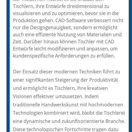
Tischlern, ihre Entwürfe dreidimensional zu
visualisieren und zu optimieren, bevor sie in die
Produktion gehen. CAD-Software verbessert nicht
nur die Designgenauigkeit, sondern ermöglicht
auch eine effiziente Nutzung von Materialien und
Zeit. Darüber hinaus können Tischler mit CAD
Entwürfe leicht modifizieren und anpassen, um
kundenspezifische Anforderungen zu erfüllen.
Der Einsatz dieser modernen Techniken führt zu
einer signifikanten Steigerung der Produktivität
und ermöglicht es Tischlern, ihre kreativen
Visionen effektiver umzusetzen. Indem
traditionelle Handwerkskunst mit hochmodernen
Technologien kombiniert wird, bleibt die Tischlerei
eine dynamische und zukunftsorientierte Branche.
Diese technologischen Fortschritte tragen dazu