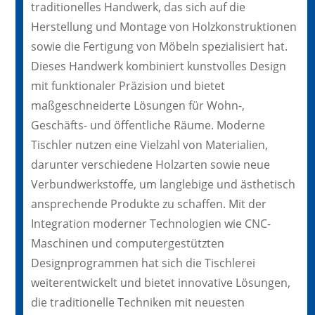
traditionelles Handwerk, das sich auf die
Herstellung und Montage von Holzkonstruktionen
sowie die Fertigung von Möbeln spezialisiert hat.
Dieses Handwerk kombiniert kunstvolles Design
mit funktionaler Präzision und bietet
maßgeschneiderte Lösungen für Wohn-,
Geschäfts- und öffentliche Räume. Moderne
Tischler nutzen eine Vielzahl von Materialien,
darunter verschiedene Holzarten sowie neue
Verbundwerkstoffe, um langlebige und ästhetisch
ansprechende Produkte zu schaffen. Mit der
Integration moderner Technologien wie CNC-
Maschinen und computergestützten
Designprogrammen hat sich die Tischlerei
weiterentwickelt und bietet innovative Lösungen,
die traditionelle Techniken mit neuesten