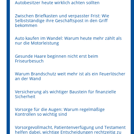
Autobesitzer heute wirklich achten sollten
Zwischen Briefkasten und verpasster Frist: Wie
Selbstständige ihre Geschäftspost in den Griff
bekommen
Auto kaufen im Wandel: Warum heute mehr zählt als
nur die Motorleistung
Gesunde Haare beginnen nicht erst beim
Friseurbesuch
Warum Brandschutz weit mehr ist als ein Feuerlöscher
an der Wand
Versicherung als wichtiger Baustein für finanzielle
Sicherheit
Vorsorge für die Augen: Warum regelmäßige
Kontrollen so wichtig sind
Vorsorgevollmacht, Patientenverfügung und Testament
helfen dabei, wichtige Entscheidungen rechtzeitig zu