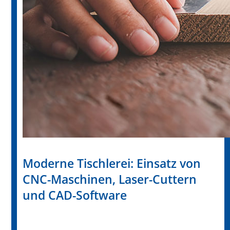
Moderne Tischlerei: Einsatz von
CNC-Maschinen, Laser-Cuttern
und CAD-Software