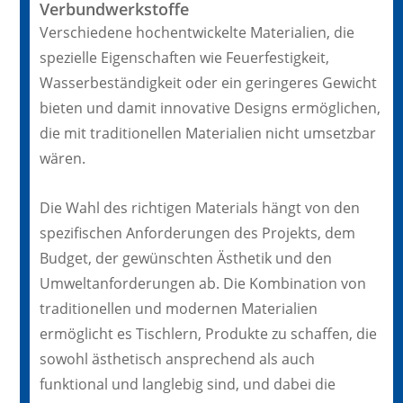
Verbundwerkstoffe
Verschiedene hochentwickelte Materialien, die
spezielle Eigenschaften wie Feuerfestigkeit,
Wasserbeständigkeit oder ein geringeres Gewicht
bieten und damit innovative Designs ermöglichen,
die mit traditionellen Materialien nicht umsetzbar
wären.
Die Wahl des richtigen Materials hängt von den
spezifischen Anforderungen des Projekts, dem
Budget, der gewünschten Ästhetik und den
Umweltanforderungen ab. Die Kombination von
traditionellen und modernen Materialien
ermöglicht es Tischlern, Produkte zu schaffen, die
sowohl ästhetisch ansprechend als auch
funktional und langlebig sind, und dabei die