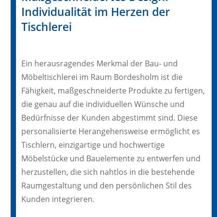
Individualität im Herzen der
Tischlerei
Ein herausragendes Merkmal der Bau- und
Möbeltischlerei im Raum Bordesholm ist die
Fähigkeit, maßgeschneiderte Produkte zu fertigen,
die genau auf die individuellen Wünsche und
Bedürfnisse der Kunden abgestimmt sind. Diese
personalisierte Herangehensweise ermöglicht es
Tischlern, einzigartige und hochwertige
Möbelstücke und Bauelemente zu entwerfen und
herzustellen, die sich nahtlos in die bestehende
Raumgestaltung und den persönlichen Stil des
Kunden integrieren.