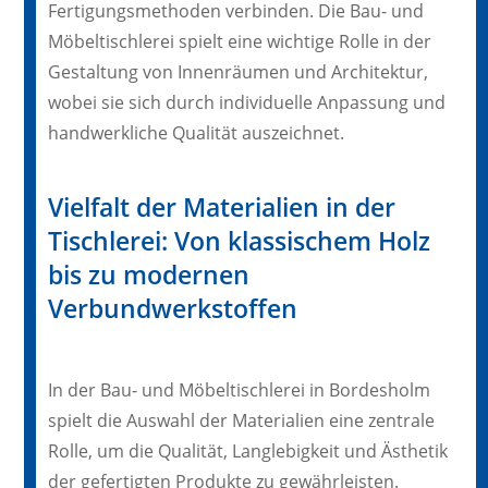
Fertigungsmethoden verbinden. Die Bau- und
Möbeltischlerei spielt eine wichtige Rolle in der
Gestaltung von Innenräumen und Architektur,
wobei sie sich durch individuelle Anpassung und
handwerkliche Qualität auszeichnet.
Vielfalt der Materialien in der
Tischlerei: Von klassischem Holz
bis zu modernen
Verbundwerkstoffen
In der Bau- und Möbeltischlerei in Bordesholm
spielt die Auswahl der Materialien eine zentrale
Rolle, um die Qualität, Langlebigkeit und Ästhetik
der gefertigten Produkte zu gewährleisten.