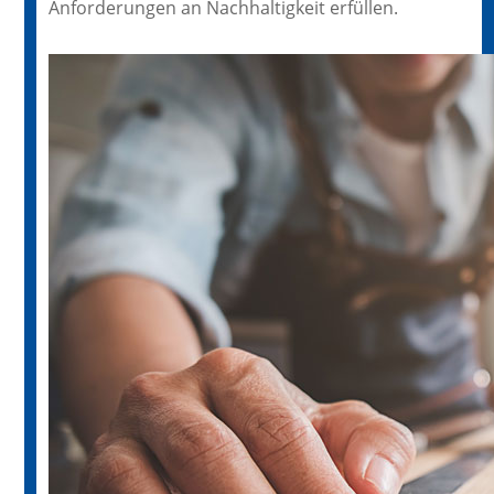
Anforderungen an Nachhaltigkeit erfüllen.