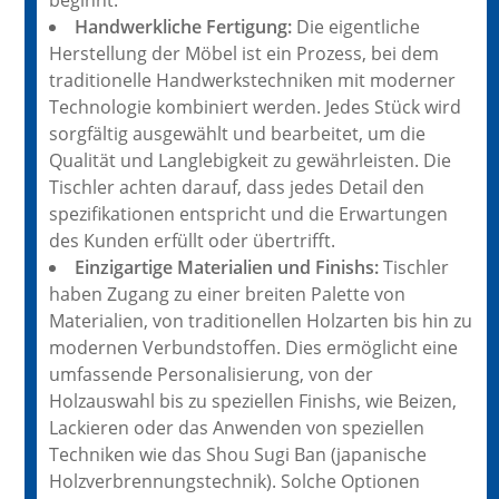
beginnt.
Handwerkliche Fertigung:
Die eigentliche
Herstellung der Möbel ist ein Prozess, bei dem
traditionelle Handwerkstechniken mit moderner
Technologie kombiniert werden. Jedes Stück wird
sorgfältig ausgewählt und bearbeitet, um die
Qualität und Langlebigkeit zu gewährleisten. Die
Tischler achten darauf, dass jedes Detail den
spezifikationen entspricht und die Erwartungen
des Kunden erfüllt oder übertrifft.
Einzigartige Materialien und Finishs:
Tischler
haben Zugang zu einer breiten Palette von
Materialien, von traditionellen Holzarten bis hin zu
modernen Verbundstoffen. Dies ermöglicht eine
umfassende Personalisierung, von der
Holzauswahl bis zu speziellen Finishs, wie Beizen,
Lackieren oder das Anwenden von speziellen
Techniken wie das Shou Sugi Ban (japanische
Holzverbrennungstechnik). Solche Optionen