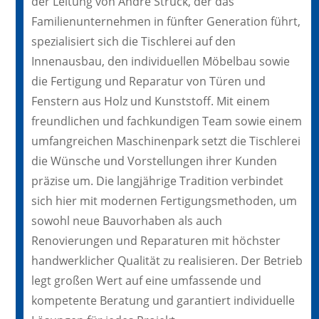
der Leitung von André Struck, der das
Familienunternehmen in fünfter Generation führt,
spezialisiert sich die Tischlerei auf den
Innenausbau, den individuellen Möbelbau sowie
die Fertigung und Reparatur von Türen und
Fenstern aus Holz und Kunststoff. Mit einem
freundlichen und fachkundigen Team sowie einem
umfangreichen Maschinenpark setzt die Tischlerei
die Wünsche und Vorstellungen ihrer Kunden
präzise um. Die langjährige Tradition verbindet
sich hier mit modernen Fertigungsmethoden, um
sowohl neue Bauvorhaben als auch
Renovierungen und Reparaturen mit höchster
handwerklicher Qualität zu realisieren. Der Betrieb
legt großen Wert auf eine umfassende und
kompetente Beratung und garantiert individuelle