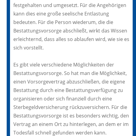
festgehalten und umgesetzt. Für die Angehörigen
kann dies eine große seelische Entlastung
bedeuten. Für die Person wiederum, die die
Bestattungsvorsorge abschließt, wirkt das Wissen
erleichternd, dass alles so ablaufen wird, wie sie es
sich vorstellt.
Es gibt viele verschiedene Möglichkeiten der
Bestattungsvorsorge. So hat man die Möglichkeit,
einen Vorsorgevertrag abzuschließen, die eigene
Bestattung durch eine Bestattungsverfügung zu
organisieren oder sich finanziell durch eine
Sterbegeldversicherung rückzuversichern. Für die
Bestattungsvorsorge ist es besonders wichtig, den
Vertrag an einem Ort zu hinterlegen, an dem er im
Todesfall schnell gefunden werden kann.