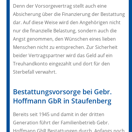
Denn der Vorsorgevertrag stellt auch eine
Absicherung über die Finanzierung der Bestattung
dar. Auf diese Weise wird den Angehörigen nicht
nur die finanzielle Belastung, sondern auch die
Angst genommen, den Wünschen eines lieben
Menschen nicht zu entsprechen. Zur Sicherheit
beider Vertragspartner wird das Geld auf ein
Treuhandkonto eingezahlt und dort für den
Sterbefall verwahrt.
Bestattungsvorsorge bei Gebr.
Hoffmann GbR in Staufenberg
Bereits seit 1945 und damit in der dritten
Generation führt der Familienbetrieb Gebr.
Hoffmann GbR Bestattungen durch. Anfangs noch