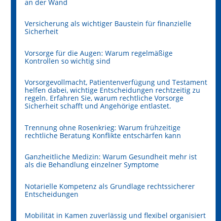
an der Wand
Versicherung als wichtiger Baustein für finanzielle
Sicherheit
Vorsorge für die Augen: Warum regelmäßige
Kontrollen so wichtig sind
Vorsorgevollmacht, Patientenverfügung und Testament
helfen dabei, wichtige Entscheidungen rechtzeitig zu
regeln. Erfahren Sie, warum rechtliche Vorsorge
Sicherheit schafft und Angehörige entlastet.
Trennung ohne Rosenkrieg: Warum frühzeitige
rechtliche Beratung Konflikte entschärfen kann
Ganzheitliche Medizin: Warum Gesundheit mehr ist
als die Behandlung einzelner Symptome
Notarielle Kompetenz als Grundlage rechtssicherer
Entscheidungen
Mobilität in Kamen zuverlässig und flexibel organisiert