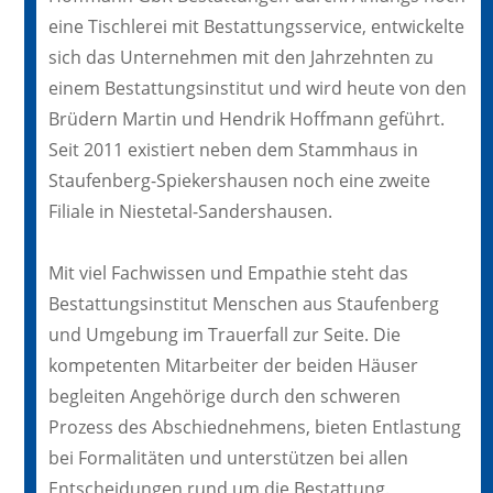
eine Tischlerei mit Bestattungsservice, entwickelte
sich das Unternehmen mit den Jahrzehnten zu
einem Bestattungsinstitut und wird heute von den
Brüdern Martin und Hendrik Hoffmann geführt.
Seit 2011 existiert neben dem Stammhaus in
Staufenberg-Spiekershausen noch eine zweite
Filiale in Niestetal-Sandershausen.
Mit viel Fachwissen und Empathie steht das
Bestattungsinstitut Menschen aus Staufenberg
und Umgebung im Trauerfall zur Seite. Die
kompetenten Mitarbeiter der beiden Häuser
begleiten Angehörige durch den schweren
Prozess des Abschiednehmens, bieten Entlastung
bei Formalitäten und unterstützen bei allen
Entscheidungen rund um die Bestattung.