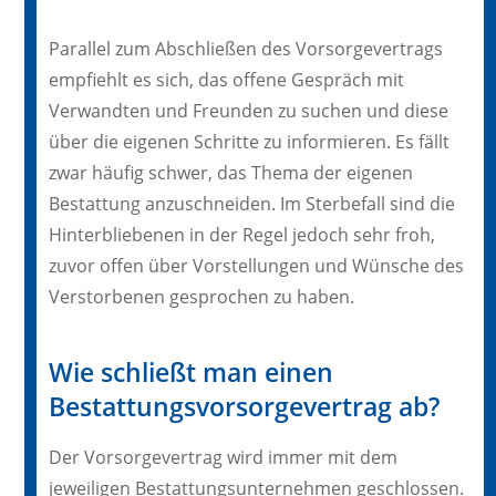
Parallel zum Abschließen des Vorsorgevertrags
empfiehlt es sich, das offene Gespräch mit
Verwandten und Freunden zu suchen und diese
über die eigenen Schritte zu informieren. Es fällt
zwar häufig schwer, das Thema der eigenen
Bestattung anzuschneiden. Im Sterbefall sind die
Hinterbliebenen in der Regel jedoch sehr froh,
zuvor offen über Vorstellungen und Wünsche des
Verstorbenen gesprochen zu haben.
Wie schließt man einen
Bestattungsvorsorgevertrag ab?
Der Vorsorgevertrag wird immer mit dem
jeweiligen Bestattungsunternehmen geschlossen.