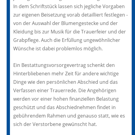
In dem Schriftstück lassen sich jegliche Vorgaben
zur eigenen Beisetzung vorab detailliert festlegen -
von der Auswahl der Blumengestecke und der
Kleidung bis zur Musik für die Trauerfeier und der
Grabpflege. Auch die Erfüllung ungewöhnlicher
Wünsche ist dabei problemlos möglich.
Ein Bestattungsvorsorgevertrag schenkt den
Hinterbliebenen mehr Zeit für andere wichtige
Dinge wie den persönlichen Abschied und das
Verfassen einer Trauerrede. Die Angehörigen
werden vor einer hohen finanziellen Belastung
geschützt und das Abschiednehmen findet in
gebührendem Rahmen und genauso statt, wie es
sich der Verstorbene gewünscht hat.