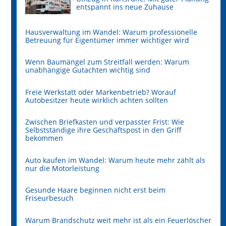
entspannt ins neue Zuhause
Hausverwaltung im Wandel: Warum professionelle
Betreuung für Eigentümer immer wichtiger wird
Wenn Baumängel zum Streitfall werden: Warum
unabhängige Gutachten wichtig sind
Freie Werkstatt oder Markenbetrieb? Worauf
Autobesitzer heute wirklich achten sollten
Zwischen Briefkasten und verpasster Frist: Wie
Selbstständige ihre Geschäftspost in den Griff
bekommen
Auto kaufen im Wandel: Warum heute mehr zählt als
nur die Motorleistung
Gesunde Haare beginnen nicht erst beim
Friseurbesuch
Warum Brandschutz weit mehr ist als ein Feuerlöscher