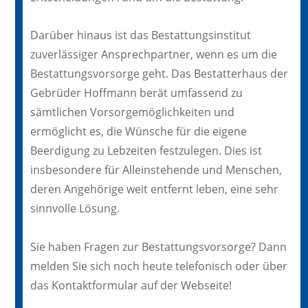
Darüber hinaus ist das Bestattungsinstitut
zuverlässiger Ansprechpartner, wenn es um die
Bestattungsvorsorge geht. Das Bestatterhaus der
Gebrüder Hoffmann berät umfassend zu
sämtlichen Vorsorgemöglichkeiten und
ermöglicht es, die Wünsche für die eigene
Beerdigung zu Lebzeiten festzulegen. Dies ist
insbesondere für Alleinstehende und Menschen,
deren Angehörige weit entfernt leben, eine sehr
sinnvolle Lösung.
Sie haben Fragen zur Bestattungsvorsorge? Dann
melden Sie sich noch heute telefonisch oder über
das Kontaktformular auf der Webseite!