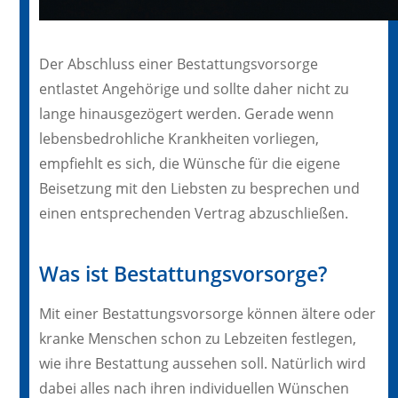
Der Abschluss einer Bestattungsvorsorge
entlastet Angehörige und sollte daher nicht zu
lange hinausgezögert werden. Gerade wenn
lebensbedrohliche Krankheiten vorliegen,
empfiehlt es sich, die Wünsche für die eigene
Beisetzung mit den Liebsten zu besprechen und
einen entsprechenden Vertrag abzuschließen.
Was ist Bestattungsvorsorge?
Mit einer Bestattungsvorsorge können ältere oder
kranke Menschen schon zu Lebzeiten festlegen,
wie ihre Bestattung aussehen soll. Natürlich wird
dabei alles nach ihren individuellen Wünschen