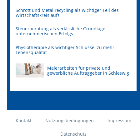
Schrott und Metallrecycling als wichtiger Teil des
Wirtschaftskreislaufs
Steuerberatung als verlässliche Grundlage
unternehmerischen Erfolgs
Physiotherapie als wichtiger Schlüssel zu mehr
Lebensqualität
Malerarbeiten für private und
gewerbliche Auftraggeber in Schleswig
Kontakt
Nutzungsbedingungen
Impressum
Datenschutz