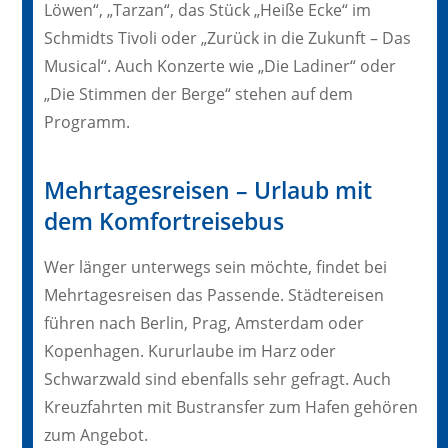
Löwen“, „Tarzan“, das Stück „Heiße Ecke“ im
Schmidts Tivoli oder „Zurück in die Zukunft – Das
Musical“. Auch Konzerte wie „Die Ladiner“ oder
„Die Stimmen der Berge“ stehen auf dem
Programm.
Mehrtagesreisen – Urlaub mit
dem Komfortreisebus
Wer länger unterwegs sein möchte, findet bei
Mehrtagesreisen das Passende. Städtereisen
führen nach Berlin, Prag, Amsterdam oder
Kopenhagen. Kururlaube im Harz oder
Schwarzwald sind ebenfalls sehr gefragt. Auch
Kreuzfahrten mit Bustransfer zum Hafen gehören
zum Angebot.