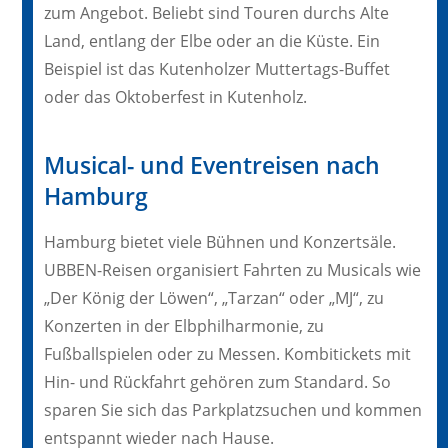
zum Angebot. Beliebt sind Touren durchs Alte
Land, entlang der Elbe oder an die Küste. Ein
Beispiel ist das Kutenholzer Muttertags-Buffet
oder das Oktoberfest in Kutenholz.
Musical- und Eventreisen nach
Hamburg
Hamburg bietet viele Bühnen und Konzertsäle.
UBBEN-Reisen organisiert Fahrten zu Musicals wie
„Der König der Löwen“, „Tarzan“ oder „MJ“, zu
Konzerten in der Elbphilharmonie, zu
Fußballspielen oder zu Messen. Kombitickets mit
Hin- und Rückfahrt gehören zum Standard. So
sparen Sie sich das Parkplatzsuchen und kommen
entspannt wieder nach Hause.