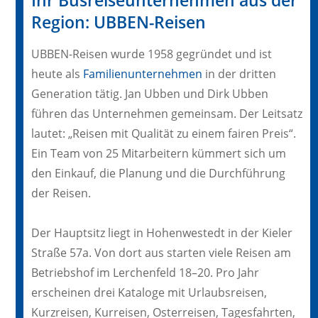
Ihr Busreiseunternehmen aus der
Region: UBBEN-Reisen
UBBEN-Reisen wurde 1958 gegründet und ist
heute als
Familienunternehmen
in der dritten
Generation tätig. Jan Ubben und Dirk Ubben
führen das Unternehmen gemeinsam. Der Leitsatz
lautet: „Reisen mit Qualität zu einem fairen Preis“.
Ein Team von 25 Mitarbeitern kümmert sich um
den Einkauf, die Planung und die Durchführung
der Reisen.
Der Hauptsitz liegt in Hohenwestedt in der Kieler
Straße 57a. Von dort aus starten viele Reisen am
Betriebshof im Lerchenfeld 18–20. Pro Jahr
erscheinen drei Kataloge mit Urlaubsreisen,
Kurzreisen, Kurreisen, Osterreisen, Tagesfahrten,