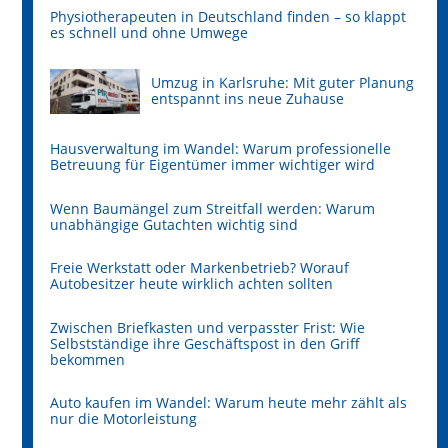
Physiotherapeuten in Deutschland finden – so klappt
es schnell und ohne Umwege
Umzug in Karlsruhe: Mit guter Planung
entspannt ins neue Zuhause
Hausverwaltung im Wandel: Warum professionelle
Betreuung für Eigentümer immer wichtiger wird
Wenn Baumängel zum Streitfall werden: Warum
unabhängige Gutachten wichtig sind
Freie Werkstatt oder Markenbetrieb? Worauf
Autobesitzer heute wirklich achten sollten
Zwischen Briefkasten und verpasster Frist: Wie
Selbstständige ihre Geschäftspost in den Griff
bekommen
Auto kaufen im Wandel: Warum heute mehr zählt als
nur die Motorleistung