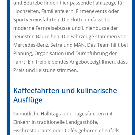
und Betriebe finden hier passende Fahrzeuge für
Hochzeiten, Familienfeiern, Firmenevents oder
Sportvereinsfahrten. Die Flotte umfasst 12
moderne Fernreisebusse und Linienbusse der
neuesten Baureihen. Die Fahrzeuge stammen von
Mercedes-Benz, Setra und MAN. Das Team hilft bei
Planung, Organisation und Durchführung der
Fahrt. Ein freibleibendes Angebot zeigt Ihnen, dass
Preis und Leistung stimmen.
Kaffeefahrten und kulinarische
Ausflüge
Gemütliche Halbtags- und Tagesfahrten mit
Einkehr in traditionelle Landgasthöfe,
Fischrestaurants oder Cafés gehören ebenfalls