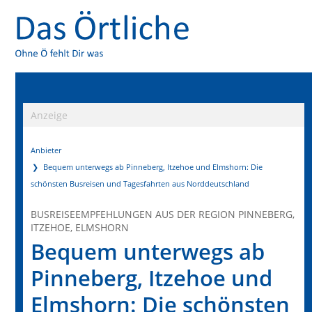
Anzeige
Anbieter
Bequem unterwegs ab Pinneberg, Itzehoe und Elmshorn: Die
schönsten Busreisen und Tagesfahrten aus Norddeutschland
BUSREISEEMPFEHLUNGEN AUS DER REGION PINNEBERG,
ITZEHOE, ELMSHORN
Bequem unterwegs ab
Pinneberg, Itzehoe und
Elmshorn: Die schönsten