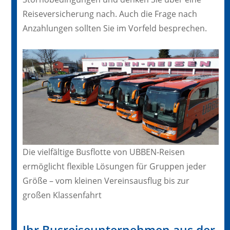
Reiseversicherung nach. Auch die Frage nach
Anzahlungen sollten Sie im Vorfeld besprechen.
Die vielfältige Busflotte von UBBEN-Reisen
ermöglicht flexible Lösungen für Gruppen jeder
Größe – vom kleinen Vereinsausflug bis zur
großen Klassenfahrt