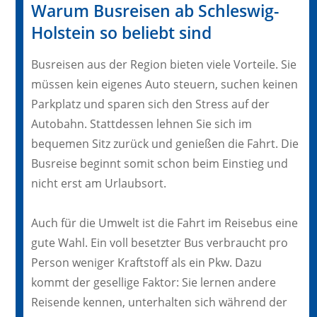
Warum Busreisen ab Schleswig-
Holstein so beliebt sind
Busreisen aus der Region bieten viele Vorteile. Sie
müssen kein eigenes Auto steuern, suchen keinen
Parkplatz und sparen sich den Stress auf der
Autobahn. Stattdessen lehnen Sie sich im
bequemen Sitz zurück und genießen die Fahrt. Die
Busreise beginnt somit schon beim Einstieg und
nicht erst am Urlaubsort.
Auch für die Umwelt ist die Fahrt im Reisebus eine
gute Wahl. Ein voll besetzter Bus verbraucht pro
Person weniger Kraftstoff als ein Pkw. Dazu
kommt der gesellige Faktor: Sie lernen andere
Reisende kennen, unterhalten sich während der