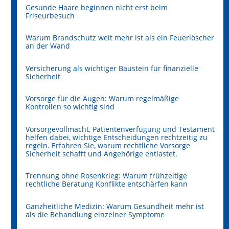
Gesunde Haare beginnen nicht erst beim
Friseurbesuch
Warum Brandschutz weit mehr ist als ein Feuerlöscher
an der Wand
Versicherung als wichtiger Baustein für finanzielle
Sicherheit
Vorsorge für die Augen: Warum regelmäßige
Kontrollen so wichtig sind
Vorsorgevollmacht, Patientenverfügung und Testament
helfen dabei, wichtige Entscheidungen rechtzeitig zu
regeln. Erfahren Sie, warum rechtliche Vorsorge
Sicherheit schafft und Angehörige entlastet.
Trennung ohne Rosenkrieg: Warum frühzeitige
rechtliche Beratung Konflikte entschärfen kann
Ganzheitliche Medizin: Warum Gesundheit mehr ist
als die Behandlung einzelner Symptome