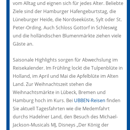
vom Alltag und eignen sich für jedes Alter. Beliebte
Ziele sind der Hamburger Hafengeburtstag, die
Lüneburger Heide, die Nordseeküste, Sylt oder St.
Peter-Ording. Auch Schloss Gottorf in Schleswig
und die holländischen Blumenmärkte ziehen viele
Gäste an.
Saisonale Highlights sorgen für Abwechslung im
Reisekalender. Im Frühling lockt die Tulpenblüte in
Holland, im April und Mai die Apfelblüte im Alten
Land. Zur Weihnachtszeit stehen die
Weihnachtsmärkte in Lübeck, Bremen und
Hamburg hoch im Kurs. Bei
UBBEN-Reisen
finden
Sie aktuell Tagesfahrten wie die Medemfahrt
durchs Hadelner Land, den Besuch des Michael-
Jackson-Musicals MJ, Disneys „Der König der