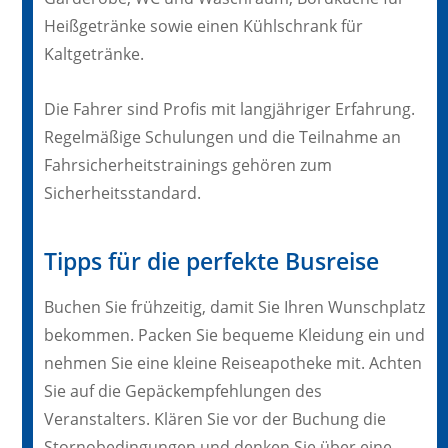
Heißgetränke sowie einen Kühlschrank für
Kaltgetränke.
Die Fahrer sind Profis mit langjähriger Erfahrung.
Regelmäßige Schulungen und die Teilnahme an
Fahrsicherheitstrainings gehören zum
Sicherheitsstandard.
Tipps für die perfekte Busreise
Buchen Sie frühzeitig, damit Sie Ihren Wunschplatz
bekommen. Packen Sie bequeme Kleidung ein und
nehmen Sie eine kleine Reiseapotheke mit. Achten
Sie auf die Gepäckempfehlungen des
Veranstalters. Klären Sie vor der Buchung die
Stornobedingungen und denken Sie über eine