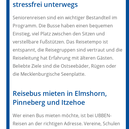
stressfrei unterwegs
Seniorenreisen sind ein wichtiger Bestandteil im
Programm. Die Busse haben einen bequemen
Einstieg, viel Platz zwischen den Sitzen und
verstellbare Fußstützen. Das Reisetempo ist
entspannt, die Reisegruppen sind vertraut und die
Reiseleitung hat Erfahrung mit älteren Gästen.
Beliebte Ziele sind die Ostseebäder, Rügen oder
die Mecklenburgische Seenplatte.
Reisebus mieten in Elmshorn,
Pinneberg und Itzehoe
Wer einen Bus mieten möchte, ist bei UBBEN-
Reisen an der richtigen Adresse. Vereine, Schulen