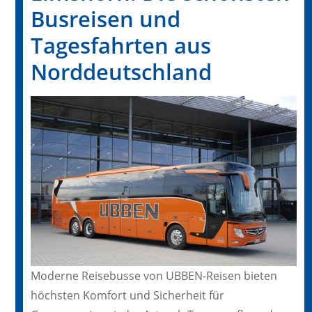
Busreisen und
Tagesfahrten aus
Norddeutschland
Moderne Reisebusse von UBBEN-Reisen bieten
höchsten Komfort und Sicherheit für