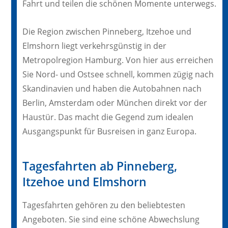
Fahrt und teilen die schönen Momente unterwegs.
Die Region zwischen Pinneberg, Itzehoe und
Elmshorn liegt verkehrsgünstig in der
Metropolregion Hamburg. Von hier aus erreichen
Sie Nord- und Ostsee schnell, kommen zügig nach
Skandinavien und haben die Autobahnen nach
Berlin, Amsterdam oder München direkt vor der
Haustür. Das macht die Gegend zum idealen
Ausgangspunkt für Busreisen in ganz Europa.
Tagesfahrten ab Pinneberg,
Itzehoe und Elmshorn
Tagesfahrten gehören zu den beliebtesten
Angeboten. Sie sind eine schöne Abwechslung