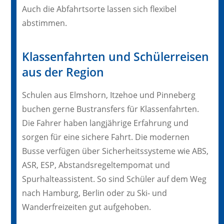
Auch die Abfahrtsorte lassen sich flexibel
abstimmen.
Klassenfahrten und Schülerreisen
aus der Region
Schulen aus Elmshorn, Itzehoe und Pinneberg
buchen gerne Bustransfers für Klassenfahrten.
Die Fahrer haben langjährige Erfahrung und
sorgen für eine sichere Fahrt. Die modernen
Busse verfügen über Sicherheitssysteme wie ABS,
ASR, ESP, Abstandsregeltempomat und
Spurhalteassistent. So sind Schüler auf dem Weg
nach Hamburg, Berlin oder zu Ski- und
Wanderfreizeiten gut aufgehoben.