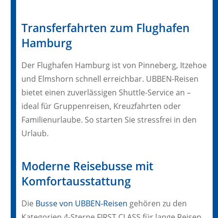
Transferfahrten zum Flughafen
Hamburg
Der Flughafen Hamburg ist von Pinneberg, Itzehoe
und Elmshorn schnell erreichbar. UBBEN-Reisen
bietet einen zuverlässigen Shuttle-Service an –
ideal für Gruppenreisen, Kreuzfahrten oder
Familienurlaube. So starten Sie stressfrei in den
Urlaub.
Moderne Reisebusse mit
Komfortausstattung
Die
Busse von UBBEN-Reisen
gehören zu den
Kategorien 4-Sterne FIRST CLASS für lange Reisen