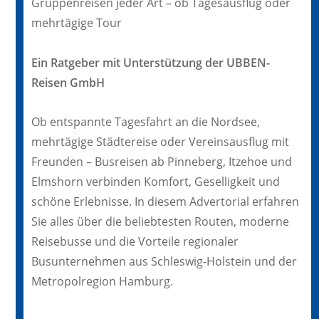
Gruppenreisen jeder Art – ob Tagesausflug oder
mehrtägige Tour
Ein Ratgeber mit Unterstützung der UBBEN-
Reisen GmbH
Ob entspannte Tagesfahrt an die Nordsee,
mehrtägige Städtereise oder Vereinsausflug mit
Freunden – Busreisen ab Pinneberg, Itzehoe und
Elmshorn verbinden Komfort, Geselligkeit und
schöne Erlebnisse. In diesem Advertorial erfahren
Sie alles über die beliebtesten Routen, moderne
Reisebusse und die Vorteile regionaler
Busunternehmen aus Schleswig-Holstein und der
Metropolregion Hamburg.