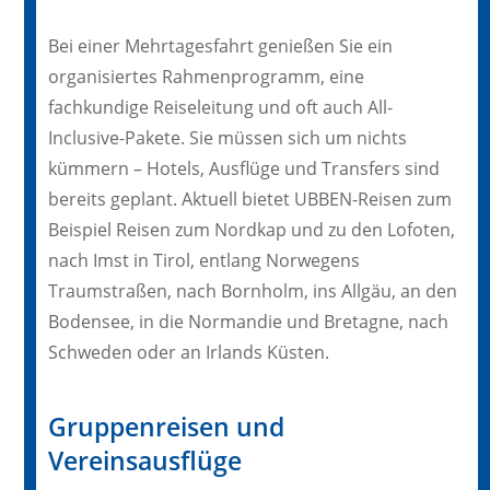
Bei einer Mehrtagesfahrt genießen Sie ein
organisiertes Rahmenprogramm, eine
fachkundige Reiseleitung und oft auch All-
Inclusive-Pakete. Sie müssen sich um nichts
kümmern – Hotels, Ausflüge und Transfers sind
bereits geplant. Aktuell bietet UBBEN-Reisen zum
Beispiel Reisen zum Nordkap und zu den Lofoten,
nach Imst in Tirol, entlang Norwegens
Traumstraßen, nach Bornholm, ins Allgäu, an den
Bodensee, in die Normandie und Bretagne, nach
Schweden oder an Irlands Küsten.
Gruppenreisen und
Vereinsausflüge