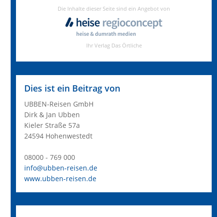
Dies ist ein Beitrag von
UBBEN-Reisen GmbH
Dirk & Jan Ubben
Kieler Straße 57a
24594 Hohenwestedt
08000 - 769 000
info@ubben-reisen.de
www.ubben-reisen.de