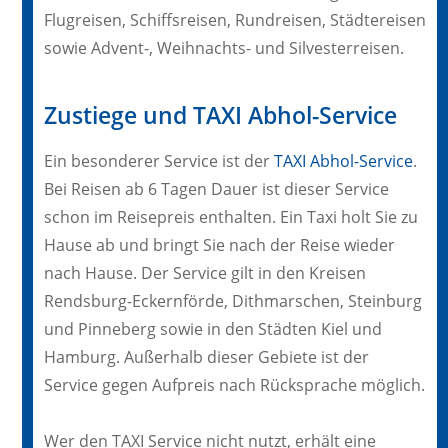
Flugreisen, Schiffsreisen, Rundreisen, Städtereisen
sowie Advent-, Weihnachts- und Silvesterreisen.
Zustiege und TAXI Abhol-Service
Ein besonderer Service ist der
TAXI Abhol-Service
.
Bei Reisen ab 6 Tagen Dauer ist dieser Service
schon im Reisepreis enthalten. Ein Taxi holt Sie zu
Hause ab und bringt Sie nach der Reise wieder
nach Hause. Der Service gilt in den Kreisen
Rendsburg-Eckernförde, Dithmarschen, Steinburg
und Pinneberg sowie in den Städten Kiel und
Hamburg. Außerhalb dieser Gebiete ist der
Service gegen Aufpreis nach Rücksprache möglich.
Wer den TAXI Service nicht nutzt, erhält eine