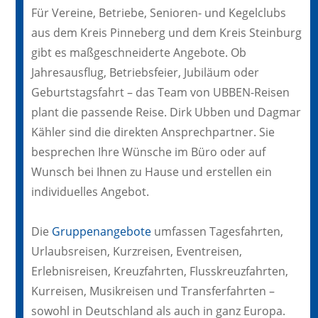
Für Vereine, Betriebe, Senioren- und Kegelclubs
aus dem Kreis Pinneberg und dem Kreis Steinburg
gibt es maßgeschneiderte Angebote. Ob
Jahresausflug, Betriebsfeier, Jubiläum oder
Geburtstagsfahrt – das Team von UBBEN-Reisen
plant die passende Reise. Dirk Ubben und Dagmar
Kähler sind die direkten Ansprechpartner. Sie
besprechen Ihre Wünsche im Büro oder auf
Wunsch bei Ihnen zu Hause und erstellen ein
individuelles Angebot.
Die
Gruppenangebote
umfassen Tagesfahrten,
Urlaubsreisen, Kurzreisen, Eventreisen,
Erlebnisreisen, Kreuzfahrten, Flusskreuzfahrten,
Kurreisen, Musikreisen und Transferfahrten –
sowohl in Deutschland als auch in ganz Europa.