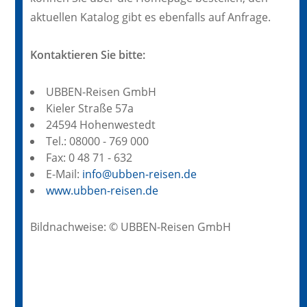
aktuellen Katalog gibt es ebenfalls auf Anfrage.
Kontaktieren Sie bitte:
UBBEN-Reisen GmbH
Kieler Straße 57a
24594 Hohenwestedt
Tel.: 08000 - 769 000
Fax: 0 48 71 - 632
E-Mail:
info@ubben-reisen.de
www.ubben-reisen.de
Bildnachweise: © UBBEN-Reisen GmbH