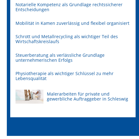
Notarielle Kompetenz als Grundlage rechtssicherer
Entscheidungen
Mobilität in Kamen zuverlässig und flexibel organisiert
Schrott und Metallrecycling als wichtiger Teil des
Wirtschaftskreislaufs
Steuerberatung als verlässliche Grundlage
unternehmerischen Erfolgs
Physiotherapie als wichtiger Schlüssel zu mehr
Lebensqualität
Malerarbeiten für private und
gewerbliche Auftraggeber in Schleswig