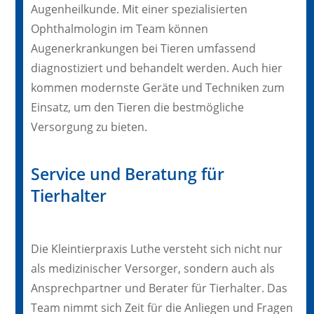
Augenheilkunde. Mit einer spezialisierten
Ophthalmologin im Team können
Augenerkrankungen bei Tieren umfassend
diagnostiziert und behandelt werden. Auch hier
kommen modernste Geräte und Techniken zum
Einsatz, um den Tieren die bestmögliche
Versorgung zu bieten.
Service und Beratung für
Tierhalter
Die Kleintierpraxis Luthe versteht sich nicht nur
als medizinischer Versorger, sondern auch als
Ansprechpartner und Berater für Tierhalter. Das
Team nimmt sich Zeit für die Anliegen und Fragen