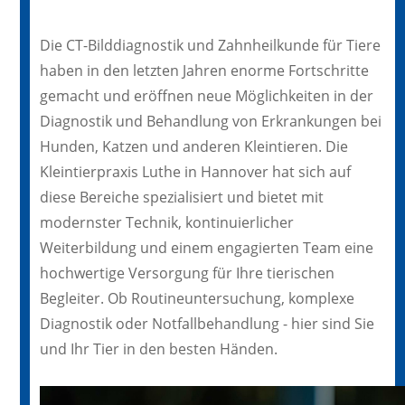
Die CT-Bilddiagnostik und Zahnheilkunde für Tiere
haben in den letzten Jahren enorme Fortschritte
gemacht und eröffnen neue Möglichkeiten in der
Diagnostik und Behandlung von Erkrankungen bei
Hunden, Katzen und anderen Kleintieren. Die
Kleintierpraxis Luthe in Hannover hat sich auf
diese Bereiche spezialisiert und bietet mit
modernster Technik, kontinuierlicher
Weiterbildung und einem engagierten Team eine
hochwertige Versorgung für Ihre tierischen
Begleiter. Ob Routineuntersuchung, komplexe
Diagnostik oder Notfallbehandlung - hier sind Sie
und Ihr Tier in den besten Händen.