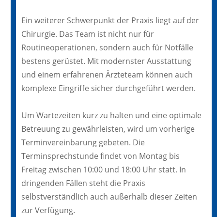
Ein weiterer Schwerpunkt der Praxis liegt auf der
Chirurgie. Das Team ist nicht nur für
Routineoperationen, sondern auch für Notfälle
bestens gerüstet. Mit modernster Ausstattung
und einem erfahrenen Ärzteteam können auch
komplexe Eingriffe sicher durchgeführt werden.
Um Wartezeiten kurz zu halten und eine optimale
Betreuung zu gewährleisten, wird um vorherige
Terminvereinbarung gebeten. Die
Terminsprechstunde findet von Montag bis
Freitag zwischen 10:00 und 18:00 Uhr statt. In
dringenden Fällen steht die Praxis
selbstverständlich auch außerhalb dieser Zeiten
zur Verfügung.