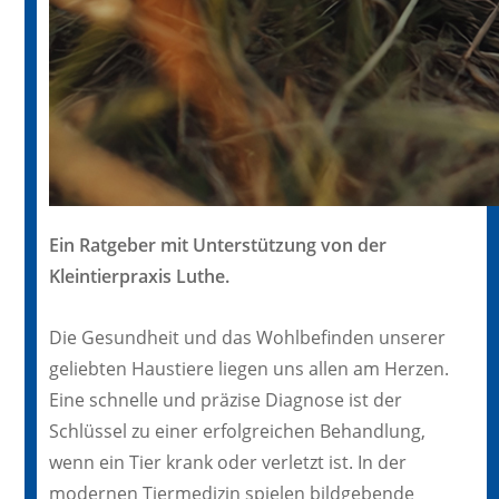
Ein Ratgeber mit Unterstützung von der
Kleintierpraxis Luthe.
Die Gesundheit und das Wohlbefinden unserer
geliebten Haustiere liegen uns allen am Herzen.
Eine schnelle und präzise Diagnose ist der
Schlüssel zu einer erfolgreichen Behandlung,
wenn ein Tier krank oder verletzt ist. In der
modernen Tiermedizin spielen bildgebende