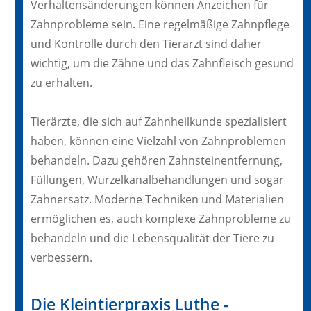
Verhaltensänderungen können Anzeichen für
Zahnprobleme sein. Eine regelmäßige Zahnpflege
und Kontrolle durch den Tierarzt sind daher
wichtig, um die Zähne und das Zahnfleisch gesund
zu erhalten.
Tierärzte, die sich auf Zahnheilkunde spezialisiert
haben, können eine Vielzahl von Zahnproblemen
behandeln. Dazu gehören Zahnsteinentfernung,
Füllungen, Wurzelkanalbehandlungen und sogar
Zahnersatz. Moderne Techniken und Materialien
ermöglichen es, auch komplexe Zahnprobleme zu
behandeln und die Lebensqualität der Tiere zu
verbessern.
Die Kleintierpraxis Luthe -