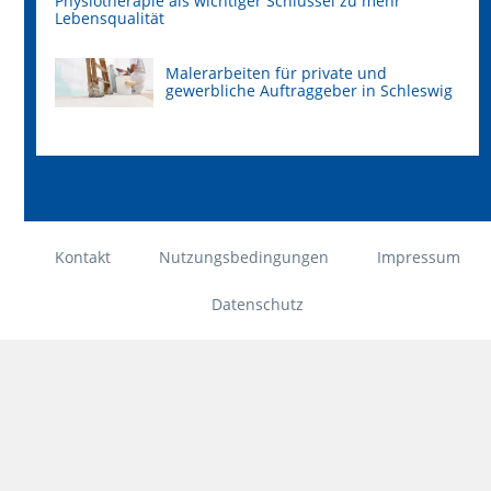
Physiotherapie als wichtiger Schlüssel zu mehr
Lebensqualität
Malerarbeiten für private und
gewerbliche Auftraggeber in Schleswig
Kontakt
Nutzungsbedingungen
Impressum
Datenschutz