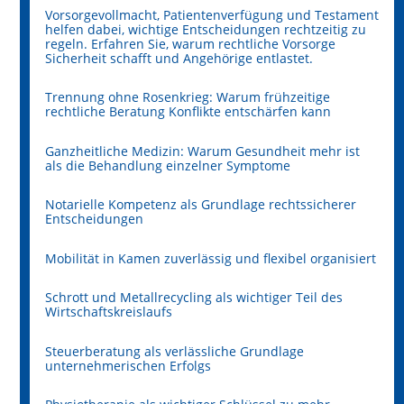
Vorsorgevollmacht, Patientenverfügung und Testament
helfen dabei, wichtige Entscheidungen rechtzeitig zu
regeln. Erfahren Sie, warum rechtliche Vorsorge
Sicherheit schafft und Angehörige entlastet.
Trennung ohne Rosenkrieg: Warum frühzeitige
rechtliche Beratung Konflikte entschärfen kann
Ganzheitliche Medizin: Warum Gesundheit mehr ist
als die Behandlung einzelner Symptome
Notarielle Kompetenz als Grundlage rechtssicherer
Entscheidungen
Mobilität in Kamen zuverlässig und flexibel organisiert
Schrott und Metallrecycling als wichtiger Teil des
Wirtschaftskreislaufs
Steuerberatung als verlässliche Grundlage
unternehmerischen Erfolgs