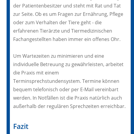
der Patientenbesitzer und steht mit Rat und Tat
zur Seite. Ob es um Fragen zur Ernährung, Pflege
oder zum Verhalten der Tiere geht - die
erfahrenen Tierärzte und Tiermedizinischen
Fachangestellten haben immer ein offenes Ohr.
Um Wartezeiten zu minimieren und eine
individuelle Betreuung zu gewährleisten, arbeitet
die Praxis mit einem
Terminsprechstundensystem. Termine können
bequem telefonisch oder per E-Mail vereinbart
werden. In Notfällen ist die Praxis natürlich auch
außerhalb der regulären Sprechzeiten erreichbar.
Fazit