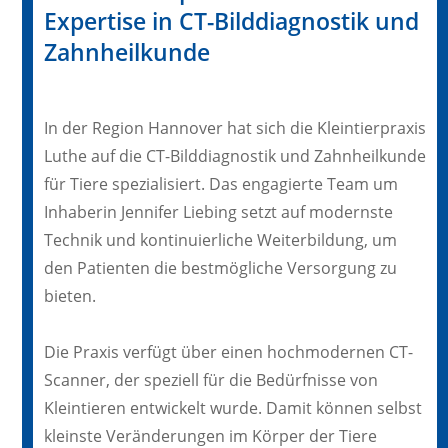
Expertise in CT-Bilddiagnostik und
Zahnheilkunde
In der Region Hannover hat sich die Kleintierpraxis
Luthe auf die CT-Bilddiagnostik und Zahnheilkunde
für Tiere spezialisiert. Das engagierte Team um
Inhaberin Jennifer Liebing setzt auf modernste
Technik und kontinuierliche Weiterbildung, um
den Patienten die bestmögliche Versorgung zu
bieten.
Die Praxis verfügt über einen hochmodernen CT-
Scanner, der speziell für die Bedürfnisse von
Kleintieren entwickelt wurde. Damit können selbst
kleinste Veränderungen im Körper der Tiere