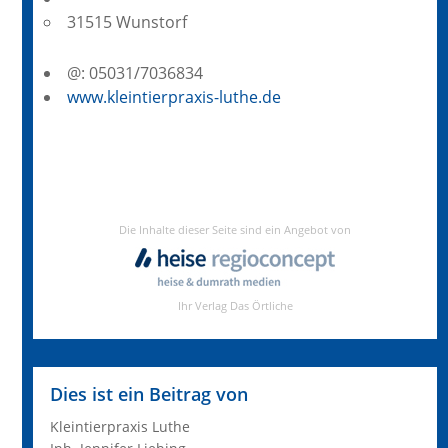
31515 Wunstorf
@: 05031/7036834
www.kleintierpraxis-luthe.de
Dies ist ein Beitrag von
Kleintierpraxis Luthe