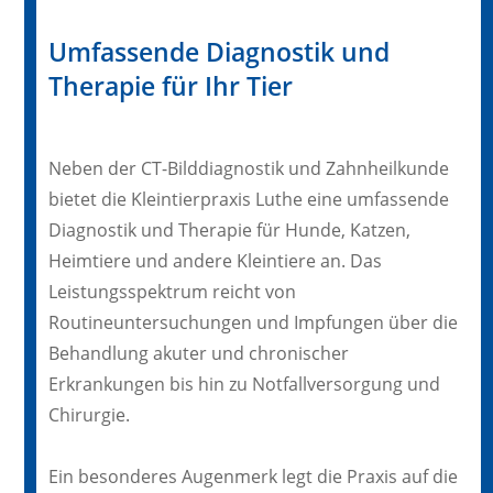
Umfassende Diagnostik und
Therapie für Ihr Tier
Neben der CT-Bilddiagnostik und Zahnheilkunde
bietet die Kleintierpraxis Luthe eine umfassende
Diagnostik und Therapie für Hunde, Katzen,
Heimtiere und andere Kleintiere an. Das
Leistungsspektrum reicht von
Routineuntersuchungen und Impfungen über die
Behandlung akuter und chronischer
Erkrankungen bis hin zu Notfallversorgung und
Chirurgie.
Ein besonderes Augenmerk legt die Praxis auf die