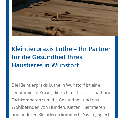
Kleintierpraxis Luthe – Ihr Partner
für die Gesundheit Ihres
Haustieres in Wunstorf
Die Kleintierpraxis Luthe in Wunstorf ist eine
renommierte Praxis, die sich mit Leidenschaft und
Fachkompetenz um die Gesundheit und das
Wohlbefinden von Hunden, Katzen, Heimtieren
und anderen Kleintieren kümmert. Das engagierte