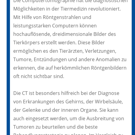
Die Computertomographie hat die diagnostischen
Möglichkeiten in der Tiermedizin revolutioniert.
Mit Hilfe von Röntgenstrahlen und
leistungsstarken Computern können
hochauflösende, dreidimensionale Bilder des
Tierkörpers erstellt werden. Diese Bilder
ermöglichen es den Tierärzten, Verletzungen,
Tumore, Entzündungen und andere Anomalien zu
erkennen, die auf herkömmlichen Röntgenbildern
oft nicht sichtbar sind.
Die CT ist besonders hilfreich bei der Diagnose
von Erkrankungen des Gehirns, der Wirbelsäule,
der Gelenke und der inneren Organe. Sie kann
auch eingesetzt werden, um die Ausbreitung von
Tumoren zu beurteilen und die beste