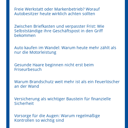
Freie Werkstatt oder Markenbetrieb? Worauf
Autobesitzer heute wirklich achten sollten
Zwischen Briefkasten und verpasster Frist: Wie
Selbstständige ihre Geschäftspost in den Griff
bekommen
Auto kaufen im Wandel: Warum heute mehr zählt als
nur die Motorleistung
Gesunde Haare beginnen nicht erst beim
Friseurbesuch
Warum Brandschutz weit mehr ist als ein Feuerlöscher
an der Wand
Versicherung als wichtiger Baustein für finanzielle
Sicherheit
Vorsorge für die Augen: Warum regelmäßige
Kontrollen so wichtig sind