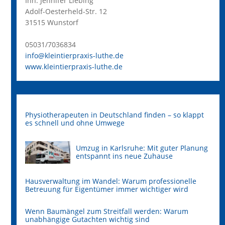
Inh. Jennifer Liebing
Adolf-Oesterheld-Str. 12
31515 Wunstorf
05031/7036834
info@kleintierpraxis-luthe.de
www.kleintierpraxis-luthe.de
Physiotherapeuten in Deutschland finden – so klappt
es schnell und ohne Umwege
Umzug in Karlsruhe: Mit guter Planung
entspannt ins neue Zuhause
Hausverwaltung im Wandel: Warum professionelle
Betreuung für Eigentümer immer wichtiger wird
Wenn Baumängel zum Streitfall werden: Warum
unabhängige Gutachten wichtig sind