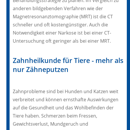
Behandlungsstrategie zu planen. Im Vergleich zu
anderen bildgebenden Verfahren wie der
Magnetresonanztomographie (MRT) ist die CT
schneller und oft kostengünstiger. Auch die
Notwendigkeit einer Narkose ist bei einer CT-
Untersuchung oft geringer als bei einer MRT.
Zahnheilkunde für Tiere - mehr als
nur Zähneputzen
Zahnprobleme sind bei Hunden und Katzen weit
verbreitet und können ernsthafte Auswirkungen
auf die Gesundheit und das Wohlbefinden der
Tiere haben. Schmerzen beim Fressen,
Gewichtsverlust, Mundgeruch und