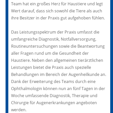
Team hat ein großes Herz für Haustiere und legt
Wert darauf, dass sich sowohl die Tiere als auch
ihre Besitzer in der Praxis gut aufgehoben fühlen.
Das Leistungsspektrum der Praxis umfasst die
umfangreiche Diagnostik, Notfallversorgung,
Routineuntersuchungen sowie die Beantwortung
aller Fragen rund um die Gesundheit der
Haustiere. Neben den allgemeinen tierärztlichen
Leistungen bietet die Praxis auch spezielle
Behandlungen im Bereich der Augenheilkunde an.
Dank der Erweiterung des Teams durch eine
Ophthalmologin können nun an fünf Tagen in der
Woche umfassende Diagnostik, Therapie und
Chirurgie für Augenerkrankungen angeboten
werden.