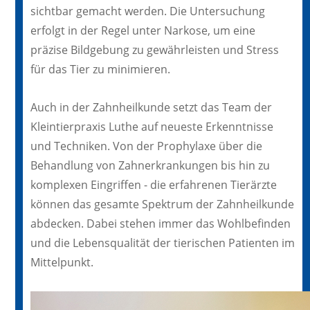
sichtbar gemacht werden. Die Untersuchung
erfolgt in der Regel unter Narkose, um eine
präzise Bildgebung zu gewährleisten und Stress
für das Tier zu minimieren.
Auch in der Zahnheilkunde setzt das Team der
Kleintierpraxis Luthe auf neueste Erkenntnisse
und Techniken. Von der Prophylaxe über die
Behandlung von Zahnerkrankungen bis hin zu
komplexen Eingriffen - die erfahrenen Tierärzte
können das gesamte Spektrum der Zahnheilkunde
abdecken. Dabei stehen immer das Wohlbefinden
und die Lebensqualität der tierischen Patienten im
Mittelpunkt.