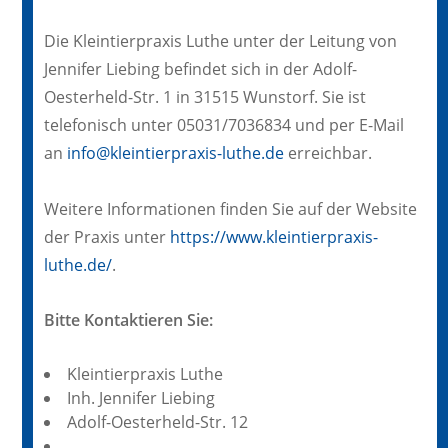
Die Kleintierpraxis Luthe unter der Leitung von
Jennifer Liebing befindet sich in der Adolf-
Oesterheld-Str. 1 in 31515 Wunstorf. Sie ist
telefonisch unter 05031/7036834 und per E-Mail
an
info@kleintierpraxis-luthe.de
erreichbar.
Weitere Informationen finden Sie auf der Website
der Praxis unter
https://www.kleintierpraxis-
luthe.de/
.
Bitte Kontaktieren Sie:
Kleintierpraxis Luthe
Inh. Jennifer Liebing
Adolf-Oesterheld-Str. 12