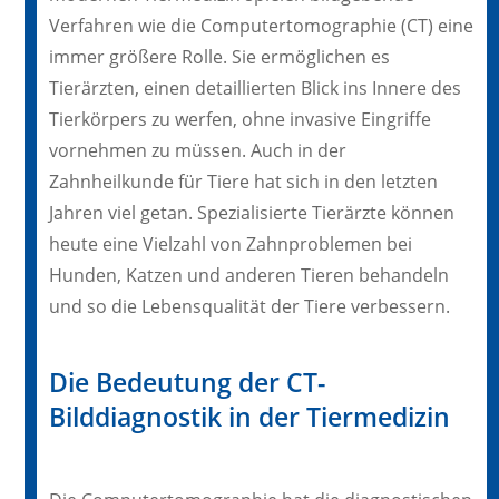
Verfahren wie die Computertomographie (CT) eine
immer größere Rolle. Sie ermöglichen es
Tierärzten, einen detaillierten Blick ins Innere des
Tierkörpers zu werfen, ohne invasive Eingriffe
vornehmen zu müssen. Auch in der
Zahnheilkunde für Tiere hat sich in den letzten
Jahren viel getan. Spezialisierte Tierärzte können
heute eine Vielzahl von Zahnproblemen bei
Hunden, Katzen und anderen Tieren behandeln
und so die Lebensqualität der Tiere verbessern.
Die Bedeutung der CT-
Bilddiagnostik in der Tiermedizin