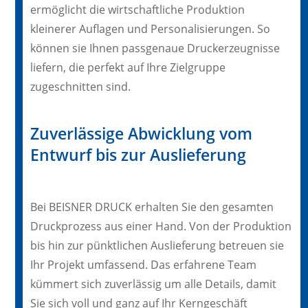
ermöglicht die wirtschaftliche Produktion
kleinerer Auflagen und Personalisierungen. So
können sie Ihnen passgenaue Druckerzeugnisse
liefern, die perfekt auf Ihre Zielgruppe
zugeschnitten sind.
Zuverlässige Abwicklung vom
Entwurf bis zur Auslieferung
Bei BEISNER DRUCK erhalten Sie den gesamten
Druckprozess aus einer Hand. Von der Produktion
bis hin zur pünktlichen Auslieferung betreuen sie
Ihr Projekt umfassend. Das erfahrene Team
kümmert sich zuverlässig um alle Details, damit
Sie sich voll und ganz auf Ihr Kerngeschäft