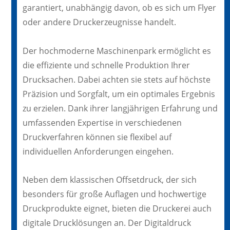
garantiert, unabhängig davon, ob es sich um Flyer
oder andere Druckerzeugnisse handelt.
Der hochmoderne Maschinenpark ermöglicht es
die effiziente und schnelle Produktion Ihrer
Drucksachen. Dabei achten sie stets auf höchste
Präzision und Sorgfalt, um ein optimales Ergebnis
zu erzielen. Dank ihrer langjährigen Erfahrung und
umfassenden Expertise in verschiedenen
Druckverfahren können sie flexibel auf
individuellen Anforderungen eingehen.
Neben dem klassischen Offsetdruck, der sich
besonders für große Auflagen und hochwertige
Druckprodukte eignet, bieten die Druckerei auch
digitale Drucklösungen an. Der Digitaldruck