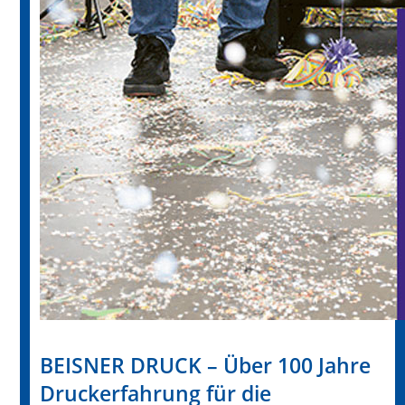
BEISNER DRUCK – Über 100 Jahre
Druckerfahrung für die