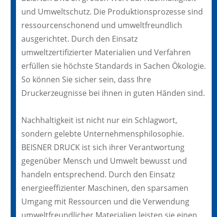
und Umweltschutz. Die Produktionsprozesse sind
ressourcenschonend und umweltfreundlich
ausgerichtet. Durch den Einsatz
umweltzertifizierter Materialien und Verfahren
erfüllen sie höchste Standards in Sachen Ökologie.
So können Sie sicher sein, dass Ihre
Druckerzeugnisse bei ihnen in guten Händen sind.
Nachhaltigkeit ist nicht nur ein Schlagwort,
sondern gelebte Unternehmensphilosophie.
BEISNER DRUCK ist sich ihrer Verantwortung
gegenüber Mensch und Umwelt bewusst und
handeln entsprechend. Durch den Einsatz
energieeffizienter Maschinen, den sparsamen
Umgang mit Ressourcen und die Verwendung
umweltfreundlicher Materialien leisten sie einen