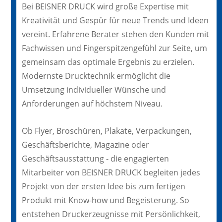
Bei BEISNER DRUCK wird große Expertise mit
Kreativität und Gespür für neue Trends und Ideen
vereint. Erfahrene Berater stehen den Kunden mit
Fachwissen und Fingerspitzengefühl zur Seite, um
gemeinsam das optimale Ergebnis zu erzielen.
Modernste Drucktechnik ermöglicht die
Umsetzung individueller Wünsche und
Anforderungen auf höchstem Niveau.
Ob Flyer, Broschüren, Plakate, Verpackungen,
Geschäftsberichte, Magazine oder
Geschäftsausstattung - die engagierten
Mitarbeiter von BEISNER DRUCK begleiten jedes
Projekt von der ersten Idee bis zum fertigen
Produkt mit Know-how und Begeisterung. So
entstehen Druckerzeugnisse mit Persönlichkeit,