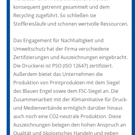
konsequent getrennt gesammelt und dem
Recycling zugeführt. So schließen sie
Stoffkreisläufe und schonen wertvolle Ressourcen.
Das Engagement für Nachhaltigkeit und
Umweltschutz hat der Firma verschiedene
Zertifizierungen und Auszeichnungen eingebracht.
Die Druckerei ist PSO (ISO 12647) zertifiziert.
Außerdem bietet das Unternehmen die
Produktion von Printprodukten mit dem Siegel
des Blauen Engel sowie dem FSC-Siegel an. Die
Zusammenarbeit mit der Klimainitiative für Druck-
und Medienverbände ermöglich darüber hinaus
auch noch eine CO2-neutrale Produktion. Diese
Auszeichnungen belegen den hohen Anspruch an
Qualität und ökologisches Handeln und geben