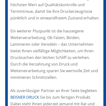
höchsten Wert auf Qualitätskontrolle und
Termintreue, damit Sie Ihre Druckerzeugnisse
pünktlich und in einwandfreiem Zustand erhalten.
Ein weiterer Pluspunkt ist die hauseigene
Weiterverarbeitung. Ob Falzen, Binden,
Laminieren oder Veredeln – das Unternehmen
bietet Ihnen vielfältige Möglichkeiten, um Ihren
Drucksachen den letzten Schliff zu verleihen.
Durch die Verzahnung von Druck und
Weiterverarbeitung sparen Sie wertvolle Zeit und
minimieren Schnittstellen.
Als zuverlässiger Partner an Ihrer Seite begleiten
BEISNER DRUCK
Sie bis zum fertigen Produkt.
Dabei steht Ihnen jederzeit jemand mit Rat und