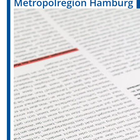
Metropolregion Hamburg