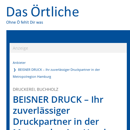
Anzeige
Anbieter
BEISNER DRUCK – Ihr zuverlässiger Druckpartner in der
Metropolregion Hamburg
DRUCKEREI, BUCHHOLZ
BEISNER DRUCK – Ihr
zuverlässiger
Druckpartner in der