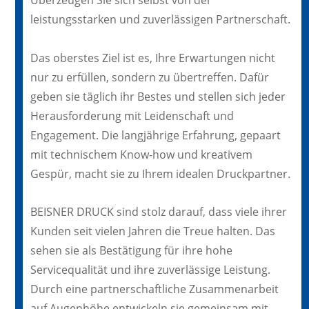
Überzeugen Sie sich selbst von der
leistungsstarken und zuverlässigen Partnerschaft.
Das oberstes Ziel ist es, Ihre Erwartungen nicht
nur zu erfüllen, sondern zu übertreffen. Dafür
geben sie täglich ihr Bestes und stellen sich jeder
Herausforderung mit Leidenschaft und
Engagement. Die langjährige Erfahrung, gepaart
mit technischem Know-how und kreativem
Gespür, macht sie zu Ihrem idealen Druckpartner.
BEISNER DRUCK sind stolz darauf, dass viele ihrer
Kunden seit vielen Jahren die Treue halten. Das
sehen sie als Bestätigung für ihre hohe
Servicequalität und ihre zuverlässige Leistung.
Durch eine partnerschaftliche Zusammenarbeit
auf Augenhöhe entwickeln sie gemeinsam mit