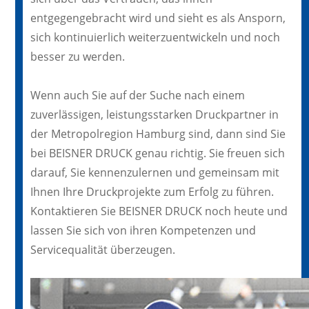
entgegengebracht wird und sieht es als Ansporn,
sich kontinuierlich weiterzuentwickeln und noch
besser zu werden.
Wenn auch Sie auf der Suche nach einem
zuverlässigen, leistungsstarken Druckpartner in
der Metropolregion Hamburg sind, dann sind Sie
bei BEISNER DRUCK genau richtig. Sie freuen sich
darauf, Sie kennenzulernen und gemeinsam mit
Ihnen Ihre Druckprojekte zum Erfolg zu führen.
Kontaktieren Sie BEISNER DRUCK noch heute und
lassen Sie sich von ihren Kompetenzen und
Servicequalität überzeugen.