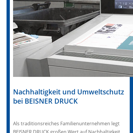
Nachhaltigkeit und Umweltschutz
bei BEISNER DRUCK
Als traditionsreiches Familienunternehmen legt
BEISNER DRUCK großen Wert auf Nachhaltigkeit