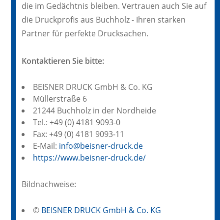
die im Gedächtnis bleiben. Vertrauen auch Sie auf
die Druckprofis aus Buchholz - Ihren starken
Partner für perfekte Drucksachen.
Kontaktieren Sie bitte:
BEISNER DRUCK GmbH & Co. KG
Müllerstraße 6
21244 Buchholz in der Nordheide
Tel.: +49 (0) 4181 9093-0
Fax: +49 (0) 4181 9093-11
E-Mail:
info@beisner-druck.de
https://www.beisner-druck.de/
Bildnachweise:
©
BEISNER DRUCK GmbH & Co. KG