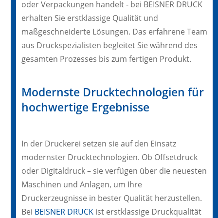
oder Verpackungen handelt - bei BEISNER DRUCK
erhalten Sie erstklassige Qualität und
maßgeschneiderte Lösungen. Das erfahrene Team
aus Druckspezialisten begleitet Sie während des
gesamten Prozesses bis zum fertigen Produkt.
Modernste Drucktechnologien für
hochwertige Ergebnisse
In der Druckerei setzen sie auf den Einsatz
modernster Drucktechnologien. Ob Offsetdruck
oder Digitaldruck – sie verfügen über die neuesten
Maschinen und Anlagen, um Ihre
Druckerzeugnisse in bester Qualität herzustellen.
Bei
BEISNER DRUCK
ist erstklassige Druckqualität