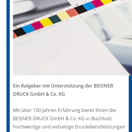
Ein Ratgeber mit Unterstützung der BEISNER
DRUCK GmbH & Co. KG
Mit über 100 Jahren Erfahrung bietet Ihnen die
BEISNER DRUCK GmbH & Co. KG in Buchholz
hochwertige und vielseitige Druckdienstleistungen