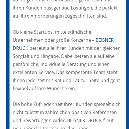
ihren Kunden passgenaue Lösungen, die perfekt
auf ihre Anforderungen zugeschnitten sind.
Ob kleine Startups, mittelständische
Unternehmen oder große Konzerne –
BEISNER
DRUCK
betreut alle ihrer Kunden mit der gleichen
Sorgfalt und Hingabe. Dabei setzen sie auf eine
persönliche, individuelle Beratung und einen
exzellenten Service. Das kompetente Team steht
Ihnen jederzeit mit Rat und Tat zur Seite und geht
flexibel auf Ihre Wünsche ein.
Die hohe Zufriedenheit ihrer Kunden spiegelt sich
nicht zuletzt in zahlreichen positiven Referenzen
und Bewertungen wider. BEISNER DRUCK freut
sich über das Vertrauen, das ihnen