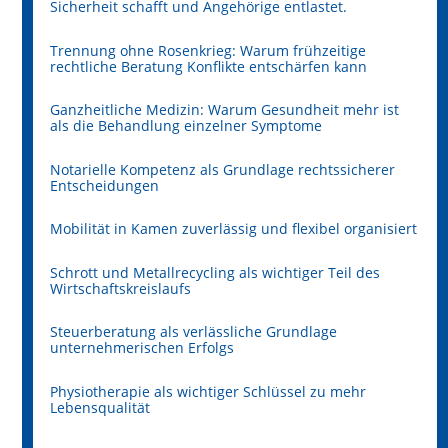
Sicherheit schafft und Angehörige entlastet.
Trennung ohne Rosenkrieg: Warum frühzeitige
rechtliche Beratung Konflikte entschärfen kann
Ganzheitliche Medizin: Warum Gesundheit mehr ist
als die Behandlung einzelner Symptome
Notarielle Kompetenz als Grundlage rechtssicherer
Entscheidungen
Mobilität in Kamen zuverlässig und flexibel organisiert
Schrott und Metallrecycling als wichtiger Teil des
Wirtschaftskreislaufs
Steuerberatung als verlässliche Grundlage
unternehmerischen Erfolgs
Physiotherapie als wichtiger Schlüssel zu mehr
Lebensqualität