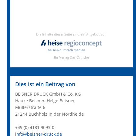
Dies ist ein Beitrag von
BEISNER DRUCK GmbH & Co. KG
Hauke Beisner, Helge Beisner
Müllerstraße 6
21244 Buchholz in der Nordheide
+49 (0) 4181 9093-0
info@beisner-druck.de