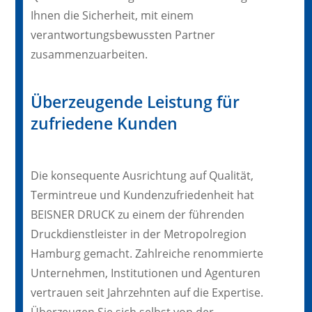
Ihnen die Sicherheit, mit einem
verantwortungsbewussten Partner
zusammenzuarbeiten.
Überzeugende Leistung für
zufriedene Kunden
Die konsequente Ausrichtung auf Qualität,
Termintreue und Kundenzufriedenheit hat
BEISNER DRUCK zu einem der führenden
Druckdienstleister in der Metropolregion
Hamburg gemacht. Zahlreiche renommierte
Unternehmen, Institutionen und Agenturen
vertrauen seit Jahrzehnten auf die Expertise.