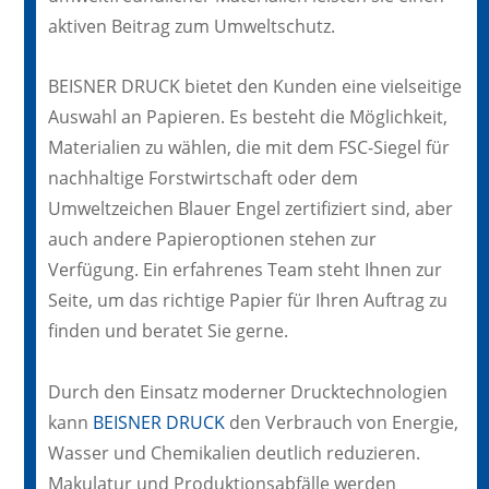
aktiven Beitrag zum Umweltschutz.
BEISNER DRUCK bietet den Kunden eine vielseitige
Auswahl an Papieren. Es besteht die Möglichkeit,
Materialien zu wählen, die mit dem FSC-Siegel für
nachhaltige Forstwirtschaft oder dem
Umweltzeichen Blauer Engel zertifiziert sind, aber
auch andere Papieroptionen stehen zur
Verfügung. Ein erfahrenes Team steht Ihnen zur
Seite, um das richtige Papier für Ihren Auftrag zu
finden und beratet Sie gerne.
Durch den Einsatz moderner Drucktechnologien
kann
BEISNER DRUCK
den Verbrauch von Energie,
Wasser und Chemikalien deutlich reduzieren.
Makulatur und Produktionsabfälle werden