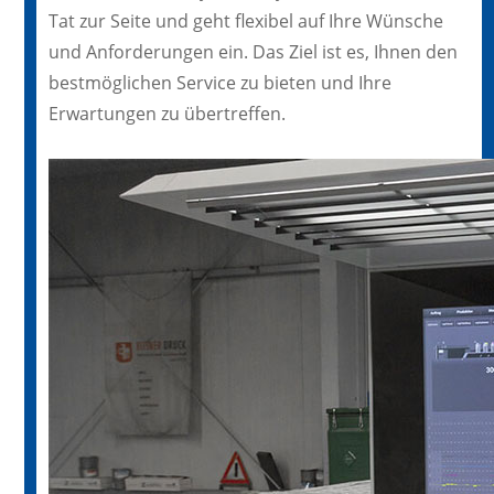
Tat zur Seite und geht flexibel auf Ihre Wünsche
und Anforderungen ein. Das Ziel ist es, Ihnen den
bestmöglichen Service zu bieten und Ihre
Erwartungen zu übertreffen.