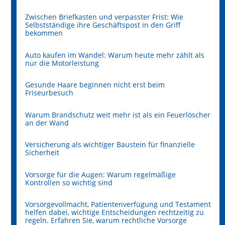
Zwischen Briefkasten und verpasster Frist: Wie
Selbstständige ihre Geschäftspost in den Griff
bekommen
Auto kaufen im Wandel: Warum heute mehr zählt als
nur die Motorleistung
Gesunde Haare beginnen nicht erst beim
Friseurbesuch
Warum Brandschutz weit mehr ist als ein Feuerlöscher
an der Wand
Versicherung als wichtiger Baustein für finanzielle
Sicherheit
Vorsorge für die Augen: Warum regelmäßige
Kontrollen so wichtig sind
Vorsorgevollmacht, Patientenverfügung und Testament
helfen dabei, wichtige Entscheidungen rechtzeitig zu
regeln. Erfahren Sie, warum rechtliche Vorsorge