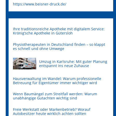
https://www.beisner-druck.de/
Ihre traditionsreiche Apotheke mit digitalem Service:
Krönig’sche Apotheke in Gütersloh
Physiotherapeuten in Deutschland finden – so klappt
es schnell und ohne Umwege
Umzug in Karlsruhe: Mit guter Planung
entspannt ins neue Zuhause
Hausverwaltung im Wandel: Warum professionelle
Betreuung für Eigentümer immer wichtiger wird
Wenn Baumängel zum Streitfall werden: Warum
unabhängige Gutachten wichtig sind
Freie Werkstatt oder Markenbetrieb? Worauf
Autobesitzer heute wirklich achten sollten