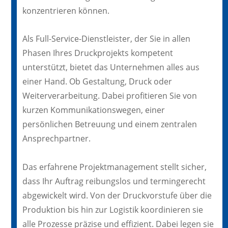
konzentrieren können.
Als Full-Service-Dienstleister, der Sie in allen
Phasen Ihres Druckprojekts kompetent
unterstützt, bietet das Unternehmen alles aus
einer Hand. Ob Gestaltung, Druck oder
Weiterverarbeitung. Dabei profitieren Sie von
kurzen Kommunikationswegen, einer
persönlichen Betreuung und einem zentralen
Ansprechpartner.
Das erfahrene Projektmanagement stellt sicher,
dass Ihr Auftrag reibungslos und termingerecht
abgewickelt wird. Von der Druckvorstufe über die
Produktion bis hin zur Logistik koordinieren sie
alle Prozesse präzise und effizient. Dabei legen sie