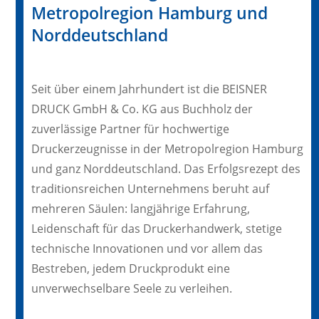
Metropolregion Hamburg und
Norddeutschland
Seit über einem Jahrhundert ist die BEISNER
DRUCK GmbH & Co. KG aus Buchholz der
zuverlässige Partner für hochwertige
Druckerzeugnisse in der Metropolregion Hamburg
und ganz Norddeutschland. Das Erfolgsrezept des
traditionsreichen Unternehmens beruht auf
mehreren Säulen: langjährige Erfahrung,
Leidenschaft für das Druckerhandwerk, stetige
technische Innovationen und vor allem das
Bestreben, jedem Druckprodukt eine
unverwechselbare Seele zu verleihen.