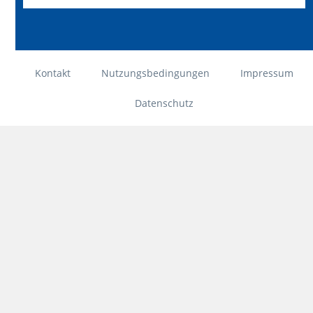
Kontakt
Nutzungsbedingungen
Impressum
Datenschutz