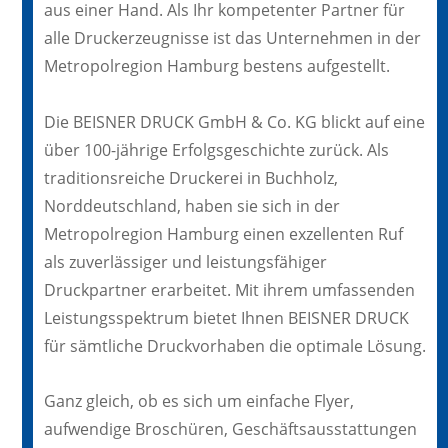
aus einer Hand. Als Ihr kompetenter Partner für
alle Druckerzeugnisse ist das Unternehmen in der
Metropolregion Hamburg bestens aufgestellt.
Die BEISNER DRUCK GmbH & Co. KG blickt auf eine
über 100-jährige Erfolgsgeschichte zurück. Als
traditionsreiche Druckerei in Buchholz,
Norddeutschland, haben sie sich in der
Metropolregion Hamburg einen exzellenten Ruf
als zuverlässiger und leistungsfähiger
Druckpartner erarbeitet. Mit ihrem umfassenden
Leistungsspektrum bietet Ihnen BEISNER DRUCK
für sämtliche Druckvorhaben die optimale Lösung.
Ganz gleich, ob es sich um einfache Flyer,
aufwendige Broschüren, Geschäftsausstattungen