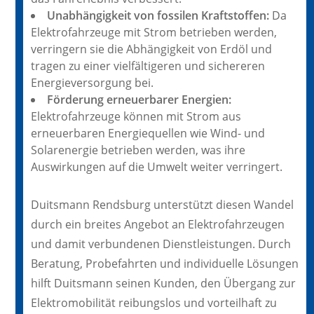
Unabhängigkeit von fossilen Kraftstoffen:
Da
Elektrofahrzeuge mit Strom betrieben werden,
verringern sie die Abhängigkeit von Erdöl und
tragen zu einer vielfältigeren und sichereren
Energieversorgung bei.
Förderung erneuerbarer Energien:
Elektrofahrzeuge können mit Strom aus
erneuerbaren Energiequellen wie Wind- und
Solarenergie betrieben werden, was ihre
Auswirkungen auf die Umwelt weiter verringert.
Duitsmann Rendsburg unterstützt diesen Wandel
durch ein breites Angebot an Elektrofahrzeugen
und damit verbundenen Dienstleistungen. Durch
Beratung, Probefahrten und individuelle Lösungen
hilft Duitsmann seinen Kunden, den Übergang zur
Elektromobilität reibungslos und vorteilhaft zu