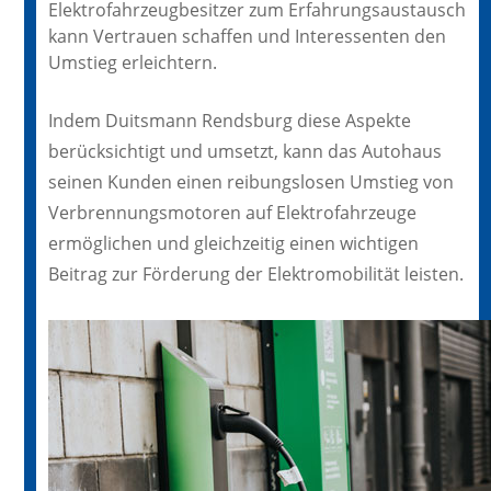
Elektrofahrzeugbesitzer zum Erfahrungsaustausch
kann Vertrauen schaffen und Interessenten den
Umstieg erleichtern.
Indem Duitsmann Rendsburg diese Aspekte
berücksichtigt und umsetzt, kann das Autohaus
seinen Kunden einen reibungslosen Umstieg von
Verbrennungsmotoren auf Elektrofahrzeuge
ermöglichen und gleichzeitig einen wichtigen
Beitrag zur Förderung der Elektromobilität leisten.