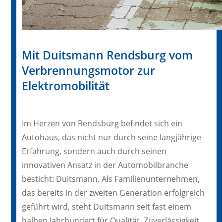
Mit Duitsmann Rendsburg vom
Verbrennungsmotor zur
Elektromobilität
Im Herzen von Rendsburg befindet sich ein
Autohaus, das nicht nur durch seine langjährige
Erfahrung, sondern auch durch seinen
innovativen Ansatz in der Automobilbranche
besticht: Duitsmann. Als Familienunternehmen,
das bereits in der zweiten Generation erfolgreich
geführt wird, steht Duitsmann seit fast einem
halben Jahrhundert für Qualität, Zuverlässigkeit