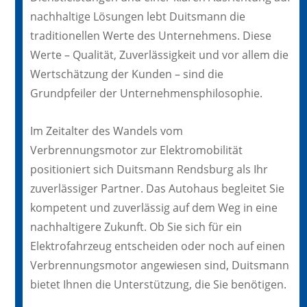
nachhaltige Lösungen lebt Duitsmann die
traditionellen Werte des Unternehmens. Diese
Werte – Qualität, Zuverlässigkeit und vor allem die
Wertschätzung der Kunden – sind die
Grundpfeiler der Unternehmensphilosophie.
Im Zeitalter des Wandels vom
Verbrennungsmotor zur Elektromobilität
positioniert sich Duitsmann Rendsburg als Ihr
zuverlässiger Partner. Das Autohaus begleitet Sie
kompetent und zuverlässig auf dem Weg in eine
nachhaltigere Zukunft. Ob Sie sich für ein
Elektrofahrzeug entscheiden oder noch auf einen
Verbrennungsmotor angewiesen sind, Duitsmann
bietet Ihnen die Unterstützung, die Sie benötigen.