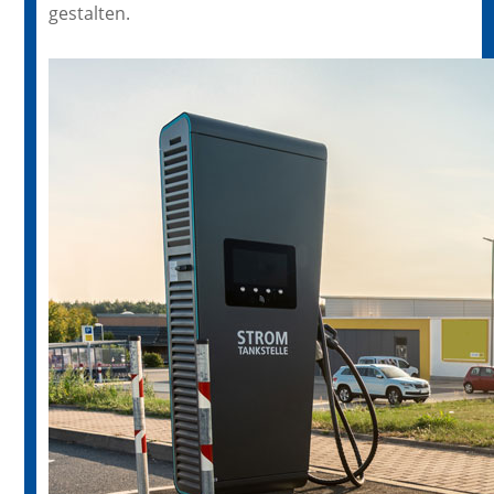
gestalten.