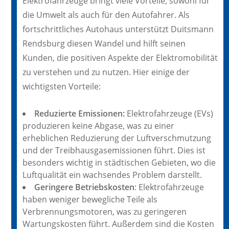
Elektrofahrzeuge bringt viele Vorteile, sowohl für
die Umwelt als auch für den Autofahrer. Als
fortschrittliches Autohaus unterstützt Duitsmann
Rendsburg diesen Wandel und hilft seinen
Kunden, die positiven Aspekte der Elektromobilität
zu verstehen und zu nutzen. Hier einige der
wichtigsten Vorteile:
Reduzierte Emissionen:
Elektrofahrzeuge (EVs)
produzieren keine Abgase, was zu einer
erheblichen Reduzierung der Luftverschmutzung
und der Treibhausgasemissionen führt. Dies ist
besonders wichtig in städtischen Gebieten, wo die
Luftqualität ein wachsendes Problem darstellt.
Geringere Betriebskosten
: Elektrofahrzeuge
haben weniger bewegliche Teile als
Verbrennungsmotoren, was zu geringeren
Wartungskosten führt. Außerdem sind die Kosten