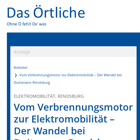
Anzeige
Anbieter
Vom Verbrennungsmotor zur Elektromobilität – Der Wandel bei
Duitsmann Rendsburg
ELEKTROMOBILITÄT, RENDSBURG
Vom Verbrennungsmotor
zur Elektromobilität –
Der Wandel bei