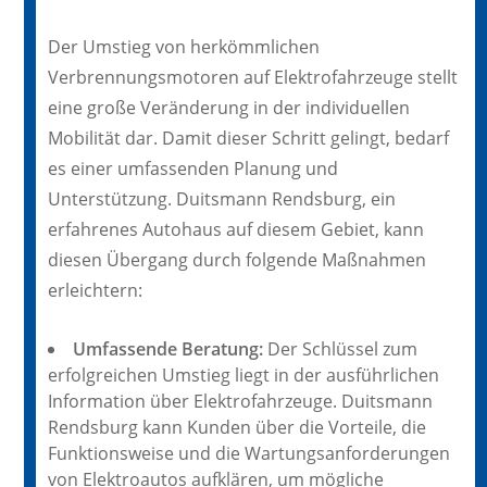
Der Umstieg von herkömmlichen
Verbrennungsmotoren auf Elektrofahrzeuge stellt
eine große Veränderung in der individuellen
Mobilität dar. Damit dieser Schritt gelingt, bedarf
es einer umfassenden Planung und
Unterstützung. Duitsmann Rendsburg, ein
erfahrenes Autohaus auf diesem Gebiet, kann
diesen Übergang durch folgende Maßnahmen
erleichtern:
Umfassende Beratung:
Der Schlüssel zum
erfolgreichen Umstieg liegt in der ausführlichen
Information über Elektrofahrzeuge. Duitsmann
Rendsburg kann Kunden über die Vorteile, die
Funktionsweise und die Wartungsanforderungen
von Elektroautos aufklären, um mögliche