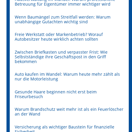
Betreuung für Eigentümer immer wichtiger wird
Wenn Baumängel zum Streitfall werden: Warum
unabhängige Gutachten wichtig sind
Freie Werkstatt oder Markenbetrieb? Worauf
Autobesitzer heute wirklich achten sollten
Zwischen Briefkasten und verpasster Frist: Wie
Selbstständige ihre Geschäftspost in den Griff
bekommen
Auto kaufen im Wandel: Warum heute mehr zählt als
nur die Motorleistung
Gesunde Haare beginnen nicht erst beim
Friseurbesuch
Warum Brandschutz weit mehr ist als ein Feuerlöscher
an der Wand
Versicherung als wichtiger Baustein für finanzielle
Sicherheit