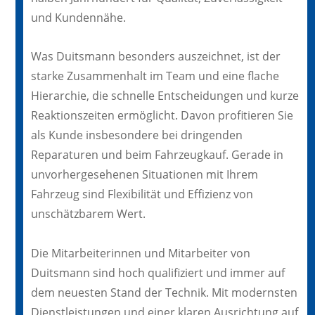
und Kundennähe.
Was Duitsmann besonders auszeichnet, ist der
starke Zusammenhalt im Team und eine flache
Hierarchie, die schnelle Entscheidungen und kurze
Reaktionszeiten ermöglicht. Davon profitieren Sie
als Kunde insbesondere bei dringenden
Reparaturen und beim Fahrzeugkauf. Gerade in
unvorhergesehenen Situationen mit Ihrem
Fahrzeug sind Flexibilität und Effizienz von
unschätzbarem Wert.
Die Mitarbeiterinnen und Mitarbeiter von
Duitsmann sind hoch qualifiziert und immer auf
dem neuesten Stand der Technik. Mit modernsten
Dienstleistungen und einer klaren Ausrichtung auf