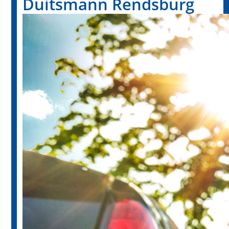
Duitsmann Rendsburg