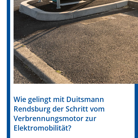
Wie gelingt mit Duitsmann
Rendsburg der Schritt vom
Verbrennungsmotor zur
Elektromobilität?