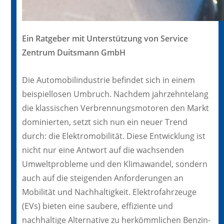
Ein Ratgeber mit Unterstützung von Service
Zentrum Duitsmann GmbH
Die Automobilindustrie befindet sich in einem
beispiellosen Umbruch. Nachdem jahrzehntelang
die klassischen Verbrennungsmotoren den Markt
dominierten, setzt sich nun ein neuer Trend
durch: die Elektromobilität. Diese Entwicklung ist
nicht nur eine Antwort auf die wachsenden
Umweltprobleme und den Klimawandel, sondern
auch auf die steigenden Anforderungen an
Mobilität und Nachhaltigkeit. Elektrofahrzeuge
(EVs) bieten eine saubere, effiziente und
nachhaltige Alternative zu herkömmlichen Benzin-