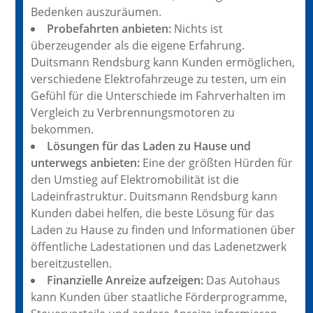
Bedenken auszuräumen.
Probefahrten anbieten:
Nichts ist
überzeugender als die eigene Erfahrung.
Duitsmann Rendsburg kann Kunden ermöglichen,
verschiedene Elektrofahrzeuge zu testen, um ein
Gefühl für die Unterschiede im Fahrverhalten im
Vergleich zu Verbrennungsmotoren zu
bekommen.
Lösungen für das Laden zu Hause und
unterwegs anbieten:
Eine der größten Hürden für
den Umstieg auf Elektromobilität ist die
Ladeinfrastruktur. Duitsmann Rendsburg kann
Kunden dabei helfen, die beste Lösung für das
Laden zu Hause zu finden und Informationen über
öffentliche Ladestationen und das Ladenetzwerk
bereitzustellen.
Finanzielle Anreize aufzeigen:
Das Autohaus
kann Kunden über staatliche Förderprogramme,