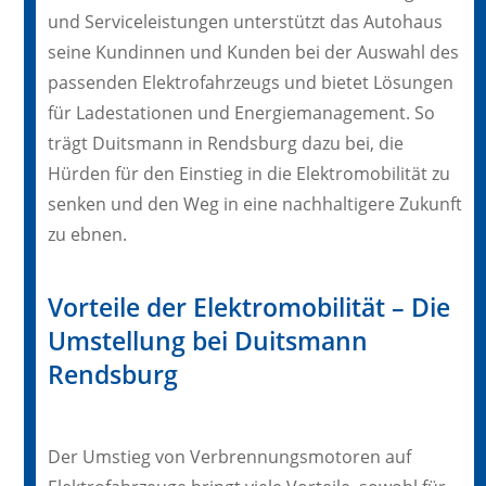
und Serviceleistungen unterstützt das Autohaus
seine Kundinnen und Kunden bei der Auswahl des
passenden Elektrofahrzeugs und bietet Lösungen
für Ladestationen und Energiemanagement. So
trägt Duitsmann in Rendsburg dazu bei, die
Hürden für den Einstieg in die Elektromobilität zu
senken und den Weg in eine nachhaltigere Zukunft
zu ebnen.
Vorteile der Elektromobilität – Die
Umstellung bei Duitsmann
Rendsburg
Der Umstieg von Verbrennungsmotoren auf