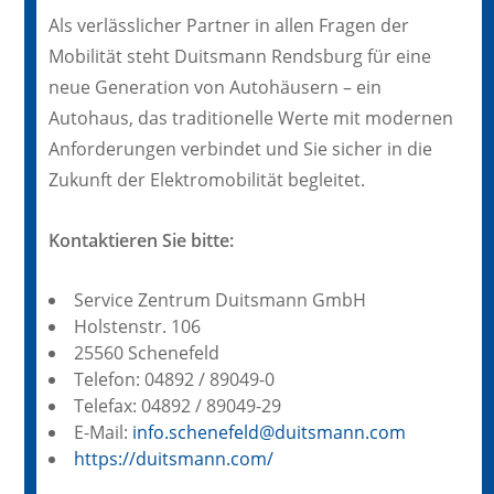
Als verlässlicher Partner in allen Fragen der
Mobilität steht Duitsmann Rendsburg für eine
neue Generation von Autohäusern – ein
Autohaus, das traditionelle Werte mit modernen
Anforderungen verbindet und Sie sicher in die
Zukunft der Elektromobilität begleitet.
Kontaktieren Sie bitte:
Service Zentrum Duitsmann GmbH
Holstenstr. 106
25560 Schenefeld
Telefon: 04892 / 89049-0
Telefax: 04892 / 89049-29
E-Mail:
info.schenefeld@duitsmann.com
https://duitsmann.com/