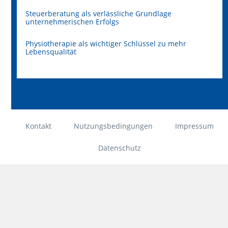
Steuerberatung als verlässliche Grundlage
unternehmerischen Erfolgs
Physiotherapie als wichtiger Schlüssel zu mehr
Lebensqualität
Kontakt
Nutzungsbedingungen
Impressum
Datenschutz