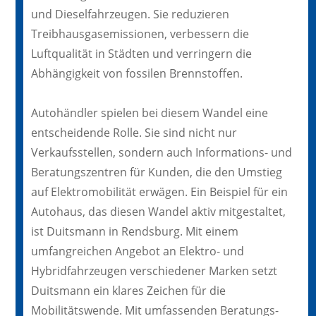
und Dieselfahrzeugen. Sie reduzieren
Treibhausgasemissionen, verbessern die
Luftqualität in Städten und verringern die
Abhängigkeit von fossilen Brennstoffen.
Autohändler spielen bei diesem Wandel eine
entscheidende Rolle. Sie sind nicht nur
Verkaufsstellen, sondern auch Informations- und
Beratungszentren für Kunden, die den Umstieg
auf Elektromobilität erwägen. Ein Beispiel für ein
Autohaus, das diesen Wandel aktiv mitgestaltet,
ist Duitsmann in Rendsburg. Mit einem
umfangreichen Angebot an Elektro- und
Hybridfahrzeugen verschiedener Marken setzt
Duitsmann ein klares Zeichen für die
Mobilitätswende. Mit umfassenden Beratungs-