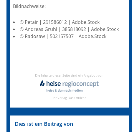
Bildnachweise:
© Petair | 291586012 | Adobe.Stock
© Andreas Gruhl | 385818092 | Adobe.Stock
© Radosaw | 502157507 | Adobe.Stock
Dies ist ein Beitrag von