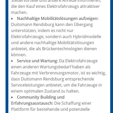
Steuervorteile und andere Anreize informieren,
die den Kauf eines Elektrofahrzeugs attraktiver
machen.
Nachhaltige Mobilitätslösungen aufzeigen:
Duitsmann Rendsburg kann den Übergang
unterstützen, indem es nicht nur
Elektrofahrzeuge, sondern auch Hybridmodelle
und andere nachhaltige Mobilitätslösungen
anbietet, die als Brückentechnologien dienen
können.
Service und Wartung:
Da Elektrofahrzeuge
einen anderen Wartungsbedarf haben als
Fahrzeuge mit Verbrennungsmotor, ist es wichtig,
dass Duitsmann Rendsburg entsprechende
Serviceleistungen anbietet, um die Fahrzeuge in
einem optimalen Zustand zu halten.
Community Building und
Erfahrungsaustausch:
Die Schaffung einer
Plattform für bestehende und potenzielle