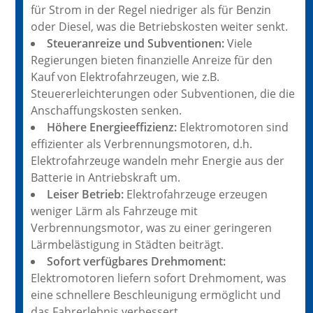
für Strom in der Regel niedriger als für Benzin
oder Diesel, was die Betriebskosten weiter senkt.
Steueranreize und Subventionen:
Viele
Regierungen bieten finanzielle Anreize für den
Kauf von Elektrofahrzeugen, wie z.B.
Steuererleichterungen oder Subventionen, die die
Anschaffungskosten senken.
Höhere Energieeffizienz:
Elektromotoren sind
effizienter als Verbrennungsmotoren, d.h.
Elektrofahrzeuge wandeln mehr Energie aus der
Batterie in Antriebskraft um.
Leiser Betrieb:
Elektrofahrzeuge erzeugen
weniger Lärm als Fahrzeuge mit
Verbrennungsmotor, was zu einer geringeren
Lärmbelästigung in Städten beiträgt.
Sofort verfügbares Drehmoment:
Elektromotoren liefern sofort Drehmoment, was
eine schnellere Beschleunigung ermöglicht und
das Fahrerlebnis verbessert.