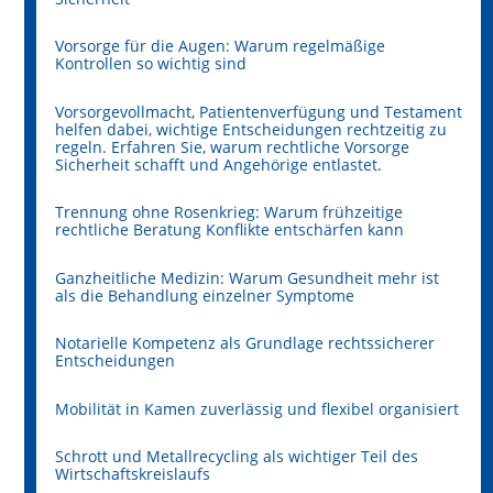
Vorsorge für die Augen: Warum regelmäßige
Kontrollen so wichtig sind
Vorsorgevollmacht, Patientenverfügung und Testament
helfen dabei, wichtige Entscheidungen rechtzeitig zu
regeln. Erfahren Sie, warum rechtliche Vorsorge
Sicherheit schafft und Angehörige entlastet.
Trennung ohne Rosenkrieg: Warum frühzeitige
rechtliche Beratung Konflikte entschärfen kann
Ganzheitliche Medizin: Warum Gesundheit mehr ist
als die Behandlung einzelner Symptome
Notarielle Kompetenz als Grundlage rechtssicherer
Entscheidungen
Mobilität in Kamen zuverlässig und flexibel organisiert
Schrott und Metallrecycling als wichtiger Teil des
Wirtschaftskreislaufs