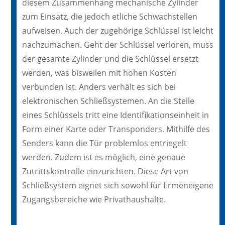
diesem Zusammenhang mechanische Zylinder
zum Einsatz, die jedoch etliche Schwachstellen
aufweisen. Auch der zugehörige Schlüssel ist leicht
nachzumachen. Geht der Schlüssel verloren, muss
der gesamte Zylinder und die Schlüssel ersetzt
werden, was bisweilen mit hohen Kosten
verbunden ist. Anders verhält es sich bei
elektronischen Schließsystemen. An die Stelle
eines Schlüssels tritt eine Identifikationseinheit in
Form einer Karte oder Transponders. Mithilfe des
Senders kann die Tür problemlos entriegelt
werden. Zudem ist es möglich, eine genaue
Zutrittskontrolle einzurichten. Diese Art von
Schließsystem eignet sich sowohl für firmeneigene
Zugangsbereiche wie Privathaushalte.