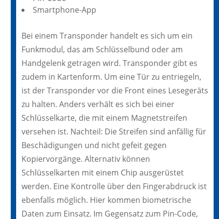
Smartphone-App
Bei einem Transponder handelt es sich um ein
Funkmodul, das am Schlüsselbund oder am
Handgelenk getragen wird. Transponder gibt es
zudem in Kartenform. Um eine Tür zu entriegeln,
ist der Transponder vor die Front eines Lesegeräts
zu halten. Anders verhält es sich bei einer
Schlüsselkarte, die mit einem Magnetstreifen
versehen ist. Nachteil: Die Streifen sind anfällig für
Beschädigungen und nicht gefeit gegen
Kopiervorgänge. Alternativ können
Schlüsselkarten mit einem Chip ausgerüstet
werden. Eine Kontrolle über den Fingerabdruck ist
ebenfalls möglich. Hier kommen biometrische
Daten zum Einsatz. Im Gegensatz zum Pin-Code,