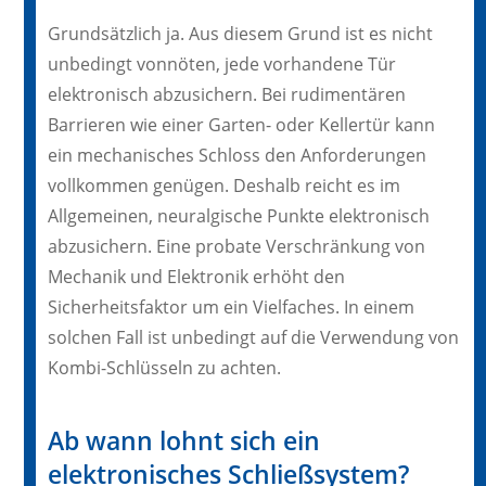
Grundsätzlich ja. Aus diesem Grund ist es nicht
unbedingt vonnöten, jede vorhandene Tür
elektronisch abzusichern. Bei rudimentären
Barrieren wie einer Garten- oder Kellertür kann
ein mechanisches Schloss den Anforderungen
vollkommen genügen. Deshalb reicht es im
Allgemeinen, neuralgische Punkte elektronisch
abzusichern. Eine probate Verschränkung von
Mechanik und Elektronik erhöht den
Sicherheitsfaktor um ein Vielfaches. In einem
solchen Fall ist unbedingt auf die Verwendung von
Kombi-Schlüsseln zu achten.
Ab wann lohnt sich ein
elektronisches Schließsystem?