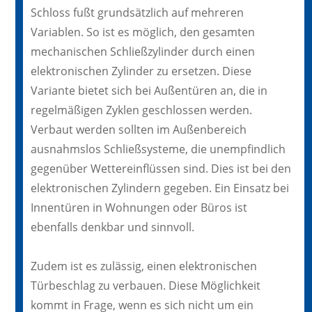
Schloss fußt grundsätzlich auf mehreren
Variablen. So ist es möglich, den gesamten
mechanischen Schließzylinder durch einen
elektronischen Zylinder zu ersetzen. Diese
Variante bietet sich bei Außentüren an, die in
regelmäßigen Zyklen geschlossen werden.
Verbaut werden sollten im Außenbereich
ausnahmslos Schließsysteme, die unempfindlich
gegenüber Wettereinflüssen sind. Dies ist bei den
elektronischen Zylindern gegeben. Ein Einsatz bei
Innentüren in Wohnungen oder Büros ist
ebenfalls denkbar und sinnvoll.
Zudem ist es zulässig, einen elektronischen
Türbeschlag zu verbauen. Diese Möglichkeit
kommt in Frage, wenn es sich nicht um ein