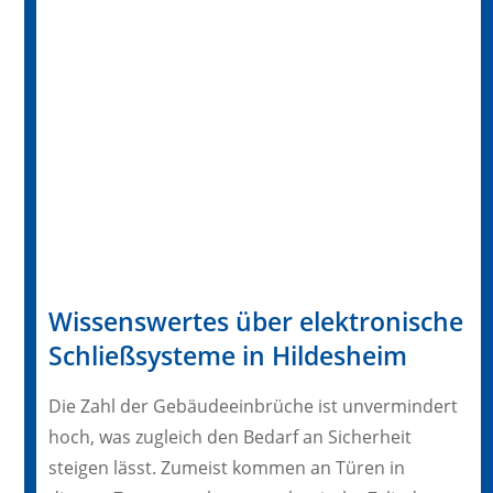
Wissenswertes über elektronische
Schließsysteme in Hildesheim
Die Zahl der Gebäudeeinbrüche ist unvermindert
hoch, was zugleich den Bedarf an Sicherheit
steigen lässt. Zumeist kommen an Türen in