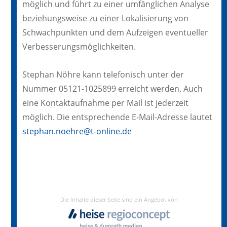
möglich und führt zu einer umfänglichen Analyse
beziehungsweise zu einer Lokalisierung von
Schwachpunkten und dem Aufzeigen eventueller
Verbesserungsmöglichkeiten.
Stephan Nöhre kann telefonisch unter der
Nummer 05121-1025899 erreicht werden. Auch
eine Kontaktaufnahme per Mail ist jederzeit
möglich. Die entsprechende E-Mail-Adresse lautet
stephan.noehre@t-online.de