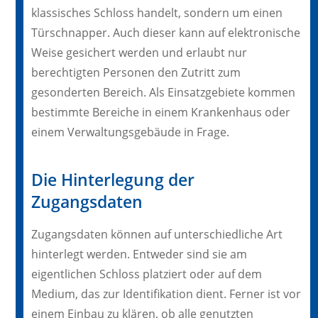
klassisches Schloss handelt, sondern um einen
Türschnapper. Auch dieser kann auf elektronische
Weise gesichert werden und erlaubt nur
berechtigten Personen den Zutritt zum
gesonderten Bereich. Als Einsatzgebiete kommen
bestimmte Bereiche in einem Krankenhaus oder
einem Verwaltungsgebäude in Frage.
Die Hinterlegung der
Zugangsdaten
Zugangsdaten können auf unterschiedliche Art
hinterlegt werden. Entweder sind sie am
eigentlichen Schloss platziert oder auf dem
Medium, das zur Identifikation dient. Ferner ist vor
einem Einbau zu klären, ob alle genutzten