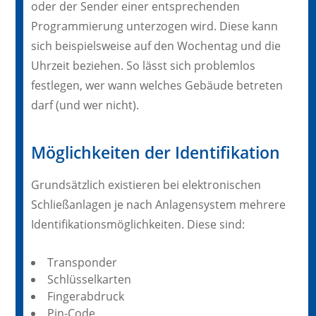
oder der Sender einer entsprechenden
Programmierung unterzogen wird. Diese kann
sich beispielsweise auf den Wochentag und die
Uhrzeit beziehen. So lässt sich problemlos
festlegen, wer wann welches Gebäude betreten
darf (und wer nicht).
Möglichkeiten der Identifikation
Grundsätzlich existieren bei elektronischen
Schließanlagen je nach Anlagensystem mehrere
Identifikationsmöglichkeiten. Diese sind:
Transponder
Schlüsselkarten
Fingerabdruck
Pin-Code