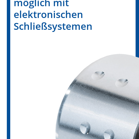
möglich mit
elektronischen
Schließsystemen