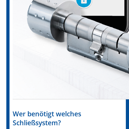
Wer benötigt welches
Schließsystem?