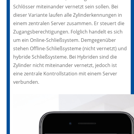
Schlösser miteinander vernetzt sein sollen. Bei
dieser Variante laufen alle Zylinderkennungen in
einem zentralen Server zusammen. Er steuert die
Zugangsberechtigungen. Folglich handelt es sich
um ein Online-Schließsystem. Demgegenüber
stehen Offline-Schließsysteme (nicht vernetzt) und
hybride Schließsysteme. Bei Hybriden sind die
Zylinder nicht miteinander vernetzt, jedoch ist
eine zentrale Kontrollstation mit einem Server
verbunden.