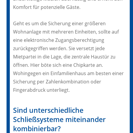
Komfort für potenzielle Gäste.
Geht es um die Sicherung einer größeren
Wohnanlage mit mehreren Einheiten, sollte auf
eine elektronische Zugangsberechtigung
zurückgegriffen werden. Sie versetzt jede
Mietpartei in die Lage, die zentrale Haustür zu
öffnen. Hier böte sich eine Chipkarte an.
Wohingegen ein Einfamilienhaus am besten einer
Sicherung per Zahlenkombination oder
Fingerabdruck unterliegt.
Sind unterschiedliche
Schließsysteme miteinander
kombinierbar?