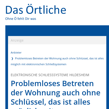
Anzeige
Anbieter
Problemloses Betreten der Wohnung auch ohne Schlüssel, das ist alles
möglich mit elektronischen Schließsystemen
ELEKTRONISCHE SCHLIESSSYSTEME HILDESHEIM
Problemloses Betreten
der Wohnung auch ohne
Schlüssel, das ist alles