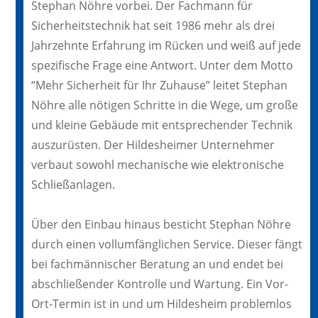
Stephan Nöhre vorbei. Der Fachmann für
Sicherheitstechnik hat seit 1986 mehr als drei
Jahrzehnte Erfahrung im Rücken und weiß auf jede
spezifische Frage eine Antwort. Unter dem Motto
“Mehr Sicherheit für Ihr Zuhause” leitet Stephan
Nöhre alle nötigen Schritte in die Wege, um große
und kleine Gebäude mit entsprechender Technik
auszurüsten. Der Hildesheimer Unternehmer
verbaut sowohl mechanische wie elektronische
Schließanlagen.
Über den Einbau hinaus besticht Stephan Nöhre
durch einen vollumfänglichen Service. Dieser fängt
bei fachmännischer Beratung an und endet bei
abschließender Kontrolle und Wartung. Ein Vor-
Ort-Termin ist in und um Hildesheim problemlos