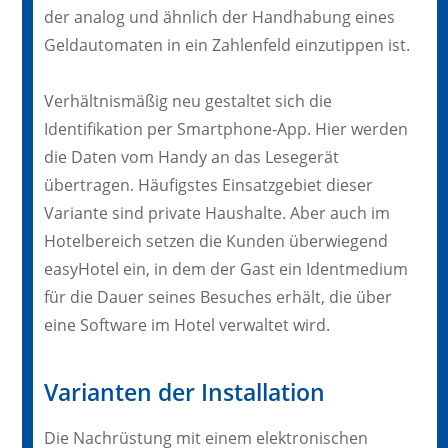
der analog und ähnlich der Handhabung eines
Geldautomaten in ein Zahlenfeld einzutippen ist.
Verhältnismäßig neu gestaltet sich die
Identifikation per Smartphone-App. Hier werden
die Daten vom Handy an das Lesegerät
übertragen. Häufigstes Einsatzgebiet dieser
Variante sind private Haushalte. Aber auch im
Hotelbereich setzen die Kunden überwiegend
easyHotel ein, in dem der Gast ein Identmedium
für die Dauer seines Besuches erhält, die über
eine Software im Hotel verwaltet wird.
Varianten der Installation
Die Nachrüstung mit einem elektronischen