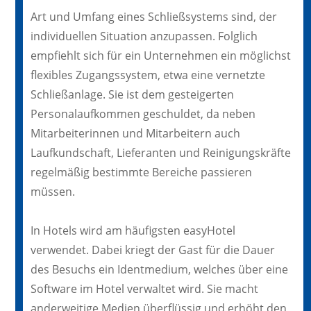
Art und Umfang eines Schließsystems sind, der
individuellen Situation anzupassen. Folglich
empfiehlt sich für ein Unternehmen ein möglichst
flexibles Zugangssystem, etwa eine vernetzte
Schließanlage. Sie ist dem gesteigerten
Personalaufkommen geschuldet, da neben
Mitarbeiterinnen und Mitarbeitern auch
Laufkundschaft, Lieferanten und Reinigungskräfte
regelmäßig bestimmte Bereiche passieren
müssen.
In Hotels wird am häufigsten easyHotel
verwendet. Dabei kriegt der Gast für die Dauer
des Besuchs ein Identmedium, welches über eine
Software im Hotel verwaltet wird. Sie macht
anderweitige Medien überflüssig und erhöht den