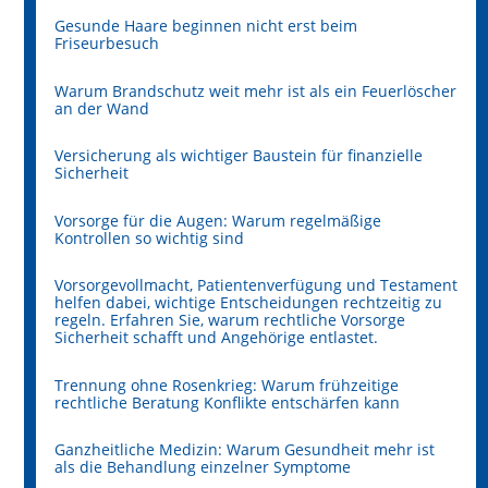
Gesunde Haare beginnen nicht erst beim
Friseurbesuch
Warum Brandschutz weit mehr ist als ein Feuerlöscher
an der Wand
Versicherung als wichtiger Baustein für finanzielle
Sicherheit
Vorsorge für die Augen: Warum regelmäßige
Kontrollen so wichtig sind
Vorsorgevollmacht, Patientenverfügung und Testament
helfen dabei, wichtige Entscheidungen rechtzeitig zu
regeln. Erfahren Sie, warum rechtliche Vorsorge
Sicherheit schafft und Angehörige entlastet.
Trennung ohne Rosenkrieg: Warum frühzeitige
rechtliche Beratung Konflikte entschärfen kann
Ganzheitliche Medizin: Warum Gesundheit mehr ist
als die Behandlung einzelner Symptome