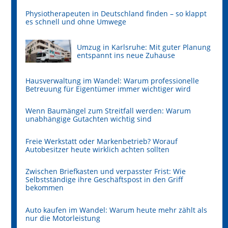
Physiotherapeuten in Deutschland finden – so klappt
es schnell und ohne Umwege
Umzug in Karlsruhe: Mit guter Planung
entspannt ins neue Zuhause
Hausverwaltung im Wandel: Warum professionelle
Betreuung für Eigentümer immer wichtiger wird
Wenn Baumängel zum Streitfall werden: Warum
unabhängige Gutachten wichtig sind
Freie Werkstatt oder Markenbetrieb? Worauf
Autobesitzer heute wirklich achten sollten
Zwischen Briefkasten und verpasster Frist: Wie
Selbstständige ihre Geschäftspost in den Griff
bekommen
Auto kaufen im Wandel: Warum heute mehr zählt als
nur die Motorleistung