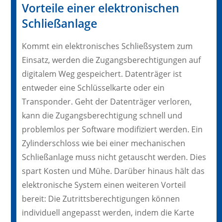
Vorteile einer elektronischen
Schließanlage
Kommt ein elektronisches Schließsystem zum
Einsatz, werden die Zugangsberechtigungen auf
digitalem Weg gespeichert. Datenträger ist
entweder eine Schlüsselkarte oder ein
Transponder. Geht der Datenträger verloren,
kann die Zugangsberechtigung schnell und
problemlos per Software modifiziert werden. Ein
Zylinderschloss wie bei einer mechanischen
Schließanlage muss nicht getauscht werden. Dies
spart Kosten und Mühe. Darüber hinaus hält das
elektronische System einen weiteren Vorteil
bereit: Die Zutrittsberechtigungen können
individuell angepasst werden, indem die Karte