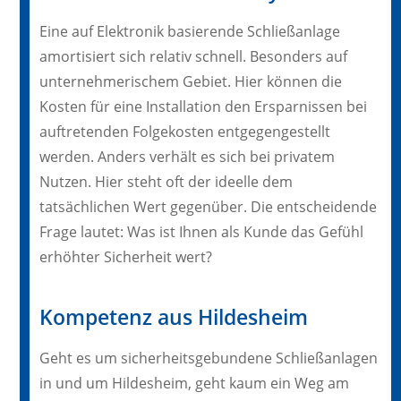
Eine auf Elektronik basierende Schließanlage
amortisiert sich relativ schnell. Besonders auf
unternehmerischem Gebiet. Hier können die
Kosten für eine Installation den Ersparnissen bei
auftretenden Folgekosten entgegengestellt
werden. Anders verhält es sich bei privatem
Nutzen. Hier steht oft der ideelle dem
tatsächlichen Wert gegenüber. Die entscheidende
Frage lautet: Was ist Ihnen als Kunde das Gefühl
erhöhter Sicherheit wert?
Kompetenz aus Hildesheim
Geht es um sicherheitsgebundene Schließanlagen
in und um Hildesheim, geht kaum ein Weg am