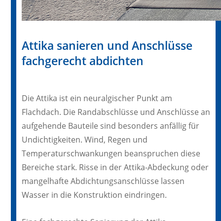
Attika sanieren und Anschlüsse
fachgerecht abdichten
Die Attika ist ein neuralgischer Punkt am
Flachdach. Die Randabschlüsse und Anschlüsse an
aufgehende Bauteile sind besonders anfällig für
Undichtigkeiten. Wind, Regen und
Temperaturschwankungen beanspruchen diese
Bereiche stark. Risse in der Attika-Abdeckung oder
mangelhafte Abdichtungsanschlüsse lassen
Wasser in die Konstruktion eindringen.