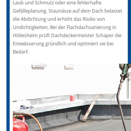
Laub und Schmutz oder eine fehlerhafte
Gefälleplanung. Staunässe auf dem Dach belastet
die Abdichtung und erhöht das Risiko von
Undichtigkeiten. Bei der Flachdachsanierung in
Hildesheim prüft Dachdeckermeister Schaper die
Entwässerung gründlich und optimiert sie bei
Bedarf.