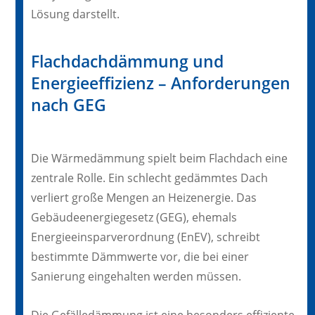
Lösung darstellt.
Flachdachdämmung und
Energieeffizienz – Anforderungen
nach GEG
Die Wärmedämmung spielt beim Flachdach eine
zentrale Rolle. Ein schlecht gedämmtes Dach
verliert große Mengen an Heizenergie. Das
Gebäudeenergiegesetz (GEG), ehemals
Energieeinsparverordnung (EnEV), schreibt
bestimmte Dämmwerte vor, die bei einer
Sanierung eingehalten werden müssen.