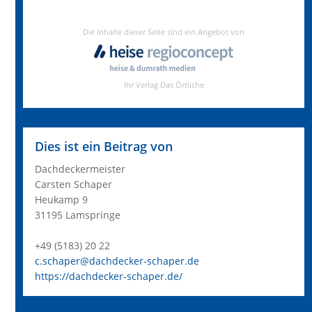
Dies ist ein Beitrag von
Dachdeckermeister
Carsten Schaper
Heukamp 9
31195 Lamspringe
+49 (5183) 20 22
c.schaper@dachdecker-schaper.de
https://dachdecker-schaper.de/