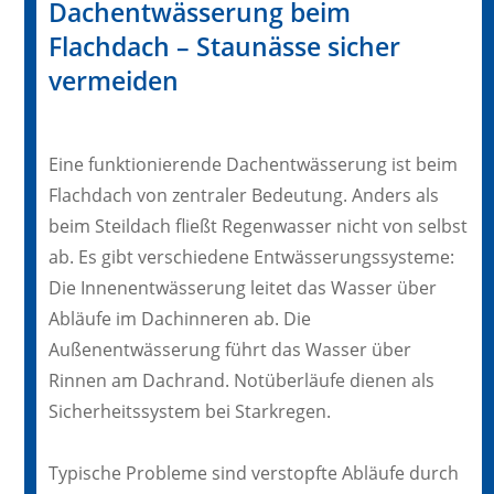
Dachentwässerung beim
Flachdach – Staunässe sicher
vermeiden
Eine funktionierende Dachentwässerung ist beim
Flachdach von zentraler Bedeutung. Anders als
beim Steildach fließt Regenwasser nicht von selbst
ab. Es gibt verschiedene Entwässerungssysteme:
Die Innenentwässerung leitet das Wasser über
Abläufe im Dachinneren ab. Die
Außenentwässerung führt das Wasser über
Rinnen am Dachrand. Notüberläufe dienen als
Sicherheitssystem bei Starkregen.
Typische Probleme sind verstopfte Abläufe durch