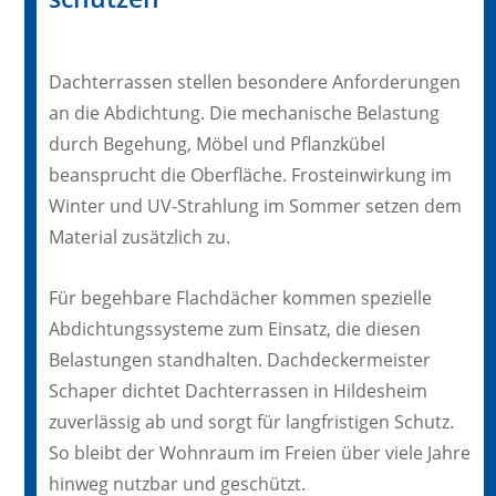
Dachterrassen stellen besondere Anforderungen
an die Abdichtung. Die mechanische Belastung
durch Begehung, Möbel und Pflanzkübel
beansprucht die Oberfläche. Frosteinwirkung im
Winter und UV-Strahlung im Sommer setzen dem
Material zusätzlich zu.
Für begehbare Flachdächer kommen spezielle
Abdichtungssysteme zum Einsatz, die diesen
Belastungen standhalten. Dachdeckermeister
Schaper dichtet Dachterrassen in Hildesheim
zuverlässig ab und sorgt für langfristigen Schutz.
So bleibt der Wohnraum im Freien über viele Jahre
hinweg nutzbar und geschützt.