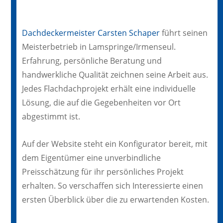
Dachdeckermeister Carsten Schaper
führt seinen
Meisterbetrieb in Lamspringe/Irmenseul.
Erfahrung, persönliche Beratung und
handwerkliche Qualität zeichnen seine Arbeit aus.
Jedes Flachdachprojekt erhält eine individuelle
Lösung, die auf die Gegebenheiten vor Ort
abgestimmt ist.
Auf der Website steht ein Konfigurator bereit, mit
dem Eigentümer eine unverbindliche
Preisschätzung für ihr persönliches Projekt
erhalten. So verschaffen sich Interessierte einen
ersten Überblick über die zu erwartenden Kosten.