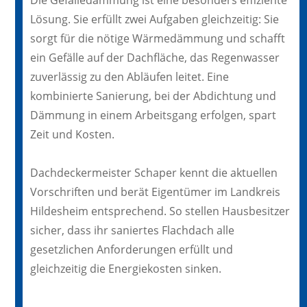
Die Gefälledämmung ist eine besonders effiziente
Lösung. Sie erfüllt zwei Aufgaben gleichzeitig: Sie
sorgt für die nötige Wärmedämmung und schafft
ein Gefälle auf der Dachfläche, das Regenwasser
zuverlässig zu den Abläufen leitet. Eine
kombinierte Sanierung, bei der Abdichtung und
Dämmung in einem Arbeitsgang erfolgen, spart
Zeit und Kosten.
Dachdeckermeister Schaper kennt die aktuellen
Vorschriften und berät Eigentümer im Landkreis
Hildesheim entsprechend. So stellen Hausbesitzer
sicher, dass ihr saniertes Flachdach alle
gesetzlichen Anforderungen erfüllt und
gleichzeitig die Energiekosten sinken.