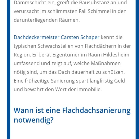
Dämmschicht ein, greift die Bausubstanz an und
verursacht im schlimmsten Fall Schimmel in den
darunterliegenden Räumen.
Dachdeckermeister Carsten Schaper
kennt die
typischen Schwachstellen von Flachdächern in der
Region. Er berät Eigentümer im Raum Hildesheim
umfassend und zeigt auf, welche Maßnahmen
nötig sind, um das Dach dauerhaft zu schützen.
Eine frühzeitige Sanierung spart langfristig Geld
und bewahrt den Wert der Immobilie.
Wann ist eine Flachdachsanierung
notwendig?