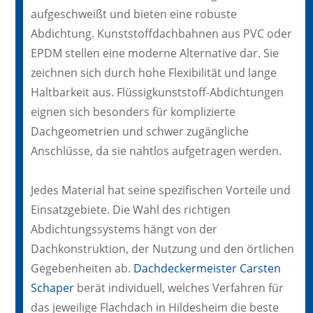
aufgeschweißt und bieten eine robuste
Abdichtung. Kunststoffdachbahnen aus PVC oder
EPDM stellen eine moderne Alternative dar. Sie
zeichnen sich durch hohe Flexibilität und lange
Haltbarkeit aus. Flüssigkunststoff-Abdichtungen
eignen sich besonders für komplizierte
Dachgeometrien und schwer zugängliche
Anschlüsse, da sie nahtlos aufgetragen werden.
Jedes Material hat seine spezifischen Vorteile und
Einsatzgebiete. Die Wahl des richtigen
Abdichtungssystems hängt von der
Dachkonstruktion, der Nutzung und den örtlichen
Gegebenheiten ab.
Dachdeckermeister Carsten
Schaper
berät individuell, welches Verfahren für
das jeweilige Flachdach in Hildesheim die beste