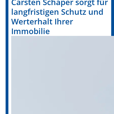
Carsten Schaper sorgt für
langfristigen Schutz und
Werterhalt Ihrer
Immobilie