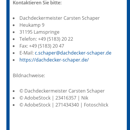
Kontaktieren Sie bitte:
Dachdeckermeister Carsten Schaper
Heukamp 9
31195 Lamspringe
Telefon: +49 (5183) 20 22
Fax: +49 (5183) 20 47
E-Mail:
c.schaper@dachdecker-schaper.de
https://dachdecker-schaper.de/
Bildnachweise:
© Dachdeckermeister Carsten Schaper
© AdobeStock | 23416357 | Nik
© AdobeStock | 271434340 | Fotoschlick