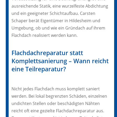
ausreichende Statik, eine wurzelfeste Abdichtung
und ein geeigneter Schichtaufbau. Carsten
Schaper berät Eigentümer in Hildesheim und
Umgebung, ob und wie ein Gründach auf ihrem
Flachdach realisiert werden kann.
Flachdachreparatur statt
Komplettsanierung – Wann reicht
eine Teilreparatur?
Nicht jedes Flachdach muss komplett saniert
werden. Bei lokal begrenzten Schäden, einzelnen
undichten Stellen oder beschädigten Nähten
reicht oft eine gezielte Flachdachreparatur aus.