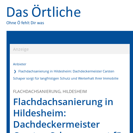
Anzeige
Anbieter
Flachdachsanierung in Hildesheim: Dachdeckermeister Carsten
Schaper sorgt für langfristigen Schutz und Werterhalt Ihrer Immobilie
FLACHDACHSANIERUNG, HILDESHEIM
Flachdachsanierung in
Hildesheim:
Dachdeckermeister