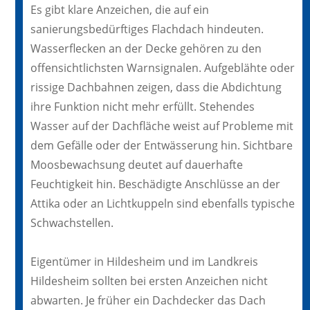
Es gibt klare Anzeichen, die auf ein
sanierungsbedürftiges Flachdach hindeuten.
Wasserflecken an der Decke gehören zu den
offensichtlichsten Warnsignalen. Aufgeblähte oder
rissige Dachbahnen zeigen, dass die Abdichtung
ihre Funktion nicht mehr erfüllt. Stehendes
Wasser auf der Dachfläche weist auf Probleme mit
dem Gefälle oder der Entwässerung hin. Sichtbare
Moosbewachsung deutet auf dauerhafte
Feuchtigkeit hin. Beschädigte Anschlüsse an der
Attika oder an Lichtkuppeln sind ebenfalls typische
Schwachstellen.
Eigentümer in Hildesheim und im Landkreis
Hildesheim sollten bei ersten Anzeichen nicht
abwarten. Je früher ein Dachdecker das Dach