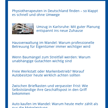
Physiotherapeuten in Deutschland finden – so klappt
es schnell und ohne Umwege
Umzug in Karlsruhe: Mit guter Planung
entspannt ins neue Zuhause
Hausverwaltung im Wandel: Warum professionelle
Betreuung für Eigentümer immer wichtiger wird
Wenn Baumängel zum Streitfall werden: Warum
unabhängige Gutachten wichtig sind
Freie Werkstatt oder Markenbetrieb? Worauf
Autobesitzer heute wirklich achten sollten
Zwischen Briefkasten und verpasster Frist: Wie
Selbstständige ihre Geschäftspost in den Griff
bekommen
Auto kaufen im Wandel: Warum heute mehr zählt als
nur die Motorleistung