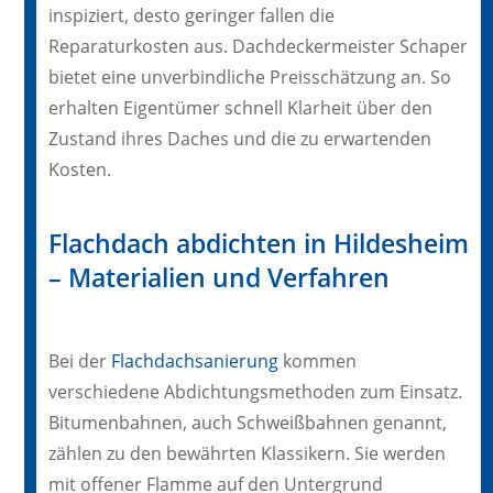
inspiziert, desto geringer fallen die
Reparaturkosten aus. Dachdeckermeister Schaper
bietet eine unverbindliche Preisschätzung an. So
erhalten Eigentümer schnell Klarheit über den
Zustand ihres Daches und die zu erwartenden
Kosten.
Flachdach abdichten in Hildesheim
– Materialien und Verfahren
Bei der
Flachdachsanierung
kommen
verschiedene Abdichtungsmethoden zum Einsatz.
Bitumenbahnen, auch Schweißbahnen genannt,
zählen zu den bewährten Klassikern. Sie werden
mit offener Flamme auf den Untergrund