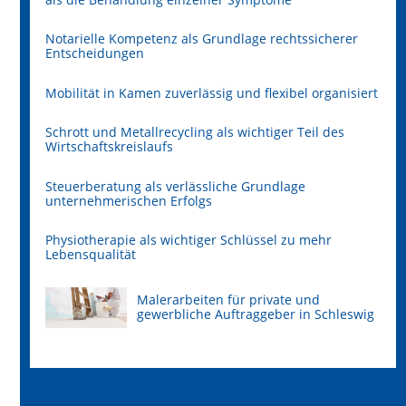
Notarielle Kompetenz als Grundlage rechtssicherer
Entscheidungen
Mobilität in Kamen zuverlässig und flexibel organisiert
Schrott und Metallrecycling als wichtiger Teil des
Wirtschaftskreislaufs
Steuerberatung als verlässliche Grundlage
unternehmerischen Erfolgs
Physiotherapie als wichtiger Schlüssel zu mehr
Lebensqualität
Malerarbeiten für private und
gewerbliche Auftraggeber in Schleswig