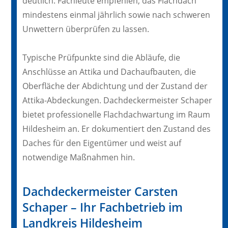
deutlich. Fachleute empfehlen, das Flachdach
mindestens einmal jährlich sowie nach schweren
Unwettern überprüfen zu lassen.
Typische Prüfpunkte sind die Abläufe, die
Anschlüsse an Attika und Dachaufbauten, die
Oberfläche der Abdichtung und der Zustand der
Attika-Abdeckungen. Dachdeckermeister Schaper
bietet professionelle Flachdachwartung im Raum
Hildesheim an. Er dokumentiert den Zustand des
Daches für den Eigentümer und weist auf
notwendige Maßnahmen hin.
Dachdeckermeister Carsten
Schaper – Ihr Fachbetrieb im
Landkreis Hildesheim