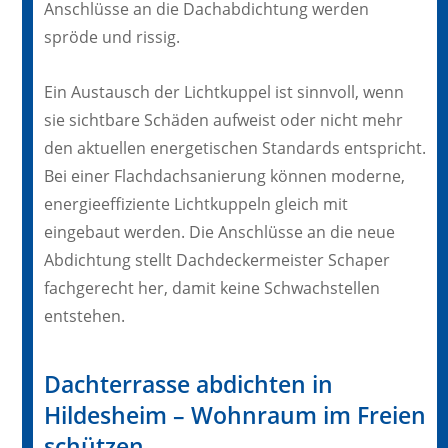
Anschlüsse an die Dachabdichtung werden
spröde und rissig.
Ein Austausch der Lichtkuppel ist sinnvoll, wenn
sie sichtbare Schäden aufweist oder nicht mehr
den aktuellen energetischen Standards entspricht.
Bei einer Flachdachsanierung können moderne,
energieeffiziente Lichtkuppeln gleich mit
eingebaut werden. Die Anschlüsse an die neue
Abdichtung stellt Dachdeckermeister Schaper
fachgerecht her, damit keine Schwachstellen
entstehen.
Dachterrasse abdichten in
Hildesheim – Wohnraum im Freien
schützen