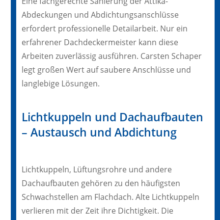
Eine fachgerechte Sanierung der Attika-
Abdeckungen und Abdichtungsanschlüsse
erfordert professionelle Detailarbeit. Nur ein
erfahrener Dachdeckermeister kann diese
Arbeiten zuverlässig ausführen. Carsten Schaper
legt großen Wert auf saubere Anschlüsse und
langlebige Lösungen.
Lichtkuppeln und Dachaufbauten
– Austausch und Abdichtung
Lichtkuppeln, Lüftungsrohre und andere
Dachaufbauten gehören zu den häufigsten
Schwachstellen am Flachdach. Alte Lichtkuppeln
verlieren mit der Zeit ihre Dichtigkeit. Die