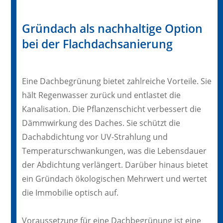
Gründach als nachhaltige Option
bei der Flachdachsanierung
Eine Dachbegrünung bietet zahlreiche Vorteile. Sie
hält Regenwasser zurück und entlastet die
Kanalisation. Die Pflanzenschicht verbessert die
Dämmwirkung des Daches. Sie schützt die
Dachabdichtung vor UV-Strahlung und
Temperaturschwankungen, was die Lebensdauer
der Abdichtung verlängert. Darüber hinaus bietet
ein Gründach ökologischen Mehrwert und wertet
die Immobilie optisch auf.
Voraussetzung für eine Dachbegrünung ist eine