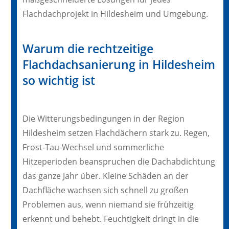
Flachdachprojekt in Hildesheim und Umgebung.
Warum die rechtzeitige
Flachdachsanierung in Hildesheim
so wichtig ist
Die Witterungsbedingungen in der Region
Hildesheim setzen Flachdächern stark zu. Regen,
Frost-Tau-Wechsel und sommerliche
Hitzeperioden beanspruchen die Dachabdichtung
das ganze Jahr über. Kleine Schäden an der
Dachfläche wachsen sich schnell zu großen
Problemen aus, wenn niemand sie frühzeitig
erkennt und behebt. Feuchtigkeit dringt in die