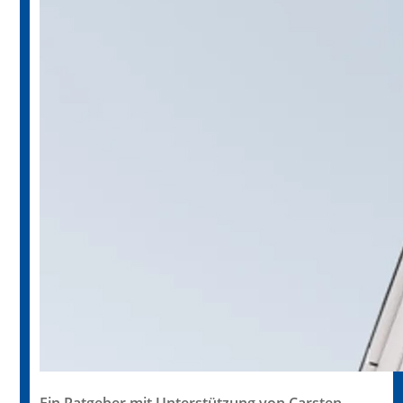
Ein Ratgeber mit Unterstützung von Carsten