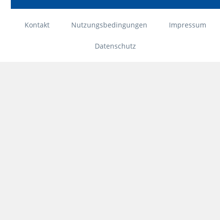
Kontakt
Nutzungsbedingungen
Impressum
Datenschutz