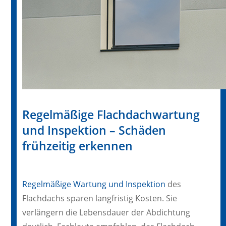
Regelmäßige Flachdachwartung
und Inspektion – Schäden
frühzeitig erkennen
Regelmäßige Wartung und Inspektion
des
Flachdachs sparen langfristig Kosten. Sie
verlängern die Lebensdauer der Abdichtung