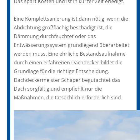
Das spart Kosten und ist in kurzer Zeit erledigt.
Eine Komplettsanierung ist dann nötig, wenn die
Abdichtung großflächig beschädigt ist, die
Dämmung durchfeuchtet oder das
Entwässerungssystem grundlegend überarbeitet
werden muss. Eine ehrliche Bestandsaufnahme
durch einen erfahrenen Dachdecker bildet die
Grundlage für die richtige Entscheidung.
Dachdeckermeister Schaper begutachtet das
Dach sorgfältig und empfiehlt nur die
Maßnahmen, die tatsächlich erforderlich sind.