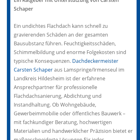
Schaper
Ein undichtes Flachdach kann schnell zu
gravierenden Schäden an der gesamten
Bausubstanz führen. Feuchtigkeitsschäden,
Schimmelbildung und enorme Folgekosten sind
typische Konsequenzen.
Dachdeckermeister
Carsten Schaper
aus Lamspringe/Irmenseul im
Landkreis Hildesheim ist der erfahrene
Ansprechpartner für professionelle
Flachdachsanierung, Abdichtung und
Instandhaltung. Ob Wohngebäude,
Gewerbeimmobilie oder öffentliches Bauwerk –
mit fachkundiger Beratung, hochwertigen
Materialien und handwerklicher Präzision bietet er
maßgeschneiderte Lösungen für jedes