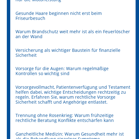
Gesunde Haare beginnen nicht erst beim
Friseurbesuch
Warum Brandschutz weit mehr ist als ein Feuerlöscher
an der Wand
Versicherung als wichtiger Baustein für finanzielle
Sicherheit
Vorsorge für die Augen: Warum regelmäßige
Kontrollen so wichtig sind
Vorsorgevollmacht, Patientenverfügung und Testament
helfen dabei, wichtige Entscheidungen rechtzeitig zu
regeln. Erfahren Sie, warum rechtliche Vorsorge
Sicherheit schafft und Angehörige entlastet.
Trennung ohne Rosenkrieg: Warum frühzeitige
rechtliche Beratung Konflikte entschärfen kann
Ganzheitliche Medizin: Warum Gesundheit mehr ist
als die Behandlung einzelner Symptome