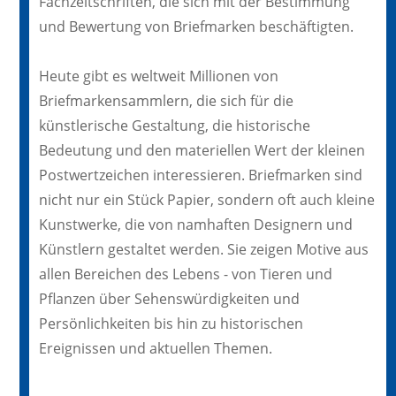
Fachzeitschriften, die sich mit der Bestimmung
und Bewertung von Briefmarken beschäftigten.
Heute gibt es weltweit Millionen von
Briefmarkensammlern, die sich für die
künstlerische Gestaltung, die historische
Bedeutung und den materiellen Wert der kleinen
Postwertzeichen interessieren. Briefmarken sind
nicht nur ein Stück Papier, sondern oft auch kleine
Kunstwerke, die von namhaften Designern und
Künstlern gestaltet werden. Sie zeigen Motive aus
allen Bereichen des Lebens - von Tieren und
Pflanzen über Sehenswürdigkeiten und
Persönlichkeiten bis hin zu historischen
Ereignissen und aktuellen Themen.