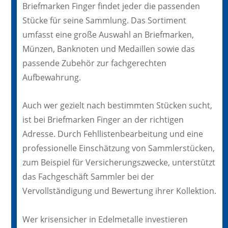
Briefmarken Finger findet jeder die passenden
Stücke für seine Sammlung. Das Sortiment
umfasst eine große Auswahl an Briefmarken,
Münzen, Banknoten und Medaillen sowie das
passende Zubehör zur fachgerechten
Aufbewahrung.
Auch wer gezielt nach bestimmten Stücken sucht,
ist bei Briefmarken Finger an der richtigen
Adresse. Durch Fehllistenbearbeitung und eine
professionelle Einschätzung von Sammlerstücken,
zum Beispiel für Versicherungszwecke, unterstützt
das Fachgeschäft Sammler bei der
Vervollständigung und Bewertung ihrer Kollektion.
Wer krisensicher in Edelmetalle investieren