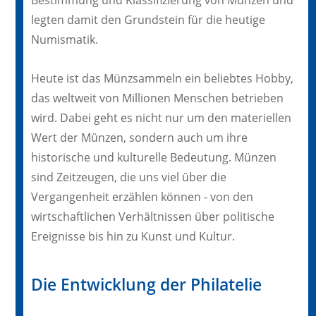
legten damit den Grundstein für die heutige
Numismatik.
Heute ist das Münzsammeln ein beliebtes Hobby,
das weltweit von Millionen Menschen betrieben
wird. Dabei geht es nicht nur um den materiellen
Wert der Münzen, sondern auch um ihre
historische und kulturelle Bedeutung. Münzen
sind Zeitzeugen, die uns viel über die
Vergangenheit erzählen können - von den
wirtschaftlichen Verhältnissen über politische
Ereignisse bis hin zu Kunst und Kultur.
Die Entwicklung der Philatelie