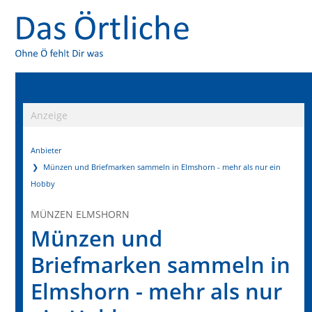
Anzeige
Anbieter
Münzen und Briefmarken sammeln in Elmshorn - mehr als nur ein
Hobby
MÜNZEN ELMSHORN
Münzen und
Briefmarken sammeln in
Elmshorn - mehr als nur