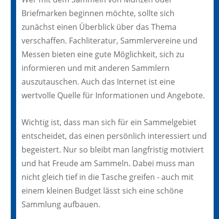
Briefmarken beginnen möchte, sollte sich
zunächst einen Überblick über das Thema
verschaffen. Fachliteratur, Sammlervereine und
Messen bieten eine gute Möglichkeit, sich zu
informieren und mit anderen Sammlern
auszutauschen. Auch das Internet ist eine
wertvolle Quelle für Informationen und Angebote.
Wichtig ist, dass man sich für ein Sammelgebiet
entscheidet, das einen persönlich interessiert und
begeistert. Nur so bleibt man langfristig motiviert
und hat Freude am Sammeln. Dabei muss man
nicht gleich tief in die Tasche greifen - auch mit
einem kleinen Budget lässt sich eine schöne
Sammlung aufbauen.