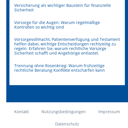
Versicherung als wichtiger Baustein für finanzielle
Sicherheit
Vorsorge für die Augen: Warum regelmäßige
Kontrollen so wichtig sind
Vorsorgevollmacht, Patientenverfügung und Testament
helfen dabei, wichtige Entscheidungen rechtzeitig zu
regeln. Erfahren Sie, warum rechtliche Vorsorge
Sicherheit schafft und Angehörige entlastet.
Trennung ohne Rosenkrieg: Warum frühzeitige
rechtliche Beratung Konflikte entschärfen kann
Kontakt
Nutzungsbedingungen
Impressum
Datenschutz