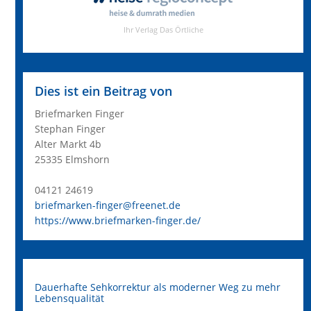
Dies ist ein Beitrag von
Briefmarken Finger
Stephan Finger
Alter Markt 4b
25335 Elmshorn
04121 24619
briefmarken-finger@freenet.de
https://www.briefmarken-finger.de/
Dauerhafte Sehkorrektur als moderner Weg zu mehr
Lebensqualität