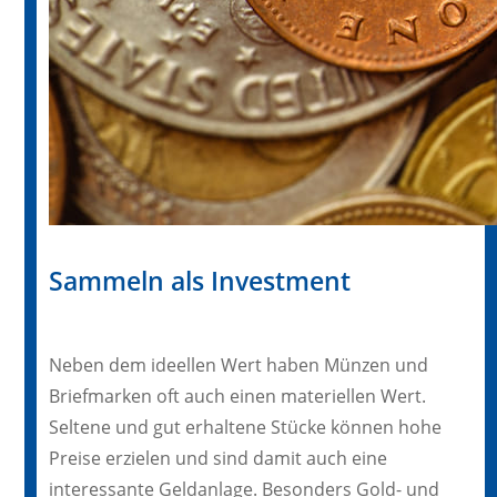
Sammeln als Investment
Neben dem ideellen Wert haben Münzen und
Briefmarken oft auch einen materiellen Wert.
Seltene und gut erhaltene Stücke können hohe
Preise erzielen und sind damit auch eine
interessante Geldanlage. Besonders Gold- und