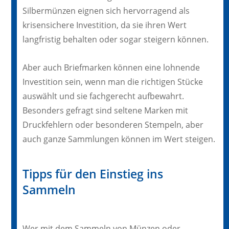
Silbermünzen eignen sich hervorragend als
krisensichere Investition, da sie ihren Wert
langfristig behalten oder sogar steigern können.
Aber auch Briefmarken können eine lohnende
Investition sein, wenn man die richtigen Stücke
auswählt und sie fachgerecht aufbewahrt.
Besonders gefragt sind seltene Marken mit
Druckfehlern oder besonderen Stempeln, aber
auch ganze Sammlungen können im Wert steigen.
Tipps für den Einstieg ins
Sammeln
Wer mit dem Sammeln von Münzen oder