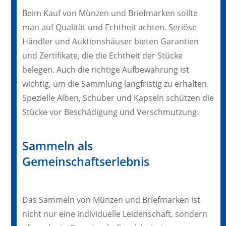
Beim Kauf von Münzen und Briefmarken sollte
man auf Qualität und Echtheit achten. Seriöse
Händler und Auktionshäuser bieten Garantien
und Zertifikate, die die Echtheit der Stücke
belegen. Auch die richtige Aufbewahrung ist
wichtig, um die Sammlung langfristig zu erhalten.
Spezielle Alben, Schuber und Kapseln schützen die
Stücke vor Beschädigung und Verschmutzung.
Sammeln als
Gemeinschaftserlebnis
Das Sammeln von Münzen und Briefmarken ist
nicht nur eine individuelle Leidenschaft, sondern