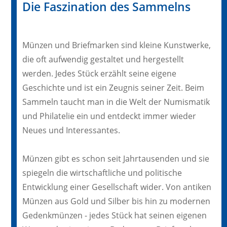
Die Faszination des Sammelns
Münzen und Briefmarken sind kleine Kunstwerke,
die oft aufwendig gestaltet und hergestellt
werden. Jedes Stück erzählt seine eigene
Geschichte und ist ein Zeugnis seiner Zeit. Beim
Sammeln taucht man in die Welt der Numismatik
und Philatelie ein und entdeckt immer wieder
Neues und Interessantes.
Münzen gibt es schon seit Jahrtausenden und sie
spiegeln die wirtschaftliche und politische
Entwicklung einer Gesellschaft wider. Von antiken
Münzen aus Gold und Silber bis hin zu modernen
Gedenkmünzen - jedes Stück hat seinen eigenen