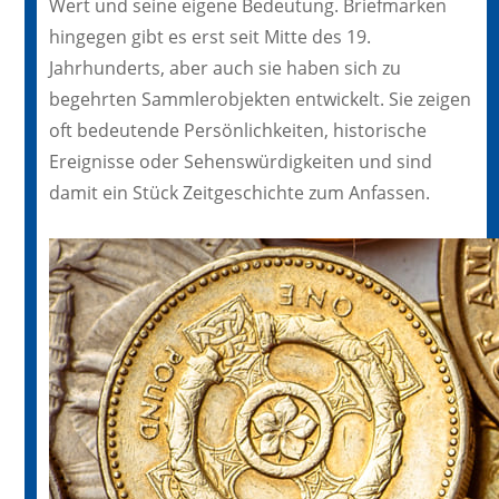
Wert und seine eigene Bedeutung. Briefmarken
hingegen gibt es erst seit Mitte des 19.
Jahrhunderts, aber auch sie haben sich zu
begehrten Sammlerobjekten entwickelt. Sie zeigen
oft bedeutende Persönlichkeiten, historische
Ereignisse oder Sehenswürdigkeiten und sind
damit ein Stück Zeitgeschichte zum Anfassen.