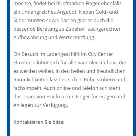
möchte, findet bei Briefmarken Finger ebenfalls
ein umfangreiches Angebot. Neben Gold- und
Silbermünzen sowie Barren gibt es auch die
passende Beratung zu Zubehör, sachgerechter
Aufbewahrung und Wertermittlung.
Ein Besuch im Ladengeschäft im City Center
Elmshorn lohnt sich für alle Sammler und die, die
es werden wollen. In den hellen und freundlichen
Räumlichkeiten lässt es sich in Ruhe stöbern und
fachsimpeln. Auch online und telefonisch steht
das Team von Briefmarken Finger für Fragen und
Anliegen zur Verfügung.
Kontaktieren Sie bitte: