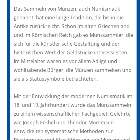
Das Sammeln von Münzen, auch Numismatik
genannt, hat eine lange Tradition, die bis in die
Antike zurückreicht. Schon im alten Griechenland
und im Römischen Reich gab es Münzsammler, die
sich für die künstlerische Gestaltung und den
historischen Wert der Geldstücke interessierten.
Im Mittelalter waren es vor allem Adlige und
wohlhabende Bürger, die Münzen sammelten und
sie als Statussymbole betrachteten.
Mit der Entwicklung der modernen Numismatik im
18. und 19. Jahrhundert wurde das Münzsammeln
zu einem wissenschaftlichen Fachgebiet. Gelehrte
wie Joseph Eckhel und Theodor Mommsen
entwickelten systematische Methoden zur
Bestimmung und Klassifizierung von Münzen und