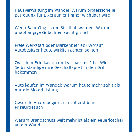
Hausverwaltung im Wandel: Warum professionelle
Betreuung für Eigentümer immer wichtiger wird
Wenn Baumängel zum Streitfall werden: Warum
unabhängige Gutachten wichtig sind
Freie Werkstatt oder Markenbetrieb? Worauf
Autobesitzer heute wirklich achten sollten
Zwischen Briefkasten und verpasster Frist: Wie
Selbstständige ihre Geschäftspost in den Griff
bekommen
Auto kaufen im Wandel: Warum heute mehr zählt als
nur die Motorleistung
Gesunde Haare beginnen nicht erst beim
Friseurbesuch
Warum Brandschutz weit mehr ist als ein Feuerlöscher
an der Wand