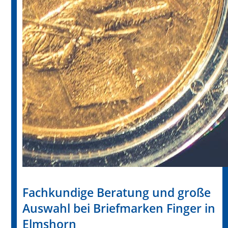
Fachkundige Beratung und große
Auswahl bei Briefmarken Finger in
Elmshorn