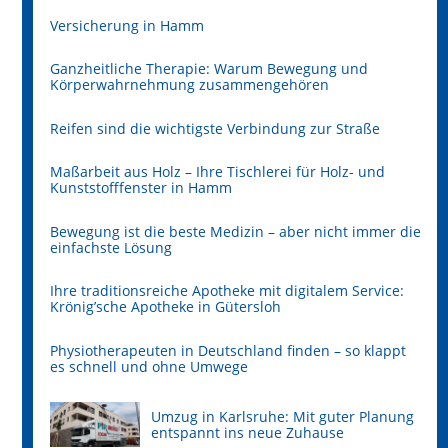
Versicherung in Hamm
Ganzheitliche Therapie: Warum Bewegung und
Körperwahrnehmung zusammengehören
Reifen sind die wichtigste Verbindung zur Straße
Maßarbeit aus Holz – Ihre Tischlerei für Holz- und
Kunststofffenster in Hamm
Bewegung ist die beste Medizin – aber nicht immer die
einfachste Lösung
Ihre traditionsreiche Apotheke mit digitalem Service:
Krönig’sche Apotheke in Gütersloh
Physiotherapeuten in Deutschland finden – so klappt
es schnell und ohne Umwege
Umzug in Karlsruhe: Mit guter Planung
entspannt ins neue Zuhause