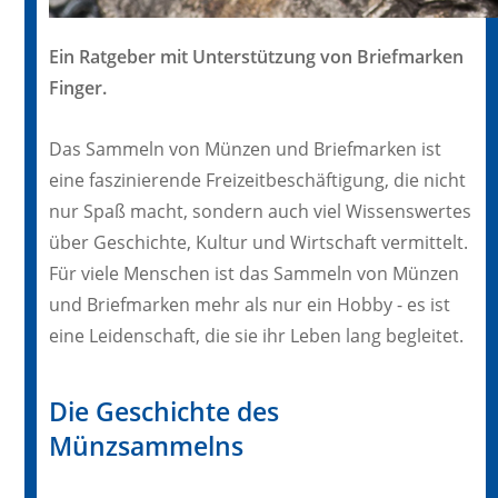
Ein Ratgeber mit Unterstützung von Briefmarken
Finger.
Das Sammeln von Münzen und Briefmarken ist
eine faszinierende Freizeitbeschäftigung, die nicht
nur Spaß macht, sondern auch viel Wissenswertes
über Geschichte, Kultur und Wirtschaft vermittelt.
Für viele Menschen ist das Sammeln von Münzen
und Briefmarken mehr als nur ein Hobby - es ist
eine Leidenschaft, die sie ihr Leben lang begleitet.
Die Geschichte des
Münzsammelns