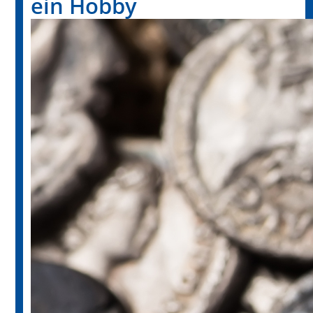
ein Hobby