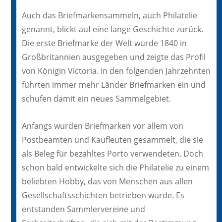
Auch das Briefmarkensammeln, auch Philatelie
genannt, blickt auf eine lange Geschichte zurück.
Die erste Briefmarke der Welt wurde 1840 in
Großbritannien ausgegeben und zeigte das Profil
von Königin Victoria. In den folgenden Jahrzehnten
führten immer mehr Länder Briefmarken ein und
schufen damit ein neues Sammelgebiet.
Anfangs wurden Briefmarken vor allem von
Postbeamten und Kaufleuten gesammelt, die sie
als Beleg für bezahltes Porto verwendeten. Doch
schon bald entwickelte sich die Philatelie zu einem
beliebten Hobby, das von Menschen aus allen
Gesellschaftsschichten betrieben wurde. Es
entstanden Sammlervereine und