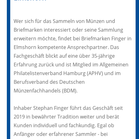
Wer sich für das Sammeln von Münzen und
Briefmarken interessiert oder seine Sammlung
erweitern möchte, findet bei Briefmarken Finger in
Elmshorn kompetente Ansprechpartner. Das
Fachgeschäft blickt auf eine über 35-jährige
Erfahrung zurück und ist Mitglied im Allgemeinen
Philatelistenverband Hamburg (APHV) und im
Berufsverband des Deutschen
Münzenfachhandels (BDM).
Inhaber Stephan Finger führt das Geschäft seit
2019 in bewährter Tradition weiter und berät
Kunden individuell und fachkundig. Egal ob
Anfänger oder erfahrener Sammler - bei