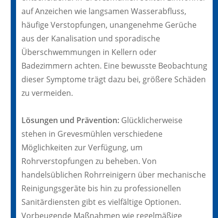
auf Anzeichen wie langsamen Wasserabfluss,
häufige Verstopfungen, unangenehme Gerüche
aus der Kanalisation und sporadische
Überschwemmungen in Kellern oder
Badezimmern achten. Eine bewusste Beobachtung
dieser Symptome trägt dazu bei, größere Schäden
zu vermeiden.
Lösungen und Prävention:
Glücklicherweise
stehen in Grevesmühlen verschiedene
Möglichkeiten zur Verfügung, um
Rohrverstopfungen zu beheben. Von
handelsüblichen Rohrreinigern über mechanische
Reinigungsgeräte bis hin zu professionellen
Sanitärdiensten gibt es vielfältige Optionen.
Vorbeugende Maßnahmen wie regelmäßige