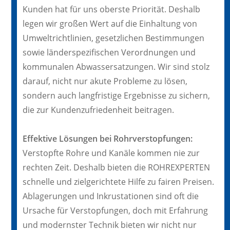
Kunden hat für uns oberste Priorität. Deshalb
legen wir großen Wert auf die Einhaltung von
Umweltrichtlinien, gesetzlichen Bestimmungen
sowie länderspezifischen Verordnungen und
kommunalen Abwassersatzungen. Wir sind stolz
darauf, nicht nur akute Probleme zu lösen,
sondern auch langfristige Ergebnisse zu sichern,
die zur Kundenzufriedenheit beitragen.
Effektive Lösungen bei Rohrverstopfungen:
Verstopfte Rohre und Kanäle kommen nie zur
rechten Zeit. Deshalb bieten die ROHREXPERTEN
schnelle und zielgerichtete Hilfe zu fairen Preisen.
Ablagerungen und Inkrustationen sind oft die
Ursache für Verstopfungen, doch mit Erfahrung
und modernster Technik bieten wir nicht nur