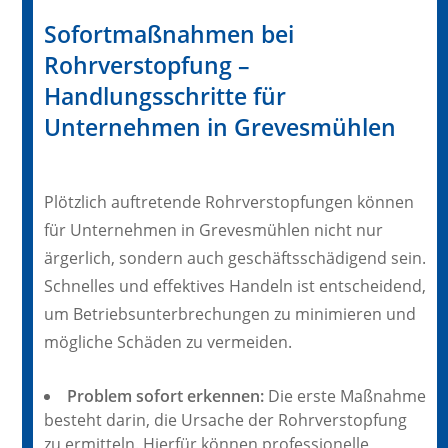
Sofortmaßnahmen bei
Rohrverstopfung –
Handlungsschritte für
Unternehmen in Grevesmühlen
Plötzlich auftretende Rohrverstopfungen können
für Unternehmen in Grevesmühlen nicht nur
ärgerlich, sondern auch geschäftsschädigend sein.
Schnelles und effektives Handeln ist entscheidend,
um Betriebsunterbrechungen zu minimieren und
mögliche Schäden zu vermeiden.
Problem sofort erkennen:
Die erste Maßnahme
besteht darin, die Ursache der Rohrverstopfung
zu ermitteln. Hierfür können professionelle