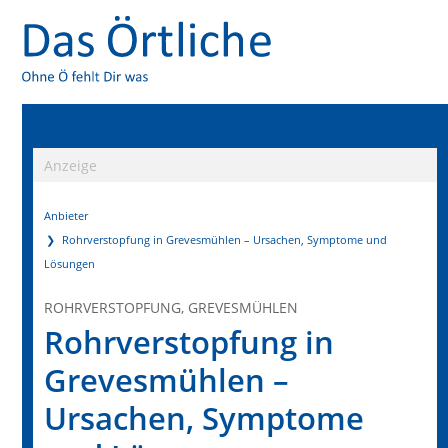
Anzeige
Anbieter
Rohrverstopfung in Grevesmühlen – Ursachen, Symptome und
Lösungen
ROHRVERSTOPFUNG, GREVESMÜHLEN
Rohrverstopfung in
Grevesmühlen –
Ursachen, Symptome