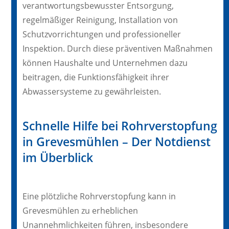
verantwortungsbewusster Entsorgung,
regelmäßiger Reinigung, Installation von
Schutzvorrichtungen und professioneller
Inspektion. Durch diese präventiven Maßnahmen
können Haushalte und Unternehmen dazu
beitragen, die Funktionsfähigkeit ihrer
Abwassersysteme zu gewährleisten.
Schnelle Hilfe bei Rohrverstopfung
in Grevesmühlen – Der Notdienst
im Überblick
Eine plötzliche Rohrverstopfung kann in
Grevesmühlen zu erheblichen
Unannehmlichkeiten führen, insbesondere