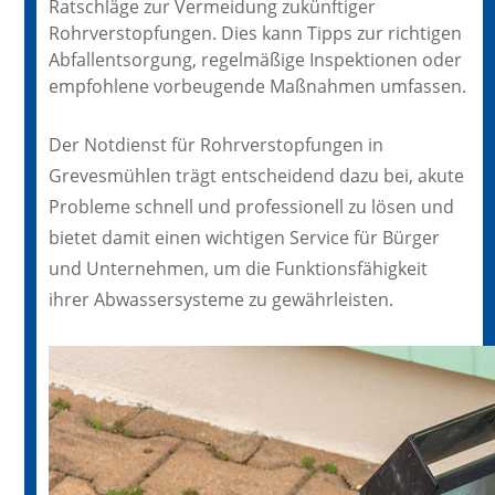
Ratschläge zur Vermeidung zukünftiger
Rohrverstopfungen. Dies kann Tipps zur richtigen
Abfallentsorgung, regelmäßige Inspektionen oder
empfohlene vorbeugende Maßnahmen umfassen.
Der Notdienst für Rohrverstopfungen in
Grevesmühlen trägt entscheidend dazu bei, akute
Probleme schnell und professionell zu lösen und
bietet damit einen wichtigen Service für Bürger
und Unternehmen, um die Funktionsfähigkeit
ihrer Abwassersysteme zu gewährleisten.