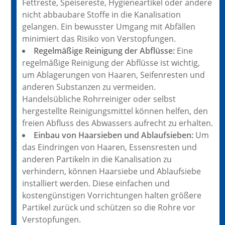
Fettreste, Speisereste, Hygieneartikel oder andere
nicht abbaubare Stoffe in die Kanalisation
gelangen. Ein bewusster Umgang mit Abfällen
minimiert das Risiko von Verstopfungen.
Regelmäßige Reinigung der Abflüsse:
Eine
regelmäßige Reinigung der Abflüsse ist wichtig,
um Ablagerungen von Haaren, Seifenresten und
anderen Substanzen zu vermeiden.
Handelsübliche Rohrreiniger oder selbst
hergestellte Reinigungsmittel können helfen, den
freien Abfluss des Abwassers aufrecht zu erhalten.
Einbau von Haarsieben und Ablaufsieben:
Um
das Eindringen von Haaren, Essensresten und
anderen Partikeln in die Kanalisation zu
verhindern, können Haarsiebe und Ablaufsiebe
installiert werden. Diese einfachen und
kostengünstigen Vorrichtungen halten größere
Partikel zurück und schützen so die Rohre vor
Verstopfungen.