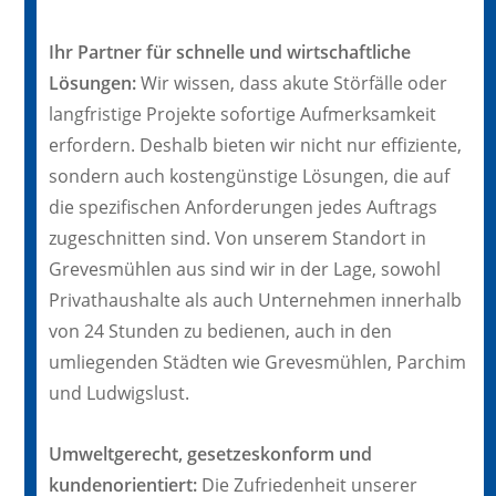
Ihr Partner für schnelle und wirtschaftliche
Lösungen:
Wir wissen, dass akute Störfälle oder
langfristige Projekte sofortige Aufmerksamkeit
erfordern. Deshalb bieten wir nicht nur effiziente,
sondern auch kostengünstige Lösungen, die auf
die spezifischen Anforderungen jedes Auftrags
zugeschnitten sind. Von unserem Standort in
Grevesmühlen aus sind wir in der Lage, sowohl
Privathaushalte als auch Unternehmen innerhalb
von 24 Stunden zu bedienen, auch in den
umliegenden Städten wie Grevesmühlen, Parchim
und Ludwigslust.
Umweltgerecht, gesetzeskonform und
kundenorientiert:
Die Zufriedenheit unserer