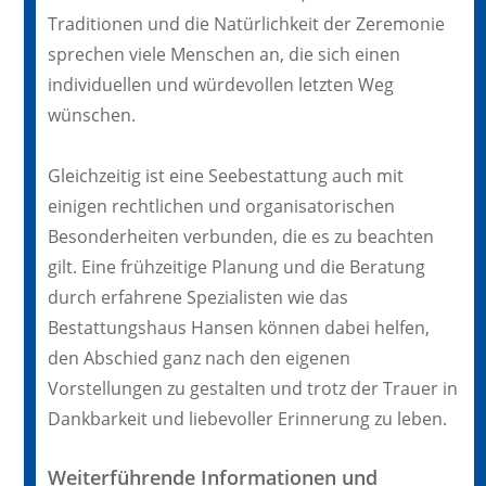
Traditionen und die Natürlichkeit der Zeremonie
sprechen viele Menschen an, die sich einen
individuellen und würdevollen letzten Weg
wünschen.
Gleichzeitig ist eine Seebestattung auch mit
einigen rechtlichen und organisatorischen
Besonderheiten verbunden, die es zu beachten
gilt. Eine frühzeitige Planung und die Beratung
durch erfahrene Spezialisten wie das
Bestattungshaus Hansen können dabei helfen,
den Abschied ganz nach den eigenen
Vorstellungen zu gestalten und trotz der Trauer in
Dankbarkeit und liebevoller Erinnerung zu leben.
Weiterführende Informationen und