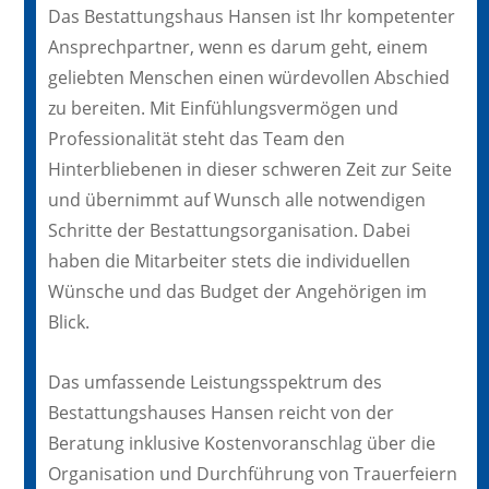
Das Bestattungshaus Hansen ist Ihr kompetenter
Ansprechpartner, wenn es darum geht, einem
geliebten Menschen einen würdevollen Abschied
zu bereiten. Mit Einfühlungsvermögen und
Professionalität steht das Team den
Hinterbliebenen in dieser schweren Zeit zur Seite
und übernimmt auf Wunsch alle notwendigen
Schritte der Bestattungsorganisation. Dabei
haben die Mitarbeiter stets die individuellen
Wünsche und das Budget der Angehörigen im
Blick.
Das umfassende Leistungsspektrum des
Bestattungshauses Hansen reicht von der
Beratung inklusive Kostenvoranschlag über die
Organisation und Durchführung von Trauerfeiern