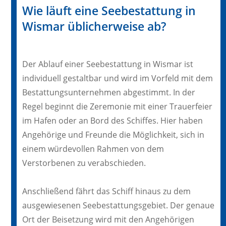
Wie läuft eine Seebestattung in
Wismar üblicherweise ab?
Der Ablauf einer Seebestattung in Wismar ist
individuell gestaltbar und wird im Vorfeld mit dem
Bestattungsunternehmen abgestimmt. In der
Regel beginnt die Zeremonie mit einer Trauerfeier
im Hafen oder an Bord des Schiffes. Hier haben
Angehörige und Freunde die Möglichkeit, sich in
einem würdevollen Rahmen von dem
Verstorbenen zu verabschieden.
Anschließend fährt das Schiff hinaus zu dem
ausgewiesenen Seebestattungsgebiet. Der genaue
Ort der Beisetzung wird mit den Angehörigen