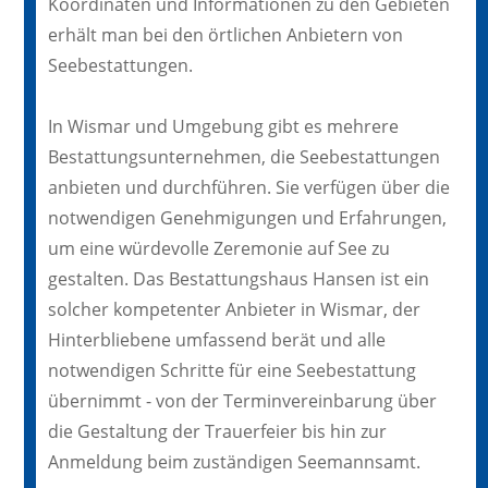
Koordinaten und Informationen zu den Gebieten
erhält man bei den örtlichen Anbietern von
Seebestattungen.
In Wismar und Umgebung gibt es mehrere
Bestattungsunternehmen, die Seebestattungen
anbieten und durchführen. Sie verfügen über die
notwendigen Genehmigungen und Erfahrungen,
um eine würdevolle Zeremonie auf See zu
gestalten. Das Bestattungshaus Hansen ist ein
solcher kompetenter Anbieter in Wismar, der
Hinterbliebene umfassend berät und alle
notwendigen Schritte für eine Seebestattung
übernimmt - von der Terminvereinbarung über
die Gestaltung der Trauerfeier bis hin zur
Anmeldung beim zuständigen Seemannsamt.