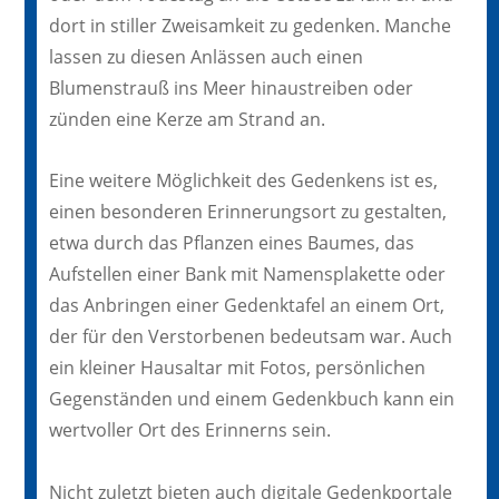
dort in stiller Zweisamkeit zu gedenken. Manche
lassen zu diesen Anlässen auch einen
Blumenstrauß ins Meer hinaustreiben oder
zünden eine Kerze am Strand an.
Eine weitere Möglichkeit des Gedenkens ist es,
einen besonderen Erinnerungsort zu gestalten,
etwa durch das Pflanzen eines Baumes, das
Aufstellen einer Bank mit Namensplakette oder
das Anbringen einer Gedenktafel an einem Ort,
der für den Verstorbenen bedeutsam war. Auch
ein kleiner Hausaltar mit Fotos, persönlichen
Gegenständen und einem Gedenkbuch kann ein
wertvoller Ort des Erinnerns sein.
Nicht zuletzt bieten auch digitale Gedenkportale