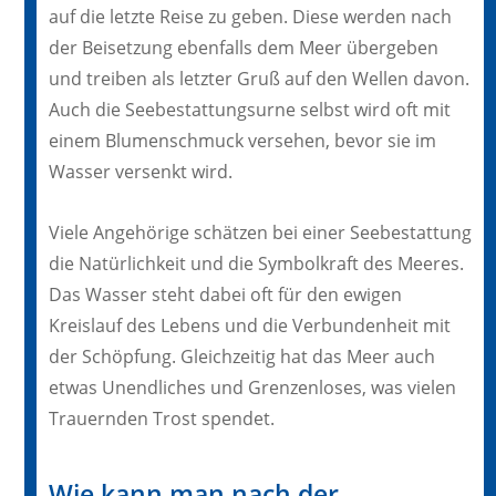
auf die letzte Reise zu geben. Diese werden nach
der Beisetzung ebenfalls dem Meer übergeben
und treiben als letzter Gruß auf den Wellen davon.
Auch die Seebestattungsurne selbst wird oft mit
einem Blumenschmuck versehen, bevor sie im
Wasser versenkt wird.
Viele Angehörige schätzen bei einer Seebestattung
die Natürlichkeit und die Symbolkraft des Meeres.
Das Wasser steht dabei oft für den ewigen
Kreislauf des Lebens und die Verbundenheit mit
der Schöpfung. Gleichzeitig hat das Meer auch
etwas Unendliches und Grenzenloses, was vielen
Trauernden Trost spendet.
Wie kann man nach der