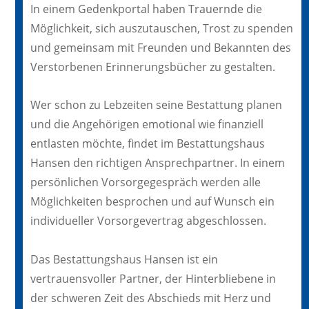
In einem Gedenkportal haben Trauernde die
Möglichkeit, sich auszutauschen, Trost zu spenden
und gemeinsam mit Freunden und Bekannten des
Verstorbenen Erinnerungsbücher zu gestalten.
Wer schon zu Lebzeiten seine Bestattung planen
und die Angehörigen emotional wie finanziell
entlasten möchte, findet im Bestattungshaus
Hansen den richtigen Ansprechpartner. In einem
persönlichen Vorsorgegespräch werden alle
Möglichkeiten besprochen und auf Wunsch ein
individueller Vorsorgevertrag abgeschlossen.
Das Bestattungshaus Hansen ist ein
vertrauensvoller Partner, der Hinterbliebene in
der schweren Zeit des Abschieds mit Herz und