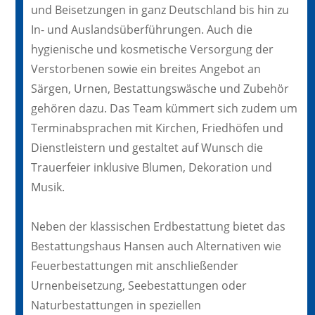
und Beisetzungen in ganz Deutschland bis hin zu
In- und Auslandsüberführungen. Auch die
hygienische und kosmetische Versorgung der
Verstorbenen sowie ein breites Angebot an
Särgen, Urnen, Bestattungswäsche und Zubehör
gehören dazu. Das Team kümmert sich zudem um
Terminabsprachen mit Kirchen, Friedhöfen und
Dienstleistern und gestaltet auf Wunsch die
Trauerfeier inklusive Blumen, Dekoration und
Musik.
Neben der klassischen Erdbestattung bietet das
Bestattungshaus Hansen auch Alternativen wie
Feuerbestattungen mit anschließender
Urnenbeisetzung, Seebestattungen oder
Naturbestattungen in speziellen