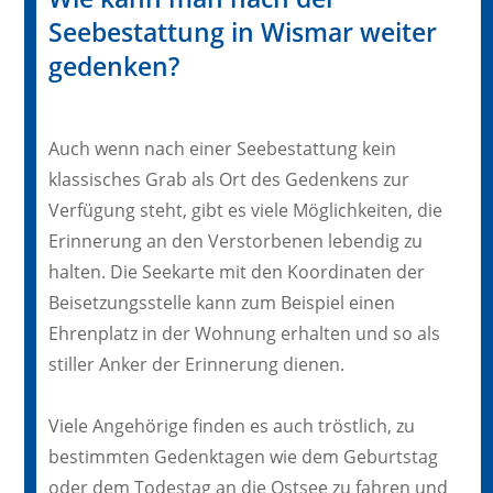
Seebestattung in Wismar weiter
gedenken?
Auch wenn nach einer Seebestattung kein
klassisches Grab als Ort des Gedenkens zur
Verfügung steht, gibt es viele Möglichkeiten, die
Erinnerung an den Verstorbenen lebendig zu
halten. Die Seekarte mit den Koordinaten der
Beisetzungsstelle kann zum Beispiel einen
Ehrenplatz in der Wohnung erhalten und so als
stiller Anker der Erinnerung dienen.
Viele Angehörige finden es auch tröstlich, zu
bestimmten Gedenktagen wie dem Geburtstag
oder dem Todestag an die Ostsee zu fahren und