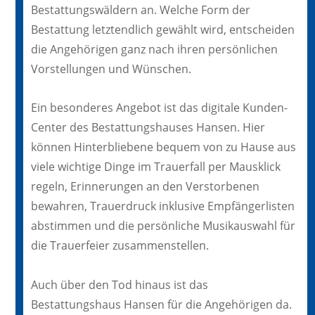
Bestattungswäldern an. Welche Form der
Bestattung letztendlich gewählt wird, entscheiden
die Angehörigen ganz nach ihren persönlichen
Vorstellungen und Wünschen.
Ein besonderes Angebot ist das digitale Kunden-
Center des Bestattungshauses Hansen. Hier
können Hinterbliebene bequem von zu Hause aus
viele wichtige Dinge im Trauerfall per Mausklick
regeln, Erinnerungen an den Verstorbenen
bewahren, Trauerdruck inklusive Empfängerlisten
abstimmen und die persönliche Musikauswahl für
die Trauerfeier zusammenstellen.
Auch über den Tod hinaus ist das
Bestattungshaus Hansen für die Angehörigen da.