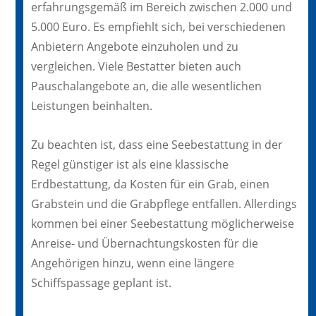
erfahrungsgemäß im Bereich zwischen 2.000 und
5.000 Euro. Es empfiehlt sich, bei verschiedenen
Anbietern Angebote einzuholen und zu
vergleichen. Viele Bestatter bieten auch
Pauschalangebote an, die alle wesentlichen
Leistungen beinhalten.
Zu beachten ist, dass eine Seebestattung in der
Regel günstiger ist als eine klassische
Erdbestattung, da Kosten für ein Grab, einen
Grabstein und die Grabpflege entfallen. Allerdings
kommen bei einer Seebestattung möglicherweise
Anreise- und Übernachtungskosten für die
Angehörigen hinzu, wenn eine längere
Schiffspassage geplant ist.