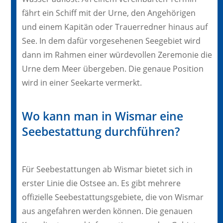
fährt ein Schiff mit der Urne, den Angehörigen
und einem Kapitän oder Trauerredner hinaus auf
See. In dem dafür vorgesehenen Seegebiet wird
dann im Rahmen einer würdevollen Zeremonie die
Urne dem Meer übergeben. Die genaue Position
wird in einer Seekarte vermerkt.
Wo kann man in Wismar eine
Seebestattung durchführen?
Für Seebestattungen ab Wismar bietet sich in
erster Linie die Ostsee an. Es gibt mehrere
offizielle Seebestattungsgebiete, die von Wismar
aus angefahren werden können. Die genauen