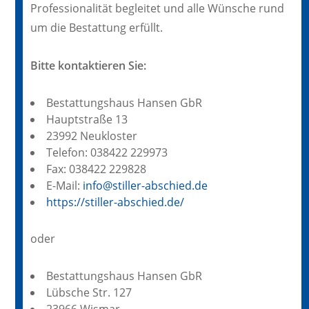
Professionalität begleitet und alle Wünsche rund
um die Bestattung erfüllt.
Bitte kontaktieren Sie:
Bestattungshaus Hansen GbR
Hauptstraße 13
23992 Neukloster
Telefon: 038422 229973
Fax: 038422 229828
E-Mail:
info@stiller-abschied.de
https://stiller-abschied.de/
oder
Bestattungshaus Hansen GbR
Lübsche Str. 127
23966 Wismar