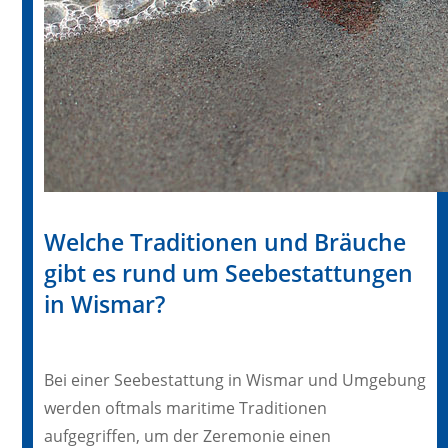
Welche Traditionen und Bräuche
gibt es rund um Seebestattungen
in Wismar?
Bei einer Seebestattung in Wismar und Umgebung
werden oftmals maritime Traditionen
aufgegriffen, um der Zeremonie einen