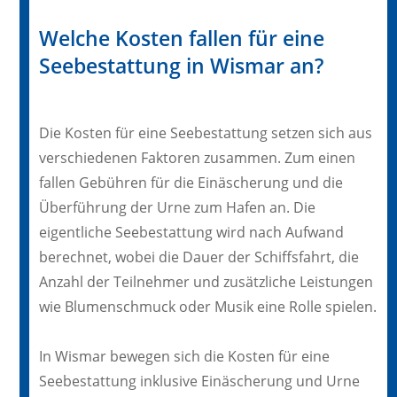
Welche Kosten fallen für eine
Seebestattung in Wismar an?
Die Kosten für eine Seebestattung setzen sich aus
verschiedenen Faktoren zusammen. Zum einen
fallen Gebühren für die Einäscherung und die
Überführung der Urne zum Hafen an. Die
eigentliche Seebestattung wird nach Aufwand
berechnet, wobei die Dauer der Schiffsfahrt, die
Anzahl der Teilnehmer und zusätzliche Leistungen
wie Blumenschmuck oder Musik eine Rolle spielen.
In Wismar bewegen sich die Kosten für eine
Seebestattung inklusive Einäscherung und Urne