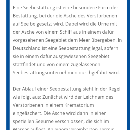
Eine Seebestattung ist eine besondere Form der
Bestattung, bei der die Asche des Verstorbenen
auf See beigesetzt wird. Dabei wird die Urne mit
der Asche von einem Schiff aus in einem dafür
vorgesehenen Seegebiet dem Meer übergeben. In
Deutschland ist eine Seebestattung legal, sofern
sie in einem dafür ausgewiesenen Seegebiet
stattfindet und von einem zugelassenen
Seebestattungsunternehmen durchgeführt wird.
Der Ablauf einer Seebestattung sieht in der Regel
wie folgt aus: Zunächst wird der Leichnam des
Verstorbenen in einem Krematorium
eingeäschert. Die Asche wird dann in einer
speziellen Seeurne verschlossen, die sich im
Wasser auflöst. An einem vereinbarten Termin