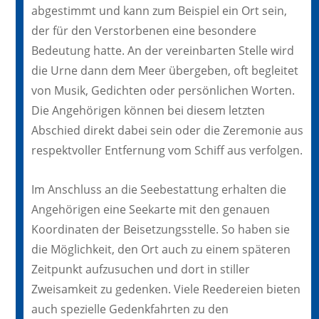
abgestimmt und kann zum Beispiel ein Ort sein,
der für den Verstorbenen eine besondere
Bedeutung hatte. An der vereinbarten Stelle wird
die Urne dann dem Meer übergeben, oft begleitet
von Musik, Gedichten oder persönlichen Worten.
Die Angehörigen können bei diesem letzten
Abschied direkt dabei sein oder die Zeremonie aus
respektvoller Entfernung vom Schiff aus verfolgen.
Im Anschluss an die Seebestattung erhalten die
Angehörigen eine Seekarte mit den genauen
Koordinaten der Beisetzungsstelle. So haben sie
die Möglichkeit, den Ort auch zu einem späteren
Zeitpunkt aufzusuchen und dort in stiller
Zweisamkeit zu gedenken. Viele Reedereien bieten
auch spezielle Gedenkfahrten zu den