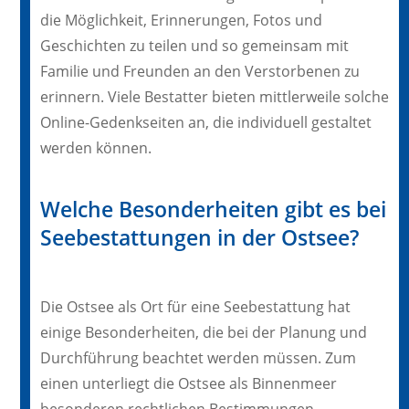
die Möglichkeit, Erinnerungen, Fotos und
Geschichten zu teilen und so gemeinsam mit
Familie und Freunden an den Verstorbenen zu
erinnern. Viele Bestatter bieten mittlerweile solche
Online-Gedenkseiten an, die individuell gestaltet
werden können.
Welche Besonderheiten gibt es bei
Seebestattungen in der Ostsee?
Die Ostsee als Ort für eine Seebestattung hat
einige Besonderheiten, die bei der Planung und
Durchführung beachtet werden müssen. Zum
einen unterliegt die Ostsee als Binnenmeer