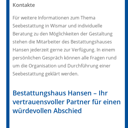
Kontakte
Für weitere Informationen zum Thema
Seebestattung in Wismar und individuelle
Beratung zu den Möglichkeiten der Gestaltung
stehen die Mitarbeiter des Bestattungshauses
Hansen jederzeit gerne zur Verfügung. In einem
persönlichen Gespräch können alle Fragen rund
um die Organisation und Durchführung einer
Seebestattung geklärt werden.
Bestattungshaus Hansen – Ihr
vertrauensvoller Partner für einen
würdevollen Abschied