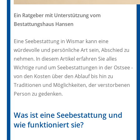
Ein Ratgeber mit Unterstützung vom
Bestattungshaus Hansen
Eine Seebestattung in Wismar kann eine
würdevolle und persönliche Art sein, Abschied zu
nehmen. In diesem Artikel erfahren Sie alles
Wichtige rund um Seebestattungen in der Ostsee -
von den Kosten über den Ablauf bis hin zu
Traditionen und Möglichkeiten, der verstorbenen
Person zu gedenken.
Was ist eine Seebestattung und
wie funktioniert sie?