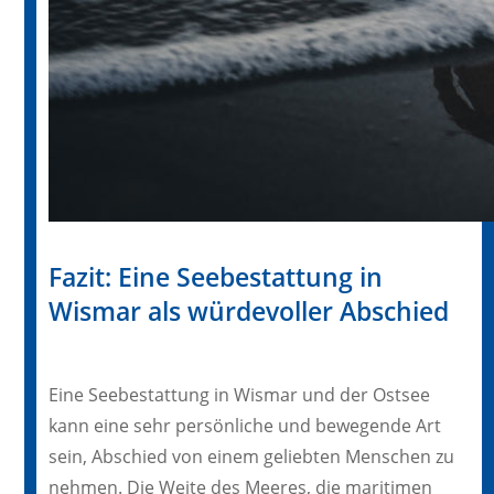
Fazit: Eine Seebestattung in
Wismar als würdevoller Abschied
Eine Seebestattung in Wismar und der Ostsee
kann eine sehr persönliche und bewegende Art
sein, Abschied von einem geliebten Menschen zu
nehmen. Die Weite des Meeres, die maritimen