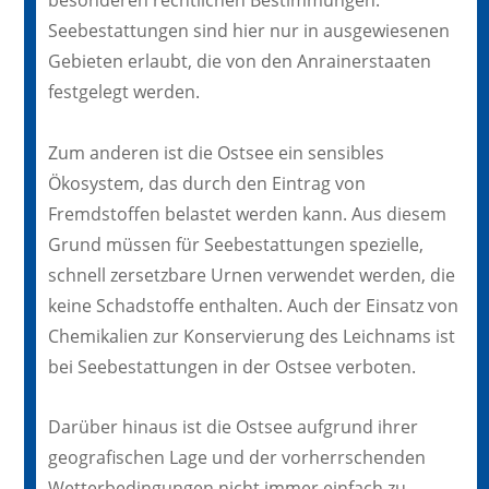
besonderen rechtlichen Bestimmungen.
Seebestattungen sind hier nur in ausgewiesenen
Gebieten erlaubt, die von den Anrainerstaaten
festgelegt werden.
Zum anderen ist die Ostsee ein sensibles
Ökosystem, das durch den Eintrag von
Fremdstoffen belastet werden kann. Aus diesem
Grund müssen für Seebestattungen spezielle,
schnell zersetzbare Urnen verwendet werden, die
keine Schadstoffe enthalten. Auch der Einsatz von
Chemikalien zur Konservierung des Leichnams ist
bei Seebestattungen in der Ostsee verboten.
Darüber hinaus ist die Ostsee aufgrund ihrer
geografischen Lage und der vorherrschenden
Wetterbedingungen nicht immer einfach zu