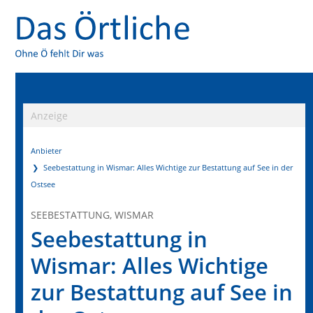
Anzeige
Anbieter
Seebestattung in Wismar: Alles Wichtige zur Bestattung auf See in der
Ostsee
SEEBESTATTUNG, WISMAR
Seebestattung in
Wismar: Alles Wichtige
zur Bestattung auf See in