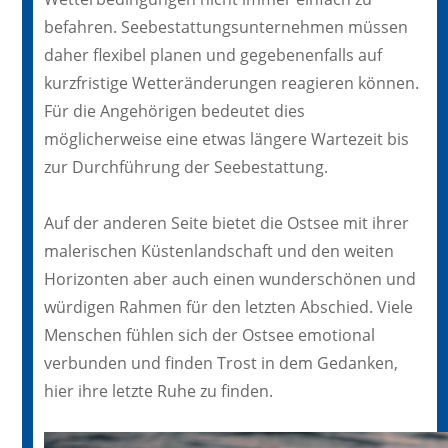
befahren. Seebestattungsunternehmen müssen
daher flexibel planen und gegebenenfalls auf
kurzfristige Wetteränderungen reagieren können.
Für die Angehörigen bedeutet dies
möglicherweise eine etwas längere Wartezeit bis
zur Durchführung der Seebestattung.
Auf der anderen Seite bietet die Ostsee mit ihrer
malerischen Küstenlandschaft und den weiten
Horizonten aber auch einen wunderschönen und
würdigen Rahmen für den letzten Abschied. Viele
Menschen fühlen sich der Ostsee emotional
verbunden und finden Trost in dem Gedanken,
hier ihre letzte Ruhe zu finden.