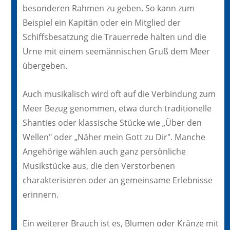
besonderen Rahmen zu geben. So kann zum
Beispiel ein Kapitän oder ein Mitglied der
Schiffsbesatzung die Trauerrede halten und die
Urne mit einem seemännischen Gruß dem Meer
übergeben.
Auch musikalisch wird oft auf die Verbindung zum
Meer Bezug genommen, etwa durch traditionelle
Shanties oder klassische Stücke wie „Über den
Wellen" oder „Näher mein Gott zu Dir". Manche
Angehörige wählen auch ganz persönliche
Musikstücke aus, die den Verstorbenen
charakterisieren oder an gemeinsame Erlebnisse
erinnern.
Ein weiterer Brauch ist es, Blumen oder Kränze mit