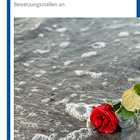
Beisetzungsstellen an.